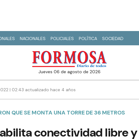
IONALES
NACIONALES
POLICIALES
POLÍTICA
SOCIEDAD
jueves 06 de agosto de 2026
2022 | 02:43 actualizado hace 4 años
ARON QUE SE MONTA UNA TORRE DE 36 METROS
abilita conectividad libre y