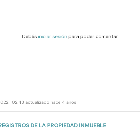
Debés
iniciar sesión
para poder comentar
2022 | 02:43 actualizado hace 4 años
REGISTROS DE LA PROPIEDAD INMUEBLE