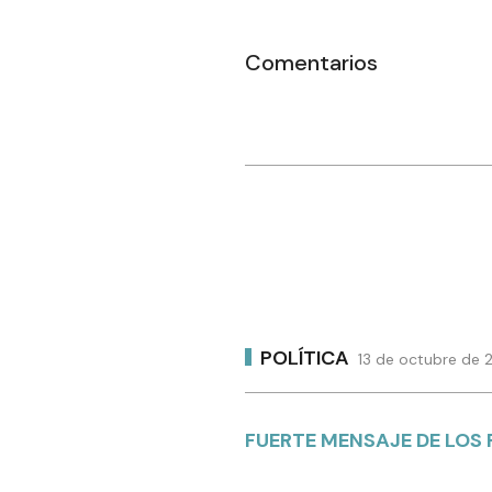
Comentarios
POLÍTICA
13 de octubre de 
FUERTE MENSAJE DE LOS 