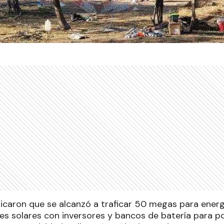
licaron que se alcanzó a traficar 50 megas para ener
es solares con inversores y bancos de batería para 