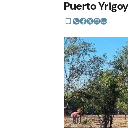
Puerto Yrigo