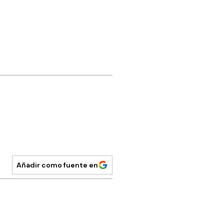
Añadir como fuente en