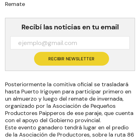
Remate
Recibí las noticias en tu email
RECIBIR NEWSLETTER
Posteriormente la comitiva oficial se trasladará
hasta Puerto Irigoyen para participar primero en
un almuerzo y luego del remate de invernada,
organizado por la Asociación de Pequeños
Productores Paipperos de ese paraje, que cuenta
con el apoyo del Gobierno provincial.
Este evento ganadero tendrá lugar en el predio
de la Asociación de Productores, sobre la ruta 86