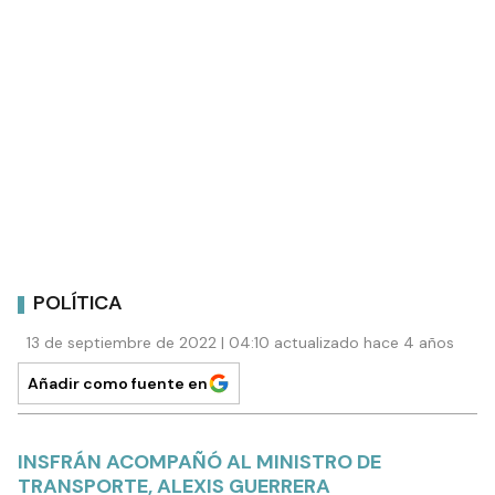
POLÍTICA
13 de septiembre de 2022 | 04:10 actualizado hace 4 años
Añadir como fuente en
INSFRÁN ACOMPAÑÓ AL MINISTRO DE
TRANSPORTE, ALEXIS GUERRERA