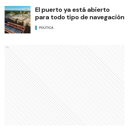
El puerto ya está abierto
para todo tipo de navegación
POLÍTICA
Ads