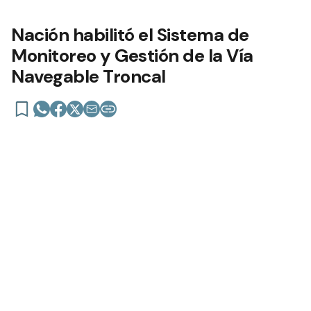
Nación habilitó el Sistema de
Monitoreo y Gestión de la Vía
Navegable Troncal