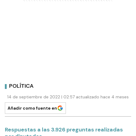
POLÍTICA
14 de septiembre de 2022 | 02:57 actualizado hace 4 meses
Añadir como fuente en
Respuestas a las 3.926 preguntas realizadas