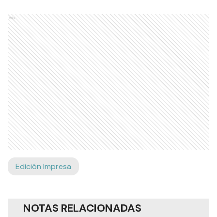
Ads
Edición Impresa
NOTAS RELACIONADAS