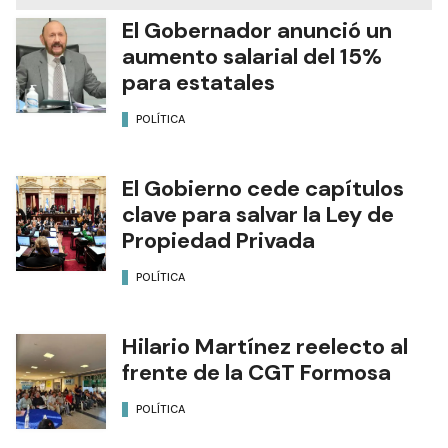
El Gobernador anunció un
aumento salarial del 15%
para estatales
POLÍTICA
El Gobierno cede capítulos
clave para salvar la Ley de
Propiedad Privada
POLÍTICA
Hilario Martínez reelecto al
frente de la CGT Formosa
POLÍTICA