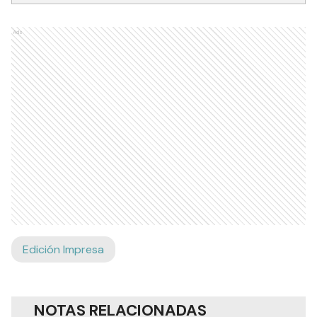
Ads
Edición Impresa
NOTAS RELACIONADAS