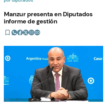
por diputados
Manzur presenta en Diputados
informe de gestión