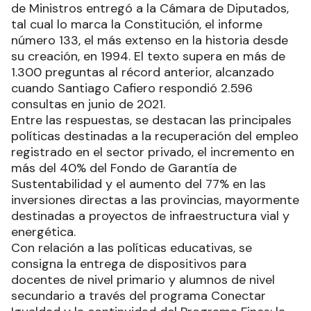
de Ministros entregó a la Cámara de Diputados,
tal cual lo marca la Constitución, el informe
número 133, el más extenso en la historia desde
su creación, en 1994. El texto supera en más de
1.300 preguntas al récord anterior, alcanzado
cuando Santiago Cafiero respondió 2.596
consultas en junio de 2021.
Entre las respuestas, se destacan las principales
políticas destinadas a la recuperación del empleo
registrado en el sector privado, el incremento en
más del 40% del Fondo de Garantía de
Sustentabilidad y el aumento del 77% en las
inversiones directas a las provincias, mayormente
destinadas a proyectos de infraestructura vial y
energética.
Con relación a las políticas educativas, se
consigna la entrega de dispositivos para
docentes de nivel primario y alumnos de nivel
secundario a través del programa Conectar