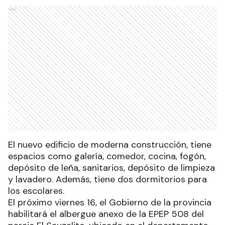
Ads
El nuevo edificio de moderna construcción, tiene
espacios como galería, comedor, cocina, fogón,
depósito de leña, sanitarios, depósito de limpieza
y lavadero. Además, tiene dos dormitorios para
los escolares.
El próximo viernes 16, el Gobierno de la provincia
habilitará el albergue anexo de la EPEP 508 del