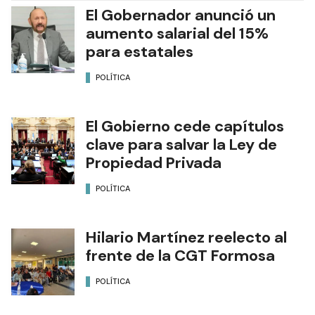
El Gobernador anunció un
aumento salarial del 15%
para estatales
POLÍTICA
El Gobierno cede capítulos
clave para salvar la Ley de
Propiedad Privada
POLÍTICA
Hilario Martínez reelecto al
frente de la CGT Formosa
POLÍTICA