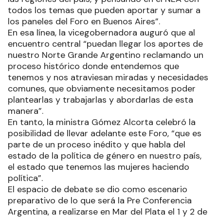
todos los temas que pueden aportar y sumar a
los paneles del Foro en Buenos Aires”.
En esa línea, la vicegobernadora auguró que al
encuentro central “puedan llegar los aportes de
nuestro Norte Grande Argentino reclamando un
proceso histórico donde entendemos que
tenemos y nos atraviesan miradas y necesidades
comunes, que obviamente necesitamos poder
plantearlas y trabajarlas y abordarlas de esta
manera”.
En tanto, la ministra Gómez Alcorta celebró la
posibilidad de llevar adelante este Foro, “que es
parte de un proceso inédito y que habla del
estado de la política de género en nuestro país,
el estado que tenemos las mujeres haciendo
política”.
El espacio de debate se dio como escenario
preparativo de lo que será la Pre Conferencia
Argentina, a realizarse en Mar del Plata el 1 y 2 de