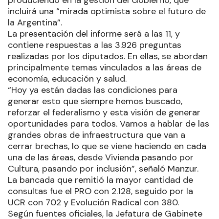
incluirá una “mirada optimista sobre el futuro de
la Argentina”.
La presentación del informe será a las 11, y
contiene respuestas a las 3.926 preguntas
realizadas por los diputados. En ellas, se abordan
principalmente temas vinculados a las áreas de
economía, educación y salud.
“Hoy ya están dadas las condiciones para
generar esto que siempre hemos buscado,
reforzar el federalismo y esta visión de generar
oportunidades para todos. Vamos a hablar de las
grandes obras de infraestructura que van a
cerrar brechas, lo que se viene haciendo en cada
una de las áreas, desde Vivienda pasando por
Cultura, pasando por inclusión”, señaló Manzur.
La bancada que remitió la mayor cantidad de
consultas fue el PRO con 2.128, seguido por la
UCR con 702 y Evolución Radical con 380.
Según fuentes oficiales, la Jefatura de Gabinete