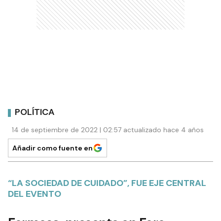
POLÍTICA
14 de septiembre de 2022 | 02:57 actualizado hace 4 años
Añadir como fuente en
“LA SOCIEDAD DE CUIDADO”, FUE EJE CENTRAL
DEL EVENTO