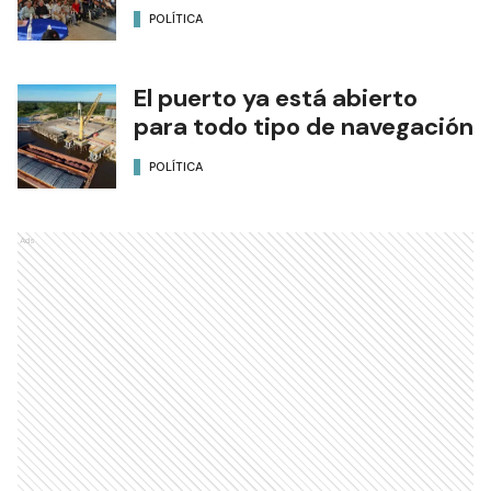
POLÍTICA
El puerto ya está abierto
para todo tipo de navegación
POLÍTICA
Ads