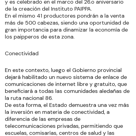
y es celebrado en el marco del 26.o aniversario
de la creación del Instituto PAIPPA.
En el mismo 41 productores pondrán a la venta
más de 500 cabezas, siendo una oportunidad de
gran importancia para dinamizar la economía de
los paipperos de esta zona.
Conectividad
En este contexto, luego el Gobierno provincial
dejará habilitado un nuevo sistema de enlace de
comunicaciones de internet libre y gratuito, que
beneficiará a todas las comunidades aledañas de
la ruta nacional 86.
De esta forma, el Estado demuestra una vez más
la inversión en materia de conectividad, a
diferencia de las empresas de
telecomunicaciones privadas, permitiendo que
escuelas, comisarías, centros de salud y las