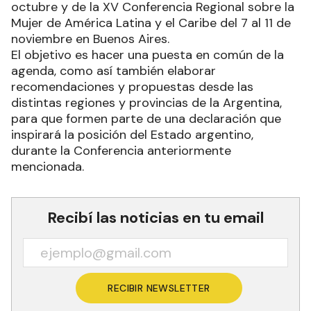
octubre y de la XV Conferencia Regional sobre la
Mujer de América Latina y el Caribe del 7 al 11 de
noviembre en Buenos Aires.
El objetivo es hacer una puesta en común de la
agenda, como así también elaborar
recomendaciones y propuestas desde las
distintas regiones y provincias de la Argentina,
para que formen parte de una declaración que
inspirará la posición del Estado argentino,
durante la Conferencia anteriormente
mencionada.
Recibí las noticias en tu email
RECIBIR NEWSLETTER