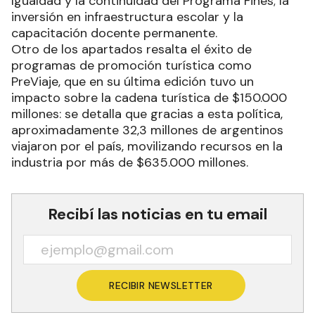
Igualdad y la continuidad del Programa Fines; la
inversión en infraestructura escolar y la
capacitación docente permanente.
Otro de los apartados resalta el éxito de
programas de promoción turística como
PreViaje, que en su última edición tuvo un
impacto sobre la cadena turística de $150.000
millones: se detalla que gracias a esta política,
aproximadamente 32,3 millones de argentinos
viajaron por el país, movilizando recursos en la
industria por más de $635.000 millones.
Recibí las noticias en tu email
RECIBIR NEWSLETTER