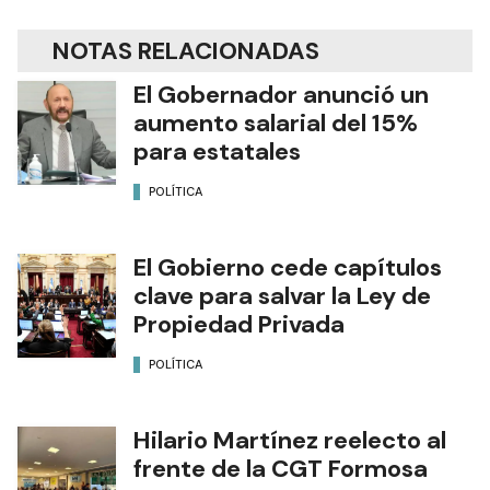
NOTAS RELACIONADAS
El Gobernador anunció un
aumento salarial del 15%
para estatales
POLÍTICA
El Gobierno cede capítulos
clave para salvar la Ley de
Propiedad Privada
POLÍTICA
Hilario Martínez reelecto al
frente de la CGT Formosa