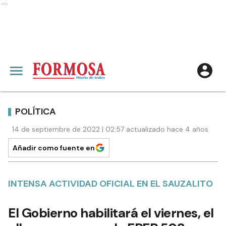
Ads
POLÍTICA
14 de septiembre de 2022 | 02:57 actualizado hace 4 años
Añadir como fuente en
INTENSA ACTIVIDAD OFICIAL EN EL SAUZALITO
El Gobierno habilitará el viernes, el