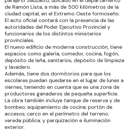
paraje El Sauzalito, ubicado en el departamento
de Ramón Lista, a más de 500 kilómetros de la
ciudad capital, en el Extremo Oeste formoseño.
El acto oficial contará con la presencia de las
autoridades del Poder Ejecutivo Provincial y
funcionarios de los distintos ministerios
provinciales.
El nuevo edificio de moderna construcción, tiene
espacios como galería, comedor, cocina, fogón,
depósito de leña, sanitarios, depósito de limpieza
y lavadero.
Además, tiene dos dormitorios para que los
escolares puedan quedarse en el lugar de lunes a
viernes, teniendo en cuenta que es una zona de
productores ganaderos de pequeña superficie.
La obra también incluye tanque de reserva y de
bombeo; equipamiento de cocina; portón de
accesos; cerco en el perímetro del terreno;
vereda pública; y parquización e iluminación
exterior.