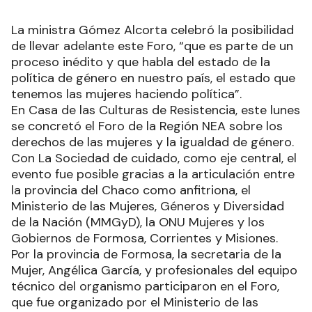
La ministra Gómez Alcorta celebró la posibilidad
de llevar adelante este Foro, “que es parte de un
proceso inédito y que habla del estado de la
política de género en nuestro país, el estado que
tenemos las mujeres haciendo política”.
En Casa de las Culturas de Resistencia, este lunes
se concretó el Foro de la Región NEA sobre los
derechos de las mujeres y la igualdad de género.
Con La Sociedad de cuidado, como eje central, el
evento fue posible gracias a la articulación entre
la provincia del Chaco como anfitriona, el
Ministerio de las Mujeres, Géneros y Diversidad
de la Nación (MMGyD), la ONU Mujeres y los
Gobiernos de Formosa, Corrientes y Misiones.
Por la provincia de Formosa, la secretaria de la
Mujer, Angélica García, y profesionales del equipo
técnico del organismo participaron en el Foro,
que fue organizado por el Ministerio de las