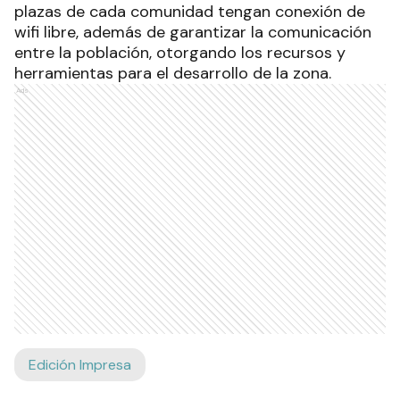
plazas de cada comunidad tengan conexión de
wifi libre, además de garantizar la comunicación
entre la población, otorgando los recursos y
herramientas para el desarrollo de la zona.
Ads
Edición Impresa