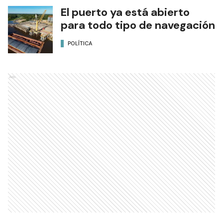
El puerto ya está abierto
para todo tipo de navegación
POLÍTICA
Ads