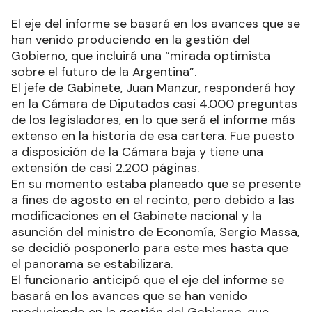
El eje del informe se basará en los avances que se
han venido produciendo en la gestión del
Gobierno, que incluirá una “mirada optimista
sobre el futuro de la Argentina”.
El jefe de Gabinete, Juan Manzur, responderá hoy
en la Cámara de Diputados casi 4.000 preguntas
de los legisladores, en lo que será el informe más
extenso en la historia de esa cartera. Fue puesto
a disposición de la Cámara baja y tiene una
extensión de casi 2.200 páginas.
En su momento estaba planeado que se presente
a fines de agosto en el recinto, pero debido a las
modificaciones en el Gabinete nacional y la
asunción del ministro de Economía, Sergio Massa,
se decidió posponerlo para este mes hasta que
el panorama se estabilizara.
El funcionario anticipó que el eje del informe se
basará en los avances que se han venido
produciendo en la gestión del Gobierno, que