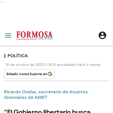
Ads
POLÍTICA
16 de octubre de 2025 | 04:31 actualizado hace 4 meses
Añadir como fuente en
Ricardo Ovelar, secretario de Asuntos
Gremiales de AMET
“El Gobierno libertario busca