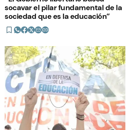
socavar el pilar fundamental de la
sociedad que es la educación”