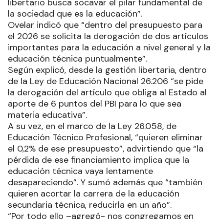
libertario busca socavar el pilar fundamental de
la sociedad que es la educación”.
Ovelar indicó que “dentro del presupuesto para
el 2026 se solicita la derogación de dos artículos
importantes para la educación a nivel general y la
educación técnica puntualmente”.
Según explicó, desde la gestión libertaria, dentro
de la Ley de Educación Nacional 26.206 “se pide
la derogación del artículo que obliga al Estado al
aporte de 6 puntos del PBI para lo que sea
materia educativa”.
A su vez, en el marco de la Ley 26.058, de
Educación Técnico Profesional, “quieren eliminar
el 0,2% de ese presupuesto”, advirtiendo que “la
pérdida de ese financiamiento implica que la
educación técnica vaya lentamente
desapareciendo”. Y sumó además que “también
quieren acortar la carrera de la educación
secundaria técnica, reducirla en un año”.
“Por todo ello –agregó- nos congregamos en