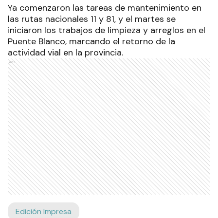
Ya comenzaron las tareas de mantenimiento en
las rutas nacionales 11 y 81, y el martes se
iniciaron los trabajos de limpieza y arreglos en el
Puente Blanco, marcando el retorno de la
actividad vial en la provincia.
Ads
Edición Impresa