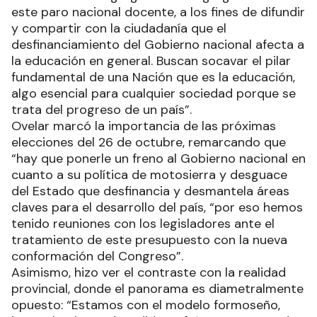
este paro nacional docente, a los fines de difundir
y compartir con la ciudadanía que el
desfinanciamiento del Gobierno nacional afecta a
la educación en general. Buscan socavar el pilar
fundamental de una Nación que es la educación,
algo esencial para cualquier sociedad porque se
trata del progreso de un país”.
Ovelar marcó la importancia de las próximas
elecciones del 26 de octubre, remarcando que
“hay que ponerle un freno al Gobierno nacional en
cuanto a su política de motosierra y desguace
del Estado que desfinancia y desmantela áreas
claves para el desarrollo del país, “por eso hemos
tenido reuniones con los legisladores ante el
tratamiento de este presupuesto con la nueva
conformación del Congreso”.
Asimismo, hizo ver el contraste con la realidad
provincial, donde el panorama es diametralmente
opuesto: “Estamos con el modelo formoseño,