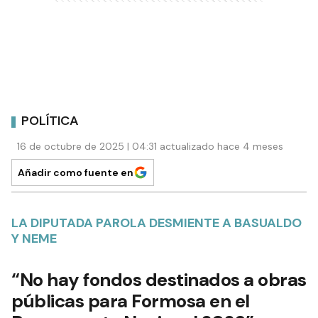
POLÍTICA
16 de octubre de 2025 | 04:31 actualizado hace 4 meses
Añadir como fuente en
LA DIPUTADA PAROLA DESMIENTE A BASUALDO
Y NEME
“No hay fondos destinados a obras
públicas para Formosa en el