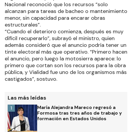
Nacional reconoció que los recursos “solo
alcanzan para tareas de bacheo o mantenimiento
menor, sin capacidad para encarar obras
estructurales”.
“Cuando el deterioro comienza, después es muy
difícil recuperarlo”, subrayó el ministro, quien
además consideró que el anuncio podría tener un
tinte electoral más que operativo. “Primero hacen
el anuncio, pero luego la motosierra aparece: lo
primero que cortan son los recursos para la obra
pública, y Vialidad fue uno de los organismos más
castigados”, sostuvo.
Las más leídas
María Alejandra Mareco regresó a
1
Formosa tras tres años de trabajo y
formación en Estados Unidos