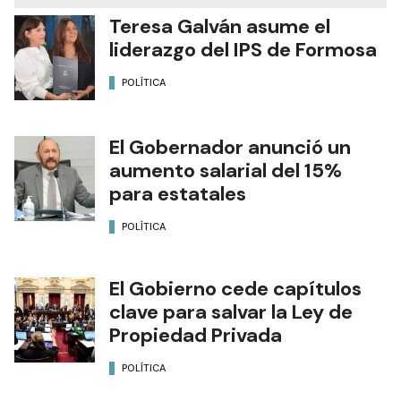
Teresa Galván asume el
liderazgo del IPS de Formosa
POLÍTICA
El Gobernador anunció un
aumento salarial del 15%
para estatales
POLÍTICA
El Gobierno cede capítulos
clave para salvar la Ley de
Propiedad Privada
POLÍTICA