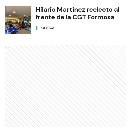
Hilario Martínez reelecto al
frente de la CGT Formosa
POLÍTICA
Ads