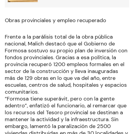
Obras provinciales y empleo recuperado
Frente a la parálisis total de la obra pública
nacional, Malich destacó que el Gobierno de
Formosa sostuvo su propio plan de inversión con
fondos provinciales. Gracias a esa política, la
provincia recuperó 1200 empleos formales en el
sector de la construcción y lleva inauguradas
más de 129 obras en lo que va del año, entre
escuelas, centros de salud, hospitales y espacios
comunitarios.
“Formosa tiene superávit, pero con la gente
adentro”, enfatizó el funcionario, al remarcar que
los recursos del Tesoro provincial se destinan a
mantener la actividad y la infraestructura. Sin
embargo, lamentó la paralización de 2500
viviendas distribuidas en más de 30 localidades y