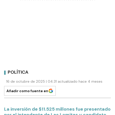
POLÍTICA
16 de octubre de 2025 | 04:31 actualizado hace 4 meses
Añadir como fuente en
La inversión de $11.525 millones fue presentado
por el intendente de Las Lomitas y candidato