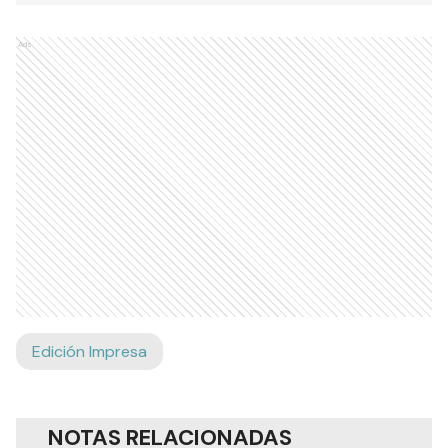
Ads
Edición Impresa
NOTAS RELACIONADAS