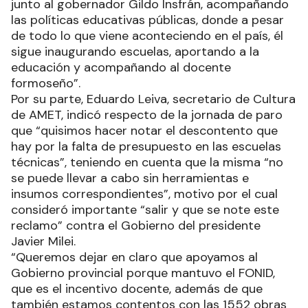
junto al gobernador Gildo Insfrán, acompañando
las políticas educativas públicas, donde a pesar
de todo lo que viene aconteciendo en el país, él
sigue inaugurando escuelas, aportando a la
educación y acompañando al docente
formoseño”.
Por su parte, Eduardo Leiva, secretario de Cultura
de AMET, indicó respecto de la jornada de paro
que “quisimos hacer notar el descontento que
hay por la falta de presupuesto en las escuelas
técnicas”, teniendo en cuenta que la misma “no
se puede llevar a cabo sin herramientas e
insumos correspondientes”, motivo por el cual
consideró importante “salir y que se note este
reclamo” contra el Gobierno del presidente
Javier Milei.
“Queremos dejar en claro que apoyamos al
Gobierno provincial porque mantuvo el FONID,
que es el incentivo docente, además de que
también estamos contentos con las 1552 obras