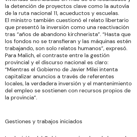
la detención de proyectos clave como la autovía
de la ruta nacional 11, acueductos y escuelas.
El ministro también cuestionó el relato libertario
que presentó la inversión como una reactivación
tras “años de abandono kirchnerista”. “Hasta que
los fondos no se transfieran y las máquinas estén
trabajando, son solo relatos humanos”, expresó.
Para Malich, el contraste entre la gestión
provincial y el discurso nacional es claro:
“Mientras el Gobierno de Javier Milei intenta
capitalizar anuncios a través de referentes
locales, la verdadera inversión y el mantenimiento
del empleo se sostienen con recursos propios de
la provincia”.
Gestiones y trabajos iniciados