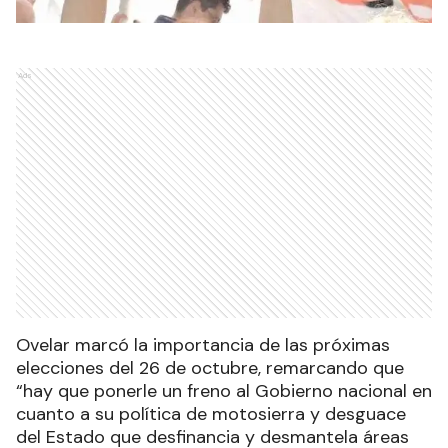
Ads
Ovelar marcó la importancia de las próximas
elecciones del 26 de octubre, remarcando que
“hay que ponerle un freno al Gobierno nacional en
cuanto a su política de motosierra y desguace
del Estado que desfinancia y desmantela áreas