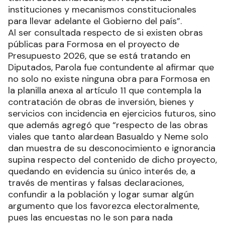
instituciones y mecanismos constitucionales
para llevar adelante el Gobierno del país”.
Al ser consultada respecto de si existen obras
públicas para Formosa en el proyecto de
Presupuesto 2026, que se está tratando en
Diputados, Parola fue contundente al afirmar que
no solo no existe ninguna obra para Formosa en
la planilla anexa al artículo 11 que contempla la
contratación de obras de inversión, bienes y
servicios con incidencia en ejercicios futuros, sino
que además agregó que “respecto de las obras
viales que tanto alardean Basualdo y Neme solo
dan muestra de su desconocimiento e ignorancia
supina respecto del contenido de dicho proyecto,
quedando en evidencia su único interés de, a
través de mentiras y falsas declaraciones,
confundir a la población y logar sumar algún
argumento que los favorezca electoralmente,
pues las encuestas no le son para nada