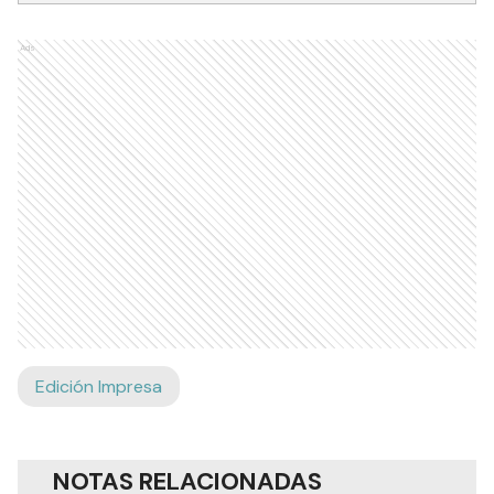
Ads
Edición Impresa
NOTAS RELACIONADAS