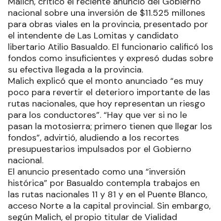
Malich, criticó el reciente anuncio del Gobierno
nacional sobre una inversión de $11.525 millones
para obras viales en la provincia, presentado por
el intendente de Las Lomitas y candidato
libertario Atilio Basualdo. El funcionario calificó los
fondos como insuficientes y expresó dudas sobre
su efectiva llegada a la provincia.
Malich explicó que el monto anunciado “es muy
poco para revertir el deterioro importante de las
rutas nacionales, que hoy representan un riesgo
para los conductores”. “Hay que ver si no le
pasan la motosierra; primero tienen que llegar los
fondos”, advirtió, aludiendo a los recortes
presupuestarios impulsados por el Gobierno
nacional.
El anuncio presentado como una “inversión
histórica” por Basualdo contempla trabajos en
las rutas nacionales 11 y 81 y en el Puente Blanco,
acceso Norte a la capital provincial. Sin embargo,
según Malich, el propio titular de Vialidad