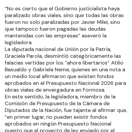
“No es cierto que el Gobierno justicialista haya
paralizado obras viales, sino que todas las obras
fueron no solo paralizadas por Javier Milei, sino
que tampoco fueron pagadas las deudas
mantenidas con las empresas” aseveró la
legisladora.
La diputada nacional de Unión por la Patria,
Graciela Parola, desmintió categóricamente las
falacias vertidas por los “ahora libertarios” Atilio
Basualdo y Gabriela Neme, quienes en una nota a
un medio local afirmaron que existen fondos
aprobados en el Presupuesto Nacional 2026 para
obras viales de envergadura en Formosa.
En este sentido, la legisladora, miembro de la
Comisión de Presupuesto de la Cámara de
Diputados de la Nación, fue tajante al afirmar que,
“en primer lugar, no pueden existir fondos
aprobados en ningún Presupuesto Nacional
puesto que el proyecto de ley enviado por el