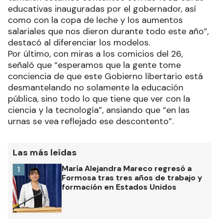
educativas inauguradas por el gobernador, así
como con la copa de leche y los aumentos
salariales que nos dieron durante todo este año”,
destacó al diferenciar los modelos.
Por último, con miras a los comicios del 26,
señaló que “esperamos que la gente tome
conciencia de que este Gobierno libertario está
desmantelando no solamente la educación
pública, sino todo lo que tiene que ver con la
ciencia y la tecnología”, ansiando que “en las
urnas se vea reflejado ese descontento”.
Las más leídas
María Alejandra Mareco regresó a
1
Formosa tras tres años de trabajo y
formación en Estados Unidos