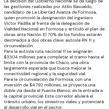
La decisión del Gobierno nacional se da luego de
las gestiones realizadas por Atilio Basualdo,
candidato de La Libertad Avanza de Formosa,
quien promovió la designación del ingeniero
Víctor Padilla al frente de la delegación de
Vialidad Nacional en Formosa y articuló el plan de
obras ante Nación. El 70% de los fondos estarán
destinados a dos obras clave: autovía RN 11 y
circunvalación.
Para la autovía ruta nacional 11 se asignarán
$3304 millones para completar el tramo hasta el
límite con la provincia de Chaco, una obra
largamente esperada que busca mejorar la
conectividad regional y la seguridad vial.
Para la circunvalación de Formosa, con una
inversión de $4.792 millones, se proyecta una
doble vía desde el Puente Blanco, en la entrada a
la capital provincial. Este corredor aliviará el
tránsito urbano, los siniestros viales y potenciará
el desarrollo vial en el sector.