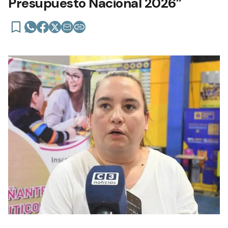
Presupuesto Nacional 2026”