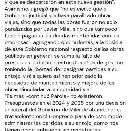
y que se descartaron en esta nueva gestión”.
Asimismo, agregó que “no es cierto que el
Gobierno justicialista haya paralizado obras
viales, sino que todas las obras fueron no solo
paralizadas por Javier Milei, sino que tampoco
fueron pagadas las deudas mantenidas con las
empresas”, agregando que “además, a la desidia
de este Gobierno nacional respecto de las obras
públicas en general, se suma la falta de
presupuesto durante estos dos años de gestión,
teniendo la libertad de reasignar partidas a su
antojo, y ni siquiera así han priorizado la
necesidad de mantenimiento y mejora de las
obras vinculadas a la seguridad vial”.
“Es más -continuó Parola- no existieron
Presupuestos en el 2024 y 2025 por una decisión
unilateral del Gobierno de Milei de abandonar su
tratamiento en el Congreso, para de este modo
administrar las partidas a su antojo, como nos
tienen acostumbrados, sin respetar las