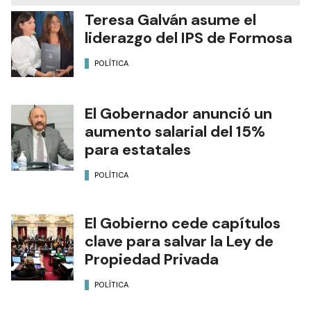
Teresa Galván asume el
liderazgo del IPS de Formosa
POLÍTICA
El Gobernador anunció un
aumento salarial del 15%
para estatales
POLÍTICA
El Gobierno cede capítulos
clave para salvar la Ley de
Propiedad Privada
POLÍTICA