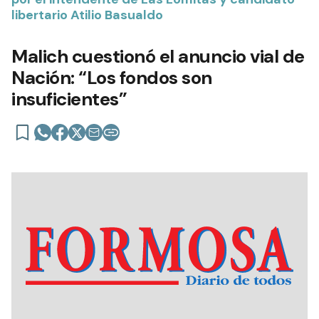
libertario Atilio Basualdo
Malich cuestionó el anuncio vial de
Nación: “Los fondos son
insuficientes”