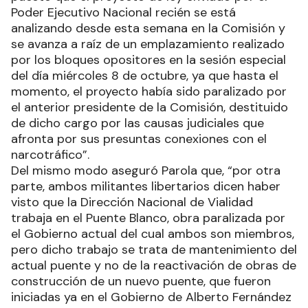
Poder Ejecutivo Nacional recién se está
analizando desde esta semana en la Comisión y
se avanza a raíz de un emplazamiento realizado
por los bloques opositores en la sesión especial
del día miércoles 8 de octubre, ya que hasta el
momento, el proyecto había sido paralizado por
el anterior presidente de la Comisión, destituido
de dicho cargo por las causas judiciales que
afronta por sus presuntas conexiones con el
narcotráfico”.
Del mismo modo aseguró Parola que, “por otra
parte, ambos militantes libertarios dicen haber
visto que la Dirección Nacional de Vialidad
trabaja en el Puente Blanco, obra paralizada por
el Gobierno actual del cual ambos son miembros,
pero dicho trabajo se trata de mantenimiento del
actual puente y no de la reactivación de obras de
construcción de un nuevo puente, que fueron
iniciadas ya en el Gobierno de Alberto Fernández