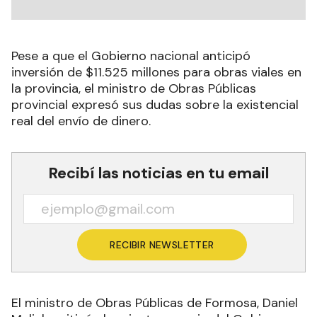
Pese a que el Gobierno nacional anticipó
inversión de $11.525 millones para obras viales en
la provincia, el ministro de Obras Públicas
provincial expresó sus dudas sobre la existencial
real del envío de dinero.
Recibí las noticias en tu email
RECIBIR NEWSLETTER
El ministro de Obras Públicas de Formosa, Daniel