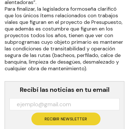
alentadoras”.
Para finalizar, la legisladora formoseña clarificó
que los únicos ítems relacionados con trabajos
viales que figuran en el proyecto de Presupuesto,
que además es costumbre que figuren en los
proyectos todos los años, tienen que ver con
subprogramas cuyo objeto primario es mantener
las condiciones de transitabilidad y operación
segura de las rutas (bacheos, perfilado, calce de
banquina, limpieza de desagües, desmalezado y
cualquier obra de mantenimiento).
Recibí las noticias en tu email
RECIBIR NEWSLETTER