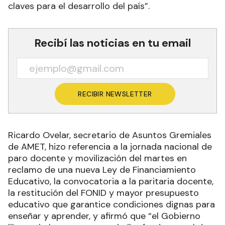
claves para el desarrollo del país”.
Recibí las noticias en tu email
RECIBIR NEWSLETTER
Ricardo Ovelar, secretario de Asuntos Gremiales
de AMET, hizo referencia a la jornada nacional de
paro docente y movilización del martes en
reclamo de una nueva Ley de Financiamiento
Educativo, la convocatoria a la paritaria docente,
la restitución del FONID y mayor presupuesto
educativo que garantice condiciones dignas para
enseñar y aprender, y afirmó que “el Gobierno