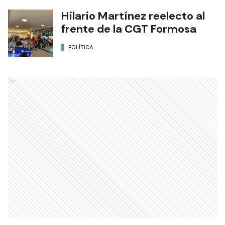
Hilario Martínez reelecto al
frente de la CGT Formosa
POLÍTICA
Ads