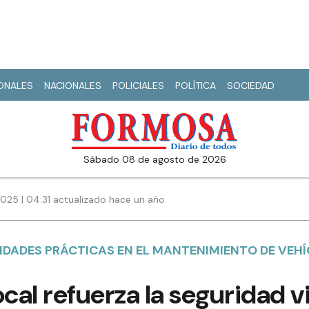
IONALES
NACIONALES
POLICIALES
POLÍTICA
SOCIEDAD
sábado 08 de agosto de 2026
025 | 04:31 actualizado hace un año
IDADES PRÁCTICAS EN EL MANTENIMIENTO DE VEHÍ
cal refuerza la seguridad vi