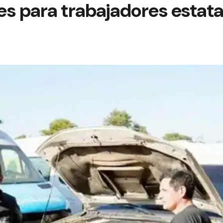
s para trabajadores estata