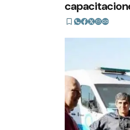
capacitacione