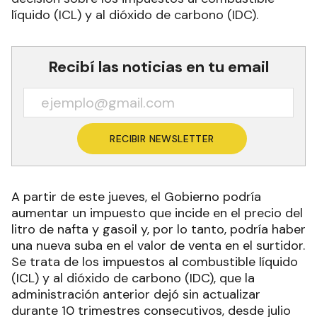
líquido (ICL) y al dióxido de carbono (IDC).
Recibí las noticias en tu email
RECIBIR NEWSLETTER
A partir de este jueves, el Gobierno podría
aumentar un impuesto que incide en el precio del
litro de nafta y gasoil y, por lo tanto, podría haber
una nueva suba en el valor de venta en el surtidor.
Se trata de los impuestos al combustible líquido
(ICL) y al dióxido de carbono (IDC), que la
administración anterior dejó sin actualizar
durante 10 trimestres consecutivos, desde julio