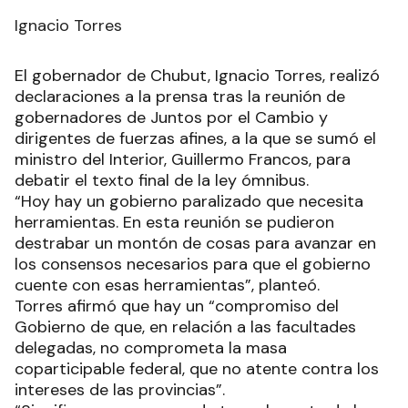
Ignacio Torres
El gobernador de Chubut, Ignacio Torres, realizó
declaraciones a la prensa tras la reunión de
gobernadores de Juntos por el Cambio y
dirigentes de fuerzas afines, a la que se sumó el
ministro del Interior, Guillermo Francos, para
debatir el texto final de la ley ómnibus.
“Hoy hay un gobierno paralizado que necesita
herramientas. En esta reunión se pudieron
destrabar un montón de cosas para avanzar en
los consensos necesarios para que el gobierno
cuente con esas herramientas”, planteó.
Torres afirmó que hay un “compromiso del
Gobierno de que, en relación a las facultades
delegadas, no comprometa la masa
coparticipable federal, que no atente contra los
intereses de las provincias”.