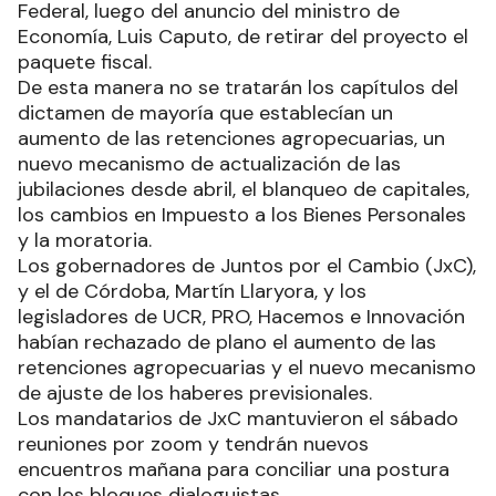
Federal, luego del anuncio del ministro de
Economía, Luis Caputo, de retirar del proyecto el
paquete fiscal.
De esta manera no se tratarán los capítulos del
dictamen de mayoría que establecían un
aumento de las retenciones agropecuarias, un
nuevo mecanismo de actualización de las
jubilaciones desde abril, el blanqueo de capitales,
los cambios en Impuesto a los Bienes Personales
y la moratoria.
Los gobernadores de Juntos por el Cambio (JxC),
y el de Córdoba, Martín Llaryora, y los
legisladores de UCR, PRO, Hacemos e Innovación
habían rechazado de plano el aumento de las
retenciones agropecuarias y el nuevo mecanismo
de ajuste de los haberes previsionales.
Los mandatarios de JxC mantuvieron el sábado
reuniones por zoom y tendrán nuevos
encuentros mañana para conciliar una postura
con los bloques dialoguistas.