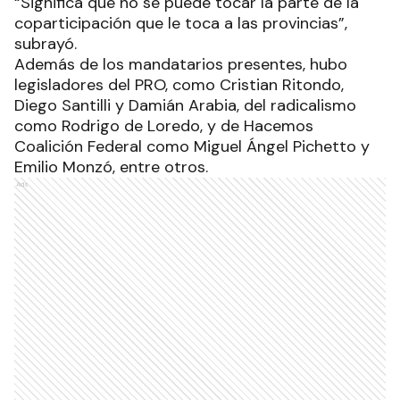
“Significa que no se puede tocar la parte de la
coparticipación que le toca a las provincias”,
subrayó.
Además de los mandatarios presentes, hubo
legisladores del PRO, como Cristian Ritondo,
Diego Santilli y Damián Arabia, del radicalismo
como Rodrigo de Loredo, y de Hacemos
Coalición Federal como Miguel Ángel Pichetto y
Emilio Monzó, entre otros.
Ads