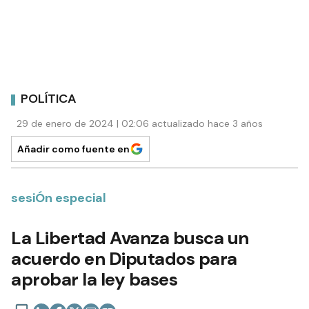
POLÍTICA
29 de enero de 2024 | 02:06 actualizado hace 3 años
Añadir como fuente en
sesiÓn especial
La Libertad Avanza busca un
acuerdo en Diputados para
aprobar la ley bases