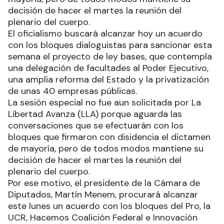
decisión de hacer el martes la reunión del
plenario del cuerpo.
El oficialismo buscará alcanzar hoy un acuerdo
con los bloques dialoguistas para sancionar esta
semana el proyecto de ley bases, que contempla
una delegación de facultades al Poder Ejecutivo,
una amplia reforma del Estado y la privatización
de unas 40 empresas públicas.
La sesión especial no fue aun solicitada por La
Libertad Avanza (LLA) porque aguarda las
conversaciones que se efectuarán con los
bloques que firmaron con disidencia el dictamen
de mayoría, pero de todos modos mantiene su
decisión de hacer el martes la reunión del
plenario del cuerpo.
Por ese motivo, el presidente de la Cámara de
Diputados, Martín Menem, procurará alcanzar
este lunes un acuerdo con los bloques del Pro, la
UCR, Hacemos Coalición Federal e Innovación