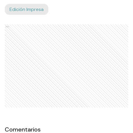
Edición Impresa
Ads
Comentarios