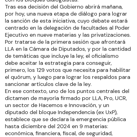
Tras esa decisión del Gobierno abrirá mañana,
por hoy, una nueva etapa de diálogo para lograr
la sanción de esta iniciativa, cuyo debate estará
centrado en la delegación de facultades al Poder
Ejecutivo en nueve materias y las privatizaciones.
Por tratarse de la primera sesión que afrontará
LLA en la Cámara de Diputados, y por la cantidad
de temáticas que incluye la ley, el oficialismo
debe aceitar la estrategia para conseguir,
primero, los 129 votos que necesita para habilitar
el quórum, y luego para lograr los respaldos para
sancionar artículos clave de la ley.
En ese contexto, uno de los puntos centrales del
dictamen de mayoría firmado por LLA, Pro, UCR,
un sector de Hacemos e Innovación, y un
diputado del bloque Independencia (ex UxP),
establece que se declara la emergencia pública
hasta diciembre del 2024 en 9 materias:
económica, financiera, fiscal, de seguridad,