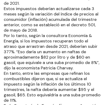
de 2021.
Estos impuestos deberían actualizarse cada 3
meses según la variación del índice de precios al
consumidor (inflación) acumulada del trimestre
anterior, como se estableció en el decreto 501,
de mayo de 2018.
Por lo tanto, según la consultora Economía &
Energía, si los impuestos recuperan todo el
atraso que arrastran desde 2021, deberían subir
377%. “Eso daría un aumento en naftas de
aproximadamente $82 por litro y de $60 en
gasoil, que equivale a una suba promedio de 8%”,
dijo la economista Patricia Charvay.
En tanto, entre las empresas que refinan los
combustibles dijeron que, si se actualiza el
impuesto según la inflación de los últimos 10
trimestres, la nafta debería aumentar $95 y el
gasoil, $65. Esto equivaldría a una suba promedio
de 11%.