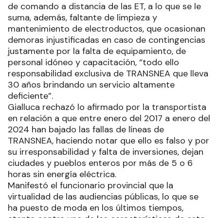
de comando a distancia de las ET, a lo que se le
suma, además, faltante de limpieza y
mantenimiento de electroductos, que ocasionan
demoras injustificadas en caso de contingencias
justamente por la falta de equipamiento, de
personal idóneo y capacitación, “todo ello
responsabilidad exclusiva de TRANSNEA que lleva
30 años brindando un servicio altamente
deficiente”.
Gialluca rechazó lo afirmado por la transportista
en relación a que entre enero del 2017 a enero del
2024 han bajado las fallas de líneas de
TRANSNEA, haciendo notar que ello es falso y por
su irresponsabilidad y falta de inversiones, dejan
ciudades y pueblos enteros por más de 5 o 6
horas sin energía eléctrica.
Manifestó el funcionario provincial que la
virtualidad de las audiencias públicas, lo que se
ha puesto de moda en los últimos tiempos,