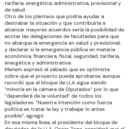
tarifaria, energética, administrativa, previsional y
de salud.
Otro de los planteos que podría ayudar a
destrabar la situación y que contribuiría a
alcanzar mayores acuerdos sería la posibilidad de
acotar las delegaciones de facultades para que
no abarque la emergencia en salud y previsional,
y declarar sí la emergencia pública en materia
económica, financiera, fiscal, seguridad, tarifaria,
energética y administrativa.
Menem expresó el sábado que es optimista
sobre que el proyecto pueda aprobarse, aunque
recordó que el bloque de LLA sigue siendo
“minoría en la cámara de Diputados” por lo que
“dependerá de la voluntad” de todos los
legisladores. “Nuestra intención como fuerza
política es tratar la ley y trabajar lo antes
posible”, agregó.
En esa misma línea, el presidente del bloque de
diputados de la LLA, Oscar Zago, consideró que el