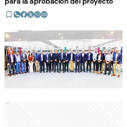
para la aprobación del proyecto
Ads