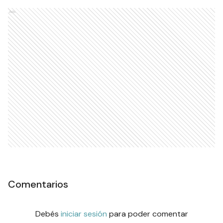
Ads
Comentarios
Debés
iniciar sesión
para poder comentar