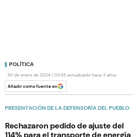
POLÍTICA
30 de enero de 2024 | 03:55 actualizado hace 3 años
Añadir como fuente en
PRESENTACIÓN DE LA DEFENSORÍA DEL PUEBLO
Rechazaron pedido de ajuste del
114% para el transporte de energía