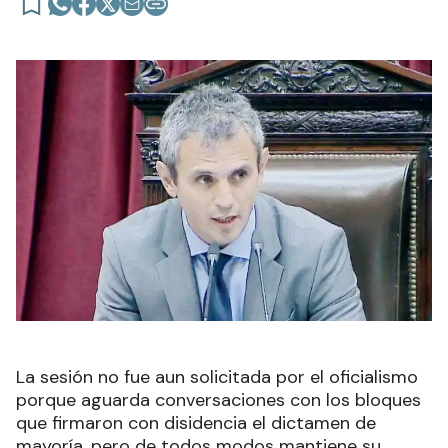
La sesión no fue aun solicitada por el oficialismo
porque aguarda conversaciones con los bloques
que firmaron con disidencia el dictamen de
mayoría, pero de todos modos mantiene su