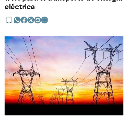
eléctrica