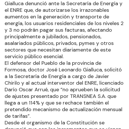
Gialluca denunció ante la Secretaría de Energía y
el ENRE que, de autorizarse los irrazonables
aumentos en la generación y transporte de
energía, los usuarios residenciales de los niveles 2
y 3 no podrán pagar sus facturas, afectando
principalmente a jubilados, pensionados,
asalariados públicos, privados, pymes y otros
sectores que necesitan diariamente de este
servicio público esencial.
El defensor del Pueblo de la provincia de
Formosa, doctor José Leonardo Gialluca, solicitó
a la Secretaría de Energía a cargo de Javier
Chirilo y al actual interventor del ENRE, licenciado
Darío Oscar Arrué, que “no aprueben la solicitud
de ajustes presentado por TRANSNEA S.A. que
llega a un 114% y que se rechace también el
pretendido mecanismo de actualización mensual
de tarifas”.
Desde el organismo de la Constitución se