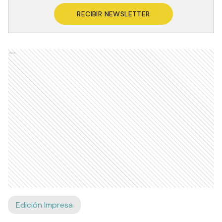
RECIBIR NEWSLETTER
Ads
Edición Impresa