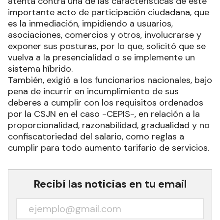
atenta contra una de las características de este
importante acto de participación ciudadana, que
es la inmediación, impidiendo a usuarios,
asociaciones, comercios y otros, involucrarse y
exponer sus posturas, por lo que, solicitó que se
vuelva a la presencialidad o se implemente un
sistema híbrido.
También, exigió a los funcionarios nacionales, bajo
pena de incurrir en incumplimiento de sus
deberes a cumplir con los requisitos ordenados
por la CSJN en el caso -CEPIS-, en relación a la
proporcionalidad, razonabilidad, gradualidad y no
confiscatoriedad del salario, como reglas a
cumplir para todo aumento tarifario de servicios.
Recibí las noticias en tu email