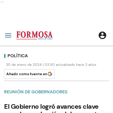
Ads
POLÍTICA
30 de enero de 2024 | 03:50 actualizado hace 3 años
Añadir como fuente en
REUNIÓN DE GOBERNADORES
El Gobierno logró avances clave