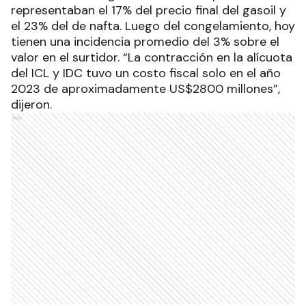
representaban el 17% del precio final del gasoil y
el 23% del de nafta. Luego del congelamiento, hoy
tienen una incidencia promedio del 3% sobre el
valor en el surtidor. “La contracción en la alícuota
del ICL y IDC tuvo un costo fiscal solo en el año
2023 de aproximadamente US$2800 millones”,
dijeron.
Ads