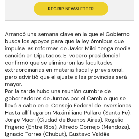
RECIBIR NEWSLETTER
Arrancó una semana clave en la que el Gobierno
busca los apoyos para que la ley ómnibus que
impulsa las reformas de Javier Milei tenga media
sanción en Diputados. El vocero presidencial
confirmó que se eliminaron las facultades
extraordinarias en materia fiscal y previsional,
pero advirtió que el ajuste a las provincias será
mayor.
Por la tarde hubo una reunión cumbre de
gobernadores de Juntos por el Cambio que se
llevó a cabo en el Consejo Federal de Inversiones.
Hasta allí llegaron Maximiliano Pullaro (Santa Fe),
Jorge Macri (Ciudad de Buenos Aires), Rogelio
Frigerio (Entre Ríos), Alfredo Cornejo (Mendoza),
Ignacio Torres (Chubut), Gustavo Valdés