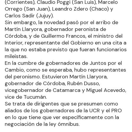
(Corrientes), Claudio Poggi (San Luis), Marcelo
Orrego (San Juan), Leandro Zdero (Chaco) y
Carlos Sadir (Jujuy).
Sin embargo, la novedad pasó por el arribo de
Martín Llaryora, gobernador peronista de
Córdoba, y de Guillermo Francos, el ministro del
Interior, representante del Gobierno en una cita a
la que no estaba previsto que fueran funcionarios
mileístas.
En la cumbre de gobernadores de Juntos por el
Cambio, como se esperaba, hubo representantes
del peronismo. Estuvieron Martín Llaryora,
gobernador de Córdoba, Rubén Dusso,
vicegobernador de Catamarca y Miguel Acevedo,
vice de Tucumán.
Se trata de dirigentes que se presumen como
aliados de los gobernadores de la UCR y el PRO
en lo que tiene que ver específicamente con la
negociación de la ley ómnibus.