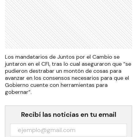
Los mandatarios de Juntos por el Cambio se
juntaron en el CFI, tras lo cual aseguraron que “se
pudieron destrabar un montón de cosas para
avanzar en los consensos necesarios para que el
Gobierno cuente con herramientas para
gobernar”.
Recibí las noticias en tu email