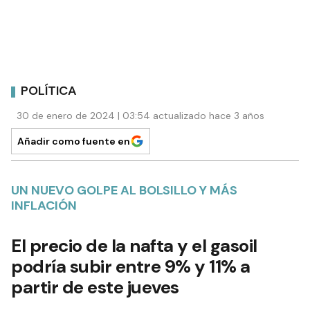
POLÍTICA
30 de enero de 2024 | 03:54 actualizado hace 3 años
Añadir como fuente en
UN NUEVO GOLPE AL BOLSILLO Y MÁS
INFLACIÓN
El precio de la nafta y el gasoil
podría subir entre 9% y 11% a
partir de este jueves