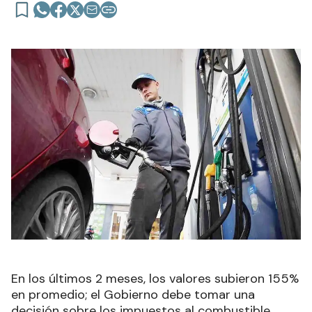
En los últimos 2 meses, los valores subieron 155%
en promedio; el Gobierno debe tomar una
decisión sobre los impuestos al combustible