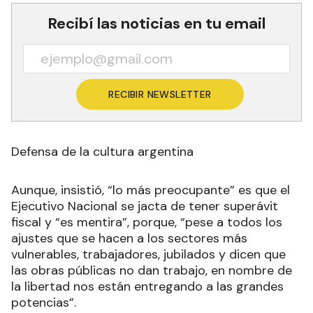
Recibí las noticias en tu email
RECIBIR NEWSLETTER
Defensa de la cultura argentina
Aunque, insistió, “lo más preocupante” es que el
Ejecutivo Nacional se jacta de tener superávit
fiscal y “es mentira”, porque, “pese a todos los
ajustes que se hacen a los sectores más
vulnerables, trabajadores, jubilados y dicen que
las obras públicas no dan trabajo, en nombre de
la libertad nos están entregando a las grandes
potencias”.