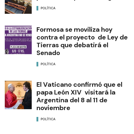
POLÍTICA
Formosa se moviliza hoy
contra el proyecto de Ley de
Tierras que debatirá el
Senado
POLÍTICA
El Vaticano confirmó que el
papa León XIV visitará la
Argentina del 8 al 11 de
noviembre
POLÍTICA