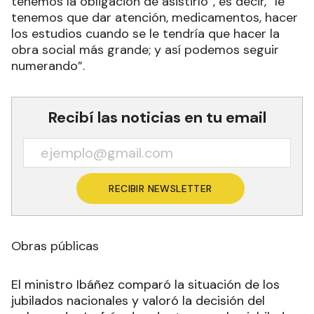
tenemos la obligación de asistirlo”, es decir, “le
tenemos que dar atención, medicamentos, hacer
los estudios cuando se le tendría que hacer la
obra social más grande; y así podemos seguir
numerando”.
Recibí las noticias en tu email
RECIBIR NEWSLETTER
Obras públicas
El ministro Ibáñez comparó la situación de los
jubilados nacionales y valoró la decisión del