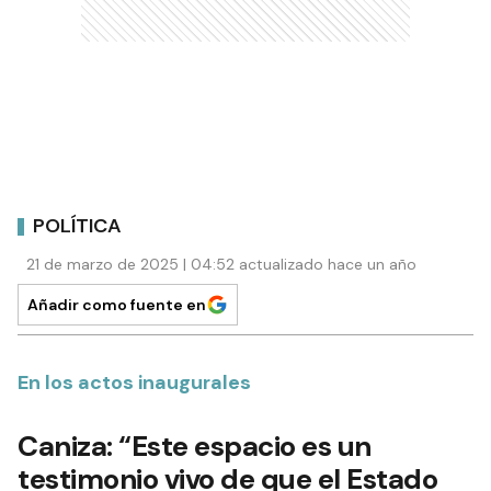
POLÍTICA
21 de marzo de 2025 | 04:52 actualizado hace un año
Añadir como fuente en
En los actos inaugurales
Caniza: “Este espacio es un
testimonio vivo de que el Estado