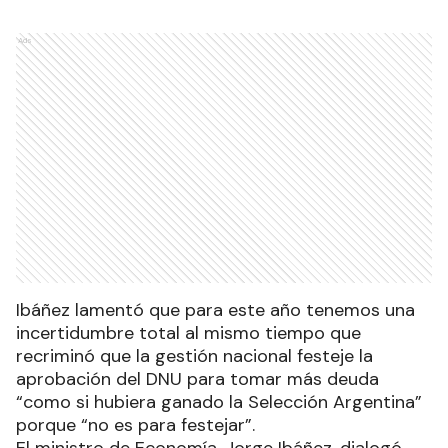
Ads
Ibáñez lamentó que para este año tenemos una
incertidumbre total al mismo tiempo que
recriminó que la gestión nacional festeje la
aprobación del DNU para tomar más deuda
“como si hubiera ganado la Selección Argentina”
porque “no es para festejar”.