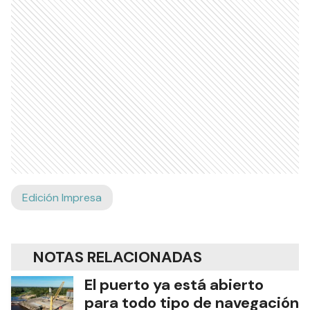
Edición Impresa
NOTAS RELACIONADAS
El puerto ya está abierto
para todo tipo de navegación