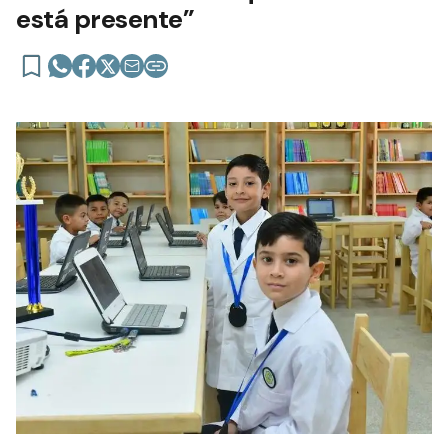
está presente”