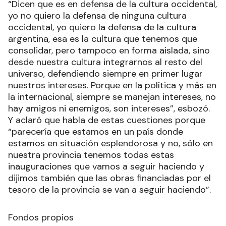
“Dicen que es en defensa de la cultura occidental,
yo no quiero la defensa de ninguna cultura
occidental, yo quiero la defensa de la cultura
argentina, esa es la cultura que tenemos que
consolidar, pero tampoco en forma aislada, sino
desde nuestra cultura integrarnos al resto del
universo, defendiendo siempre en primer lugar
nuestros intereses. Porque en la política y más en
la internacional, siempre se manejan intereses, no
hay amigos ni enemigos, son intereses”, esbozó.
Y aclaró que habla de estas cuestiones porque
“parecería que estamos en un país donde
estamos en situación esplendorosa y no, sólo en
nuestra provincia tenemos todas estas
inauguraciones que vamos a seguir haciendo y
dijimos también que las obras financiadas por el
tesoro de la provincia se van a seguir haciendo”.
Fondos propios