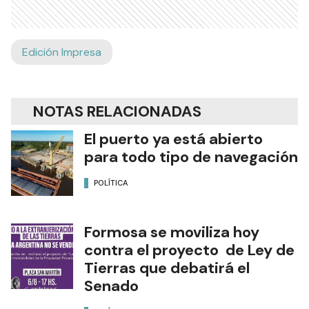
Edición Impresa
NOTAS RELACIONADAS
El puerto ya está abierto
para todo tipo de navegación
POLÍTICA
Formosa se moviliza hoy
contra el proyecto de Ley de
Tierras que debatirá el
Senado