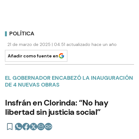
POLÍTICA
21 de marzo de 2025 | 04:51 actualizado hace un año
Añadir como fuente en
EL GOBERNADOR ENCABEZÓ LA INAUGURACIÓN
DE 4 NUEVAS OBRAS
Insfrán en Clorinda: “No hay
libertad sin justicia social”