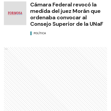
Cámara Federal revocó la
medida del juez Morán que
ordenaba convocar al
Consejo Superior de la UNaF
POLÍTICA
Ads