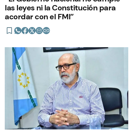
las leyes ni la Constitución para
acordar con el FMI”