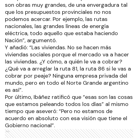
son obras muy grandes, de una envergadura tal
que los presupuestos provinciales no nos
podemos acercar. Por ejemplo, las rutas
nacionales, las grandes líneas de energía
eléctrica, todo aquello que estaba haciendo
Nación”, argumentó.
Y añadió: “Las viviendas. No se hacen más
viviendas sociales porque el mercado va a hacer
las viviendas. ¿Y cómo, a quién le va a cobrar?
¿Qué va a arreglar la ruta 81, la ruta 86 si le vas a
cobrar por peaje? Ninguna empresa privada del
mundo, pero en todo el Norte Grande argentino
es así”.
Por último, Ibáñez ratificó que “esas son las cosas
que estamos peleando todos los días” al mismo
tiempo que aseveró: “Pero no estamos de
acuerdo en absoluto con esa visión que tiene el
Gobierno nacional”.
Ads