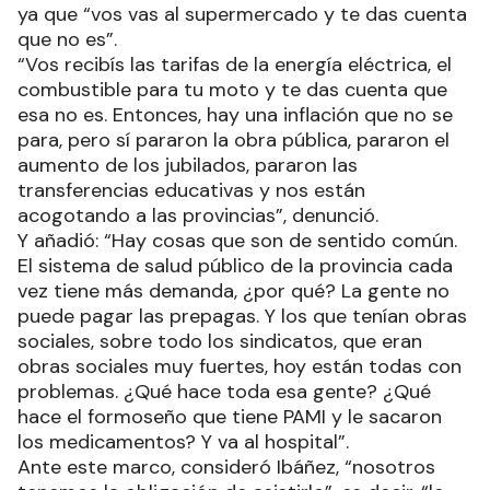
ya que “vos vas al supermercado y te das cuenta
que no es”.
“Vos recibís las tarifas de la energía eléctrica, el
combustible para tu moto y te das cuenta que
esa no es. Entonces, hay una inflación que no se
para, pero sí pararon la obra pública, pararon el
aumento de los jubilados, pararon las
transferencias educativas y nos están
acogotando a las provincias”, denunció.
Y añadió: “Hay cosas que son de sentido común.
El sistema de salud público de la provincia cada
vez tiene más demanda, ¿por qué? La gente no
puede pagar las prepagas. Y los que tenían obras
sociales, sobre todo los sindicatos, que eran
obras sociales muy fuertes, hoy están todas con
problemas. ¿Qué hace toda esa gente? ¿Qué
hace el formoseño que tiene PAMI y le sacaron
los medicamentos? Y va al hospital”.
Ante este marco, consideró Ibáñez, “nosotros