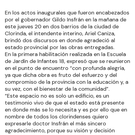
En los actos inaugurales que fueron encabezados
por el gobernador Gildo Insfrán en la mañana de
este jueves 20 en dos barrios de la ciudad de
Clorinda, el intendente interino, Ariel Caniza,
brindó dos discursos en donde agradeció al
estado provincial por las obras entregadas.
En la primera habilitación realizada en la Escuela
de Jardín de Infantes 18, expresó que se reunieron
en el punto de encuentro “con profunda alegría,
ya que dicha obra es fruto del esfuerzo y del
compromiso de la provincia con la educación y, a
su vez, con el bienestar de la comunidad”.
“Este espacio no es solo un edificio, es un
testimonio vivo de que el estado está presente
en donde más se lo necesita y es por ello que en
nombre de todos los clorindenses quiero
expresarle doctor Insfrán el más sincero
agradecimiento, porque su visión y decisión