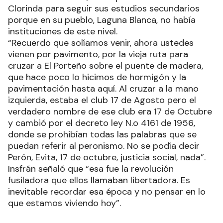
Clorinda para seguir sus estudios secundarios
porque en su pueblo, Laguna Blanca, no había
instituciones de este nivel.
“Recuerdo que solíamos venir, ahora ustedes
vienen por pavimento, por la vieja ruta para
cruzar a El Porteño sobre el puente de madera,
que hace poco lo hicimos de hormigón y la
pavimentación hasta aquí. Al cruzar a la mano
izquierda, estaba el club 17 de Agosto pero el
verdadero nombre de ese club era 17 de Octubre
y cambió por el decreto ley N.o 4161 de 1956,
donde se prohibían todas las palabras que se
puedan referir al peronismo. No se podía decir
Perón, Evita, 17 de octubre, justicia social, nada”.
Insfrán señaló que “esa fue la revolución
fusiladora que ellos llamaban libertadora. Es
inevitable recordar esa época y no pensar en lo
que estamos viviendo hoy”.