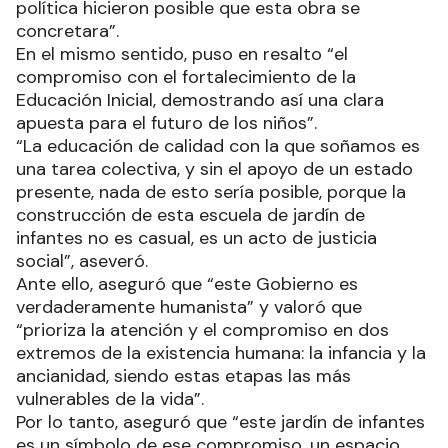
política hicieron posible que esta obra se
concretara”.
En el mismo sentido, puso en resalto “el
compromiso con el fortalecimiento de la
Educación Inicial, demostrando así una clara
apuesta para el futuro de los niños”.
“La educación de calidad con la que soñamos es
una tarea colectiva, y sin el apoyo de un estado
presente, nada de esto sería posible, porque la
construcción de esta escuela de jardín de
infantes no es casual, es un acto de justicia
social”, aseveró.
Ante ello, aseguró que “este Gobierno es
verdaderamente humanista” y valoró que
“prioriza la atención y el compromiso en dos
extremos de la existencia humana: la infancia y la
ancianidad, siendo estas etapas las más
vulnerables de la vida”.
Por lo tanto, aseguró que “este jardín de infantes
es un símbolo de ese compromiso, un espacio