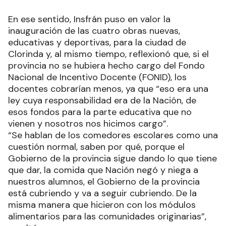
En ese sentido, Insfrán puso en valor la
inauguración de las cuatro obras nuevas,
educativas y deportivas, para la ciudad de
Clorinda y, al mismo tiempo, reflexionó que, si el
provincia no se hubiera hecho cargo del Fondo
Nacional de Incentivo Docente (FONID), los
docentes cobrarían menos, ya que “eso era una
ley cuya responsabilidad era de la Nación, de
esos fondos para la parte educativa que no
vienen y nosotros nos hicimos cargo”.
“Se hablan de los comedores escolares como una
cuestión normal, saben por qué, porque el
Gobierno de la provincia sigue dando lo que tiene
que dar, la comida que Nación negó y niega a
nuestros alumnos, el Gobierno de la provincia
está cubriendo y va a seguir cubriendo. De la
misma manera que hicieron con los módulos
alimentarios para las comunidades originarias”,