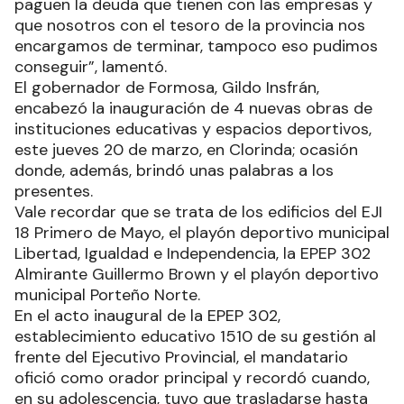
paguen la deuda que tienen con las empresas y
que nosotros con el tesoro de la provincia nos
encargamos de terminar, tampoco eso pudimos
conseguir”, lamentó.
El gobernador de Formosa, Gildo Insfrán,
encabezó la inauguración de 4 nuevas obras de
instituciones educativas y espacios deportivos,
este jueves 20 de marzo, en Clorinda; ocasión
donde, además, brindó unas palabras a los
presentes.
Vale recordar que se trata de los edificios del EJI
18 Primero de Mayo, el playón deportivo municipal
Libertad, Igualdad e Independencia, la EPEP 302
Almirante Guillermo Brown y el playón deportivo
municipal Porteño Norte.
En el acto inaugural de la EPEP 302,
establecimiento educativo 1510 de su gestión al
frente del Ejecutivo Provincial, el mandatario
ofició como orador principal y recordó cuando,
en su adolescencia, tuvo que trasladarse hasta