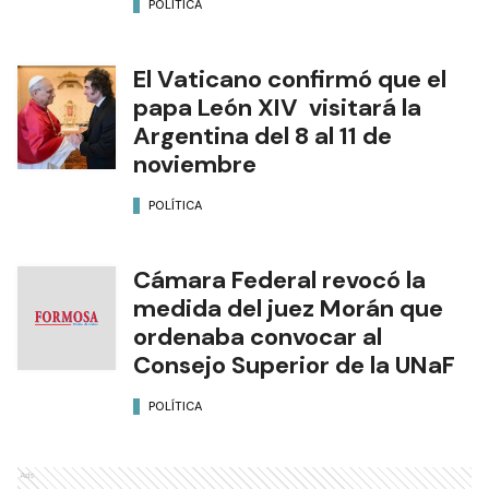
POLÍTICA
El Vaticano confirmó que el
papa León XIV visitará la
Argentina del 8 al 11 de
noviembre
POLÍTICA
Cámara Federal revocó la
medida del juez Morán que
ordenaba convocar al
Consejo Superior de la UNaF
POLÍTICA
Ads