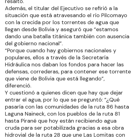
resaltó.
Además, el titular del Ejecutivo se refirió a la
situación que está atravesando el río Pilcomayo
con la crecida por los torrentes de agua que
llegan desde Bolivia y aseguró que “estamos
dando una batalla titánica también con ausencia
del gobierno nacional”.
“Porque cuando hay gobiernos nacionales y
populares, ellos a través de la Secretaría
Hidráulica nos daban los fondos para hacer las
defensas, correderas, para contener ese torrente
que viene de Bolivia que está llegando”,
diferenció.
Y cuestionó a quienes dicen que hay que dejar
entrar el agua, por lo que se preguntó: “¿Qué
pasaría con las comunidades de la ruta 86 hasta
Laguna Naineck, con los pueblos de la ruta 81
hasta Pirané que hoy están recibiendo agua
cruda para ser potabilizada gracias a esa obra
hidrovial de la ruta 28 que une Las Lomitas con