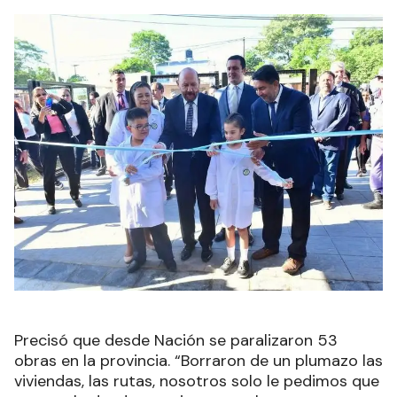
Precisó que desde Nación se paralizaron 53
obras en la provincia. “Borraron de un plumazo las
viviendas, las rutas, nosotros solo le pedimos que