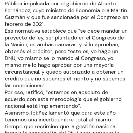
Pública impulsada por el gobierno de Alberto
Fernández, cuyo ministro de Economía era Martín
Guzmán y que fue sancionada por el Congreso en
febrero de 2021.
Esa normativa establece que “se debe mandar un
proyecto de ley, ser plantado en el Congreso de
la Nación, en ambas cámaras; y si lo aprueban,
obtenés el crédito”, pero “esto es, yo hago un
DNU, yo mismo se lo mando al Congreso, yo
mismo me lo hago aprobar por una mayoría
circunstancial, y quedo autorizado a obtener un
crédito que no sabemos el monto y no sabemos
las condiciones”.
Por eso, ratificó, “estamos en absoluto de
acuerdo con esta metodología que el gobierno
nacional está implementando”.
Asimismo, Ibáñez lamentó que para este año
tenemos una incertidumbre total al mismo
tiempo que recriminó que la gestión nacional