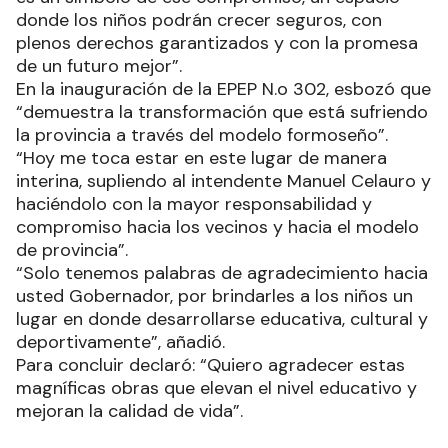
donde los niños podrán crecer seguros, con
plenos derechos garantizados y con la promesa
de un futuro mejor”.
En la inauguración de la EPEP N.o 302, esbozó que
“demuestra la transformación que está sufriendo
la provincia a través del modelo formoseño”.
“Hoy me toca estar en este lugar de manera
interina, supliendo al intendente Manuel Celauro y
haciéndolo con la mayor responsabilidad y
compromiso hacia los vecinos y hacia el modelo
de provincia”.
“Solo tenemos palabras de agradecimiento hacia
usted Gobernador, por brindarles a los niños un
lugar en donde desarrollarse educativa, cultural y
deportivamente”, añadió.
Para concluir declaró: “Quiero agradecer estas
magníficas obras que elevan el nivel educativo y
mejoran la calidad de vida”.