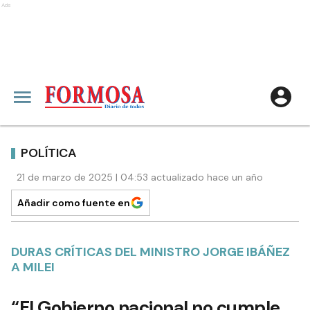
Ads
POLÍTICA
21 de marzo de 2025 | 04:53 actualizado hace un año
Añadir como fuente en
DURAS CRÍTICAS DEL MINISTRO JORGE IBÁÑEZ
A MILEI
“El Gobierno nacional no cumple