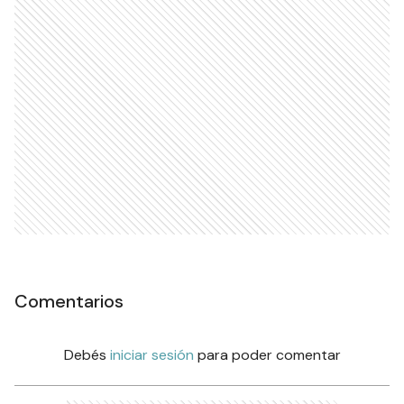
Comentarios
Debés
iniciar sesión
para poder comentar