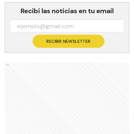
Recibí las noticias en tu email
RECIBIR NEWSLETTER
Ads