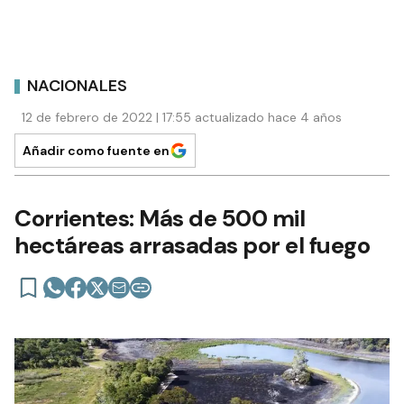
NACIONALES
12 de febrero de 2022 | 17:55 actualizado hace 4 años
Añadir como fuente en
Corrientes: Más de 500 mil
hectáreas arrasadas por el fuego