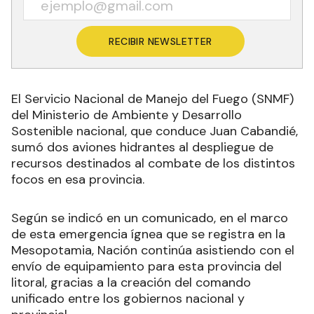
RECIBIR NEWSLETTER
El Servicio Nacional de Manejo del Fuego (SNMF)
del Ministerio de Ambiente y Desarrollo
Sostenible nacional, que conduce Juan Cabandié,
sumó dos aviones hidrantes al despliegue de
recursos destinados al combate de los distintos
focos en esa provincia.
Según se indicó en un comunicado, en el marco
de esta emergencia ígnea que se registra en la
Mesopotamia, Nación continúa asistiendo con el
envío de equipamiento para esta provincia del
litoral, gracias a la creación del comando
unificado entre los gobiernos nacional y