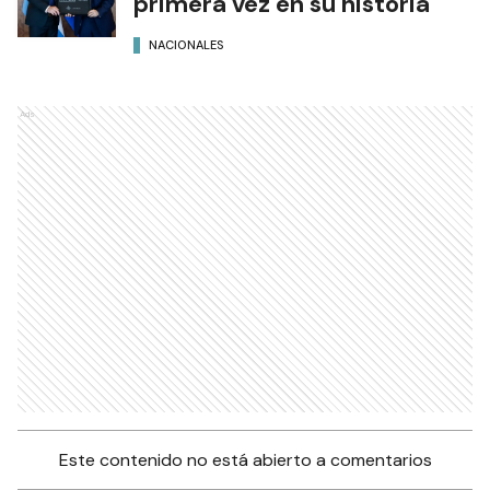
primera vez en su historia
NACIONALES
Ads
Este contenido no está abierto a comentarios