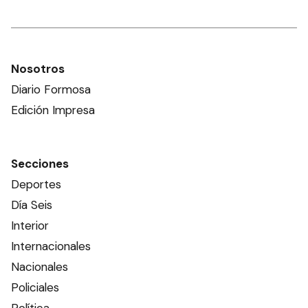
Nosotros
Diario Formosa
Edición Impresa
Secciones
Deportes
Día Seis
Interior
Internacionales
Nacionales
Policiales