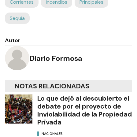
Corrientes
incendios
Principales
Sequía
Autor
Diario Formosa
NOTAS RELACIONADAS
Lo que dejó al descubierto el
debate por el proyecto de
Inviolabilidad de la Propiedad
Privada
NACIONALES