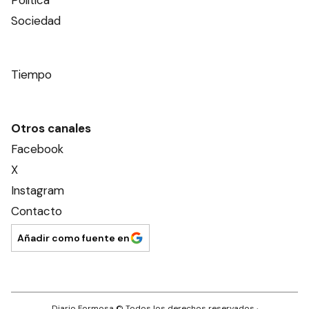
Política
Sociedad
Tiempo
Otros canales
Facebook
X
Instagram
Contacto
Añadir como fuente en
Diario Formosa
© Todos los derechos reservados ·