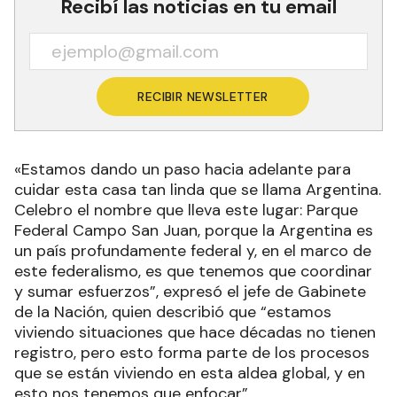
Recibí las noticias en tu email
RECIBIR NEWSLETTER
«Estamos dando un paso hacia adelante para
cuidar esta casa tan linda que se llama Argentina.
Celebro el nombre que lleva este lugar: Parque
Federal Campo San Juan, porque la Argentina es
un país profundamente federal y, en el marco de
este federalismo, es que tenemos que coordinar
y sumar esfuerzos”, expresó el jefe de Gabinete
de la Nación, quien describió que “estamos
viviendo situaciones que hace décadas no tienen
registro, pero esto forma parte de los procesos
que se están viviendo en esta aldea global, y en
esto nos tenemos que enfocar”.