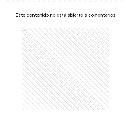
Este contenido no está abierto a comentarios
Ads