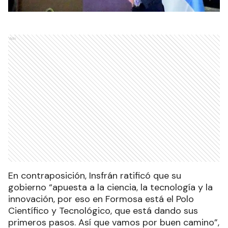
Ads
En contraposición, Insfrán ratificó que su
gobierno “apuesta a la ciencia, la tecnología y la
innovación, por eso en Formosa está el Polo
Científico y Tecnológico, que está dando sus
primeros pasos. Así que vamos por buen camino”,