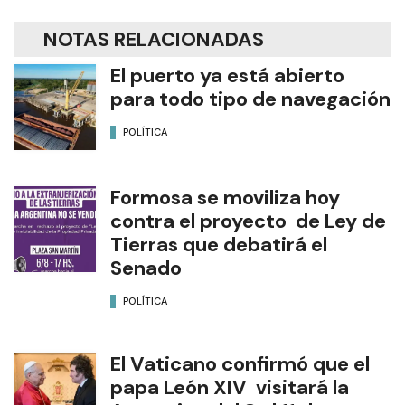
NOTAS RELACIONADAS
El puerto ya está abierto
para todo tipo de navegación
POLÍTICA
Formosa se moviliza hoy
contra el proyecto de Ley de
Tierras que debatirá el
Senado
POLÍTICA
El Vaticano confirmó que el
papa León XIV visitará la