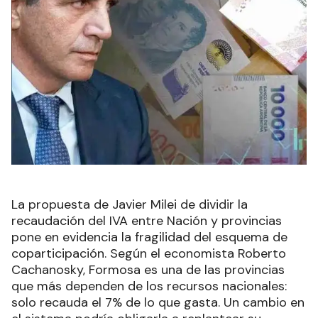
La propuesta de Javier Milei de dividir la
recaudación del IVA entre Nación y provincias
pone en evidencia la fragilidad del esquema de
coparticipación. Según el economista Roberto
Cachanosky, Formosa es una de las provincias
que más dependen de los recursos nacionales:
solo recauda el 7% de lo que gasta. Un cambio en