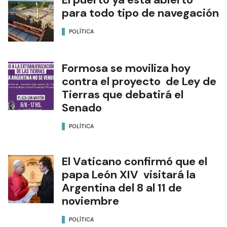
para todo tipo de navegación
POLÍTICA
Formosa se moviliza hoy
contra el proyecto de Ley de
Tierras que debatirá el
Senado
POLÍTICA
El Vaticano confirmó que el
papa León XIV visitará la
Argentina del 8 al 11 de
noviembre
POLÍTICA