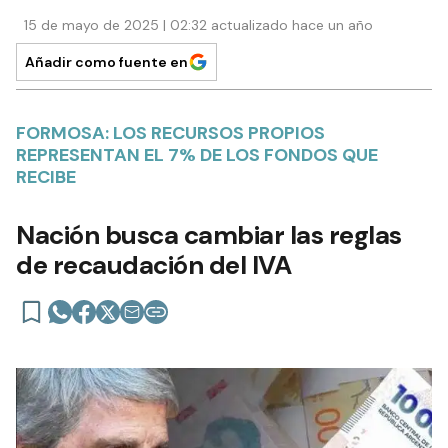
15 de mayo de 2025 | 02:32 actualizado hace un año
Añadir como fuente en
FORMOSA: LOS RECURSOS PROPIOS
REPRESENTAN EL 7% DE LOS FONDOS QUE
RECIBE
Nación busca cambiar las reglas
de recaudación del IVA