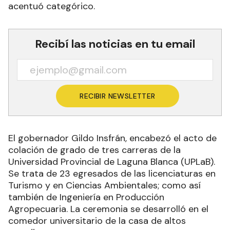
acentuó categórico.
Recibí las noticias en tu email
RECIBIR NEWSLETTER
El gobernador Gildo Insfrán, encabezó el acto de
colación de grado de tres carreras de la
Universidad Provincial de Laguna Blanca (UPLaB).
Se trata de 23 egresados de las licenciaturas en
Turismo y en Ciencias Ambientales; como así
también de Ingeniería en Producción
Agropecuaria. La ceremonia se desarrolló en el
comedor universitario de la casa de altos