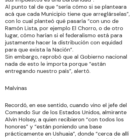
Al punto tal de que “sería cómo si se planteara
acá que cada Municipio tiene que arreglárselas”,
con lo cual planteó qué pasaría “con uno de
Ramón Lista, por ejemplo El Chorro, o de otro
lugar, cómo harían si el federalismo está para
justamente hacer la distribución con equidad
para que exista la Nación”.
Sin embargo, reprobó que al Gobierno nacional
nada de esto le importa porque “están
entregando nuestro país”, alertó.
Malvinas
Recordó, en ese sentido, cuando vino el jefe del
Comando Sur de los Estados Unidos, almirante
Alvin Holsey, a quien recibieron “con todos los
honores” y “están poniendo una base
prácticamente en Ushuaia”, donde “cerca de allí