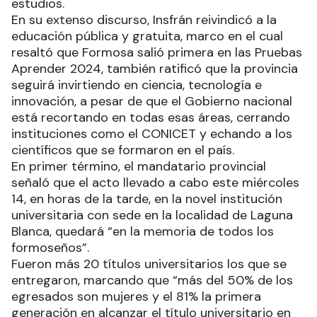
estudios.
En su extenso discurso, Insfrán reivindicó a la
educación pública y gratuita, marco en el cual
resaltó que Formosa salió primera en las Pruebas
Aprender 2024, también ratificó que la provincia
seguirá invirtiendo en ciencia, tecnología e
innovación, a pesar de que el Gobierno nacional
está recortando en todas esas áreas, cerrando
instituciones como el CONICET y echando a los
científicos que se formaron en el país.
En primer término, el mandatario provincial
señaló que el acto llevado a cabo este miércoles
14, en horas de la tarde, en la novel institución
universitaria con sede en la localidad de Laguna
Blanca, quedará “en la memoria de todos los
formoseños”.
Fueron más 20 títulos universitarios los que se
entregaron, marcando que “más del 50% de los
egresados son mujeres y el 81% la primera
generación en alcanzar el título universitario en