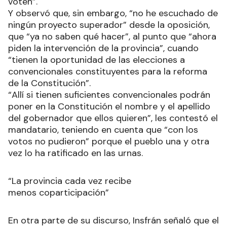
voten”.
Y observó que, sin embargo, “no he escuchado de
ningún proyecto superador” desde la oposición,
que “ya no saben qué hacer”, al punto que “ahora
piden la intervención de la provincia”, cuando
“tienen la oportunidad de las elecciones a
convencionales constituyentes para la reforma
de la Constitución”.
“Allí si tienen suficientes convencionales podrán
poner en la Constitución el nombre y el apellido
del gobernador que ellos quieren”, les contestó el
mandatario, teniendo en cuenta que “con los
votos no pudieron” porque el pueblo una y otra
vez lo ha ratificado en las urnas.
“La provincia cada vez recibe
menos coparticipación”
En otra parte de su discurso, Insfrán señaló que el