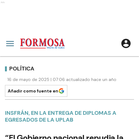
Ads
POLÍTICA
16 de mayo de 2025 | 07:06 actualizado hace un año
Añadir como fuente en
INSFRÁN, EN LA ENTREGA DE DIPLOMAS A
EGRESADOS DE LA UPLAB
“El Gobierno nacional repudia la