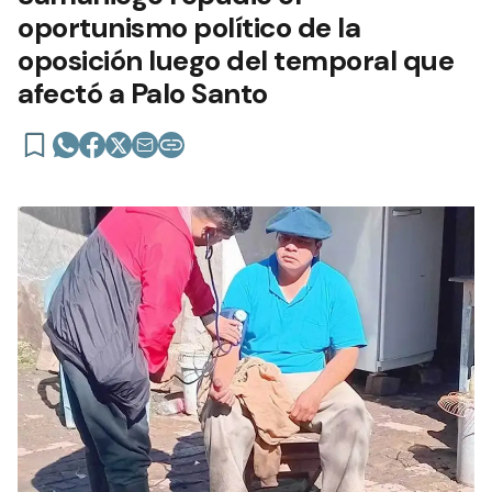
oportunismo político de la
oposición luego del temporal que
afectó a Palo Santo