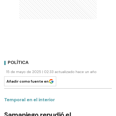
POLÍTICA
15 de mayo de 2025 | 02:33 actualizado hace un año
Añadir como fuente en
Temporal en el interior
Samaniego repudió el