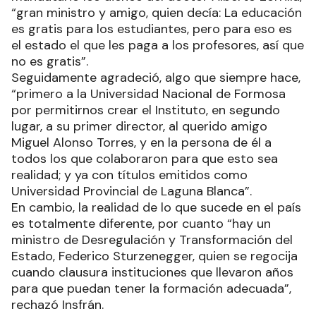
“gran ministro y amigo, quien decía: La educación
es gratis para los estudiantes, pero para eso es
el estado el que les paga a los profesores, así que
no es gratis”.
Seguidamente agradeció, algo que siempre hace,
“primero a la Universidad Nacional de Formosa
por permitirnos crear el Instituto, en segundo
lugar, a su primer director, al querido amigo
Miguel Alonso Torres, y en la persona de él a
todos los que colaboraron para que esto sea
realidad; y ya con títulos emitidos como
Universidad Provincial de Laguna Blanca”.
En cambio, la realidad de lo que sucede en el país
es totalmente diferente, por cuanto “hay un
ministro de Desregulación y Transformación del
Estado, Federico Sturzenegger, quien se regocija
cuando clausura instituciones que llevaron años
para que puedan tener la formación adecuada”,
rechazó Insfrán.