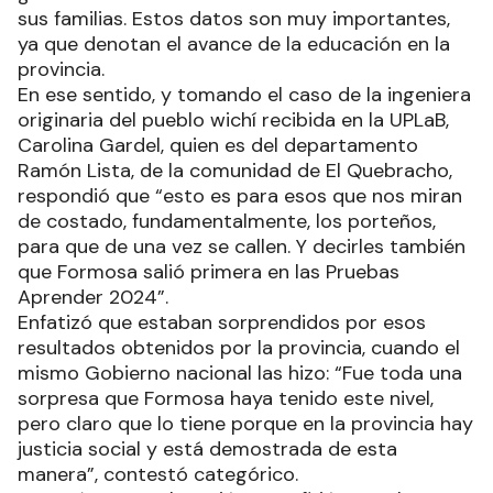
sus familias. Estos datos son muy importantes,
ya que denotan el avance de la educación en la
provincia.
En ese sentido, y tomando el caso de la ingeniera
originaria del pueblo wichí recibida en la UPLaB,
Carolina Gardel, quien es del departamento
Ramón Lista, de la comunidad de El Quebracho,
respondió que “esto es para esos que nos miran
de costado, fundamentalmente, los porteños,
para que de una vez se callen. Y decirles también
que Formosa salió primera en las Pruebas
Aprender 2024”.
Enfatizó que estaban sorprendidos por esos
resultados obtenidos por la provincia, cuando el
mismo Gobierno nacional las hizo: “Fue toda una
sorpresa que Formosa haya tenido este nivel,
pero claro que lo tiene porque en la provincia hay
justicia social y está demostrada de esta
manera”, contestó categórico.