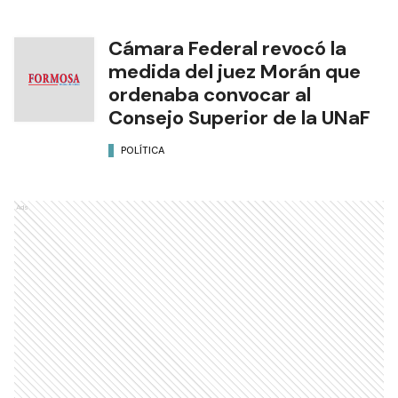
Cámara Federal revocó la
medida del juez Morán que
ordenaba convocar al
Consejo Superior de la UNaF
POLÍTICA
Ads