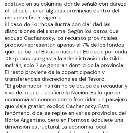
sostuvo en su columna, donde señaló con dureza
el rol que tienen algunas provincias dentro del
esquema fiscal vigente.
El caso de Formosa ilustra con claridad las
distorsiones del sistema. Según los datos que
expuso Cachanosky, los recursos provinciales
propios representan apenas el 7% de los fondos
que recibe del Estado nacional. Es decir, por cada
100 pesos que gasta la administración de Gildo
Insfrán, solo 7 se generan dentro de la provincia.
El resto proviene de la coparticipación y
transferencias discrecionales del Tesoro.
“El gobernador Insfrán no se ocupa de recaudar y
vive de lo que transfiere la Nación. Es lo que en
economía se conoce como free rider: un pasajero
que viaja gratis”, explicó Cachanosky. Este
fenómeno, dice, se repite en varias provincias del
Norte Argentino, pero en Formosa adquiere una
dimensión estructural. La economía local