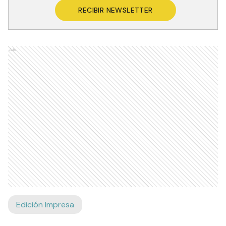
RECIBIR NEWSLETTER
Ads
Edición Impresa