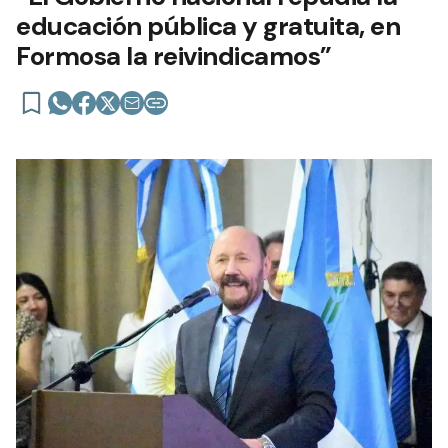
educación pública y gratuita, en
Formosa la reivindicamos”