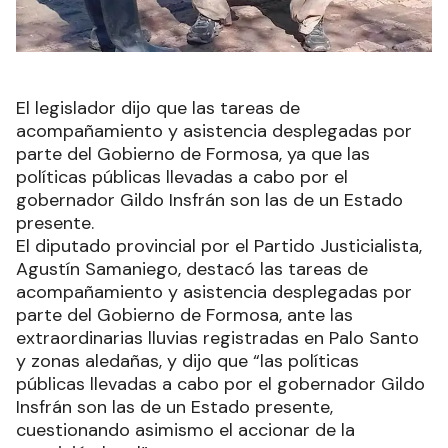
El legislador dijo que las tareas de
acompañamiento y asistencia desplegadas por
parte del Gobierno de Formosa, ya que las
políticas públicas llevadas a cabo por el
gobernador Gildo Insfrán son las de un Estado
presente.
El diputado provincial por el Partido Justicialista,
Agustín Samaniego, destacó las tareas de
acompañamiento y asistencia desplegadas por
parte del Gobierno de Formosa, ante las
extraordinarias lluvias registradas en Palo Santo
y zonas aledañas, y dijo que “las políticas
públicas llevadas a cabo por el gobernador Gildo
Insfrán son las de un Estado presente,
cuestionando asimismo el accionar de la