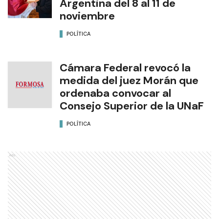
Argentina del 8 al 11 de
noviembre
POLÍTICA
Cámara Federal revocó la
medida del juez Morán que
ordenaba convocar al
Consejo Superior de la UNaF
POLÍTICA
Ads