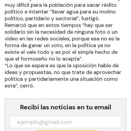
muy difícil para la población para sacar rédito
político e intentar “llevar agua para su molino
político, partidario y sectorial”, fustigó.
Remarcó que en estos tiempos “hay que ser
solidario sin la necesidad de ninguna foto o un
video en las redes sociales, porque esa no es la
forma de ganar un voto, en la política ya no
existe el vale todo y es por el simple hecho de
que el formoseño no lo acepta”.
“Lo que se espera es que la oposición hable de
ideas y propuestas, no que trate de aprovechar
política y partidariamente una situación como
esta”, cerró.
Recibí las noticias en tu email