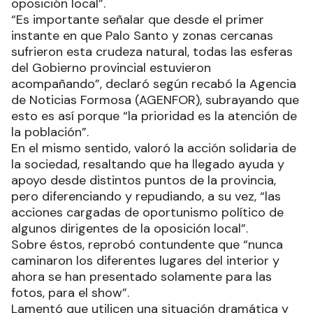
oposición local”.
“Es importante señalar que desde el primer
instante en que Palo Santo y zonas cercanas
sufrieron esta crudeza natural, todas las esferas
del Gobierno provincial estuvieron
acompañando”, declaró según recabó la Agencia
de Noticias Formosa (AGENFOR), subrayando que
esto es así porque “la prioridad es la atención de
la población”.
En el mismo sentido, valoró la acción solidaria de
la sociedad, resaltando que ha llegado ayuda y
apoyo desde distintos puntos de la provincia,
pero diferenciando y repudiando, a su vez, “las
acciones cargadas de oportunismo político de
algunos dirigentes de la oposición local”.
Sobre éstos, reprobó contundente que “nunca
caminaron los diferentes lugares del interior y
ahora se han presentado solamente para las
fotos, para el show”.
Lamentó que utilicen una situación dramática y