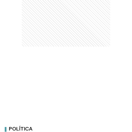
POLÍTICA