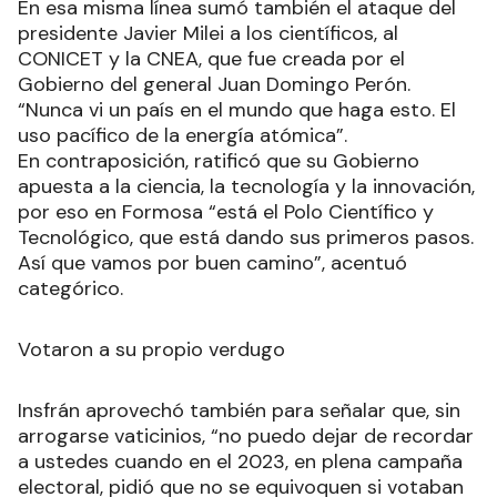
En esa misma línea sumó también el ataque del
presidente Javier Milei a los científicos, al
CONICET y la CNEA, que fue creada por el
Gobierno del general Juan Domingo Perón.
“Nunca vi un país en el mundo que haga esto. El
uso pacífico de la energía atómica”.
En contraposición, ratificó que su Gobierno
apuesta a la ciencia, la tecnología y la innovación,
por eso en Formosa “está el Polo Científico y
Tecnológico, que está dando sus primeros pasos.
Así que vamos por buen camino”, acentuó
categórico.
Votaron a su propio verdugo
Insfrán aprovechó también para señalar que, sin
arrogarse vaticinios, “no puedo dejar de recordar
a ustedes cuando en el 2023, en plena campaña
electoral, pidió que no se equivoquen si votaban