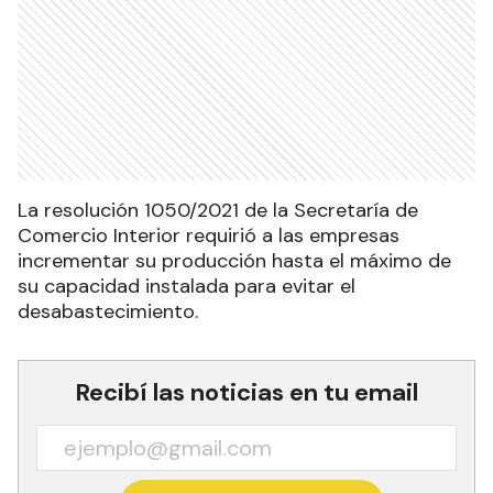
La resolución 1050/2021 de la Secretaría de
Comercio Interior requirió a las empresas
incrementar su producción hasta el máximo de
su capacidad instalada para evitar el
desabastecimiento.
Recibí las noticias en tu email