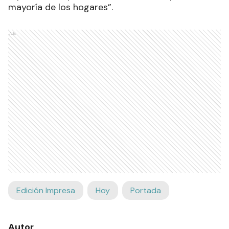
mayoría de los hogares”.
Ads
Edición Impresa
Hoy
Portada
Autor