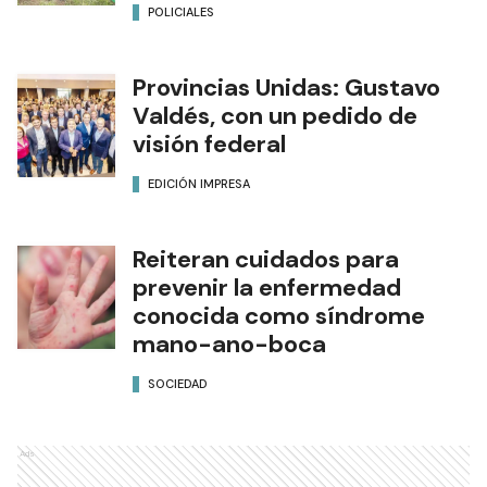
POLICIALES
Provincias Unidas: Gustavo
Valdés, con un pedido de
visión federal
EDICIÓN IMPRESA
Reiteran cuidados para
prevenir la enfermedad
conocida como síndrome
mano-ano-boca
SOCIEDAD
Ads