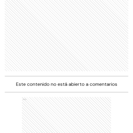
Este contenido no está abierto a comentarios
Ads