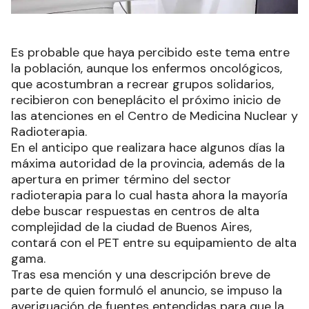
Es probable que haya percibido este tema entre
la población, aunque los enfermos oncológicos,
que acostumbran a recrear grupos solidarios,
recibieron con beneplácito el próximo inicio de
las atenciones en el Centro de Medicina Nuclear y
Radioterapia.
En el anticipo que realizara hace algunos días la
máxima autoridad de la provincia, además de la
apertura en primer término del sector
radioterapia para lo cual hasta ahora la mayoría
debe buscar respuestas en centros de alta
complejidad de la ciudad de Buenos Aires,
contará con el PET entre su equipamiento de alta
gama.
Tras esa mención y una descripción breve de
parte de quien formuló el anuncio, se impuso la
averiguación de fuentes entendidas para que la