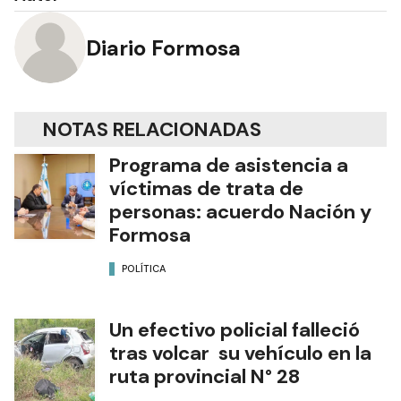
Diario Formosa
NOTAS RELACIONADAS
Programa de asistencia a
víctimas de trata de
personas: acuerdo Nación y
Formosa
POLÍTICA
Un efectivo policial falleció
tras volcar su vehículo en la
ruta provincial N° 28