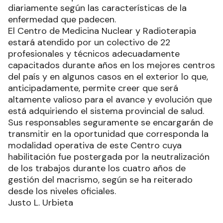
diariamente según las características de la
enfermedad que padecen.
El Centro de Medicina Nuclear y Radioterapia
estará atendido por un colectivo de 22
profesionales y técnicos adecuadamente
capacitados durante años en los mejores centros
del país y en algunos casos en el exterior lo que,
anticipadamente, permite creer que será
altamente valioso para el avance y evolución que
está adquiriendo el sistema provincial de salud.
Sus responsables seguramente se encargarán de
transmitir en la oportunidad que corresponda la
modalidad operativa de este Centro cuya
habilitación fue postergada por la neutralización
de los trabajos durante los cuatro años de
gestión del macrismo, según se ha reiterado
desde los niveles oficiales.
Justo L. Urbieta