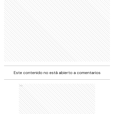
Este contenido no está abierto a comentarios
Ads