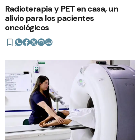
Radioterapia y PET en casa, un
alivio para los pacientes
oncológicos