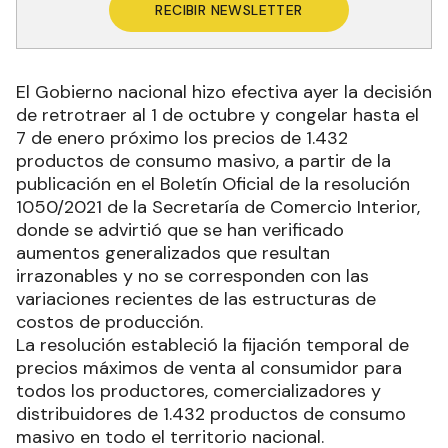
RECIBIR NEWSLETTER
El Gobierno nacional hizo efectiva ayer la decisión
de retrotraer al 1 de octubre y congelar hasta el
7 de enero próximo los precios de 1.432
productos de consumo masivo, a partir de la
publicación en el Boletín Oficial de la resolución
1050/2021 de la Secretaría de Comercio Interior,
donde se advirtió que se han verificado
aumentos generalizados que resultan
irrazonables y no se corresponden con las
variaciones recientes de las estructuras de
costos de producción.
La resolución estableció la fijación temporal de
precios máximos de venta al consumidor para
todos los productores, comercializadores y
distribuidores de 1.432 productos de consumo
masivo en todo el territorio nacional.