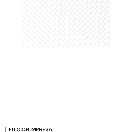
EDICIÓN IMPRESA