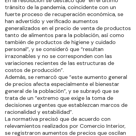
En la resolución se destacó que “en el último
tránsito de la pandemia, coincidente con un
fuerte proceso de recuperación económica, se
han advertido y verificado aumentos
generalizados en el precio de venta de productos
tanto de alimentos para la población, así como
también de productos de higiene y cuidado
personal”, y se consideró que “resultan
irrazonables y no se corresponden con las
variaciones recientes de las estructuras de
costos de producción”.
Además, se remarcó que “este aumento general
de precios afecta especialmente el bienestar
general de la población”, y se subrayó que se
trata de un “extremo que exige la toma de
decisiones urgentes que establezcan marcos de
racionalidad y estabilidad”.
La normativa precisó que de acuerdo con
relevamientos realizados por Comercio Interior,
se registraron aumentos de precios que oscilan