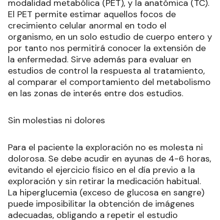
modalidad metabólica (PET), y la anatómica (TC).
El PET permite estimar aquellos focos de
crecimiento celular anormal en todo el
organismo, en un solo estudio de cuerpo entero y
por tanto nos permitirá conocer la extensión de
la enfermedad. Sirve además para evaluar en
estudios de control la respuesta al tratamiento,
al comparar el comportamiento del metabolismo
en las zonas de interés entre dos estudios.
Sin molestias ni dolores
Para el paciente la exploración no es molesta ni
dolorosa. Se debe acudir en ayunas de 4-6 horas,
evitando el ejercicio físico en el día previo a la
exploración y sin retirar la medicación habitual.
La hiperglucemia (exceso de glucosa en sangre)
puede imposibilitar la obtención de imágenes
adecuadas, obligando a repetir el estudio