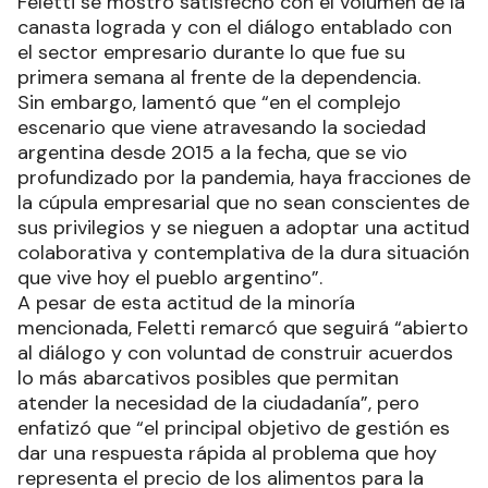
Feletti se mostró satisfecho con el volumen de la
canasta lograda y con el diálogo entablado con
el sector empresario durante lo que fue su
primera semana al frente de la dependencia.
Sin embargo, lamentó que “en el complejo
escenario que viene atravesando la sociedad
argentina desde 2015 a la fecha, que se vio
profundizado por la pandemia, haya fracciones de
la cúpula empresarial que no sean conscientes de
sus privilegios y se nieguen a adoptar una actitud
colaborativa y contemplativa de la dura situación
que vive hoy el pueblo argentino”.
A pesar de esta actitud de la minoría
mencionada, Feletti remarcó que seguirá “abierto
al diálogo y con voluntad de construir acuerdos
lo más abarcativos posibles que permitan
atender la necesidad de la ciudadanía”, pero
enfatizó que “el principal objetivo de gestión es
dar una respuesta rápida al problema que hoy
representa el precio de los alimentos para la