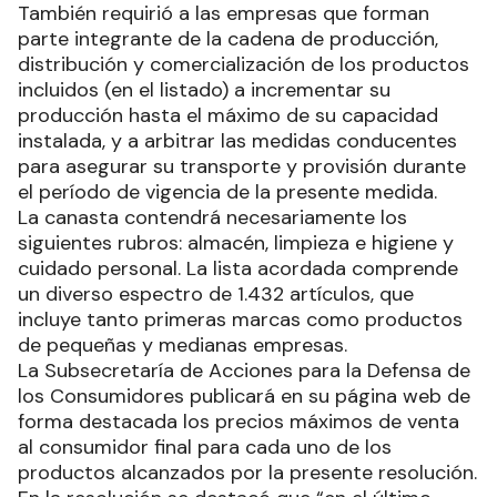
También requirió a las empresas que forman
parte integrante de la cadena de producción,
distribución y comercialización de los productos
incluidos (en el listado) a incrementar su
producción hasta el máximo de su capacidad
instalada, y a arbitrar las medidas conducentes
para asegurar su transporte y provisión durante
el período de vigencia de la presente medida.
La canasta contendrá necesariamente los
siguientes rubros: almacén, limpieza e higiene y
cuidado personal. La lista acordada comprende
un diverso espectro de 1.432 artículos, que
incluye tanto primeras marcas como productos
de pequeñas y medianas empresas.
La Subsecretaría de Acciones para la Defensa de
los Consumidores publicará en su página web de
forma destacada los precios máximos de venta
al consumidor final para cada uno de los
productos alcanzados por la presente resolución.