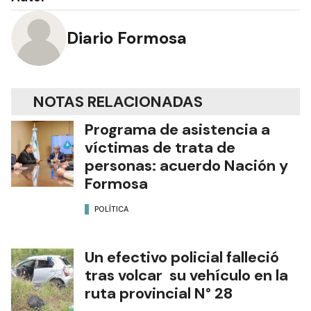
Diario Formosa
NOTAS RELACIONADAS
Programa de asistencia a
víctimas de trata de
personas: acuerdo Nación y
Formosa
POLÍTICA
Un efectivo policial falleció
tras volcar su vehículo en la
ruta provincial N° 28