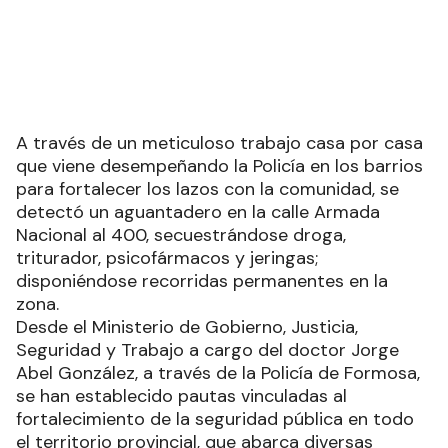
A través de un meticuloso trabajo casa por casa
que viene desempeñando la Policía en los barrios
para fortalecer los lazos con la comunidad, se
detectó un aguantadero en la calle Armada
Nacional al 400, secuestrándose droga,
triturador, psicofármacos y jeringas;
disponiéndose recorridas permanentes en la
zona.
Desde el Ministerio de Gobierno, Justicia,
Seguridad y Trabajo a cargo del doctor Jorge
Abel González, a través de la Policía de Formosa,
se han establecido pautas vinculadas al
fortalecimiento de la seguridad pública en todo
el territorio provincial, que abarca diversas