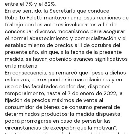
entre el 7% y el 82%.
En ese sentido, la Secretaría que conduce
Roberto Feletti mantuvo numerosas reuniones de
trabajo con los actores involucrados a fin de
consensuar diversos mecanismos para asegurar
el normal abastecimiento y comercialización y el
establecimiento de precios al 1 de octubre del
presente año, sin que, a la fecha de la presente
medida, se hayan obtenido avances significativos
en la materia.
En consecuencia, se remarcó que “pese a dichos
esfuerzos, corresponde sin más dilaciones y en
uso de las facultades conferidas, disponer
temporalmente, hasta el 7 de enero de 2022, la
fijación de precios máximos de venta al
consumidor de bienes de consumo general de
determinados productos; la medida dispuesta
podrá prorrogarse en caso de persistir las
circunstancias de excepción que la motivan”.