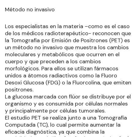
Método no invasivo
Los especialistas en la materia –como es el caso
de los médicos radioterapéutico- reconocen que
la Tomografía por Emisión de Positrones (PET) es
un método no invasivo que muestra los cambios
moleculares y metabólicos que ocurren en el
cuerpo y que preceden a los cambios
morfológicos. Para ellos se utilizan fármacos
unidos a átomos radiactivos como la Fluoro
Desoxi Glucosa (FDG) o la Fluorcolina, que emiten
positrones.
La glucosa marcada con flúor se distribuye por el
organismo y es consumida por células normales
y principalmente por células tumorales.
El estudio PET se realiza junto a una Tomografía
Computada (TC), lo cual permite aumentar la
eficacia diagnóstica, ya que combina la