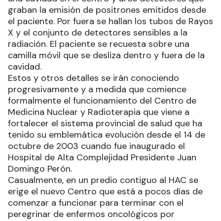
graban la emisión de positrones emitidos desde
el paciente. Por fuera se hallan los tubos de Rayos
X y el conjunto de detectores sensibles a la
radiación. El paciente se recuesta sobre una
camilla móvil que se desliza dentro y fuera de la
cavidad.
Estos y otros detalles se irán conociendo
progresivamente y a medida que comience
formalmente el funcionamiento del Centro de
Medicina Nuclear y Radioterapia que viene a
fortalecer el sistema provincial de salud que ha
tenido su emblemática evolución desde el 14 de
octubre de 2003 cuando fue inaugurado el
Hospital de Alta Complejidad Presidente Juan
Domingo Perón.
Casualmente, en un predio contiguo al HAC se
erige el nuevo Centro que está a pocos días de
comenzar a funcionar para terminar con el
peregrinar de enfermos oncológicos por