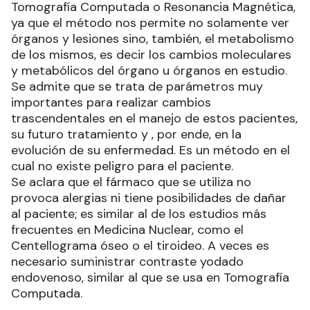
Tomografía Computada o Resonancia Magnética,
ya que el método nos permite no solamente ver
órganos y lesiones sino, también, el metabolismo
de los mismos, es decir los cambios moleculares
y metabólicos del órgano u órganos en estudio.
Se admite que se trata de parámetros muy
importantes para realizar cambios
trascendentales en el manejo de estos pacientes,
su futuro tratamiento y , por ende, en la
evolución de su enfermedad. Es un método en el
cual no existe peligro para el paciente.
Se aclara que el fármaco que se utiliza no
provoca alergias ni tiene posibilidades de dañar
al paciente; es similar al de los estudios más
frecuentes en Medicina Nuclear, como el
Centellograma óseo o el tiroideo. A veces es
necesario suministrar contraste yodado
endovenoso, similar al que se usa en Tomografía
Computada.