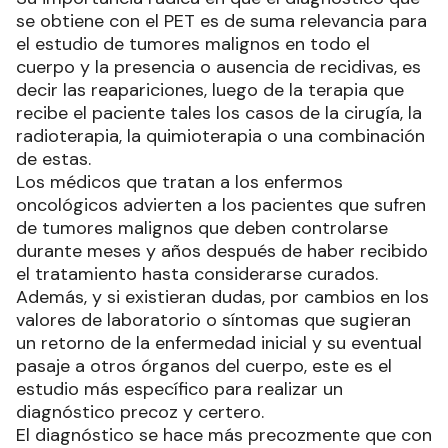
se obtiene con el PET es de suma relevancia para
el estudio de tumores malignos en todo el
cuerpo y la presencia o ausencia de recidivas, es
decir las reapariciones, luego de la terapia que
recibe el paciente tales los casos de la cirugía, la
radioterapia, la quimioterapia o una combinación
de estas.
Los médicos que tratan a los enfermos
oncológicos advierten a los pacientes que sufren
de tumores malignos que deben controlarse
durante meses y años después de haber recibido
el tratamiento hasta considerarse curados.
Además, y si existieran dudas, por cambios en los
valores de laboratorio o síntomas que sugieran
un retorno de la enfermedad inicial y su eventual
pasaje a otros órganos del cuerpo, este es el
estudio más específico para realizar un
diagnóstico precoz y certero.
El diagnóstico se hace más precozmente que con