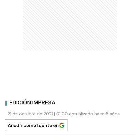
EDICIÓN IMPRESA
21 de octubre de 2021 | 01:00 actualizado hace 5 años
Añadir como fuente en