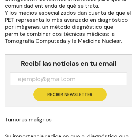
comunidad entienda de qué se trata,
Y los medios especializados dan cuenta de que el
PET representa lo más avanzado en diagnóstico
por imágenes, un método diagnóstico que
permite combinar dos técnicas médicas: la
Tomografía Computada y la Medicina Nuclear.
Recibí las noticias en tu email
RECIBIR NEWSLETTER
Tumores malignos
Su importancia radica en que el diagnóstico que