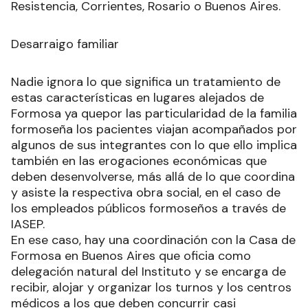
Resistencia, Corrientes, Rosario o Buenos Aires.
Desarraigo familiar
Nadie ignora lo que significa un tratamiento de
estas características en lugares alejados de
Formosa ya quepor las particularidad de la familia
formoseña los pacientes viajan acompañados por
algunos de sus integrantes con lo que ello implica
también en las erogaciones económicas que
deben desenvolverse, más allá de lo que coordina
y asiste la respectiva obra social, en el caso de
los empleados públicos formoseños a través de
IASEP.
En ese caso, hay una coordinación con la Casa de
Formosa en Buenos Aires que oficia como
delegación natural del Instituto y se encarga de
recibir, alojar y organizar los turnos y los centros
médicos a los que deben concurrir casi