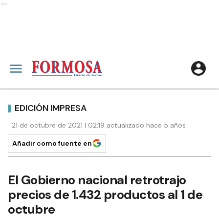
Ads
EDICIÓN IMPRESA
21 de octubre de 2021 | 02:19 actualizado hace 5 años
Añadir como fuente en
El Gobierno nacional retrotrajo
precios de 1.432 productos al 1 de
octubre