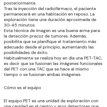
posteriormente.
Tras la inyección del radiofármaco, el paciente
permanecerá en una habitación en reposo. La
exploración tiene una duración aproximada de
30-45 minutos.
Esta técnica de imagen es una buena arma para
la detección precoz de tumores. Además,
posibilita que se planifique el tratamiento más
adecuado desde el principio, aumentando las
posibilidades de éxito.
Habitualmente se realiza hoy en día una PET-TAC,
es decir que se fusionan las imágenes funcionales
del PET con una TAC que se hace al mismo
tiempo o se fusionan ambas imágenes.
Cómo es el equipo
El equipo PET es una unidad de exploración con
una cavidad en el centro y aros detectores que