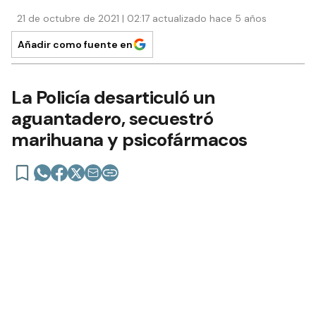
21 de octubre de 2021 | 02:17 actualizado hace 5 años
Añadir como fuente en
La Policía desarticuló un
aguantadero, secuestró
marihuana y psicofármacos