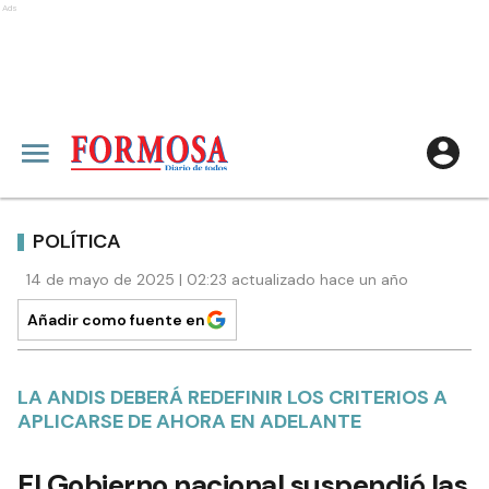
Ads
POLÍTICA
14 de mayo de 2025 | 02:23 actualizado hace un año
Añadir como fuente en
LA ANDIS DEBERÁ REDEFINIR LOS CRITERIOS A
APLICARSE DE AHORA EN ADELANTE
El Gobierno nacional suspendió las