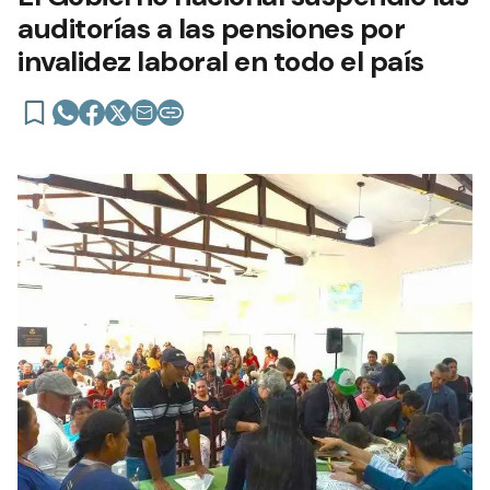
auditorías a las pensiones por
invalidez laboral en todo el país