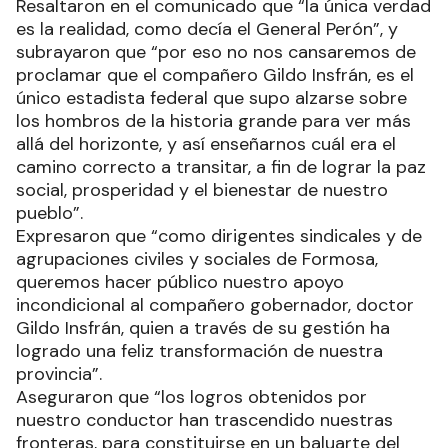
Resaltaron en el comunicado que “la única verdad
es la realidad, como decía el General Perón”, y
subrayaron que “por eso no nos cansaremos de
proclamar que el compañero Gildo Insfrán, es el
único estadista federal que supo alzarse sobre
los hombros de la historia grande para ver más
allá del horizonte, y así enseñarnos cuál era el
camino correcto a transitar, a fin de lograr la paz
social, prosperidad y el bienestar de nuestro
pueblo”.
Expresaron que “como dirigentes sindicales y de
agrupaciones civiles y sociales de Formosa,
queremos hacer público nuestro apoyo
incondicional al compañero gobernador, doctor
Gildo Insfrán, quien a través de su gestión ha
logrado una feliz transformación de nuestra
provincia”.
Aseguraron que “los logros obtenidos por
nuestro conductor han trascendido nuestras
fronteras, para constituirse en un baluarte del