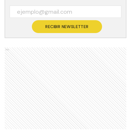
RECIBIR NEWSLETTER
Ads