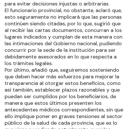
para evitar decisiones injustas o arbitrarias.
El funcionario provincial, no obstante, aclaró que,
esto seguramente no implicará que las personas
continúen siendo citadas, por lo que, sugirió que
al recibir las cartas documentos, concurran a los
lugares indicados y cumplan de esta manera con
las intimaciones del Gobierno nacional, pudiendo
concurrir por la sede de la institución para ser
debidamente asesorados en lo que respecta a
los trámites legales.
Por último, añadió que, seguiremos sosteniendo
que deben hacer más esfuerzos para mejorar la
transparencia al otorgar estos beneficios, como
así también, establecer plazos razonables y que
puedan ser cumplidos por los beneficiarios, de
manera que estos últimos presenten los
antecedentes médicos correspondientes, sin que
ello implique poner en graves tensiones al sector
público de la salud de cada provincia, que es lo