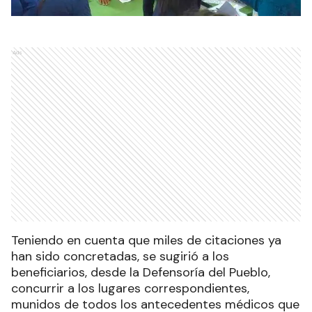
Ads
Teniendo en cuenta que miles de citaciones ya
han sido concretadas, se sugirió a los
beneficiarios, desde la Defensoría del Pueblo,
concurrir a los lugares correspondientes,
munidos de todos los antecedentes médicos que