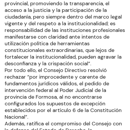
provincial, promoviendo la transparencia, el
acceso a la justicia y la participación de la
ciudadanía, pero siempre dentro del marco legal
vigente y del respeto a la institucionalidad; es
responsabilidad de las instituciones profesionales
manifestarse con claridad ante intentos de
utilización política de herramientas
constitucionales extraordinarias, que lejos de
fortalecer la institucionalidad, pueden agravar la
desconfianza y la crispación social”.
Por todo ello, el Consejo Directivo resolvió
rechazar “por improcedente y carente de
fundamentos jurídicos válidos, el pedido de
intervención federal al Poder Judicial de la
provincia de Formosa, al no encontrarse
configurados los supuestos de excepción
establecidos por el artículo 6 de la Constitución
Nacional”.
Además, ratifica el compromiso del Consejo con