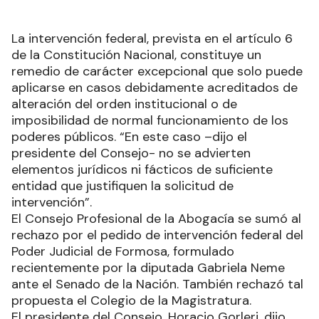
La intervención federal, prevista en el artículo 6
de la Constitución Nacional, constituye un
remedio de carácter excepcional que solo puede
aplicarse en casos debidamente acreditados de
alteración del orden institucional o de
imposibilidad de normal funcionamiento de los
poderes públicos. “En este caso –dijo el
presidente del Consejo- no se advierten
elementos jurídicos ni fácticos de suficiente
entidad que justifiquen la solicitud de
intervención”.
El Consejo Profesional de la Abogacía se sumó al
rechazo por el pedido de intervención federal del
Poder Judicial de Formosa, formulado
recientemente por la diputada Gabriela Neme
ante el Senado de la Nación. También rechazó tal
propuesta el Colegio de la Magistratura.
El presidente del Consejo, Horacio Gorleri, dijo