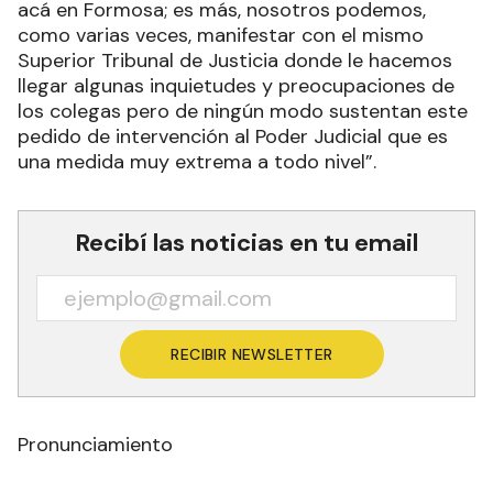
acá en Formosa; es más, nosotros podemos,
como varias veces, manifestar con el mismo
Superior Tribunal de Justicia donde le hacemos
llegar algunas inquietudes y preocupaciones de
los colegas pero de ningún modo sustentan este
pedido de intervención al Poder Judicial que es
una medida muy extrema a todo nivel”.
Recibí las noticias en tu email
RECIBIR NEWSLETTER
Pronunciamiento