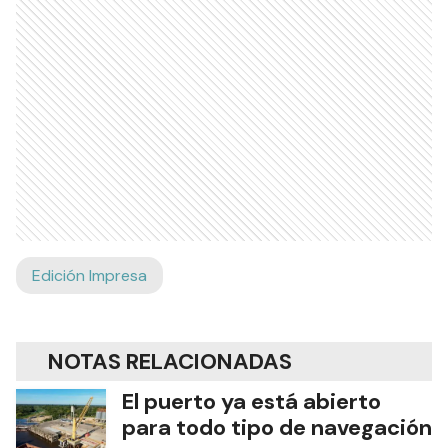
Edición Impresa
NOTAS RELACIONADAS
El puerto ya está abierto
para todo tipo de navegación