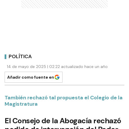
POLÍTICA
14 de mayo de 2025 | 02:22 actualizado hace un año
Añadir como fuente en
También rechazó tal propuesta el Colegio de la
Magistratura
El Consejo de la Abogacía rechazó