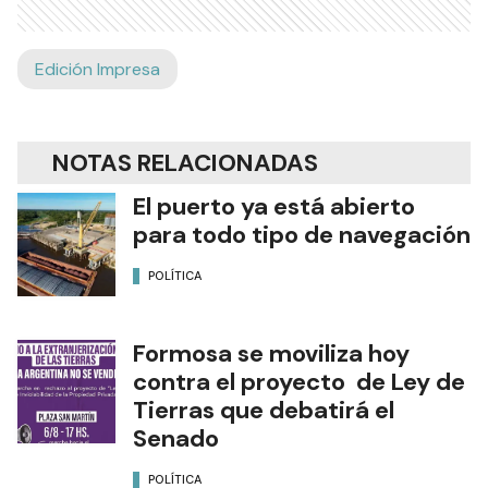
Edición Impresa
NOTAS RELACIONADAS
El puerto ya está abierto
para todo tipo de navegación
POLÍTICA
Formosa se moviliza hoy
contra el proyecto de Ley de
Tierras que debatirá el
Senado
POLÍTICA