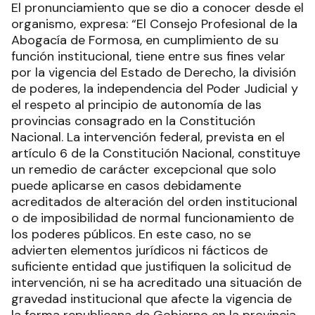
El pronunciamiento que se dio a conocer desde el
organismo, expresa: “El Consejo Profesional de la
Abogacía de Formosa, en cumplimiento de su
función institucional, tiene entre sus fines velar
por la vigencia del Estado de Derecho, la división
de poderes, la independencia del Poder Judicial y
el respeto al principio de autonomía de las
provincias consagrado en la Constitución
Nacional. La intervención federal, prevista en el
artículo 6 de la Constitución Nacional, constituye
un remedio de carácter excepcional que solo
puede aplicarse en casos debidamente
acreditados de alteración del orden institucional
o de imposibilidad de normal funcionamiento de
los poderes públicos. En este caso, no se
advierten elementos jurídicos ni fácticos de
suficiente entidad que justifiquen la solicitud de
intervención, ni se ha acreditado una situación de
gravedad institucional que afecte la vigencia de