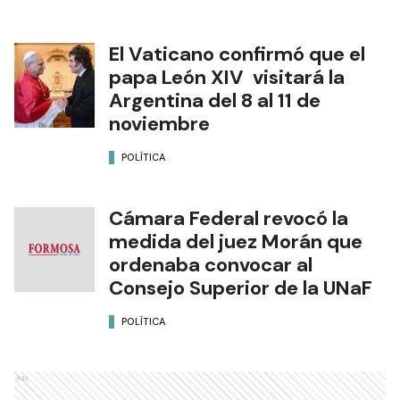
El Vaticano confirmó que el
papa León XIV visitará la
Argentina del 8 al 11 de
noviembre
POLÍTICA
Cámara Federal revocó la
medida del juez Morán que
ordenaba convocar al
Consejo Superior de la UNaF
POLÍTICA
Ads