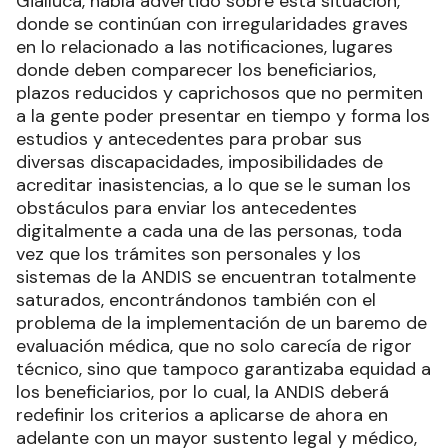
Gialluca, había advertido sobre esta situación,
donde se continúan con irregularidades graves
en lo relacionado a las notificaciones, lugares
donde deben comparecer los beneficiarios,
plazos reducidos y caprichosos que no permiten
a la gente poder presentar en tiempo y forma los
estudios y antecedentes para probar sus
diversas discapacidades, imposibilidades de
acreditar inasistencias, a lo que se le suman los
obstáculos para enviar los antecedentes
digitalmente a cada una de las personas, toda
vez que los trámites son personales y los
sistemas de la ANDIS se encuentran totalmente
saturados, encontrándonos también con el
problema de la implementación de un baremo de
evaluación médica, que no solo carecía de rigor
técnico, sino que tampoco garantizaba equidad a
los beneficiarios, por lo cual, la ANDIS deberá
redefinir los criterios a aplicarse de ahora en
adelante con un mayor sustento legal y médico,