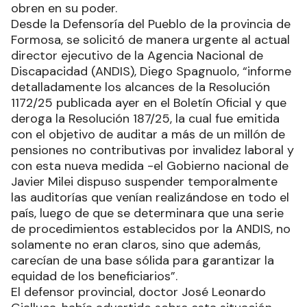
obren en su poder.
Desde la Defensoría del Pueblo de la provincia de
Formosa, se solicitó de manera urgente al actual
director ejecutivo de la Agencia Nacional de
Discapacidad (ANDIS), Diego Spagnuolo, “informe
detalladamente los alcances de la Resolución
1172/25 publicada ayer en el Boletín Oficial y que
deroga la Resolución 187/25, la cual fue emitida
con el objetivo de auditar a más de un millón de
pensiones no contributivas por invalidez laboral y
con esta nueva medida -el Gobierno nacional de
Javier Milei dispuso suspender temporalmente
las auditorías que venían realizándose en todo el
país, luego de que se determinara que una serie
de procedimientos establecidos por la ANDIS, no
solamente no eran claros, sino que además,
carecían de una base sólida para garantizar la
equidad de los beneficiarios”.
El defensor provincial, doctor José Leonardo