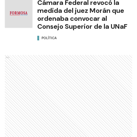
Cámara Federal revocó la
medida del juez Morán que
ordenaba convocar al
Consejo Superior de la UNaF
POLÍTICA
Ads