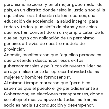
peronismo nacional y en el mejor gobernador del
país, en un distrito donde reina la justicia social, la
equitativa redistribución de los recursos, una
educación de excelencia, la salud integral para
todas y todos, y un sinfín de obras y servicios
que nos han convertido en un ejemplo cabal de lo
que se logra con aplicación de un peronismo
genuino, a través de nuestro modelo de
provincia”.
Además, manifestaron que “aquellos personajes
que pretenden desconocer esos éxitos
gubernamentales y políticos de nuestro líder, se
arrogan falsamente la representatividad de las
mujeres y hombres formoseños”.
Al mismo tiempo marcaron que “pero bien
sabemos que el pueblo elige periódicamente al
Gobernador, en elecciones transparentes, donde
se refleja el masivo apoyo de todas las franjas
sociales hacia su conducción y desempeño”.