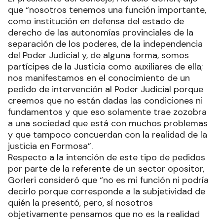
que “nosotros tenemos una función importante,
como institución en defensa del estado de
derecho de las autonomías provinciales de la
separación de los poderes, de la independencia
del Poder Judicial y, de alguna forma, somos
partícipes de la Justicia como auxiliares de ella;
nos manifestamos en el conocimiento de un
pedido de intervención al Poder Judicial porque
creemos que no están dadas las condiciones ni
fundamentos y que eso solamente trae zozobra
a una sociedad que está con muchos problemas
y que tampoco concuerdan con la realidad de la
justicia en Formosa”.
Respecto a la intención de este tipo de pedidos
por parte de la referente de un sector opositor,
Gorleri consideró que “no es mi función ni podría
decirlo porque corresponde a la subjetividad de
quién la presentó, pero, sí nosotros
objetivamente pensamos que no es la realidad