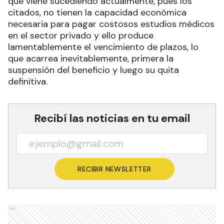
que viene sucediendo actualmente, pues los
citados, no tienen la capacidad económica
necesaria para pagar costosos estudios médicos
en el sector privado y ello produce
lamentablemente el vencimiento de plazos, lo
que acarrea inevitablemente, primera la
suspensión del beneficio y luego su quita
definitiva.
Recibí las noticias en tu email
RECIBIR NEWSLETTER
Ads