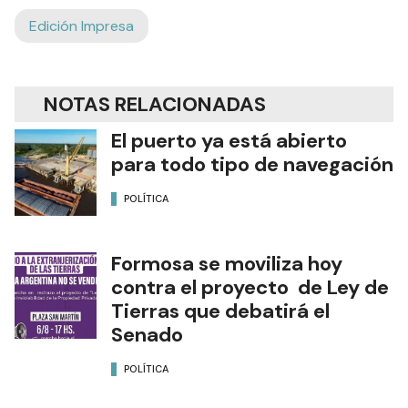
Edición Impresa
NOTAS RELACIONADAS
El puerto ya está abierto
para todo tipo de navegación
POLÍTICA
Formosa se moviliza hoy
contra el proyecto de Ley de
Tierras que debatirá el
Senado
POLÍTICA