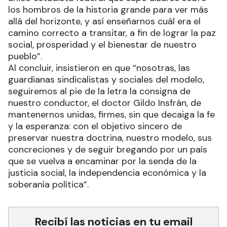
los hombros de la historia grande para ver más
allá del horizonte, y así enseñarnos cuál era el
camino correcto a transitar, a fin de lograr la paz
social, prosperidad y el bienestar de nuestro
pueblo”.
Al concluir, insistieron en que “nosotras, las
guardianas sindicalistas y sociales del modelo,
seguiremos al pie de la letra la consigna de
nuestro conductor, el doctor Gildo Insfrán, de
mantenernos unidas, firmes, sin que decaiga la fe
y la esperanza: con el objetivo sincero de
preservar nuestra doctrina, nuestro modelo, sus
concreciones y de seguir bregando por un país
que se vuelva a encaminar por la senda de la
justicia social, la independencia económica y la
soberanía política”.
Recibí las noticias en tu email