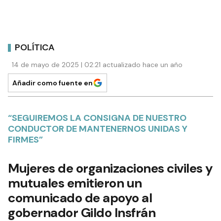
POLÍTICA
14 de mayo de 2025 | 02:21 actualizado hace un año
Añadir como fuente en
“SEGUIREMOS LA CONSIGNA DE NUESTRO
CONDUCTOR DE MANTENERNOS UNIDAS Y
FIRMES”
Mujeres de organizaciones civiles y
mutuales emitieron un
comunicado de apoyo al
gobernador Gildo Insfrán