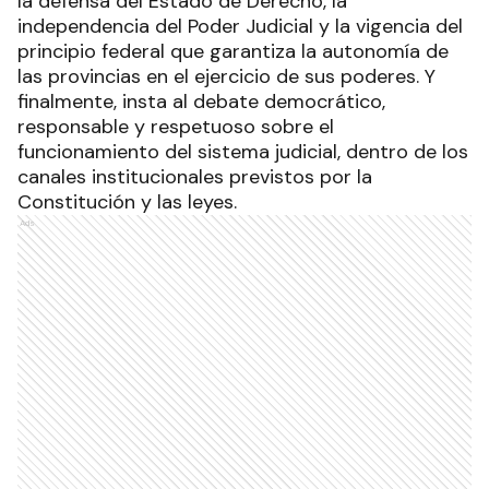
la defensa del Estado de Derecho, la
independencia del Poder Judicial y la vigencia del
principio federal que garantiza la autonomía de
las provincias en el ejercicio de sus poderes. Y
finalmente, insta al debate democrático,
responsable y respetuoso sobre el
funcionamiento del sistema judicial, dentro de los
canales institucionales previstos por la
Constitución y las leyes.
Ads