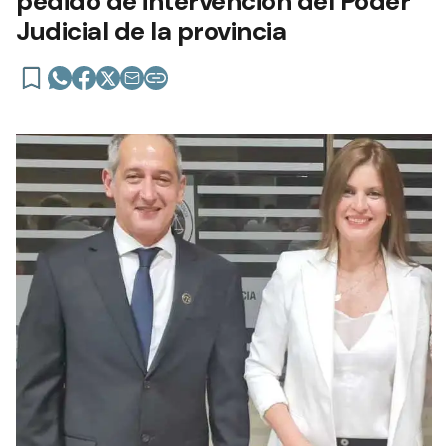
pedido de intervención del Poder
Judicial de la provincia