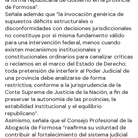
la forma republicana de Gobierno en la provincia
de Formosa”.
Señala además que “la invocación genérica de
supuestos déficits estructurales o
disconformidades con decisiones jurisdiccionales
no constituye por sí misma fundamento válido
para una intervención federal, menos cuando
existen mecanismos institucionales y
constitucionales ordinarios para canalizar críticas
o reclamos en el marco del Estado de Derecho;
toda pretensión de interferir al Poder Judicial de
una provincia debe analizarse de forma
restrictiva, conforme a la jurisprudencia de la
Corte Suprema de Justicia de la Nación, a fin de
preservar la autonomía de las provincias, la
estabilidad institucional y el equilibrio
republicano”.
Asimismo, señala que el Consejo Profesional de la
Abogacía de Formosa “reafirma su voluntad de
contribuir al fortalecimiento del sistema judicial