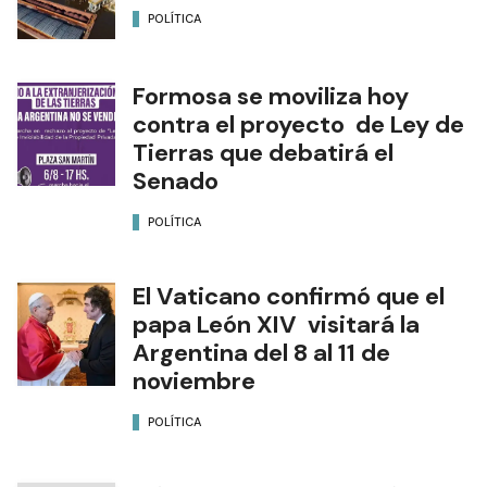
POLÍTICA
Formosa se moviliza hoy
contra el proyecto de Ley de
Tierras que debatirá el
Senado
POLÍTICA
El Vaticano confirmó que el
papa León XIV visitará la
Argentina del 8 al 11 de
noviembre
POLÍTICA