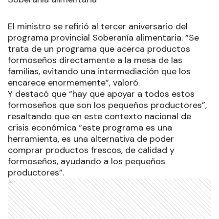
El ministro se refirió al tercer aniversario del
programa provincial Soberanía alimentaria. “Se
trata de un programa que acerca productos
formoseños directamente a la mesa de las
familias, evitando una intermediación que los
encarece enormemente”, valoró.
Y destacó que “hay que apoyar a todos estos
formoseños que son los pequeños productores”,
resaltando que en este contexto nacional de
crisis económica “este programa es una
herramienta, es una alternativa de poder
comprar productos frescos, de calidad y
formoseños, ayudando a los pequeños
productores”.
Ads