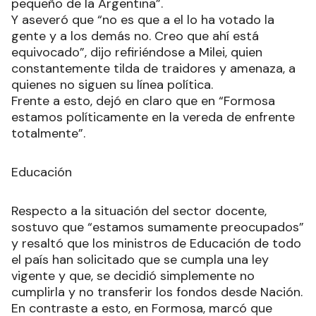
pequeño de la Argentina”.
Y aseveró que “no es que a el lo ha votado la
gente y a los demás no. Creo que ahí está
equivocado”, dijo refiriéndose a Milei, quien
constantemente tilda de traidores y amenaza, a
quienes no siguen su línea política.
Frente a esto, dejó en claro que en “Formosa
estamos políticamente en la vereda de enfrente
totalmente”.
Educación
Respecto a la situación del sector docente,
sostuvo que “estamos sumamente preocupados”
y resaltó que los ministros de Educación de todo
el país han solicitado que se cumpla una ley
vigente y que, se decidió simplemente no
cumplirla y no transferir los fondos desde Nación.
En contraste a esto, en Formosa, marcó que