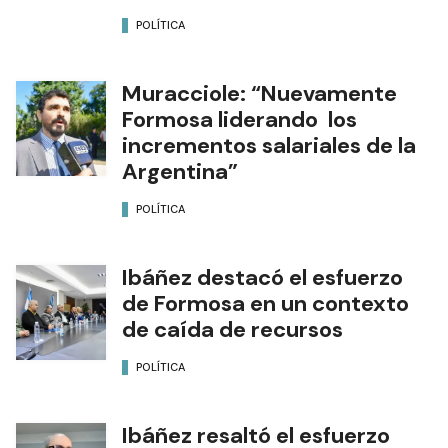
POLÍTICA
Muracciole: “Nuevamente
Formosa liderando los
incrementos salariales de la
Argentina”
POLÍTICA
Ibáñez destacó el esfuerzo
de Formosa en un contexto
de caída de recursos
POLÍTICA
Ibáñez resaltó el esfuerzo