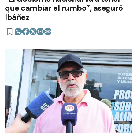
que cambiar el rumbo”, aseguró
Ibáñez