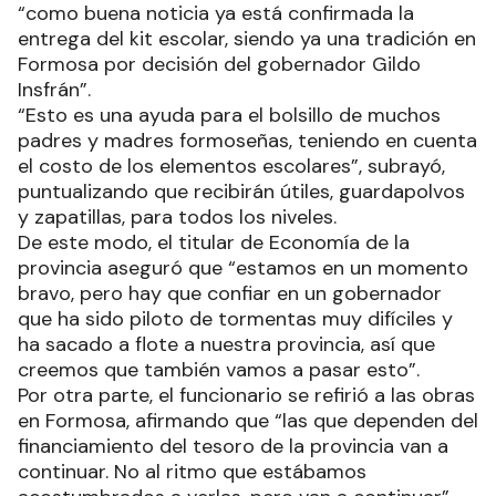
“como buena noticia ya está confirmada la
entrega del kit escolar, siendo ya una tradición en
Formosa por decisión del gobernador Gildo
Insfrán”.
“Esto es una ayuda para el bolsillo de muchos
padres y madres formoseñas, teniendo en cuenta
el costo de los elementos escolares”, subrayó,
puntualizando que recibirán útiles, guardapolvos
y zapatillas, para todos los niveles.
De este modo, el titular de Economía de la
provincia aseguró que “estamos en un momento
bravo, pero hay que confiar en un gobernador
que ha sido piloto de tormentas muy difíciles y
ha sacado a flote a nuestra provincia, así que
creemos que también vamos a pasar esto”.
Por otra parte, el funcionario se refirió a las obras
en Formosa, afirmando que “las que dependen del
financiamiento del tesoro de la provincia van a
continuar. No al ritmo que estábamos