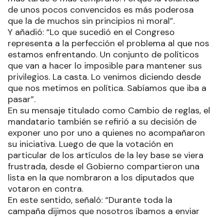
de unos pocos convencidos es más poderosa
que la de muchos sin principios ni moral”.
Y añadió: “Lo que sucedió en el Congreso
representa a la perfección el problema al que nos
estamos enfrentando. Un conjunto de políticos
que van a hacer lo imposible para mantener sus
privilegios. La casta. Lo venimos diciendo desde
que nos metimos en política. Sabíamos que iba a
pasar”.
En su mensaje titulado como Cambio de reglas, el
mandatario también se refirió a su decisión de
exponer uno por uno a quienes no acompañaron
su iniciativa. Luego de que la votación en
particular de los artículos de la ley base se viera
frustrada, desde el Gobierno compartieron una
lista en la que nombraron a los diputados que
votaron en contra.
En este sentido, señaló: “Durante toda la
campaña dijimos que nosotros íbamos a enviar