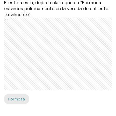
Frente a esto, dejó en claro que en “Formosa
estamos políticamente en la vereda de enfrente
totalmente”.
Ads
Formosa