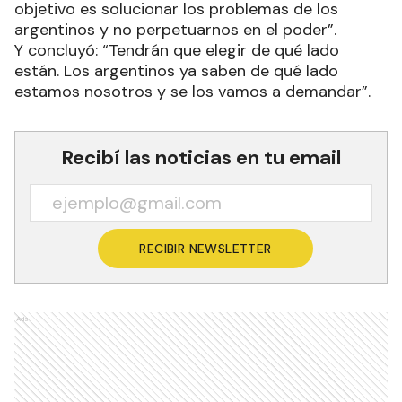
objetivo es solucionar los problemas de los
argentinos y no perpetuarnos en el poder”.
Y concluyó: “Tendrán que elegir de qué lado
están. Los argentinos ya saben de qué lado
estamos nosotros y se los vamos a demandar”.
Recibí las noticias en tu email
RECIBIR NEWSLETTER
Ads