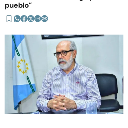
pueblo”