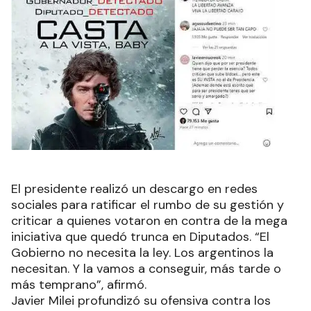
El presidente realizó un descargo en redes
sociales para ratificar el rumbo de su gestión y
criticar a quienes votaron en contra de la mega
iniciativa que quedó trunca en Diputados. “El
Gobierno no necesita la ley. Los argentinos la
necesitan. Y la vamos a conseguir, más tarde o
más temprano”, afirmó.
Javier Milei profundizó su ofensiva contra los