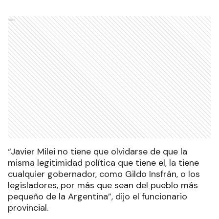
Ads
“Javier Milei no tiene que olvidarse de que la
misma legitimidad política que tiene el, la tiene
cualquier gobernador, como Gildo Insfrán, o los
legisladores, por más que sean del pueblo más
pequeño de la Argentina”, dijo el funcionario
provincial.