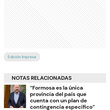
Edición Impresa
NOTAS RELACIONADAS
“Formosa es la única
provincia del país que
cuenta con un plan de
contingencia específico”