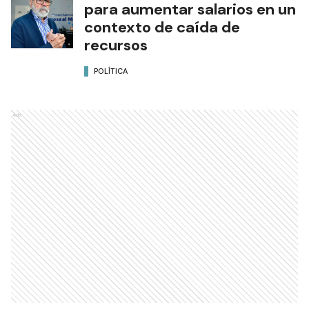
para aumentar salarios en un
contexto de caída de
recursos
POLÍTICA
Ads