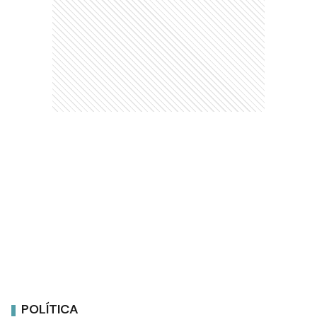
POLÍTICA