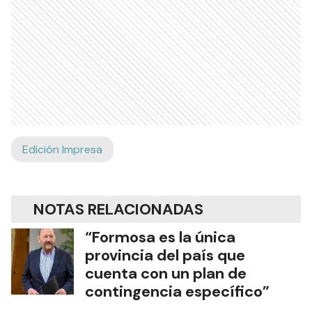
Edición Impresa
NOTAS RELACIONADAS
“Formosa es la única
provincia del país que
cuenta con un plan de
contingencia específico”