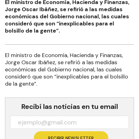
El ministro de Economía, Hacienda y Finanzas,
Jorge Oscar Ibáñez, se refirió a las medidas
económicas del Gobierno nacional, las cuales
consideró que son “inexplicables para el
bolsillo de la gente”.
El ministro de Economía, Hacienda y Finanzas,
Jorge Oscar Ibáñez, se refirió a las medidas
económicas del Gobierno nacional, las cuales
consideró que son “inexplicables para el bolsillo
de la gente”.
Recibí las noticias en tu email
RECIBIR NEWSLETTER