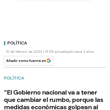
POLÍTICA
10 de febrero de 2024 | 15:59 actualizado hace 2 años
Añadir como fuente en
POLÍTICA
“El Gobierno nacional va a tener
que cambiar el rumbo, porque las
medidas económicas golpean al