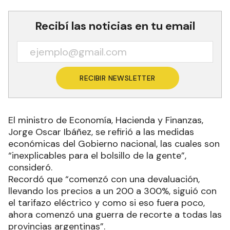
Recibí las noticias en tu email
RECIBIR NEWSLETTER
El ministro de Economía, Hacienda y Finanzas,
Jorge Oscar Ibáñez, se refirió a las medidas
económicas del Gobierno nacional, las cuales son
“inexplicables para el bolsillo de la gente”,
consideró.
Recordó que “comenzó con una devaluación,
llevando los precios a un 200 a 300%, siguió con
el tarifazo eléctrico y como si eso fuera poco,
ahora comenzó una guerra de recorte a todas las
provincias argentinas”.