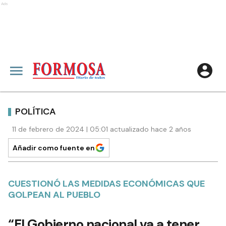
Ads
POLÍTICA
11 de febrero de 2024 | 05:01 actualizado hace 2 años
Añadir como fuente en
CUESTIONÓ LAS MEDIDAS ECONÓMICAS QUE
GOLPEAN AL PUEBLO
“El Gobierno nacional va a tener