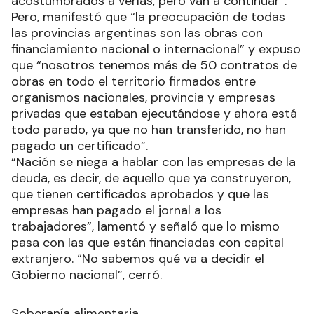
acostumbrados a verlas, pero van a continuar”.
Pero, manifestó que “la preocupación de todas
las provincias argentinas son las obras con
financiamiento nacional o internacional” y expuso
que “nosotros tenemos más de 50 contratos de
obras en todo el territorio firmados entre
organismos nacionales, provincia y empresas
privadas que estaban ejecutándose y ahora está
todo parado, ya que no han transferido, no han
pagado un certificado”.
“Nación se niega a hablar con las empresas de la
deuda, es decir, de aquello que ya construyeron,
que tienen certificados aprobados y que las
empresas han pagado el jornal a los
trabajadores”, lamentó y señaló que lo mismo
pasa con las que están financiadas con capital
extranjero. “No sabemos qué va a decidir el
Gobierno nacional”, cerró.
Soberanía alimentaria