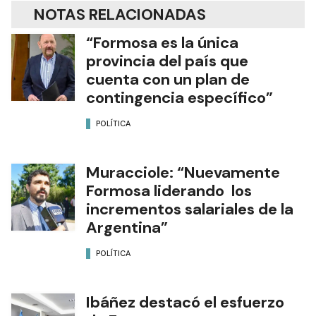
NOTAS RELACIONADAS
“Formosa es la única
provincia del país que
cuenta con un plan de
contingencia específico”
POLÍTICA
Muracciole: “Nuevamente
Formosa liderando los
incrementos salariales de la
Argentina”
POLÍTICA
Ibáñez destacó el esfuerzo