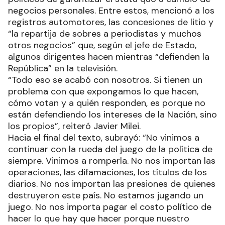
negocios personales. Entre estos, mencionó a los
registros automotores, las concesiones de litio y
“la repartija de sobres a periodistas y muchos
otros negocios” que, según el jefe de Estado,
algunos dirigentes hacen mientras “defienden la
República” en la televisión.
“Todo eso se acabó con nosotros. Si tienen un
problema con que expongamos lo que hacen,
cómo votan y a quién responden, es porque no
están defendiendo los intereses de la Nación, sino
los propios”, reiteró Javier Milei.
Hacia el final del texto, subrayó: “No vinimos a
continuar con la rueda del juego de la política de
siempre. Vinimos a romperla. No nos importan las
operaciones, las difamaciones, los títulos de los
diarios. No nos importan las presiones de quienes
destruyeron este país. No estamos jugando un
juego. No nos importa pagar el costo político de
hacer lo que hay que hacer porque nuestro