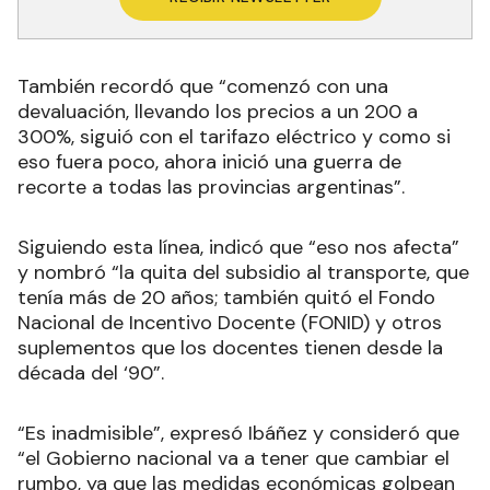
También recordó que “comenzó con una
devaluación, llevando los precios a un 200 a
300%, siguió con el tarifazo eléctrico y como si
eso fuera poco, ahora inició una guerra de
recorte a todas las provincias argentinas”.
Siguiendo esta línea, indicó que “eso nos afecta”
y nombró “la quita del subsidio al transporte, que
tenía más de 20 años; también quitó el Fondo
Nacional de Incentivo Docente (FONID) y otros
suplementos que los docentes tienen desde la
década del ‘90”.
“Es inadmisible”, expresó Ibáñez y consideró que
“el Gobierno nacional va a tener que cambiar el
rumbo, ya que las medidas económicas golpean