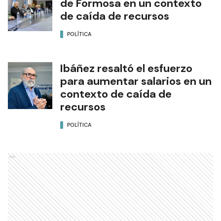
de Formosa en un contexto
de caída de recursos
POLÍTICA
Ibáñez resaltó el esfuerzo
para aumentar salarios en un
contexto de caída de
recursos
POLÍTICA
Ads