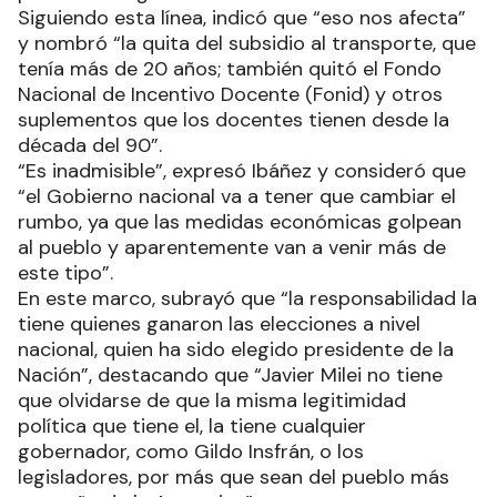
Siguiendo esta línea, indicó que “eso nos afecta”
y nombró “la quita del subsidio al transporte, que
tenía más de 20 años; también quitó el Fondo
Nacional de Incentivo Docente (Fonid) y otros
suplementos que los docentes tienen desde la
década del 90”.
“Es inadmisible”, expresó Ibáñez y consideró que
“el Gobierno nacional va a tener que cambiar el
rumbo, ya que las medidas económicas golpean
al pueblo y aparentemente van a venir más de
este tipo”.
En este marco, subrayó que “la responsabilidad la
tiene quienes ganaron las elecciones a nivel
nacional, quien ha sido elegido presidente de la
Nación”, destacando que “Javier Milei no tiene
que olvidarse de que la misma legitimidad
política que tiene el, la tiene cualquier
gobernador, como Gildo Insfrán, o los
legisladores, por más que sean del pueblo más