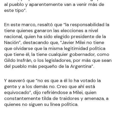
al pueblo y aparentemente van a venir más de
este tipo”.
En este marco, resaltó que “la responsabilidad la
tiene quienes ganaron las elecciones a nivel
nacional, quien ha sido elegido presidente de la
Nación”, destacando que, “Javier Milei no tiene
que olvidarse que la misma legitimidad política
que tiene él, la tiene cualquier gobernador, como
Gildo Insfrán, o los legisladores, por más que sean
del pueblo más pequeño de la Argentina”.
Y aseveró que “no es que a él lo ha votado la
gente y a los demás no. Creo que ahí está
equivocado”, dijo refiriéndose a Milei, quien
constantemente tilda de traidores y amenaza, a
quienes no siguen su línea política.