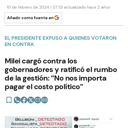
10 de febrero de 2024 | 07:33 actualizado hace 2 años
Añadir como fuente en
EL PRESIDENTE EXPUSO A QUIENES VOTARON
EN CONTRA
Milei cargó contra los
gobernadores y ratificó el rumbo
de la gestión: “No nos importa
pagar el costo político”