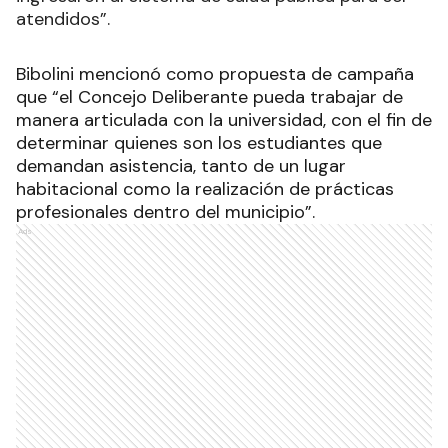
atendidos”.
Bibolini mencionó como propuesta de campaña
que “el Concejo Deliberante pueda trabajar de
manera articulada con la universidad, con el fin de
determinar quienes son los estudiantes que
demandan asistencia, tanto de un lugar
habitacional como la realización de prácticas
profesionales dentro del municipio”.
Ads