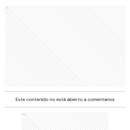
Ads
Este contenido no está abierto a comentarios
Ads