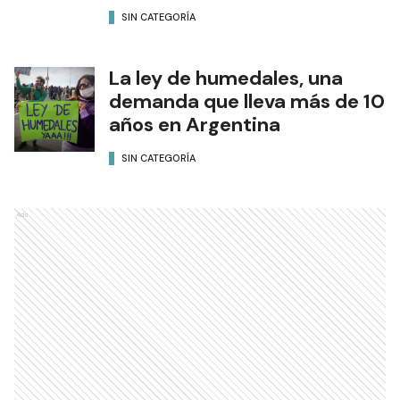
SIN CATEGORÍA
La ley de humedales, una
demanda que lleva más de 10
años en Argentina
SIN CATEGORÍA
Ads