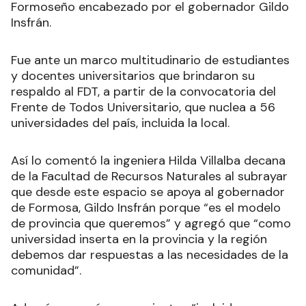
Formoseño encabezado por el gobernador Gildo
Insfrán.
Fue ante un marco multitudinario de estudiantes
y docentes universitarios que brindaron su
respaldo al FDT, a partir de la convocatoria del
Frente de Todos Universitario, que nuclea a 56
universidades del país, incluida la local.
Así lo comentó la ingeniera Hilda Villalba decana
de la Facultad de Recursos Naturales al subrayar
que desde este espacio se apoya al gobernador
de Formosa, Gildo Insfrán porque “es el modelo
de provincia que queremos” y agregó que “como
universidad inserta en la provincia y la región
debemos dar respuestas a las necesidades de la
comunidad”.