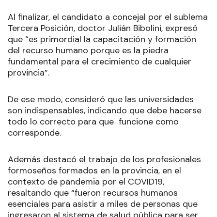
Al finalizar, el candidato a concejal por el sublema
Tercera Posición, doctor Julián Bibolini, expresó
que “es primordial la capacitación y formación
del recurso humano porque es la piedra
fundamental para el crecimiento de cualquier
provincia”.
De ese modo, consideró que las universidades
son indispensables, indicando que debe hacerse
todo lo correcto para que funcione como
corresponde.
Además destacó el trabajo de los profesionales
formoseños formados en la provincia, en el
contexto de pandemia por el COVID19,
resaltando que “fueron recursos humanos
esenciales para asistir a miles de personas que
ingresaron al sistema de salud pública para ser