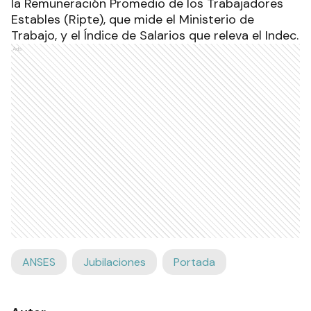
la Remuneración Promedio de los Trabajadores
Estables (Ripte), que mide el Ministerio de
Trabajo, y el Índice de Salarios que releva el Indec.
Ads
ANSES
Jubilaciones
Portada