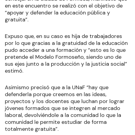
en este encuentro se realizó con el objetivo de
“apoyar y defender la educación pública y
gratuita”.
Expuso que, en su caso es hija de trabajadores
por lo que gracias a la gratuidad de la educación
pudo acceder a una formación y “esto es lo que
pretende el Modelo Formoseño, siendo uno de
sus ejes junto a la producción y la justicia social”
estimó.
Asimismo precisó que a la UNaF “hay que
defenderla porque creemos en las ideas,
proyectos y los docentes que luchan por lograr
jóvenes formados que se integren al mercado
laboral, devolviéndole a la comunidad lo que la
comunidad le permite estudiar de forma
totalmente gratuita”.