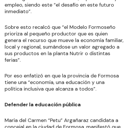
empleo, siendo este “el desafío en este futuro
inmediato”.
Sobre esto recalcó que “el Modelo Formoseño
prioriza al pequeño productor que es quien
genera el recurso que mueve la economía familiar,
local y regional, sumándose un valor agregado a
sus productos en la planta Nutrir o distintas
ferias”.
Por eso enfatizó en que la provincia de Formosa
tiene una “economía, una educación y una
política inclusiva que alcanza a todos”.
Defender la educación pública
María del Carmen “Petu” Argañaraz candidata a
concejal en la ciudad de Formosa, manifestó que