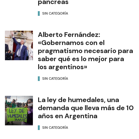
páncreas
SIN CATEGORÍA
Alberto Fernández:
«Gobernamos con el
pragmatismo necesario para
saber qué es lo mejor para
los argentinos»
SIN CATEGORÍA
La ley de humedales, una
demanda que lleva más de 10
años en Argentina
SIN CATEGORÍA