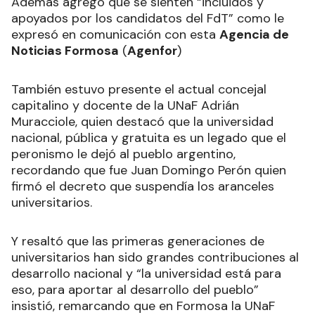
Además agregó que se sienten “incluidos y
apoyados por los candidatos del FdT” como le
expresó en comunicación con esta
Agencia de
Noticias Formosa
(
Agenfor
)
También estuvo presente el actual concejal
capitalino y docente de la UNaF Adrián
Muracciole, quien destacó que la universidad
nacional, pública y gratuita es un legado que el
peronismo le dejó al pueblo argentino,
recordando que fue Juan Domingo Perón quien
firmó el decreto que suspendía los aranceles
universitarios.
Y resaltó que las primeras generaciones de
universitarios han sido grandes contribuciones al
desarrollo nacional y “la universidad está para
eso, para aportar al desarrollo del pueblo”
insistió, remarcando que en Formosa la UNaF