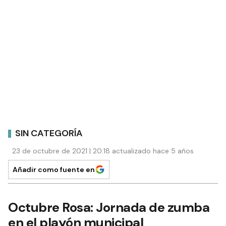
SIN CATEGORÍA
23 de octubre de 2021 | 20:18 actualizado hace 5 años
Añadir como fuente en
Octubre Rosa: Jornada de zumba
en el playón municipal