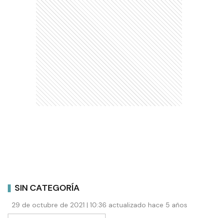
SIN CATEGORÍA
29 de octubre de 2021 | 10:36 actualizado hace 5 años