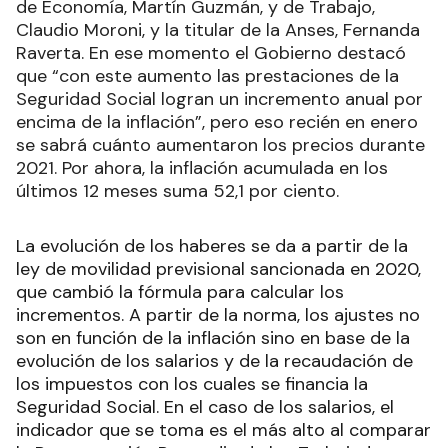
de Economía, Martín Guzmán, y de Trabajo,
Claudio Moroni, y la titular de la Anses, Fernanda
Raverta. En ese momento el Gobierno destacó
que “con este aumento las prestaciones de la
Seguridad Social logran un incremento anual por
encima de la inflación”, pero eso recién en enero
se sabrá cuánto aumentaron los precios durante
2021. Por ahora, la inflación acumulada en los
últimos 12 meses suma 52,1 por ciento.
La evolución de los haberes se da a partir de la
ley de movilidad previsional sancionada en 2020,
que cambió la fórmula para calcular los
incrementos. A partir de la norma, los ajustes no
son en función de la inflación sino en base de la
evolución de los salarios y de la recaudación de
los impuestos con los cuales se financia la
Seguridad Social. En el caso de los salarios, el
indicador que se toma es el más alto al comparar