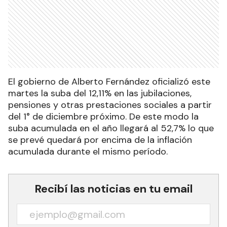
El gobierno de Alberto Fernández oficializó este
martes la suba del 12,11% en las jubilaciones,
pensiones y otras prestaciones sociales a partir
del 1° de diciembre próximo. De este modo la
suba acumulada en el año llegará al 52,7% lo que
se prevé quedará por encima de la inflación
acumulada durante el mismo período.
Recibí las noticias en tu email