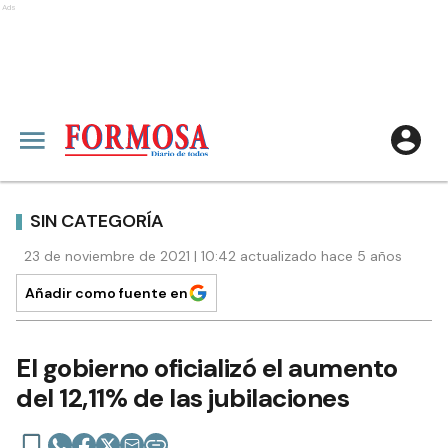
Ads
SIN CATEGORÍA
23 de noviembre de 2021 | 10:42 actualizado hace 5 años
Añadir como fuente en
El gobierno oficializó el aumento
del 12,11% de las jubilaciones