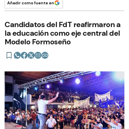
Añadir como fuente en
Candidatos del FdT reafirmaron a
la educación como eje central del
Modelo Formoseño