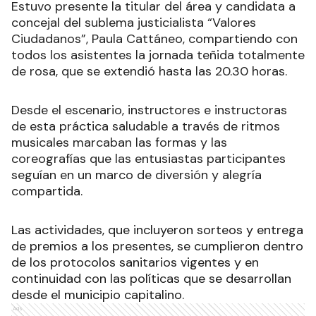
Estuvo presente la titular del área y candidata a
concejal del sublema justicialista “Valores
Ciudadanos”, Paula Cattáneo, compartiendo con
todos los asistentes la jornada teñida totalmente
de rosa, que se extendió hasta las 20.30 horas.
Desde el escenario, instructores e instructoras
de esta práctica saludable a través de ritmos
musicales marcaban las formas y las
coreografías que las entusiastas participantes
seguían en un marco de diversión y alegría
compartida.
Las actividades, que incluyeron sorteos y entrega
de premios a los presentes, se cumplieron dentro
de los protocolos sanitarios vigentes y en
continuidad con las políticas que se desarrollan