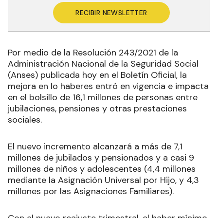
RECIBIR NEWSLETTER
Por medio de la Resolución 243/2021 de la
Administración Nacional de la Seguridad Social
(Anses) publicada hoy en el Boletín Oficial, la
mejora en lo haberes entró en vigencia e impacta
en el bolsillo de 16,1 millones de personas entre
jubilaciones, pensiones y otras prestaciones
sociales.
El nuevo incremento alcanzará a más de 7,1
millones de jubilados y pensionados y a casi 9
millones de niños y adolescentes (4,4 millones
mediante la Asignación Universal por Hijo, y 4,3
millones por las Asignaciones Familiares).