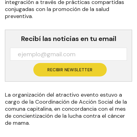
familias disfrutaron de una colorida jornada al
ritmo contagiante de la zumba, que permite la
integración a través de prácticas compartidas
conjugadas con la promoción de la salud
preventiva.
Recibí las noticias en tu email
RECIBIR NEWSLETTER
La organización del atractivo evento estuvo a
cargo de la Coordinación de Acción Social de la
comuna capitalina, en concordancia con el mes
de concientización de la lucha contra el cáncer
de mama.