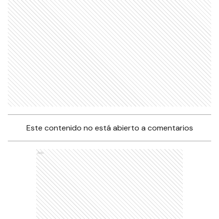
Este contenido no está abierto a comentarios
Ads