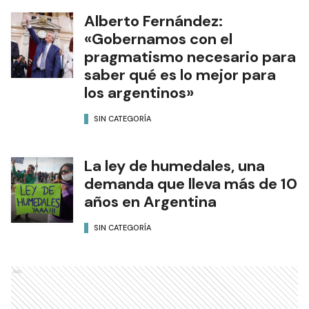
SIN CATEGORÍA
Alberto Fernández:
«Gobernamos con el
pragmatismo necesario para
saber qué es lo mejor para
los argentinos»
SIN CATEGORÍA
La ley de humedales, una
demanda que lleva más de 10
años en Argentina
SIN CATEGORÍA
Ads