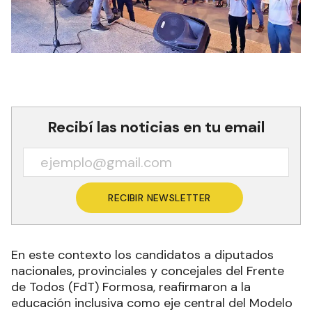
Recibí las noticias en tu email
RECIBIR NEWSLETTER
En este contexto los candidatos a diputados
nacionales, provinciales y concejales del Frente
de Todos (FdT) Formosa, reafirmaron a la
educación inclusiva como eje central del Modelo