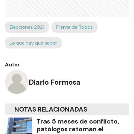
Elecciones 2021
Frente de Todos
Lo que hay que saber
Autor
Diario Formosa
NOTAS RELACIONADAS
Tras 5 meses de conflicto,
patólogos retoman el