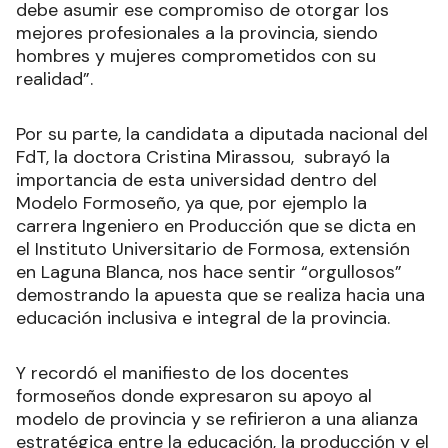
debe asumir ese compromiso de otorgar los
mejores profesionales a la provincia, siendo
hombres y mujeres comprometidos con su
realidad”.
Por su parte, la candidata a diputada nacional del
FdT, la doctora Cristina Mirassou, subrayó la
importancia de esta universidad dentro del
Modelo Formoseño, ya que, por ejemplo la
carrera Ingeniero en Producción que se dicta en
el Instituto Universitario de Formosa, extensión
en Laguna Blanca, nos hace sentir “orgullosos”
demostrando la apuesta que se realiza hacia una
educación inclusiva e integral de la provincia.
Y recordó el manifiesto de los docentes
formoseños donde expresaron su apoyo al
modelo de provincia y se refirieron a una alianza
estratégica entre la educación, la producción y el