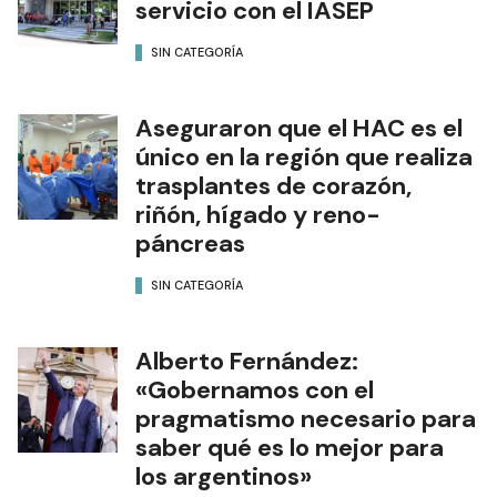
servicio con el IASEP
SIN CATEGORÍA
Aseguraron que el HAC es el
único en la región que realiza
trasplantes de corazón,
riñón, hígado y reno-
páncreas
SIN CATEGORÍA
Alberto Fernández:
«Gobernamos con el
pragmatismo necesario para
saber qué es lo mejor para
los argentinos»