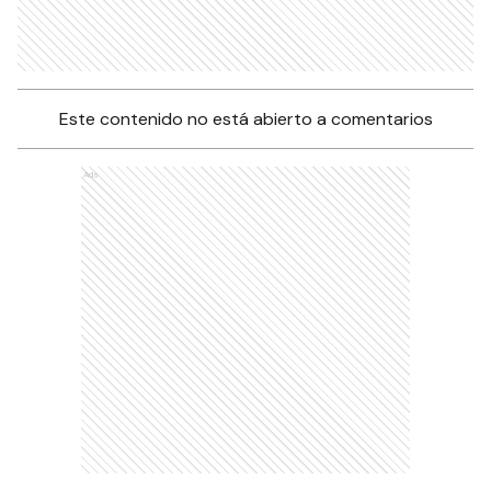
Este contenido no está abierto a comentarios
Ads