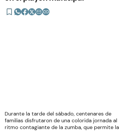
Durante la tarde del sábado, centenares de