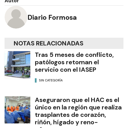
Autor
Diario Formosa
NOTAS RELACIONADAS
Tras 5 meses de conflicto,
patólogos retoman el
servicio con el IASEP
SIN CATEGORÍA
Aseguraron que el HAC es el
único en la región que realiza
trasplantes de corazón,
riñón, hígado y reno-