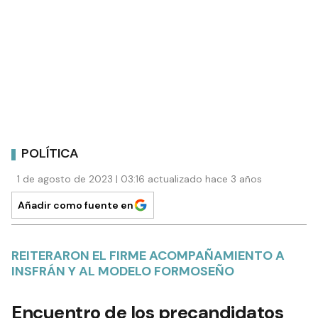
POLÍTICA
1 de agosto de 2023 | 03:16 actualizado hace 3 años
Añadir como fuente en
REITERARON EL FIRME ACOMPAÑAMIENTO A
INSFRÁN Y AL MODELO FORMOSEÑO
Encuentro de los precandidatos