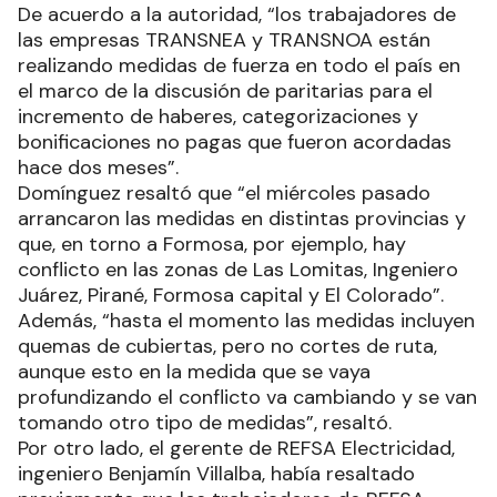
De acuerdo a la autoridad, “los trabajadores de
las empresas TRANSNEA y TRANSNOA están
realizando medidas de fuerza en todo el país en
el marco de la discusión de paritarias para el
incremento de haberes, categorizaciones y
bonificaciones no pagas que fueron acordadas
hace dos meses”.
Domínguez resaltó que “el miércoles pasado
arrancaron las medidas en distintas provincias y
que, en torno a Formosa, por ejemplo, hay
conflicto en las zonas de Las Lomitas, Ingeniero
Juárez, Pirané, Formosa capital y El Colorado”.
Además, “hasta el momento las medidas incluyen
quemas de cubiertas, pero no cortes de ruta,
aunque esto en la medida que se vaya
profundizando el conflicto va cambiando y se van
tomando otro tipo de medidas”, resaltó.
Por otro lado, el gerente de REFSA Electricidad,
ingeniero Benjamín Villalba, había resaltado