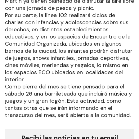
Martín ya tienen planeado de disfrutar al aire libre
con una jornada de pesca y picnic.
Por su parte, la línea 102 realizará ciclos de
charlas con infancias y adolescencias sobre sus
derechos, en distintos establecimientos
educativos, y en los espacios de Encuentro de la
Comunidad Organizada, ubicados en algunos
barrios de la ciudad, los infantes podrán disfrutar
de juegos, shows infantiles, jornadas deportivas,
cines móviles, meriendas y regalos, lo mismo en
los espacios ECO ubicados en localidades del
interior.
Como cierre del mes se tiene pensado para el
sábado 26 una barrileteada que incluirá música y
juegos y un gran fogón. Esta actividad, como
tantas otras que se irán informando en el
transcurso del mes, será abierta a la comunidad.
Recibí las noticias en tu email