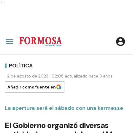
Ads
POLÍTICA
2 de agosto de 2023 | 02:08 actualizado hace 3 años
Añadir como fuente en
La apertura será el sábado con una kermesse
El Gobierno organizó diversas