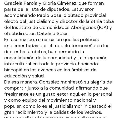
Graciela Parola y Gloria Giménez, que forman
parte de la lista de diputados. Estuvieron
acompañando Pablo Sosa, diputado provincial
electo del justicialismo y director de la etnia toba
del Instituto de Comunidades Aborígenes (ICA) y
el subdirector, Catalino Sosa.
En ese marco, remarcaron que las políticas
implementadas por el modelo formoseño en los
diferentes ámbitos, han permitido la
consolidación de la comunidad y la integración
intercultural en toda la provincia, haciendo
hincapié en los avances en los ámbitos de
educación y salud.
De esa manera, González manifestó su alegría de
compartir junto a la comunidad, afirmando que
“realmente es un gusto estar aquí, en lo personal
y como equipo del movimiento nacional y
popular, como lo es el justicialismo”. Y destacó el
gran recibimiento y la calidez de los vecinos.