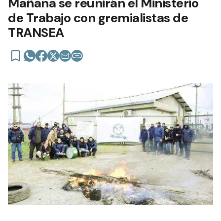
Mañana se reunirán el Ministerio
de Trabajo con gremialistas de
TRANSEA