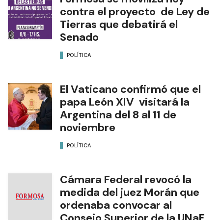
contra el proyecto de Ley de
Tierras que debatirá el
Senado
POLÍTICA
El Vaticano confirmó que el
papa León XIV visitará la
Argentina del 8 al 11 de
noviembre
POLÍTICA
Cámara Federal revocó la
medida del juez Morán que
ordenaba convocar al
Consejo Superior de la UNaF