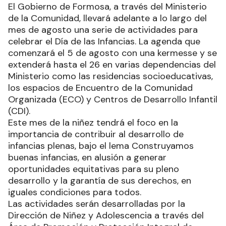
El Gobierno de Formosa, a través del Ministerio
de la Comunidad, llevará adelante a lo largo del
mes de agosto una serie de actividades para
celebrar el Día de las Infancias. La agenda que
comenzará el 5 de agosto con una kermesse y se
extenderá hasta el 26 en varias dependencias del
Ministerio como las residencias socioeducativas,
los espacios de Encuentro de la Comunidad
Organizada (ECO) y Centros de Desarrollo Infantil
(CDI).
Este mes de la niñez tendrá el foco en la
importancia de contribuir al desarrollo de
infancias plenas, bajo el lema Construyamos
buenas infancias, en alusión a generar
oportunidades equitativas para su pleno
desarrollo y la garantía de sus derechos, en
iguales condiciones para todos.
Las actividades serán desarrolladas por la
Dirección de Niñez y Adolescencia a través del