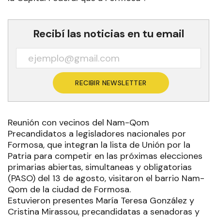
Recibí las noticias en tu email
RECIBIR NEWSLETTER
Reunión con vecinos del Nam-Qom
Precandidatos a legisladores nacionales por
Formosa, que integran la lista de Unión por la
Patria para competir en las próximas elecciones
primarias abiertas, simultaneas y obligatorias
(PASO) del 13 de agosto, visitaron el barrio Nam-
Qom de la ciudad de Formosa.
Estuvieron presentes María Teresa González y
Cristina Mirassou, precandidatas a senadoras y