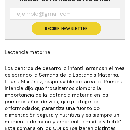
RECIBIR NEWSLETTER
Lactancia materna
Los centros de desarrollo infantil arrancan el mes
celebrando la Semana de la Lactancia Materna.
Liliana Martínez, responsable del área de Primera
Infancia dijo que “resaltamos siempre la
importancia de la lactancia materna en los
primeros años de vida, que protege de
enfermedades, garantiza una fuente de
alimentación segura y nutritiva y es siempre un
momento de mimo y amor entre madre y bebé”.
Esta semana en los CDI se realizarán distintas