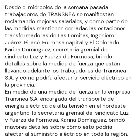
Desde el miércoles de la semana pasada
trabajadores de TRANSNEA se manifiestan
reclamando mejoras salariales, y como parte de
las medidas mantienen cerradas las estaciones
transformadoras de Las Lomitas, Ingeniero
Juárez, Pirané, Formosa capital y El Colorado.
Karina Domínguez, secretaria gremial del
sindicato Luz y Fuerza de Formosa, brindó
detalles sobre la medida de fuerza que están
llevando adelante los trabajadores de Transnea
S.A. y cómo podría afectar al servicio eléctrico en
la provincia.
En medio de una medida de fuerza en la empresa
Transnea S.A, encargada del transporte de
energía eléctrica de alta tensión en el nordeste
argentino, la secretaria gremial del sindicato Luz
y Fuerza de Formosa, Karina Domínguez, brindó
mayores detalles sobre cómo esto podría
afectar al suministro eléctrico en toda la región.