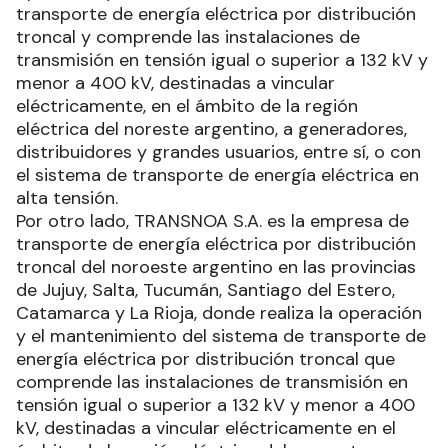
transporte de energía eléctrica por distribución
troncal y comprende las instalaciones de
transmisión en tensión igual o superior a 132 kV y
menor a 400 kV, destinadas a vincular
eléctricamente, en el ámbito de la región
eléctrica del noreste argentino, a generadores,
distribuidores y grandes usuarios, entre sí, o con
el sistema de transporte de energía eléctrica en
alta tensión.
Por otro lado, TRANSNOA S.A. es la empresa de
transporte de energía eléctrica por distribución
troncal del noroeste argentino en las provincias
de Jujuy, Salta, Tucumán, Santiago del Estero,
Catamarca y La Rioja, donde realiza la operación
y el mantenimiento del sistema de transporte de
energía eléctrica por distribución troncal que
comprende las instalaciones de transmisión en
tensión igual o superior a 132 kV y menor a 400
kV, destinadas a vincular eléctricamente en el