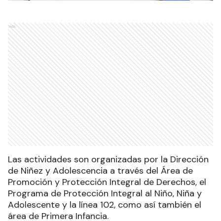
Ads
Las actividades son organizadas por la Dirección
de Niñez y Adolescencia a través del Área de
Promoción y Protección Integral de Derechos, el
Programa de Protección Integral al Niño, Niña y
Adolescente y la línea 102, como así también el
área de Primera Infancia.