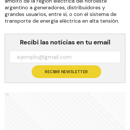
ámbito de la región eléctrica del noroeste
argentino a generadores, distribuidores y
grandes usuarios, entre sí, o con el sistema de
transporte de energía eléctrica en alta tensión.
Recibí las noticias en tu email
RECIBIR NEWSLETTER
Ads