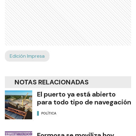
Edición Impresa
NOTAS RELACIONADAS
El puerto ya está abierto
para todo tipo de navegación
POLÍTICA
Formosa se moviliza hoy