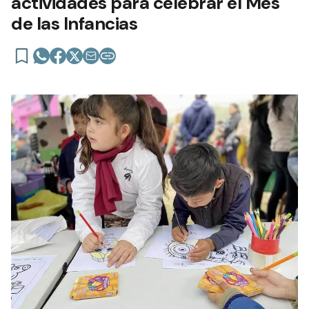
actividades para celebrar el Mes
de las Infancias