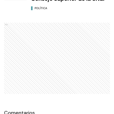
POLÍTICA
Ads
Comentarios