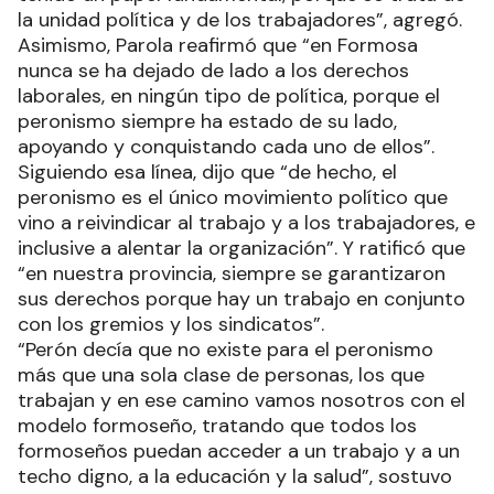
la unidad política y de los trabajadores”, agregó.
Asimismo, Parola reafirmó que “en Formosa
nunca se ha dejado de lado a los derechos
laborales, en ningún tipo de política, porque el
peronismo siempre ha estado de su lado,
apoyando y conquistando cada uno de ellos”.
Siguiendo esa línea, dijo que “de hecho, el
peronismo es el único movimiento político que
vino a reivindicar al trabajo y a los trabajadores, e
inclusive a alentar la organización”. Y ratificó que
“en nuestra provincia, siempre se garantizaron
sus derechos porque hay un trabajo en conjunto
con los gremios y los sindicatos”.
“Perón decía que no existe para el peronismo
más que una sola clase de personas, los que
trabajan y en ese camino vamos nosotros con el
modelo formoseño, tratando que todos los
formoseños puedan acceder a un trabajo y a un
techo digno, a la educación y la salud”, sostuvo