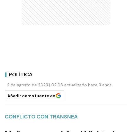
POLÍTICA
2 de agosto de 2023 | 02:08 actualizado hace 3 años
Añadir como fuente en
CONFLICTO CON TRANSNEA