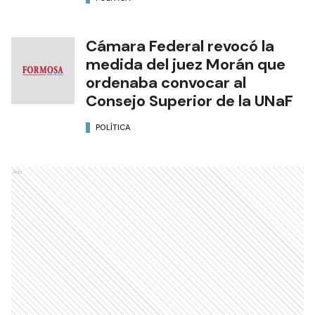
Cámara Federal revocó la
medida del juez Morán que
ordenaba convocar al
Consejo Superior de la UNaF
POLÍTICA
Ads