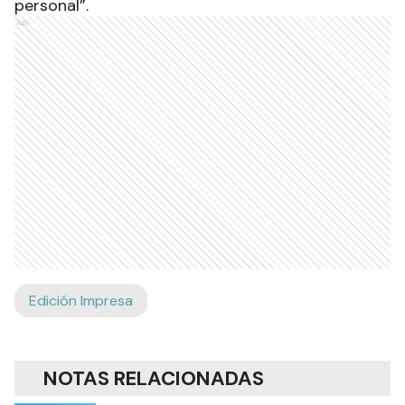
personal”.
Ads
Edición Impresa
NOTAS RELACIONADAS