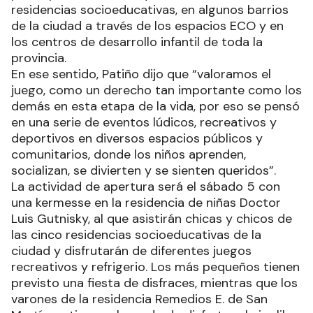
residencias socioeducativas, en algunos barrios
de la ciudad a través de los espacios ECO y en
los centros de desarrollo infantil de toda la
provincia.
En ese sentido, Patiño dijo que “valoramos el
juego, como un derecho tan importante como los
demás en esta etapa de la vida, por eso se pensó
en una serie de eventos lúdicos, recreativos y
deportivos en diversos espacios públicos y
comunitarios, donde los niños aprenden,
socializan, se divierten y se sienten queridos”.
La actividad de apertura será el sábado 5 con
una kermesse en la residencia de niñas Doctor
Luis Gutnisky, al que asistirán chicas y chicos de
las cinco residencias socioeducativas de la
ciudad y disfrutarán de diferentes juegos
recreativos y refrigerio. Los más pequeños tienen
previsto una fiesta de disfraces, mientras que los
varones de la residencia Remedios E. de San