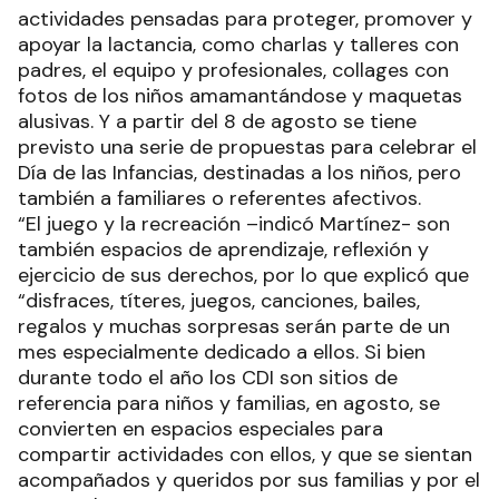
actividades pensadas para proteger, promover y
apoyar la lactancia, como charlas y talleres con
padres, el equipo y profesionales, collages con
fotos de los niños amamantándose y maquetas
alusivas. Y a partir del 8 de agosto se tiene
previsto una serie de propuestas para celebrar el
Día de las Infancias, destinadas a los niños, pero
también a familiares o referentes afectivos.
“El juego y la recreación –indicó Martínez- son
también espacios de aprendizaje, reflexión y
ejercicio de sus derechos, por lo que explicó que
“disfraces, títeres, juegos, canciones, bailes,
regalos y muchas sorpresas serán parte de un
mes especialmente dedicado a ellos. Si bien
durante todo el año los CDI son sitios de
referencia para niños y familias, en agosto, se
convierten en espacios especiales para
compartir actividades con ellos, y que se sientan
acompañados y queridos por sus familias y por el