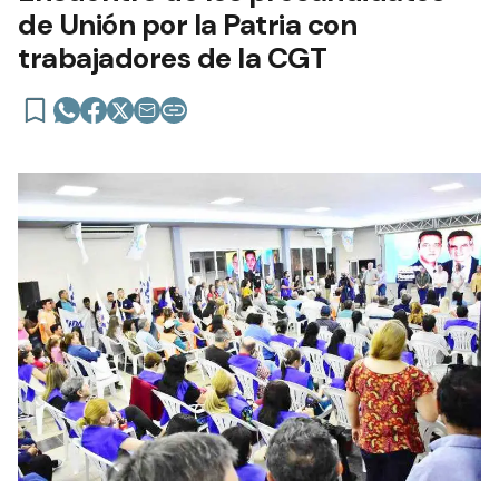
de Unión por la Patria con
trabajadores de la CGT