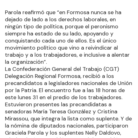
Parola reafirmó que “en Formosa nunca se ha
dejado de lado a los derechos laborales, en
ningún tipo de política, porque el peronismo
siempre ha estado de su lado, apoyando y
conquistando cada uno de ellos. Es el único
movimiento político que vino a reivindicar al
trabajo y a los trabajadores, e inclusive a alentar
la organización”.
La Confederación General del Trabajo (CGT)
Delegación Regional Formosa, recibió a los
precandidatos a legisladores nacionales de Unión
por la Patria. El encuentro fue a las 18 horas de
este lunes 31 en el predio de los trabajadores.
Estuvieron presentes las precandidatas a
senadoras María Teresa González y Cristina
Mirassou, que integra la lista como suplente. Y de
la nómina de diputados nacionales, participaron
Graciela Parola y los suplentes Nelly Daldovo,