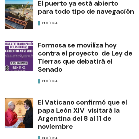
El puerto ya está abierto
para todo tipo de navegación
POLÍTICA
Formosa se moviliza hoy
contra el proyecto de Ley de
Tierras que debatirá el
Senado
POLÍTICA
El Vaticano confirmó que el
papa León XIV visitará la
Argentina del 8 al 11 de
noviembre
POLÍTICA