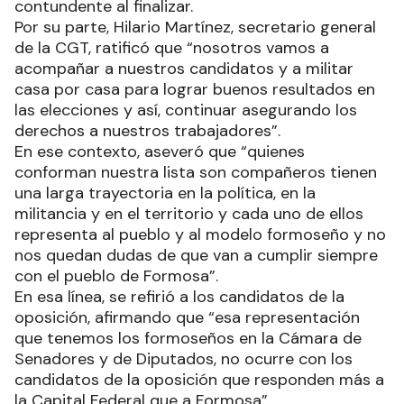
contundente al finalizar.
Por su parte, Hilario Martínez, secretario general
de la CGT, ratificó que “nosotros vamos a
acompañar a nuestros candidatos y a militar
casa por casa para lograr buenos resultados en
las elecciones y así, continuar asegurando los
derechos a nuestros trabajadores”.
En ese contexto, aseveró que “quienes
conforman nuestra lista son compañeros tienen
una larga trayectoria en la política, en la
militancia y en el territorio y cada uno de ellos
representa al pueblo y al modelo formoseño y no
nos quedan dudas de que van a cumplir siempre
con el pueblo de Formosa”.
En esa línea, se refirió a los candidatos de la
oposición, afirmando que “esa representación
que tenemos los formoseños en la Cámara de
Senadores y de Diputados, no ocurre con los
candidatos de la oposición que responden más a
la Capital Federal que a Formosa”.