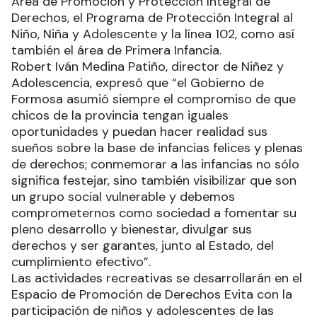
Área de Promoción y Protección Integral de
Derechos, el Programa de Protección Integral al
Niño, Niña y Adolescente y la línea 102, como así
también el área de Primera Infancia.
Robert Iván Medina Patiño, director de Niñez y
Adolescencia, expresó que “el Gobierno de
Formosa asumió siempre el compromiso de que
chicos de la provincia tengan iguales
oportunidades y puedan hacer realidad sus
sueños sobre la base de infancias felices y plenas
de derechos; conmemorar a las infancias no sólo
significa festejar, sino también visibilizar que son
un grupo social vulnerable y debemos
comprometernos como sociedad a fomentar su
pleno desarrollo y bienestar, divulgar sus
derechos y ser garantes, junto al Estado, del
cumplimiento efectivo”.
Las actividades recreativas se desarrollarán en el
Espacio de Promoción de Derechos Evita con la
participación de niños y adolescentes de las