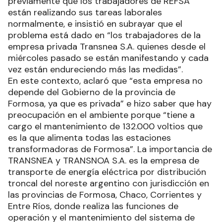
previamente que los trabajadores de REFSA
están realizando sus tareas laborales
normalmente, e insistió en subrayar que el
problema está dado en “los trabajadores de la
empresa privada Transnea S.A. quienes desde el
miércoles pasado se están manifestando y cada
vez están endureciendo más las medidas”.
En este contexto, aclaró que “esta empresa no
depende del Gobierno de la provincia de
Formosa, ya que es privada” e hizo saber que hay
preocupación en el ambiente porque “tiene a
cargo el mantenimiento de 132.000 voltios que
es la que alimenta todas las estaciones
transformadoras de Formosa”. La importancia de
TRANSNEA y TRANSNOA S.A. es la empresa de
transporte de energía eléctrica por distribución
troncal del noreste argentino con jurisdicción en
las provincias de Formosa, Chaco, Corrientes y
Entre Ríos, donde realiza las funciones de
operación y el mantenimiento del sistema de