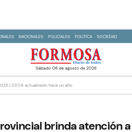
IONALES
NACIONALES
POLICIALES
POLÍTICA
SOCIEDAD
sábado 08 de agosto de 2026
2025 | 03:04 actualizado hace un año
rovincial brinda atención a 