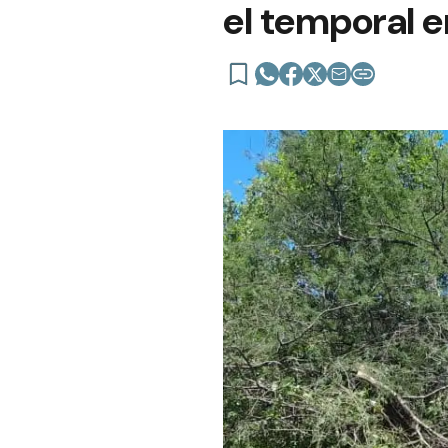
el temporal 