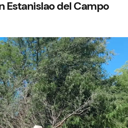
en Estanislao del Campo