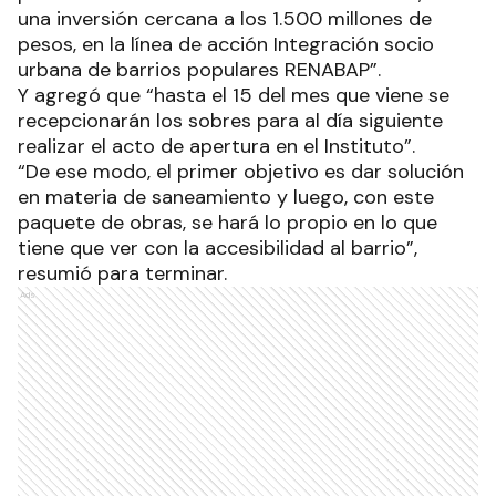
una inversión cercana a los 1.500 millones de
pesos, en la línea de acción Integración socio
urbana de barrios populares RENABAP”.
Y agregó que “hasta el 15 del mes que viene se
recepcionarán los sobres para al día siguiente
realizar el acto de apertura en el Instituto”.
“De ese modo, el primer objetivo es dar solución
en materia de saneamiento y luego, con este
paquete de obras, se hará lo propio en lo que
tiene que ver con la accesibilidad al barrio”,
resumió para terminar.
Ads