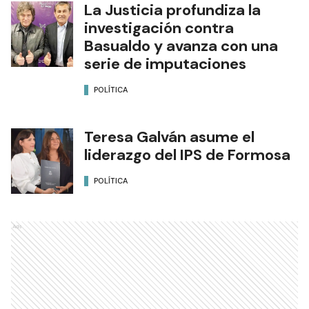
La Justicia profundiza la
investigación contra
Basualdo y avanza con una
serie de imputaciones
POLÍTICA
Teresa Galván asume el
liderazgo del IPS de Formosa
POLÍTICA
Ads