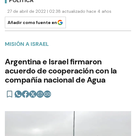
POLÍTICA
27 de abril de 2022 | 02:38 actualizado hace 4 años
Añadir como fuente en
MISIÓN A ISRAEL
Argentina e Israel firmaron
acuerdo de cooperación con la
compañía nacional de Agua