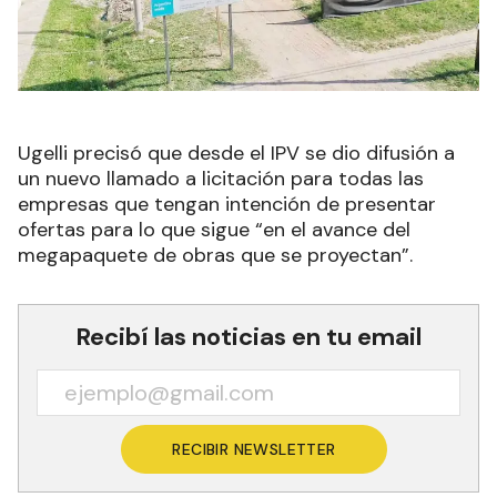
Ugelli precisó que desde el IPV se dio difusión a
un nuevo llamado a licitación para todas las
empresas que tengan intención de presentar
ofertas para lo que sigue “en el avance del
megapaquete de obras que se proyectan”.
Recibí las noticias en tu email
RECIBIR NEWSLETTER