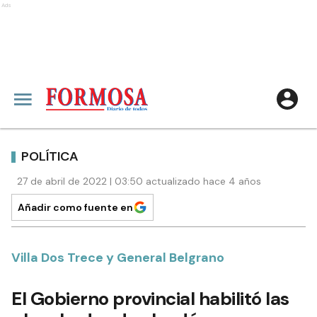
Ads
POLÍTICA
27 de abril de 2022 | 03:50 actualizado hace 4 años
Añadir como fuente en
Villa Dos Trece y General Belgrano
El Gobierno provincial habilitó las