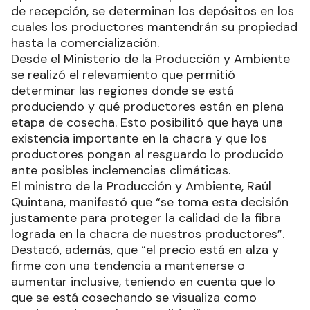
de recepción, se determinan los depósitos en los
cuales los productores mantendrán su propiedad
hasta la comercialización.
Desde el Ministerio de la Producción y Ambiente
se realizó el relevamiento que permitió
determinar las regiones donde se está
produciendo y qué productores están en plena
etapa de cosecha. Esto posibilitó que haya una
existencia importante en la chacra y que los
productores pongan al resguardo lo producido
ante posibles inclemencias climáticas.
El ministro de la Producción y Ambiente, Raúl
Quintana, manifestó que “se toma esta decisión
justamente para proteger la calidad de la fibra
lograda en la chacra de nuestros productores”.
Destacó, además, que “el precio está en alza y
firme con una tendencia a mantenerse o
aumentar inclusive, teniendo en cuenta que lo
que se está cosechando se visualiza como