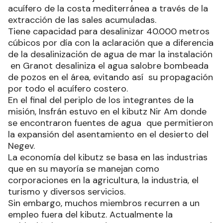
acuífero de la costa mediterránea a través de la
extracción de las sales acumuladas.
Tiene capacidad para desalinizar 40.000 metros
cúbicos por día con la aclaración que a diferencia
de la desalinización de agua de mar la instalación
en Granot desaliniza el agua salobre bombeada
de pozos en el área, evitando así su propagación
por todo el acuífero costero.
En el final del periplo de los integrantes de la
misión, Insfrán estuvo en el kibutz Nir Am donde
se encontraron fuentes de agua que permitieron
la expansión del asentamiento en el desierto del
Negev.
La economía del kibutz se basa en las industrias
que en su mayoría se manejan como
corporaciones en la agricultura, la industria, el
turismo y diversos servicios.
Sin embargo, muchos miembros recurren a un
empleo fuera del kibutz. Actualmente la