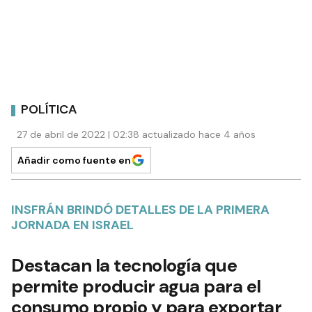
POLÍTICA
27 de abril de 2022 | 02:38 actualizado hace 4 años
Añadir como fuente en
INSFRÁN BRINDÓ DETALLES DE LA PRIMERA
JORNADA EN ISRAEL
Destacan la tecnología que
permite producir agua para el
consumo propio y para exportar