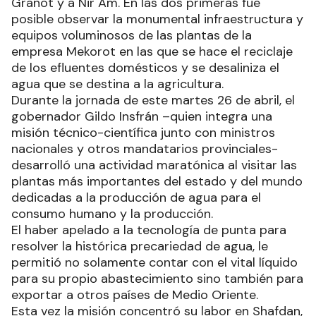
Granot y a Nir Am. En las dos primeras fue
posible observar la monumental infraestructura y
equipos voluminosos de las plantas de la
empresa Mekorot en las que se hace el reciclaje
de los efluentes domésticos y se desaliniza el
agua que se destina a la agricultura.
Durante la jornada de este martes 26 de abril, el
gobernador Gildo Insfrán –quien integra una
misión técnico-científica junto con ministros
nacionales y otros mandatarios provinciales-
desarrolló una actividad maratónica al visitar las
plantas más importantes del estado y del mundo
dedicadas a la producción de agua para el
consumo humano y la producción.
El haber apelado a la tecnología de punta para
resolver la histórica precariedad de agua, le
permitió no solamente contar con el vital líquido
para su propio abastecimiento sino también para
exportar a otros países de Medio Oriente.
Esta vez la misión concentró su labor en Shafdan,