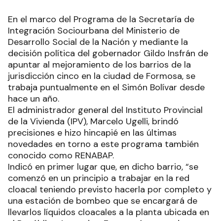
En el marco del Programa de la Secretaría de
Integración Sociourbana del Ministerio de
Desarrollo Social de la Nación y mediante la
decisión política del gobernador Gildo Insfrán de
apuntar al mejoramiento de los barrios de la
jurisdicción cinco en la ciudad de Formosa, se
trabaja puntualmente en el Simón Bolívar desde
hace un año.
El administrador general del Instituto Provincial
de la Vivienda (IPV), Marcelo Ugelli, brindó
precisiones e hizo hincapié en las últimas
novedades en torno a este programa también
conocido como RENABAP.
Indicó en primer lugar que, en dicho barrio, “se
comenzó en un principio a trabajar en la red
cloacal teniendo previsto hacerla por completo y
una estación de bombeo que se encargará de
llevarlos líquidos cloacales a la planta ubicada en