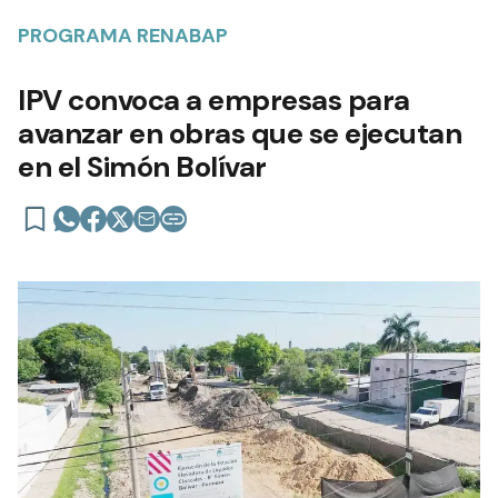
PROGRAMA RENABAP
IPV convoca a empresas para
avanzar en obras que se ejecutan
en el Simón Bolívar