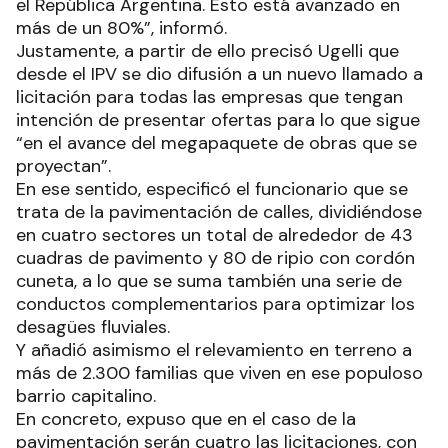
el República Argentina. Esto está avanzado en
más de un 80%”, informó.
Justamente, a partir de ello precisó Ugelli que
desde el IPV se dio difusión a un nuevo llamado a
licitación para todas las empresas que tengan
intención de presentar ofertas para lo que sigue
“en el avance del megapaquete de obras que se
proyectan”.
En ese sentido, especificó el funcionario que se
trata de la pavimentación de calles, dividiéndose
en cuatro sectores un total de alrededor de 43
cuadras de pavimento y 80 de ripio con cordón
cuneta, a lo que se suma también una serie de
conductos complementarios para optimizar los
desagües fluviales.
Y añadió asimismo el relevamiento en terreno a
más de 2.300 familias que viven en ese populoso
barrio capitalino.
En concreto, expuso que en el caso de la
pavimentación serán cuatro las licitaciones, con