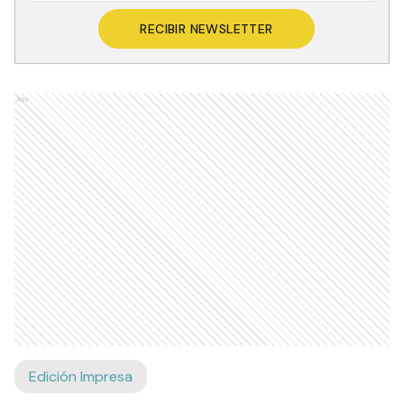
RECIBIR NEWSLETTER
Ads
Edición Impresa