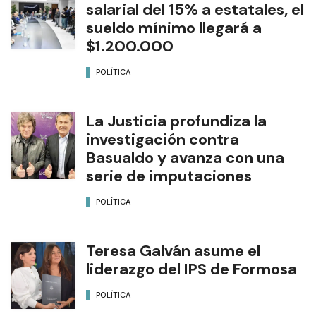
salarial del 15% a estatales, el
sueldo mínimo llegará a
$1.200.000
POLÍTICA
La Justicia profundiza la
investigación contra
Basualdo y avanza con una
serie de imputaciones
POLÍTICA
Teresa Galván asume el
liderazgo del IPS de Formosa
POLÍTICA