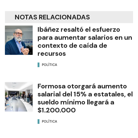
NOTAS RELACIONADAS
Ibáñez resaltó el esfuerzo
para aumentar salarios en un
contexto de caída de
recursos
POLÍTICA
Formosa otorgará aumento
salarial del 15% a estatales, el
sueldo mínimo llegará a
$1.200.000
POLÍTICA