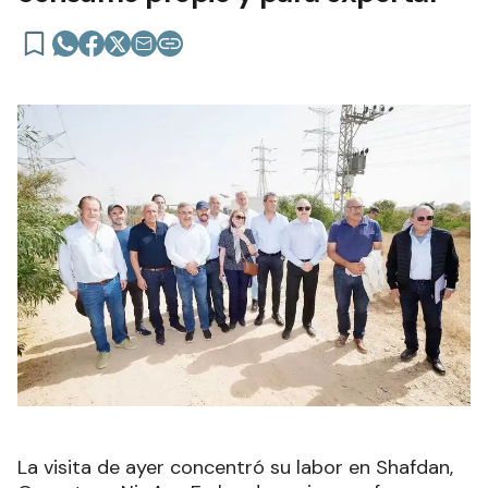
La visita de ayer concentró su labor en Shafdan,