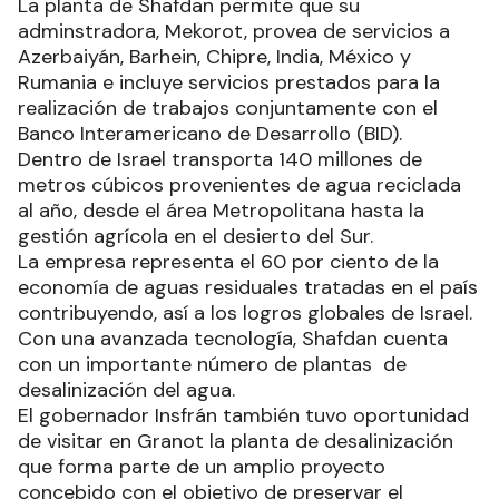
La planta de Shafdan permite que su
adminstradora, Mekorot, provea de servicios a
Azerbaiyán, Barhein, Chipre, India, México y
Rumania e incluye servicios prestados para la
realización de trabajos conjuntamente con el
Banco Interamericano de Desarrollo (BID).
Dentro de Israel transporta 140 millones de
metros cúbicos provenientes de agua reciclada
al año, desde el área Metropolitana hasta la
gestión agrícola en el desierto del Sur.
La empresa representa el 60 por ciento de la
economía de aguas residuales tratadas en el país
contribuyendo, así a los logros globales de Israel.
Con una avanzada tecnología, Shafdan cuenta
con un importante número de plantas de
desalinización del agua.
El gobernador Insfrán también tuvo oportunidad
de visitar en Granot la planta de desalinización
que forma parte de un amplio proyecto
concebido con el objetivo de preservar el