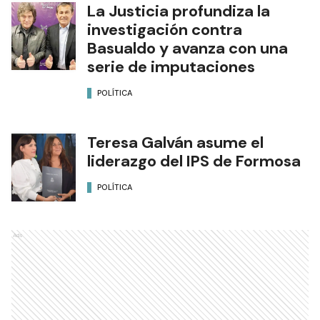
La Justicia profundiza la
investigación contra
Basualdo y avanza con una
serie de imputaciones
POLÍTICA
Teresa Galván asume el
liderazgo del IPS de Formosa
POLÍTICA
Ads