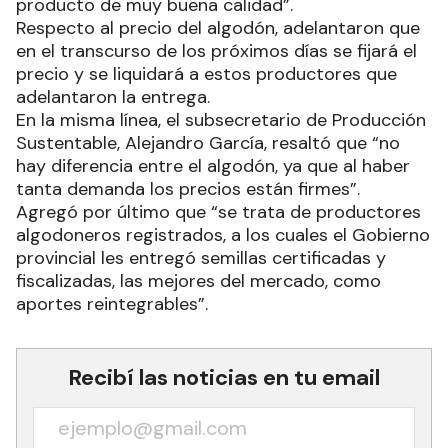
producto de muy buena calidad”.
Respecto al precio del algodón, adelantaron que
en el transcurso de los próximos días se fijará el
precio y se liquidará a estos productores que
adelantaron la entrega.
En la misma línea, el subsecretario de Producción
Sustentable, Alejandro García, resaltó que “no
hay diferencia entre el algodón, ya que al haber
tanta demanda los precios están firmes”.
Agregó por último que “se trata de productores
algodoneros registrados, a los cuales el Gobierno
provincial les entregó semillas certificadas y
fiscalizadas, las mejores del mercado, como
aportes reintegrables”.
Recibí las noticias en tu email