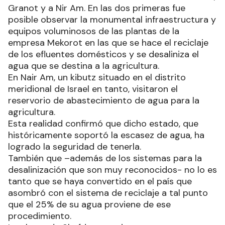
Granot y a Nir Am. En las dos primeras fue
posible observar la monumental infraestructura y
equipos voluminosos de las plantas de la
empresa Mekorot en las que se hace el reciclaje
de los efluentes domésticos y se desaliniza el
agua que se destina a la agricultura.
En Nair Am, un kibutz situado en el distrito
meridional de Israel en tanto, visitaron el
reservorio de abastecimiento de agua para la
agricultura.
Esta realidad confirmó que dicho estado, que
históricamente soportó la escasez de agua, ha
logrado la seguridad de tenerla.
También que –además de los sistemas para la
desalinización que son muy reconocidos- no lo es
tanto que se haya convertido en el país que
asombró con el sistema de reciclaje a tal punto
que el 25% de su agua proviene de ese
procedimiento.