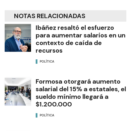
NOTAS RELACIONADAS
Ibáñez resaltó el esfuerzo
para aumentar salarios en un
contexto de caída de
recursos
POLÍTICA
Formosa otorgará aumento
salarial del 15% a estatales, el
sueldo mínimo llegará a
$1.200.000
POLÍTICA