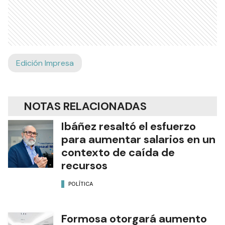
Edición Impresa
NOTAS RELACIONADAS
Ibáñez resaltó el esfuerzo
para aumentar salarios en un
contexto de caída de
recursos
POLÍTICA
Formosa otorgará aumento