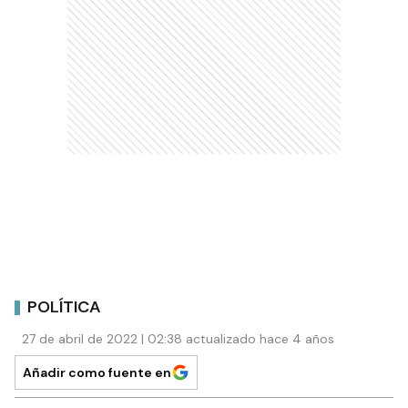
POLÍTICA
27 de abril de 2022 | 02:38 actualizado hace 4 años
Añadir como fuente en