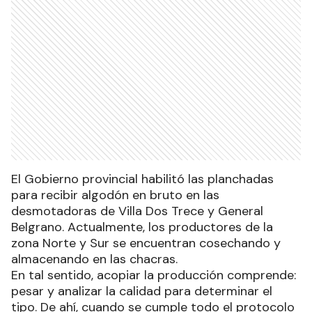
El Gobierno provincial habilitó las planchadas
para recibir algodón en bruto en las
desmotadoras de Villa Dos Trece y General
Belgrano. Actualmente, los productores de la
zona Norte y Sur se encuentran cosechando y
almacenando en las chacras.
En tal sentido, acopiar la producción comprende:
pesar y analizar la calidad para determinar el
tipo. De ahí, cuando se cumple todo el protocolo