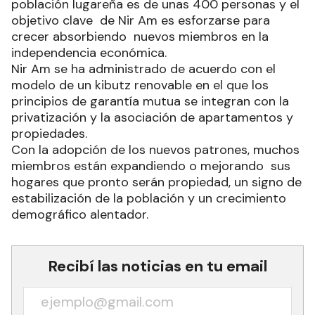
población lugareña es de unas 400 personas y el
objetivo clave de Nir Am es esforzarse para
crecer absorbiendo nuevos miembros en la
independencia económica.
Nir Am se ha administrado de acuerdo con el
modelo de un kibutz renovable en el que los
principios de garantía mutua se integran con la
privatización y la asociación de apartamentos y
propiedades.
Con la adopción de los nuevos patrones, muchos
miembros están expandiendo o mejorando sus
hogares que pronto serán propiedad, un signo de
estabilización de la población y un crecimiento
demográfico alentador.
Recibí las noticias en tu email