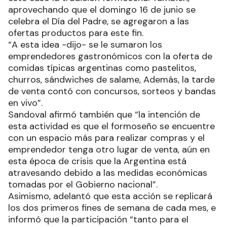
aprovechando que el domingo 16 de junio se
celebra el Día del Padre, se agregaron a las
ofertas productos para este fin.
“A esta idea -dijo- se le sumaron los
emprendedores gastronómicos con la oferta de
comidas típicas argentinas como pastelitos,
churros, sándwiches de salame, Además, la tarde
de venta contó con concursos, sorteos y bandas
en vivo”.
Sandoval afirmó también que “la intención de
esta actividad es que el formoseño se encuentre
con un espacio más para realizar compras y el
emprendedor tenga otro lugar de venta, aún en
esta época de crisis que la Argentina está
atravesando debido a las medidas económicas
tomadas por el Gobierno nacional”.
Asimismo, adelantó que esta acción se replicará
los dos primeros fines de semana de cada mes, e
informó que la participación “tanto para el