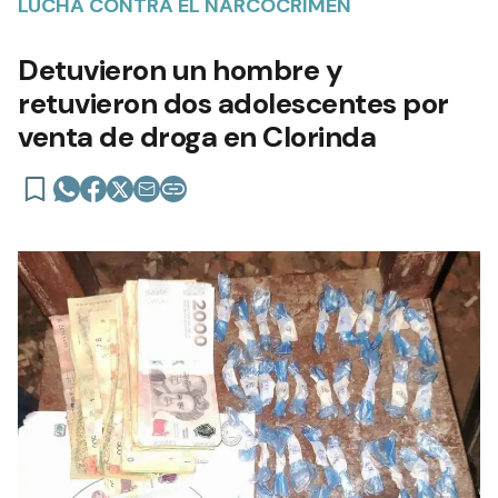
LUCHA CONTRA EL NARCOCRIMEN
Detuvieron un hombre y
retuvieron dos adolescentes por
venta de droga en Clorinda