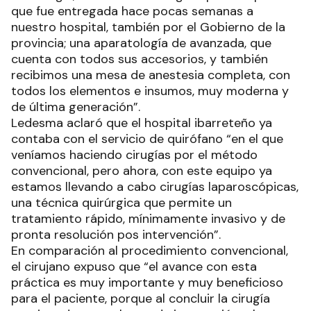
que fue entregada hace pocas semanas a
nuestro hospital, también por el Gobierno de la
provincia; una aparatología de avanzada, que
cuenta con todos sus accesorios, y también
recibimos una mesa de anestesia completa, con
todos los elementos e insumos, muy moderna y
de última generación”.
Ledesma aclaró que el hospital ibarreteño ya
contaba con el servicio de quirófano “en el que
veníamos haciendo cirugías por el método
convencional, pero ahora, con este equipo ya
estamos llevando a cabo cirugías laparoscópicas,
una técnica quirúrgica que permite un
tratamiento rápido, mínimamente invasivo y de
pronta resolución pos intervención”.
En comparación al procedimiento convencional,
el cirujano expuso que “el avance con esta
práctica es muy importante y muy beneficioso
para el paciente, porque al concluir la cirugía