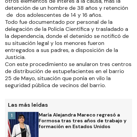
otros elementos de interés a la causa, más la
detención de un hombre de 38 años y retención
de dos adolescentes de 14 y 16 años.
Todo fue documentado por personal de la
delegación de la Policía Científica y trasladado a
la dependencia, donde el detenido se notificó de
su situación legal y los menores fueron
entregados a sus padres, a disposición de la
Justicia.
Con este procedimiento se anularon tres centros
de distribución de estupefacientes en el barrio
25 de Mayo, situación que ponía en vilo la
seguridad pública de vecinos del barrio.
Las más leídas
María Alejandra Mareco regresó a
1
Formosa tras tres años de trabajo y
formación en Estados Unidos