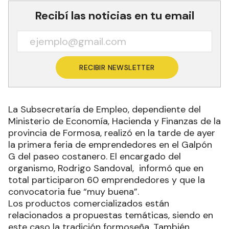
Recibí las noticias en tu email
RECIBIR NEWSLETTER
La Subsecretaría de Empleo, dependiente del
Ministerio de Economía, Hacienda y Finanzas de la
provincia de Formosa, realizó en la tarde de ayer
la primera feria de emprendedores en el Galpón
G del paseo costanero. El encargado del
organismo, Rodrigo Sandoval, informó que en
total participaron 60 emprendedores y que la
convocatoria fue “muy buena”.
Los productos comercializados están
relacionados a propuestas temáticas, siendo en
este caso la tradición formoseña. También,