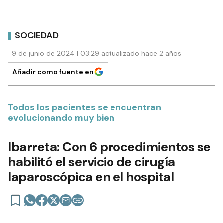
SOCIEDAD
9 de junio de 2024 | 03:29 actualizado hace 2 años
Añadir como fuente en
Todos los pacientes se encuentran
evolucionando muy bien
Ibarreta: Con 6 procedimientos se
habilitó el servicio de cirugía
laparoscópica en el hospital