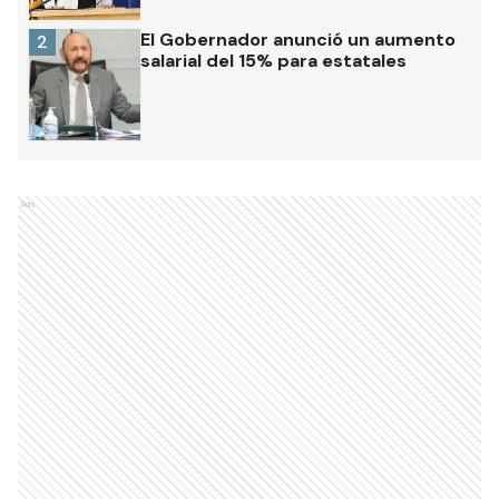
El Gobernador anunció un aumento
2
salarial del 15% para estatales
Ads