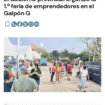
1.ª feria de emprendedores en el
Galpón G
Ads