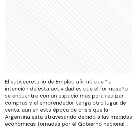
El subsecretario de Empleo afirmó que “la
intención de esta actividad es que el formoseño
se encuentre con un espacio más para realizar
compras y el emprendedor tenga otro lugar de
venta, aún en esta época de crisis que la
Argentina está atravesando debido a las medidas
económicas tomadas por el Gobierno nacional”.