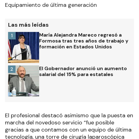
Equipamiento de última generación
Las más leídas
María Alejandra Mareco regresó a
1
Formosa tras tres años de trabajo y
formación en Estados Unidos
El Gobernador anunció un aumento
2
salarial del 15% para estatales
El profesional destacó asimismo que la puesta en
marcha del novedoso servicio “fue posible
gracias a que contamos con un equipo de última
tecnología, una torre de cirugía laparoscópica