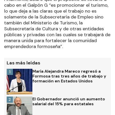
cabo en el Galpón G “es promocionar el turismo,
lo que deja a las claras que el trabajo no es
solamente de la Subsecretaría de Empleo sino
también del Ministerio de Turismo, la
Subsecretaría de Cultura y de otras entidades
públicas y privadas con las cuales se trabajará de
manera unida para fortalecer la comunidad
emprendedora formoseña”.
Las más leídas
María Alejandra Mareco regresó a
1
Formosa tras tres años de trabajo y
formación en Estados Unidos
El Gobernador anunció un aumento
2
salarial del 15% para estatales