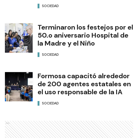
SOCIEDAD
Terminaron los festejos por el
50.o aniversario Hospital de
la Madre y el Niño
SOCIEDAD
Formosa capacitó alrededor
de 200 agentes estatales en
el uso responsable de la IA
SOCIEDAD
Ads