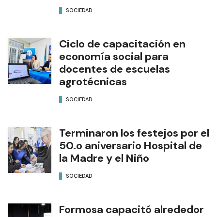
SOCIEDAD
Ciclo de capacitación en
economía social para
docentes de escuelas
agrotécnicas
SOCIEDAD
Terminaron los festejos por el
50.o aniversario Hospital de
la Madre y el Niño
SOCIEDAD
Formosa capacitó alrededor