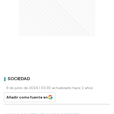
SOCIEDAD
9 de junio de 2024 | 03:30 actualizado hace 2 años
Añadir como fuente en