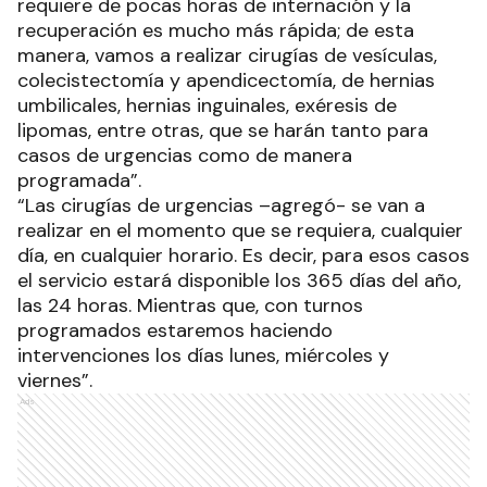
requiere de pocas horas de internación y la
recuperación es mucho más rápida; de esta
manera, vamos a realizar cirugías de vesículas,
colecistectomía y apendicectomía, de hernias
umbilicales, hernias inguinales, exéresis de
lipomas, entre otras, que se harán tanto para
casos de urgencias como de manera
programada”.
“Las cirugías de urgencias –agregó- se van a
realizar en el momento que se requiera, cualquier
día, en cualquier horario. Es decir, para esos casos
el servicio estará disponible los 365 días del año,
las 24 horas. Mientras que, con turnos
programados estaremos haciendo
intervenciones los días lunes, miércoles y
viernes”.
Ads