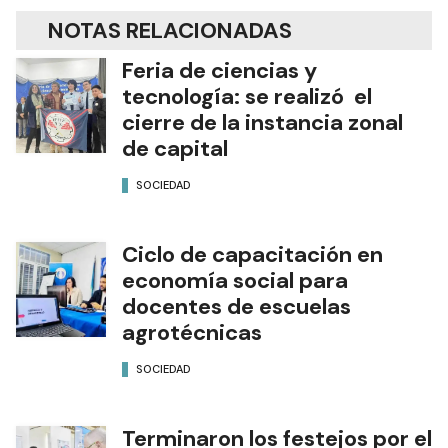
NOTAS RELACIONADAS
Feria de ciencias y
tecnología: se realizó el
cierre de la instancia zonal
de capital
SOCIEDAD
Ciclo de capacitación en
economía social para
docentes de escuelas
agrotécnicas
SOCIEDAD
Terminaron los festejos por el