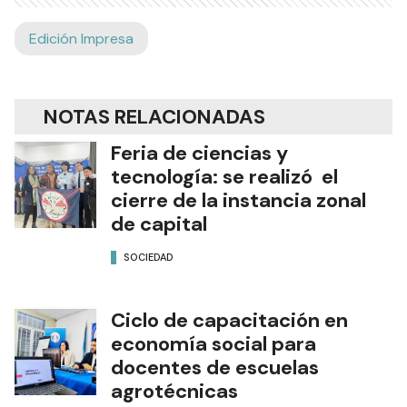
Edición Impresa
NOTAS RELACIONADAS
Feria de ciencias y
tecnología: se realizó el
cierre de la instancia zonal
de capital
SOCIEDAD
Ciclo de capacitación en
economía social para
docentes de escuelas
agrotécnicas