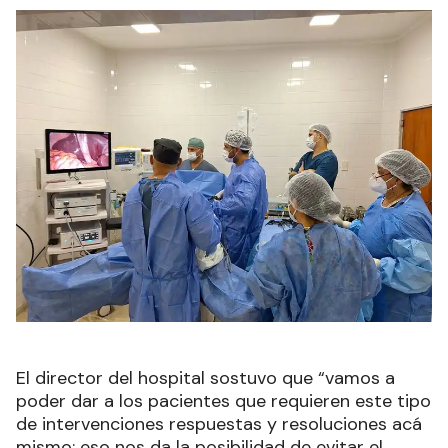
El director del hospital sostuvo que “vamos a
poder dar a los pacientes que requieren este tipo
de intervenciones respuestas y resoluciones acá
mismo; eso nos da la posibilidad de evitar el