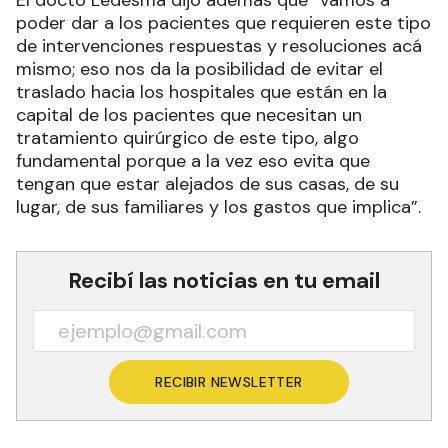
poder dar a los pacientes que requieren este tipo
de intervenciones respuestas y resoluciones acá
mismo; eso nos da la posibilidad de evitar el
traslado hacia los hospitales que están en la
capital de los pacientes que necesitan un
tratamiento quirúrgico de este tipo, algo
fundamental porque a la vez eso evita que
tengan que estar alejados de sus casas, de su
lugar, de sus familiares y los gastos que implica”.
Recibí las noticias en tu email
RECIBIR NEWSLETTER