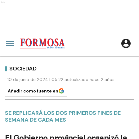
Ads
SOCIEDAD
10 de junio de 2024 | 05:22 actualizado hace 2 años
Añadir como fuente en
SE REPLICARÁ LOS DOS PRIMEROS FINES DE
SEMANA DE CADA MES
El Gobierno provincial organizó la