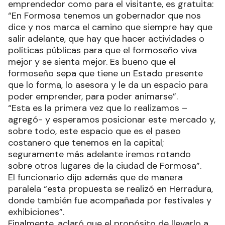
emprendedor como para el visitante, es gratuita:
“En Formosa tenemos un gobernador que nos
dice y nos marca el camino que siempre hay que
salir adelante, que hay que hacer actividades o
políticas públicas para que el formoseño viva
mejor y se sienta mejor. Es bueno que el
formoseño sepa que tiene un Estado presente
que lo forma, lo asesora y le da un espacio para
poder emprender, para poder animarse”.
“Esta es la primera vez que lo realizamos –
agregó- y esperamos posicionar este mercado y,
sobre todo, este espacio que es el paseo
costanero que tenemos en la capital;
seguramente más adelante iremos rotando
sobre otros lugares de la ciudad de Formosa”.
El funcionario dijo además que de manera
paralela “esta propuesta se realizó en Herradura,
donde también fue acompañada por festivales y
exhibiciones”.
Finalmente, aclaró que el propósito de llevarlo a