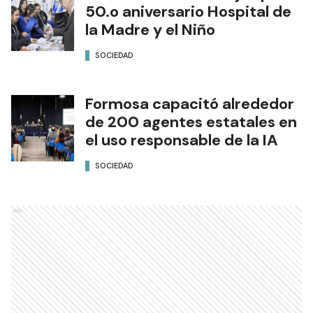
50.o aniversario Hospital de
la Madre y el Niño
SOCIEDAD
Formosa capacitó alrededor
de 200 agentes estatales en
el uso responsable de la IA
SOCIEDAD
Ads