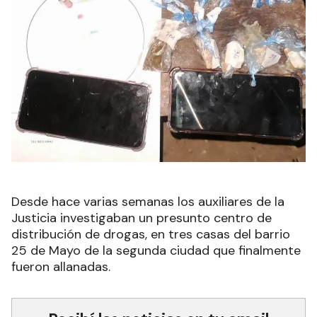
Desde hace varias semanas los auxiliares de la
Justicia investigaban un presunto centro de
distribución de drogas, en tres casas del barrio
25 de Mayo de la segunda ciudad que finalmente
fueron allanadas.