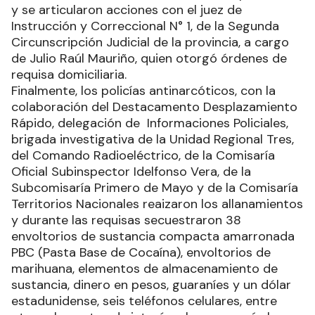
y se articularon acciones con el juez de
Instrucción y Correccional N° 1, de la Segunda
Circunscripción Judicial de la provincia, a cargo
de Julio Raúl Mauriño, quien otorgó órdenes de
requisa domiciliaria.
Finalmente, los policías antinarcóticos, con la
colaboración del Destacamento Desplazamiento
Rápido, delegación de Informaciones Policiales,
brigada investigativa de la Unidad Regional Tres,
del Comando Radioeléctrico, de la Comisaría
Oficial Subinspector Idelfonso Vera, de la
Subcomisaría Primero de Mayo y de la Comisaría
Territorios Nacionales reaizaron los allanamientos
y durante las requisas secuestraron 38
envoltorios de sustancia compacta amarronada
PBC (Pasta Base de Cocaína), envoltorios de
marihuana, elementos de almacenamiento de
sustancia, dinero en pesos, guaraníes y un dólar
estadunidense, seis teléfonos celulares, entre