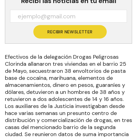
Recibí las noticias en tu email
RECIBIR NEWSLETTER
Efectivos de la delegación Drogas Peligrosas
Clorinda allanaron tres viviendas en el barrio 25
de Mayo, secuestraron 38 envoltorios de pasta
base de cocaína, marihuana, elementos de
almacenamientos, dinero en pesos, guaraníes y
dólares, detuvieron a un hombres de 38 años y
retuvieron a dos adolescentes de 14 y 16 años.
Los auxiliares de la Justicia investigaban desde
hace varias semanas un presunto centro de
distribución y comercialización de drogas, en tres
casas del mencionado barrio de la segunda
ciudad. Se reunieron datos de suma importancia