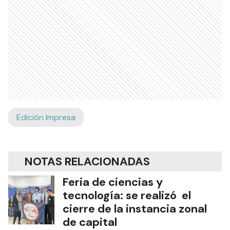
Edición Impresa
NOTAS RELACIONADAS
Feria de ciencias y
tecnología: se realizó el
cierre de la instancia zonal
de capital