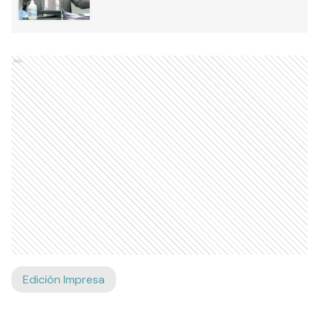
Ads
Edición Impresa