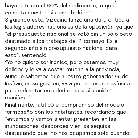
haya entrado el 60% del sedimento, lo que
colmata nuestro sistema hídrico”.
Siguiendo esto, Vizcaíno lanzó una dura crítica a
los legisladores nacionales de la oposición, ya que
“el presupuesto nacional se votó sin un solo peso
destinado a los trabajos del Pilcomayo. Es el
segundo año sin presupuesto nacional para
esto”, sentenció.
“Yo no quiero ser irónico, pero estamos muy
dolidos y le va a costar mucho a la provincia,
aunque sabemos que nuestro gobernador Gildo
Insfrán, en su gestión, va a poner todo el esfuerzo
para enfrentar en soledad esta situación”,
manifestó.
Finalmente, ratificó el compromiso del modelo
formoseño con los habitantes, recordando que
“estamos y vamos a estar presentes en las
inundaciones, desbordes y en las sequías”,
destacando que “no nos ocupamos solo cuando