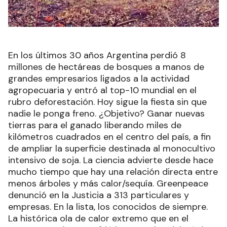
En los últimos 30 años Argentina perdió 8
millones de hectáreas de bosques a manos de
grandes empresarios ligados a la actividad
agropecuaria y entró al top-10 mundial en el
rubro deforestación. Hoy sigue la fiesta sin que
nadie le ponga freno. ¿Objetivo? Ganar nuevas
tierras para el ganado liberando miles de
kilómetros cuadrados en el centro del país, a fin
de ampliar la superficie destinada al monocultivo
intensivo de soja. La ciencia advierte desde hace
mucho tiempo que hay una relación directa entre
menos árboles y más calor/sequía. Greenpeace
denunció en la Justicia a 313 particulares y
empresas. En la lista, los conocidos de siempre.
La histórica ola de calor extremo que en el