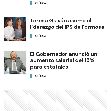
POLÍTICA
Teresa Galván asume el
liderazgo del IPS de Formosa
POLÍTICA
El Gobernador anunció un
aumento salarial del 15%
para estatales
POLÍTICA
Ads