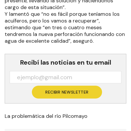
presente, llevando la solución y haciéndonos
cargo de esta situación”.
Y lamentó que “no es fácil porque teníamos los
acuíferos, pero los vamos a recuperar”,
estimando que “en tres o cuatro meses
tendremos la nueva perforación funcionando con
agua de excelente calidad”, aseguró.
Recibí las noticias en tu email
RECIBIR NEWSLETTER
La problemática del río Pilcomayo