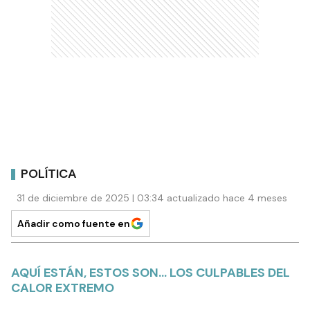
POLÍTICA
31 de diciembre de 2025 | 03:34 actualizado hace 4 meses
Añadir como fuente en
AQUÍ ESTÁN, ESTOS SON… LOS CULPABLES DEL
CALOR EXTREMO