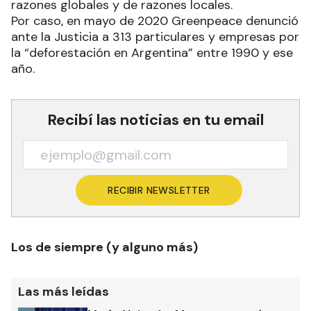
razones globales y de razones locales.
Por caso, en mayo de 2020 Greenpeace denunció
ante la Justicia a 313 particulares y empresas por
la “deforestación en Argentina” entre 1990 y ese
año.
Recibí las noticias en tu email
RECIBIR NEWSLETTER
Los de siempre (y alguno más)
Las más leídas