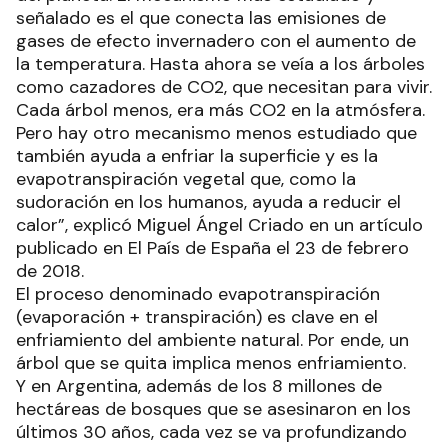
señalado es el que conecta las emisiones de
gases de efecto invernadero con el aumento de
la temperatura. Hasta ahora se veía a los árboles
como cazadores de CO2, que necesitan para vivir.
Cada árbol menos, era más CO2 en la atmósfera.
Pero hay otro mecanismo menos estudiado que
también ayuda a enfriar la superficie y es la
evapotranspiración vegetal que, como la
sudoración en los humanos, ayuda a reducir el
calor”, explicó Miguel Ángel Criado en un artículo
publicado en El País de España el 23 de febrero
de 2018.
El proceso denominado evapotranspiración
(evaporación + transpiración) es clave en el
enfriamiento del ambiente natural. Por ende, un
árbol que se quita implica menos enfriamiento.
Y en Argentina, además de los 8 millones de
hectáreas de bosques que se asesinaron en los
últimos 30 años, cada vez se va profundizando