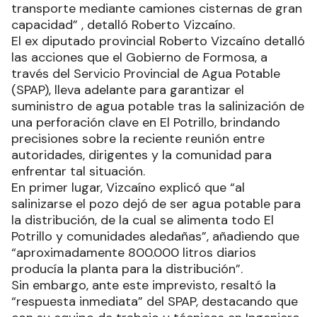
transporte mediante camiones cisternas de gran
capacidad” , detalló Roberto Vizcaíno.
El ex diputado provincial Roberto Vizcaíno detalló
las acciones que el Gobierno de Formosa, a
través del Servicio Provincial de Agua Potable
(SPAP), lleva adelante para garantizar el
suministro de agua potable tras la salinización de
una perforación clave en El Potrillo, brindando
precisiones sobre la reciente reunión entre
autoridades, dirigentes y la comunidad para
enfrentar tal situación.
En primer lugar, Vizcaíno explicó que “al
salinizarse el pozo dejó de ser agua potable para
la distribución, de la cual se alimenta todo El
Potrillo y comunidades aledañas”, añadiendo que
“aproximadamente 800.000 litros diarios
producía la planta para la distribución”.
Sin embargo, ante este imprevisto, resaltó la
“respuesta inmediata” del SPAP, destacando que