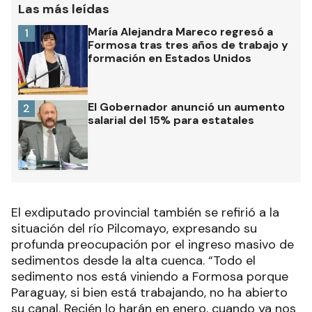
Las más leídas
María Alejandra Mareco regresó a
1
Formosa tras tres años de trabajo y
formación en Estados Unidos
El Gobernador anunció un aumento
2
salarial del 15% para estatales
El exdiputado provincial también se refirió a la
situación del río Pilcomayo, expresando su
profunda preocupación por el ingreso masivo de
sedimentos desde la alta cuenca. “Todo el
sedimento nos está viniendo a Formosa porque
Paraguay, si bien está trabajando, no ha abierto
su canal. Recién lo harán en enero, cuando ya nos