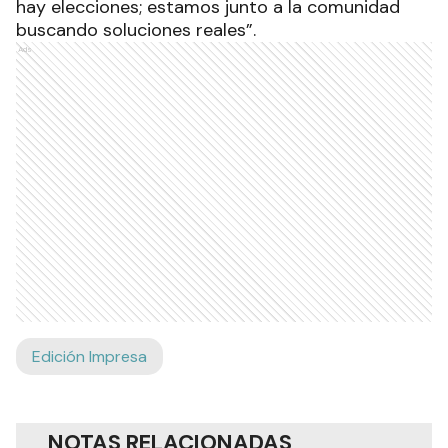
hay elecciones; estamos junto a la comunidad
buscando soluciones reales”.
Ads
Edición Impresa
NOTAS RELACIONADAS