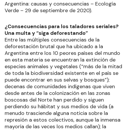
Argentina: causas y consecuencias – Ecología
Verde – 29 de septiembre de 2020).
¿Consecuencias para los taladores seriales?
Una multa y “siga deforestando”
Entre las múltiples consecuencias de la
deforestación brutal que ha ubicado a la
Argentina entre los 10 peores países del mundo
en esta materia se encuentran la extinción de
especies animales y vegetales (“más de la mitad
de toda la biodiversidad existente en el país se
puede encontrar en sus selvas y bosques”);
decenas de comunidades indígenas que viven
desde antes de la colonización en las zonas
boscosas del Norte han perdido y siguen
perdiendo su hábitat y sus medios de vida (a
menudo trasciende alguna noticia sobre la
represión a estos colectivos, aunque la inmensa
mayoría de las veces los medios callan); la