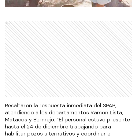
Ads
Resaltaron la respuesta inmediata del SPAP,
atendiendo a los departamentos Ramón Lista,
Matacos y Bermejo. “El personal estuvo presente
hasta el 24 de diciembre trabajando para
habilitar pozos alternativos y coordinar el