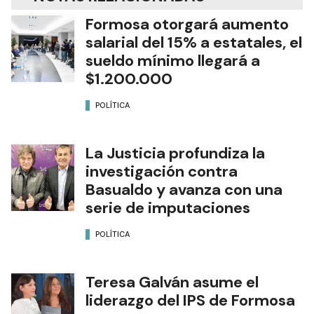
Formosa otorgará aumento
salarial del 15% a estatales, el
sueldo mínimo llegará a
$1.200.000
POLÍTICA
La Justicia profundiza la
investigación contra
Basualdo y avanza con una
serie de imputaciones
POLÍTICA
Teresa Galván asume el
liderazgo del IPS de Formosa