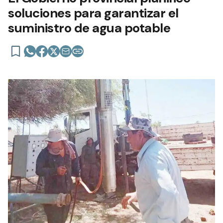
soluciones para garantizar el
suministro de agua potable