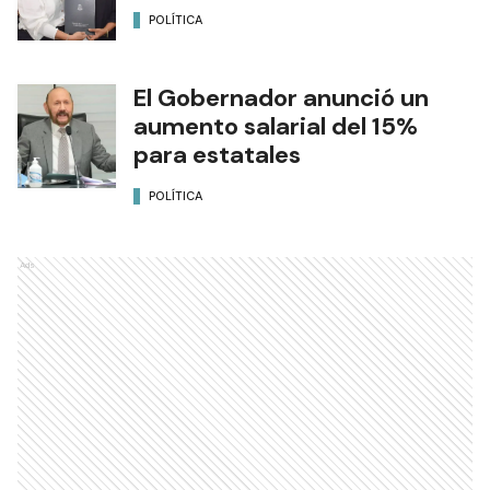
POLÍTICA
El Gobernador anunció un
aumento salarial del 15%
para estatales
POLÍTICA
Ads