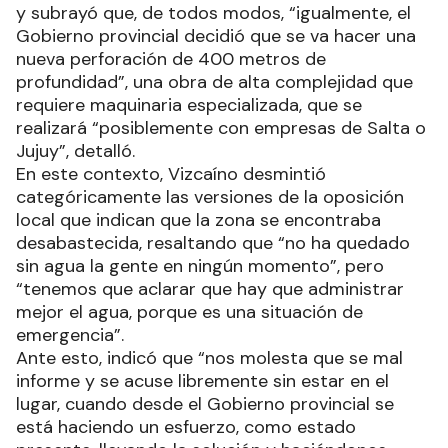
y subrayó que, de todos modos, “igualmente, el
Gobierno provincial decidió que se va hacer una
nueva perforación de 400 metros de
profundidad”, una obra de alta complejidad que
requiere maquinaria especializada, que se
realizará “posiblemente con empresas de Salta o
Jujuy”, detalló.
En este contexto, Vizcaíno desmintió
categóricamente las versiones de la oposición
local que indican que la zona se encontraba
desabastecida, resaltando que “no ha quedado
sin agua la gente en ningún momento”, pero
“tenemos que aclarar que hay que administrar
mejor el agua, porque es una situación de
emergencia”.
Ante esto, indicó que “nos molesta que se mal
informe y se acuse libremente sin estar en el
lugar, cuando desde el Gobierno provincial se
está haciendo un esfuerzo, como estado