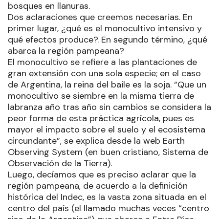
bosques en llanuras.
Dos aclaraciones que creemos necesarias. En
primer lugar, ¿qué es el monocultivo intensivo y
qué efectos produce?. En segundo término, ¿qué
abarca la región pampeana?
El monocultivo se refiere a las plantaciones de
gran extensión con una sola especie; en el caso
de Argentina, la reina del baile es la soja. “Que un
monocultivo se siembre en la misma tierra de
labranza año tras año sin cambios se considera la
peor forma de esta práctica agrícola, pues es
mayor el impacto sobre el suelo y el ecosistema
circundante”, se explica desde la web Earth
Observing System (en buen cristiano, Sistema de
Observación de la Tierra).
Luego, decíamos que es preciso aclarar que la
región pampeana, de acuerdo a la definición
histórica del Indec, es la vasta zona situada en el
centro del país (el llamado muchas veces “centro