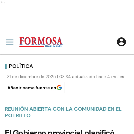
Ads
POLÍTICA
31 de diciembre de 2025 | 03:34 actualizado hace 4 meses
Añadir como fuente en
REUNIÓN ABIERTA CON LA COMUNIDAD EN EL
POTRILLO
El Gobierno provincial planificó