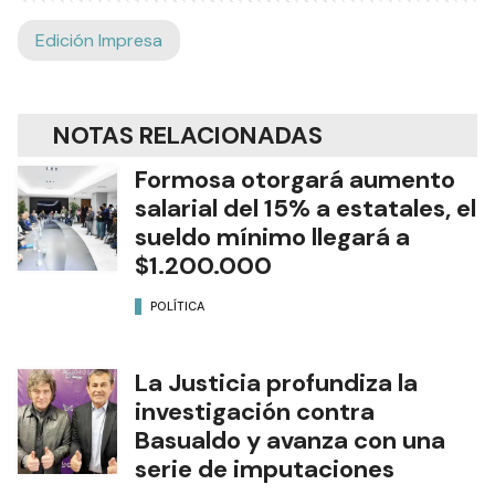
Edición Impresa
NOTAS RELACIONADAS
Formosa otorgará aumento
salarial del 15% a estatales, el
sueldo mínimo llegará a
$1.200.000
POLÍTICA
La Justicia profundiza la
investigación contra
Basualdo y avanza con una
serie de imputaciones