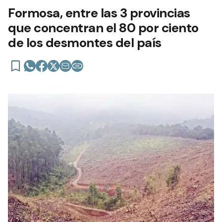
Formosa, entre las 3 provincias
que concentran el 80 por ciento
de los desmontes del país