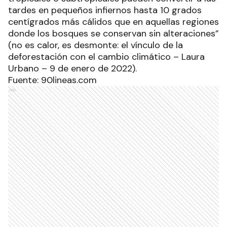
tardes en pequeños infiernos hasta 10 grados
centígrados más cálidos que en aquellas regiones
donde los bosques se conservan sin alteraciones”
(no es calor, es desmonte: el vínculo de la
deforestación con el cambio climático – Laura
Urbano – 9 de enero de 2022).
Fuente: 90lineas.com
Ads