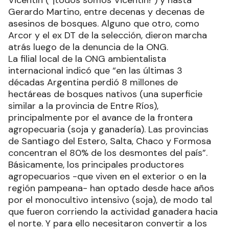
Gerardo Martino, entre decenas y decenas de
asesinos de bosques. Alguno que otro, como
Arcor y el ex DT de la selección, dieron marcha
atrás luego de la denuncia de la ONG.
La filial local de la ONG ambientalista
internacional indicó que “en las últimas 3
décadas Argentina perdió 8 millones de
hectáreas de bosques nativos (una superficie
similar a la provincia de Entre Ríos),
principalmente por el avance de la frontera
agropecuaria (soja y ganadería). Las provincias
de Santiago del Estero, Salta, Chaco y Formosa
concentran el 80% de los desmontes del país”.
Básicamente, los principales productores
agropecuarios -que viven en el exterior o en la
región pampeana- han optado desde hace años
por el monocultivo intensivo (soja), de modo tal
que fueron corriendo la actividad ganadera hacia
el norte. Y para ello necesitaron convertir a los