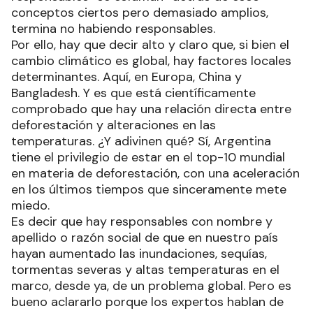
conceptos ciertos pero demasiado amplios,
termina no habiendo responsables.
Por ello, hay que decir alto y claro que, si bien el
cambio climático es global, hay factores locales
determinantes. Aquí, en Europa, China y
Bangladesh. Y es que está científicamente
comprobado que hay una relación directa entre
deforestación y alteraciones en las
temperaturas. ¿Y adivinen qué? Sí, Argentina
tiene el privilegio de estar en el top-10 mundial
en materia de deforestación, con una aceleración
en los últimos tiempos que sinceramente mete
miedo.
Es decir que hay responsables con nombre y
apellido o razón social de que en nuestro país
hayan aumentado las inundaciones, sequías,
tormentas severas y altas temperaturas en el
marco, desde ya, de un problema global. Pero es
bueno aclararlo porque los expertos hablan de