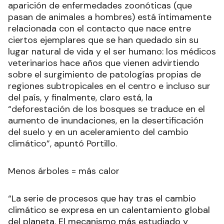
aparición de enfermedades zoonóticas (que
pasan de animales a hombres) está íntimamente
relacionada con el contacto que nace entre
ciertos ejemplares que se han quedado sin su
lugar natural de vida y el ser humano: los médicos
veterinarios hace años que vienen advirtiendo
sobre el surgimiento de patologías propias de
regiones subtropicales en el centro e incluso sur
del país, y finalmente, claro está, la
“deforestación de los bosques se traduce en el
aumento de inundaciones, en la desertificación
del suelo y en un aceleramiento del cambio
climático”, apuntó Portillo.
Menos árboles = más calor
“La serie de procesos que hay tras el cambio
climático se expresa en un calentamiento global
del planeta. El mecanismo más estudiado y