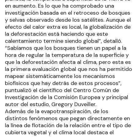
en aumento. Es lo que ha comprobado una
investigación basada en el retroceso de bosques
y selvas observado desde los satélites. Aunque el
efecto del calor extra es local, la globalización de
la deforestación está haciendo que este
calentamiento termine siendo global”, detalló.
“Sabíamos que los bosques tienen un papel a la
hora de regular la temperatura de la superficie y
que la deforestación afecta al clima, pero esta es
la primera evaluación global que nos ha permitido
mapear sistemáticamente los mecanismos
biofísicos que hay detrás de estos procesos”,
puntualizó el científico del Centro Común de
Investigación de la Comisión Europea y principal
autor del estudio, Gregory Duveiller.
Además de la evapotranspiración, de los
distintos fenómenos que pegan directamente en
la línea de flotación de la relación entre el tipo de
cubierta vegetal y el clima local destaca el