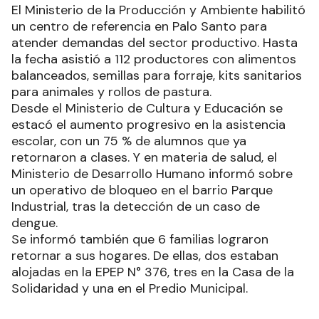
El Ministerio de la Producción y Ambiente habilitó
un centro de referencia en Palo Santo para
atender demandas del sector productivo. Hasta
la fecha asistió a 112 productores con alimentos
balanceados, semillas para forraje, kits sanitarios
para animales y rollos de pastura.
Desde el Ministerio de Cultura y Educación se
estacó el aumento progresivo en la asistencia
escolar, con un 75 % de alumnos que ya
retornaron a clases. Y en materia de salud, el
Ministerio de Desarrollo Humano informó sobre
un operativo de bloqueo en el barrio Parque
Industrial, tras la detección de un caso de
dengue.
Se informó también que 6 familias lograron
retornar a sus hogares. De ellas, dos estaban
alojadas en la EPEP N° 376, tres en la Casa de la
Solidaridad y una en el Predio Municipal.