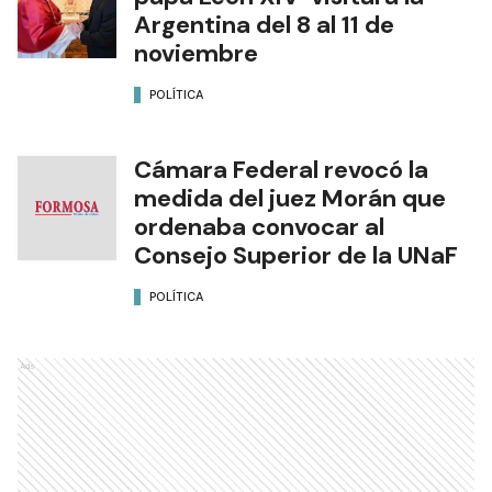
Argentina del 8 al 11 de
noviembre
POLÍTICA
Cámara Federal revocó la
medida del juez Morán que
ordenaba convocar al
Consejo Superior de la UNaF
POLÍTICA
Ads