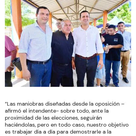
“Las maniobras diseñadas desde la oposición –
afirmó el intendente- sobre todo, ante la
proximidad de las elecciones, seguirán
haciéndolas, pero en todo caso, nuestro objetivo
es trabajar día a día para demostrarle a la