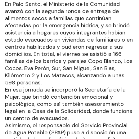
En Palo Santo, el Ministerio de la Comunidad
avanzó con la segunda ronda de entrega de
alimentos secos a familias que continúan
afectadas por la emergencia hídrica, y se brindó
asistencia a hogares cuyos integrantes habían
estado evacuados en viviendas de familiares o en
centros habilitados y pudieron regresar a sus
domicilios. En total, el viernes se asistió a 166
familias de los barrios y parajes Copo Blanco, Los
Cocos, Eva Perón, Sur, San Miguel, San Blas,
Kilómetro 2 y Los Matacos, alcanzando a unas
598 personas.
En esa jornada se incorporó la Secretaría de la
Mujer, que brindó contención emocional y
psicológica, como así también asesoramiento
legal en la Casa de la Solidaridad, donde funciona
un centro de evacuados.
Asimismo, el responsable del Servicio Provincial
de Agua Potable (SPAP) puso a disposición una