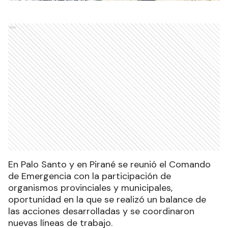
Ads
En Palo Santo y en Pirané se reunió el Comando
de Emergencia con la participación de
organismos provinciales y municipales,
oportunidad en la que se realizó un balance de
las acciones desarrolladas y se coordinaron
nuevas líneas de trabajo.