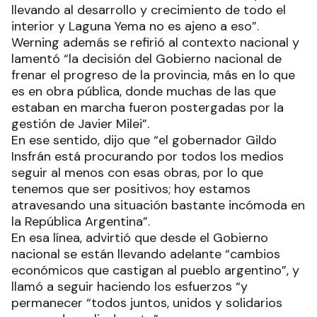
llevando al desarrollo y crecimiento de todo el
interior y Laguna Yema no es ajeno a eso”.
Werning además se refirió al contexto nacional y
lamentó “la decisión del Gobierno nacional de
frenar el progreso de la provincia, más en lo que
es en obra pública, donde muchas de las que
estaban en marcha fueron postergadas por la
gestión de Javier Milei”.
En ese sentido, dijo que “el gobernador Gildo
Insfrán está procurando por todos los medios
seguir al menos con esas obras, por lo que
tenemos que ser positivos; hoy estamos
atravesando una situación bastante incómoda en
la República Argentina”.
En esa línea, advirtió que desde el Gobierno
nacional se están llevando adelante “cambios
económicos que castigan al pueblo argentino”, y
llamó a seguir haciendo los esfuerzos “y
permanecer “todos juntos, unidos y solidarios