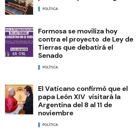
POLÍTICA
Formosa se moviliza hoy
contra el proyecto de Ley de
Tierras que debatirá el
Senado
POLÍTICA
El Vaticano confirmó que el
papa León XIV visitará la
Argentina del 8 al 11 de
noviembre
POLÍTICA