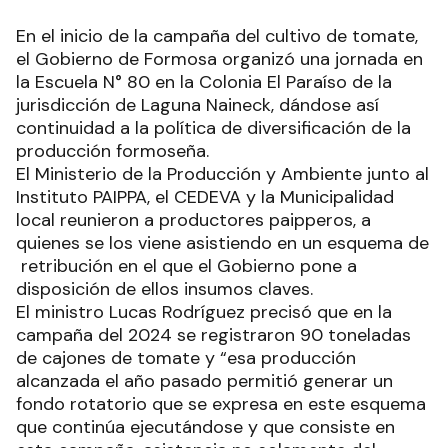
En el inicio de la campaña del cultivo de tomate,
el Gobierno de Formosa organizó una jornada en
la Escuela N° 80 en la Colonia El Paraíso de la
jurisdicción de Laguna Naineck, dándose así
continuidad a la política de diversificación de la
producción formoseña.
El Ministerio de la Producción y Ambiente junto al
Instituto PAIPPA, el CEDEVA y la Municipalidad
local reunieron a productores paipperos, a
quienes se los viene asistiendo en un esquema de
retribución en el que el Gobierno pone a
disposición de ellos insumos claves.
El ministro Lucas Rodríguez precisó que en la
campaña del 2024 se registraron 90 toneladas
de cajones de tomate y “esa producción
alcanzada el año pasado permitió generar un
fondo rotatorio que se expresa en este esquema
que continúa ejecutándose y que consiste en