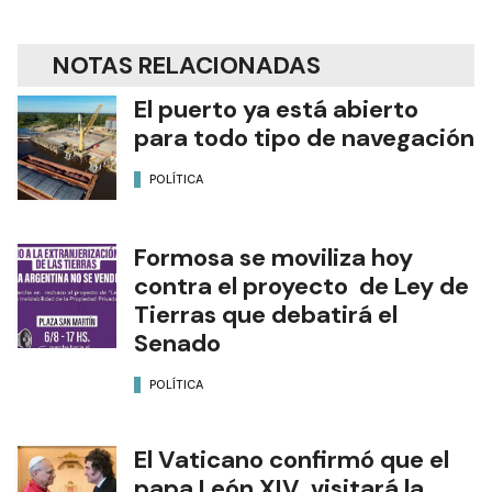
NOTAS RELACIONADAS
El puerto ya está abierto
para todo tipo de navegación
POLÍTICA
Formosa se moviliza hoy
contra el proyecto de Ley de
Tierras que debatirá el
Senado
POLÍTICA
El Vaticano confirmó que el
papa León XIV visitará la