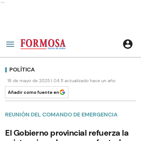
Ads
POLÍTICA
18 de mayo de 2025 | 04:11 actualizado hace un año
Añadir como fuente en
REUNIÓN DEL COMANDO DE EMERGENCIA
El Gobierno provincial refuerza la