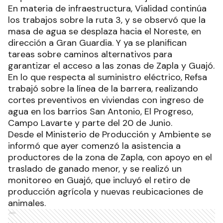
En materia de infraestructura, Vialidad continúa
los trabajos sobre la ruta 3, y se observó que la
masa de agua se desplaza hacia el Noreste, en
dirección a Gran Guardia. Y ya se planifican
tareas sobre caminos alternativos para
garantizar el acceso a las zonas de Zapla y Guajó.
En lo que respecta al suministro eléctrico, Refsa
trabajó sobre la línea de la barrera, realizando
cortes preventivos en viviendas con ingreso de
agua en los barrios San Antonio, El Progreso,
Campo Lavarte y parte del 20 de Junio.
Desde el Ministerio de Producción y Ambiente se
informó que ayer comenzó la asistencia a
productores de la zona de Zapla, con apoyo en el
traslado de ganado menor, y se realizó un
monitoreo en Guajó, que incluyó el retiro de
producción agrícola y nuevas reubicaciones de
animales.
Ads