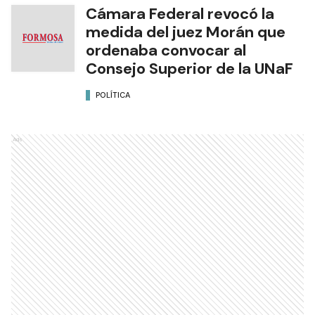
Cámara Federal revocó la
medida del juez Morán que
ordenaba convocar al
Consejo Superior de la UNaF
POLÍTICA
Ads