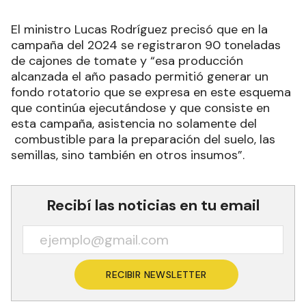
El ministro Lucas Rodríguez precisó que en la
campaña del 2024 se registraron 90 toneladas
de cajones de tomate y “esa producción
alcanzada el año pasado permitió generar un
fondo rotatorio que se expresa en este esquema
que continúa ejecutándose y que consiste en
esta campaña, asistencia no solamente del
combustible para la preparación del suelo, las
semillas, sino también en otros insumos”.
Recibí las noticias en tu email
RECIBIR NEWSLETTER