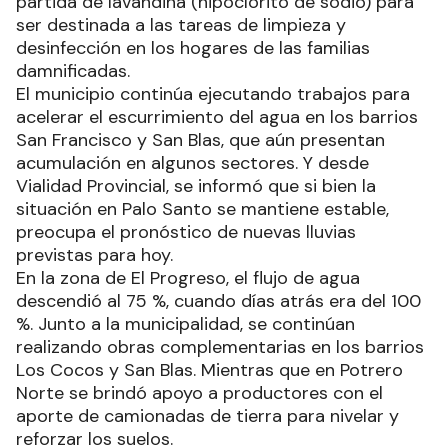
partida de lavandina (hipoclorito de sodio) para
ser destinada a las tareas de limpieza y
desinfección en los hogares de las familias
damnificadas.
El municipio continúa ejecutando trabajos para
acelerar el escurrimiento del agua en los barrios
San Francisco y San Blas, que aún presentan
acumulación en algunos sectores. Y desde
Vialidad Provincial, se informó que si bien la
situación en Palo Santo se mantiene estable,
preocupa el pronóstico de nuevas lluvias
previstas para hoy.
En la zona de El Progreso, el flujo de agua
descendió al 75 %, cuando días atrás era del 100
%. Junto a la municipalidad, se continúan
realizando obras complementarias en los barrios
Los Cocos y San Blas. Mientras que en Potrero
Norte se brindó apoyo a productores con el
aporte de camionadas de tierra para nivelar y
reforzar los suelos.