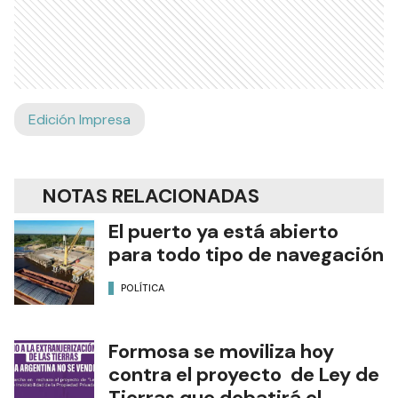
Edición Impresa
NOTAS RELACIONADAS
El puerto ya está abierto
para todo tipo de navegación
POLÍTICA
Formosa se moviliza hoy
contra el proyecto de Ley de
Tierras que debatirá el