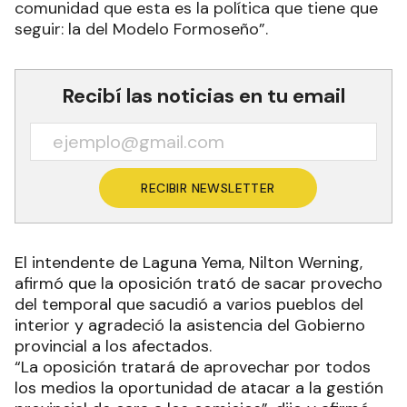
comunidad que esta es la política que tiene que
seguir: la del Modelo Formoseño”.
Recibí las noticias en tu email
RECIBIR NEWSLETTER
El intendente de Laguna Yema, Nilton Werning,
afirmó que la oposición trató de sacar provecho
del temporal que sacudió a varios pueblos del
interior y agradeció la asistencia del Gobierno
provincial a los afectados.
“La oposición tratará de aprovechar por todos
los medios la oportunidad de atacar a la gestión