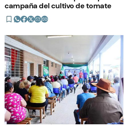
campaña del cultivo de tomate