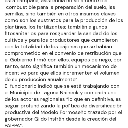
esta campaña, asistencia no solamente del
combustible para la preparación del suelo, las
semillas, sino también en otros insumos claves
como son los sustratos para la producción de los
plantines, los fertilizantes; también algunos
fitosanitarios para resguardar la sanidad de los
cultivos y para los productores que cumplieron
con la totalidad de los cajones que se habían
comprometido en el convenio de retribución que
el Gobierno firmó con ellos, equipos de riego, por
tanto, esto significa también un mecanismo de
incentivo para que ellos incrementen el volumen
de su producción anualmente”.
El funcionario indicó que se está trabajando con
el Municipio de Laguna Naineck y con cada uno
de los actores regionales “lo que en definitiva, es
seguir profundizando la política de diversificación
productiva del Modelo Formoseño trazado por el
gobernador Gildo Insfrán desde la creación del
PAIPPA”.