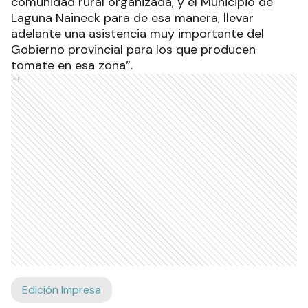
comunidad rural organizada, y el Municipio de
Laguna Naineck para de esa manera, llevar
adelante una asistencia muy importante del
Gobierno provincial para los que producen
tomate en esa zona”.
Ads
Edición Impresa