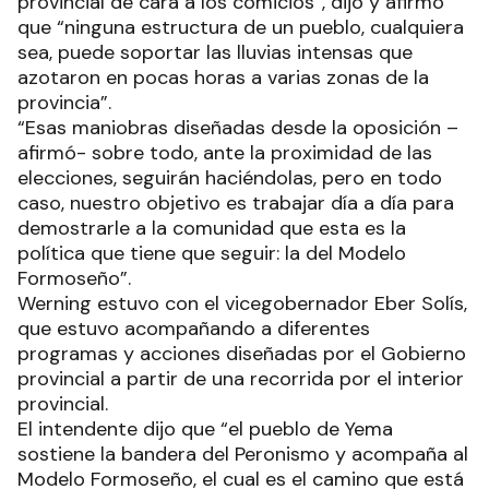
provincial de cara a los comicios”, dijo y afirmó
que “ninguna estructura de un pueblo, cualquiera
sea, puede soportar las lluvias intensas que
azotaron en pocas horas a varias zonas de la
provincia”.
“Esas maniobras diseñadas desde la oposición –
afirmó- sobre todo, ante la proximidad de las
elecciones, seguirán haciéndolas, pero en todo
caso, nuestro objetivo es trabajar día a día para
demostrarle a la comunidad que esta es la
política que tiene que seguir: la del Modelo
Formoseño”.
Werning estuvo con el vicegobernador Eber Solís,
que estuvo acompañando a diferentes
programas y acciones diseñadas por el Gobierno
provincial a partir de una recorrida por el interior
provincial.
El intendente dijo que “el pueblo de Yema
sostiene la bandera del Peronismo y acompaña al
Modelo Formoseño, el cual es el camino que está