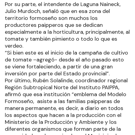
Por su parte, el intendente de Laguna Naineck,
Julio Murdoch, señaló que en esa zona del
territorio formoseño son muchos los
productores paipperos que se dedican
especialmente a la horticultura, principalmente, al
tomate y también pimiento o todo lo que es
verdeo.
“Si bien este es el inicio de la campaña de cultivo
de tomate –agregó- desde el año pasado esto
se viene fortaleciendo, a partir de una gran
inversión por parte del Estado provincial”.
Por último, Rubén Solalinde, coordinador regional
Región Subtropical Norte del Instituto PAIPPA,
afirmó que esa institución “emblema del Modelo
Formoseño, asiste a las familias paipperas de
manera permanente, es decir, a diario en todos
los aspectos que hacen a la producción con el
Ministerio de la Producción y Ambiente y los
diferentes organismos que forman parte de la