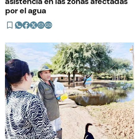
asistencia en las zonas afectadas
por el agua