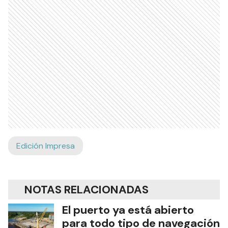
Edición Impresa
NOTAS RELACIONADAS
El puerto ya está abierto
para todo tipo de navegación