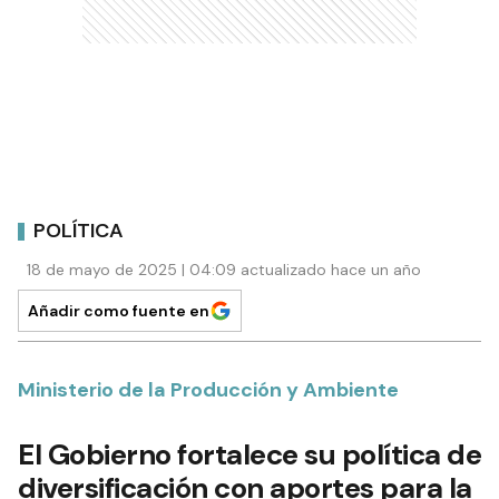
POLÍTICA
18 de mayo de 2025 | 04:09 actualizado hace un año
Añadir como fuente en
Ministerio de la Producción y Ambiente
El Gobierno fortalece su política de
diversificación con aportes para la