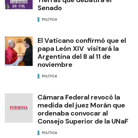
Senado
POLÍTICA
El Vaticano confirmó que el
papa León XIV visitará la
Argentina del 8 al 11 de
noviembre
POLÍTICA
Cámara Federal revocó la
medida del juez Morán que
ordenaba convocar al
Consejo Superior de la UNaF
POLÍTICA