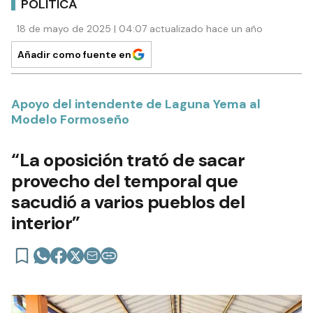
POLÍTICA
18 de mayo de 2025 | 04:07 actualizado hace un año
Añadir como fuente en
Apoyo del intendente de Laguna Yema al
Modelo Formoseño
“La oposición trató de sacar
provecho del temporal que
sacudió a varios pueblos del
interior”