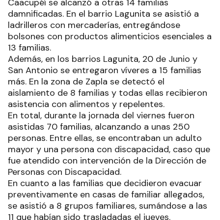
Caacupéí se alcanzó a otras 14 familias
damnificadas. En el barrio Lagunita se asistió a
ladrilleros con mercaderías, entregándose
bolsones con productos alimenticios esenciales a
13 familias.
Además, en los barrios Lagunita, 20 de Junio y
San Antonio se entregaron víveres a 15 familias
más. En la zona de Zapla se detectó el
aislamiento de 8 familias y todas ellas recibieron
asistencia con alimentos y repelentes.
En total, durante la jornada del viernes fueron
asistidas 70 familias, alcanzando a unas 250
personas. Entre ellas, se encontraban un adulto
mayor y una persona con discapacidad, caso que
fue atendido con intervención de la Dirección de
Personas con Discapacidad.
En cuanto a las familias que decidieron evacuar
preventivamente en casas de familiar allegados,
se asistió a 8 grupos familiares, sumándose a las
11 que habían sido trasladadas el jueves.