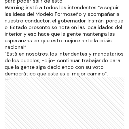
para poder salir de esto”.
Werning instó a todos los intendentes “a seguir
las ideas del Modelo Formoseño y acompañar a
nuestro conductor, el gobernador Insfrán, porque
el Estado presente se nota en las localidades del
interior y eso hace que la gente mantenga las
esperanzas en que esto mejore ante la crisis
nacional”.
“Está en nosotros, los intendentes y mandatarios
de los pueblos, -dijo- continuar trabajando para
que la gente siga decidiendo con su voto
democrático que este es el mejor camino”.
Ads