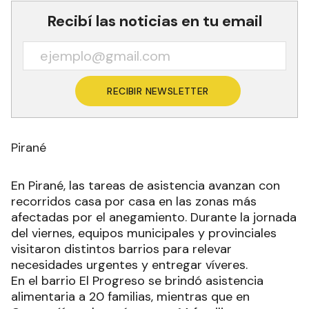
Recibí las noticias en tu email
RECIBIR NEWSLETTER
Pirané
En Pirané, las tareas de asistencia avanzan con
recorridos casa por casa en las zonas más
afectadas por el anegamiento. Durante la jornada
del viernes, equipos municipales y provinciales
visitaron distintos barrios para relevar
necesidades urgentes y entregar víveres.
En el barrio El Progreso se brindó asistencia
alimentaria a 20 familias, mientras que en