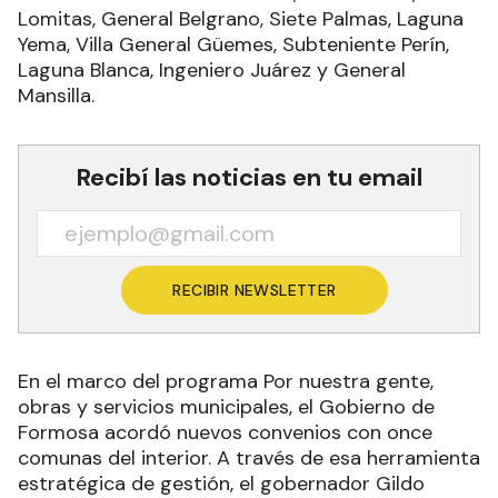
Lomitas, General Belgrano, Siete Palmas, Laguna
Yema, Villa General Güemes, Subteniente Perín,
Laguna Blanca, Ingeniero Juárez y General
Mansilla.
Recibí las noticias en tu email
RECIBIR NEWSLETTER
En el marco del programa Por nuestra gente,
obras y servicios municipales, el Gobierno de
Formosa acordó nuevos convenios con once
comunas del interior. A través de esa herramienta
estratégica de gestión, el gobernador Gildo