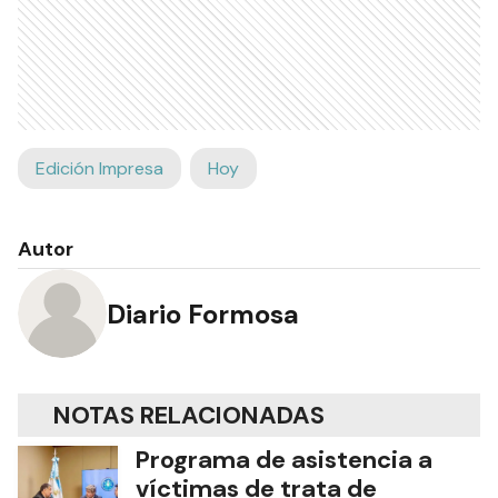
Edición Impresa
Hoy
Autor
Diario Formosa
NOTAS RELACIONADAS
Programa de asistencia a
víctimas de trata de