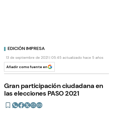
EDICIÓN IMPRESA
13 de septiembre de 2021 | 05:45 actualizado hace 5 años
Añadir como fuente en
Gran participación ciudadana en
las elecciones PASO 2021