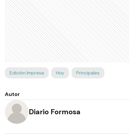
Edición Impresa
Hoy
Principales
Autor
Diario Formosa