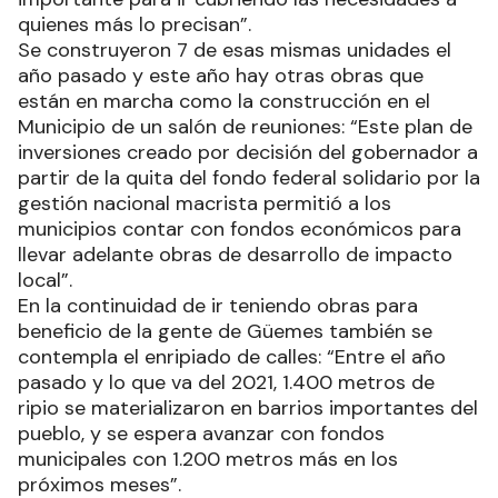
quienes más lo precisan”.
Se construyeron 7 de esas mismas unidades el
año pasado y este año hay otras obras que
están en marcha como la construcción en el
Municipio de un salón de reuniones: “Este plan de
inversiones creado por decisión del gobernador a
partir de la quita del fondo federal solidario por la
gestión nacional macrista permitió a los
municipios contar con fondos económicos para
llevar adelante obras de desarrollo de impacto
local”.
En la continuidad de ir teniendo obras para
beneficio de la gente de Güemes también se
contempla el enripiado de calles: “Entre el año
pasado y lo que va del 2021, 1.400 metros de
ripio se materializaron en barrios importantes del
pueblo, y se espera avanzar con fondos
municipales con 1.200 metros más en los
próximos meses”.