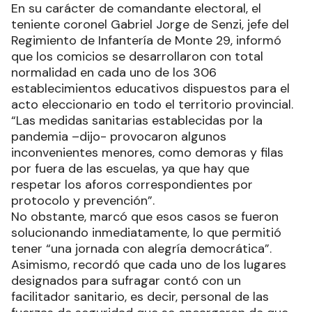
En su carácter de comandante electoral, el
teniente coronel Gabriel Jorge de Senzi, jefe del
Regimiento de Infantería de Monte 29, informó
que los comicios se desarrollaron con total
normalidad en cada uno de los 306
establecimientos educativos dispuestos para el
acto eleccionario en todo el territorio provincial.
“Las medidas sanitarias establecidas por la
pandemia –dijo- provocaron algunos
inconvenientes menores, como demoras y filas
por fuera de las escuelas, ya que hay que
respetar los aforos correspondientes por
protocolo y prevención”.
No obstante, marcó que esos casos se fueron
solucionando inmediatamente, lo que permitió
tener “una jornada con alegría democrática”.
Asimismo, recordó que cada uno de los lugares
designados para sufragar contó con un
facilitador sanitario, es decir, personal de las