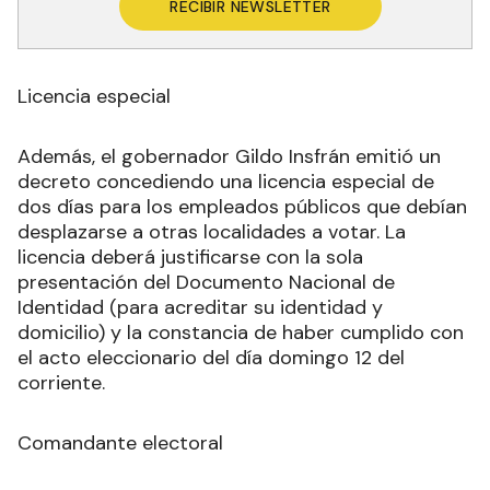
RECIBIR NEWSLETTER
Licencia especial
Además, el gobernador Gildo Insfrán emitió un
decreto concediendo una licencia especial de
dos días para los empleados públicos que debían
desplazarse a otras localidades a votar. La
licencia deberá justificarse con la sola
presentación del Documento Nacional de
Identidad (para acreditar su identidad y
domicilio) y la constancia de haber cumplido con
el acto eleccionario del día domingo 12 del
corriente.
Comandante electoral