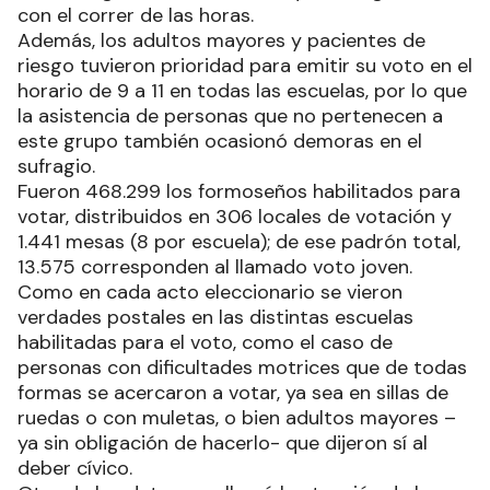
con el correr de las horas.
Además, los adultos mayores y pacientes de
riesgo tuvieron prioridad para emitir su voto en el
horario de 9 a 11 en todas las escuelas, por lo que
la asistencia de personas que no pertenecen a
este grupo también ocasionó demoras en el
sufragio.
Fueron 468.299 los formoseños habilitados para
votar, distribuidos en 306 locales de votación y
1.441 mesas (8 por escuela); de ese padrón total,
13.575 corresponden al llamado voto joven.
Como en cada acto eleccionario se vieron
verdades postales en las distintas escuelas
habilitadas para el voto, como el caso de
personas con dificultades motrices que de todas
formas se acercaron a votar, ya sea en sillas de
ruedas o con muletas, o bien adultos mayores –
ya sin obligación de hacerlo- que dijeron sí al
deber cívico.