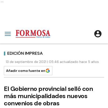
Ads
EDICIÓN IMPRESA
13 de septiembre de 2021 | 05:46 actualizado hace 5 años
Añadir como fuente en
El Gobierno provincial selló con
más municipalidades nuevos
convenios de obras