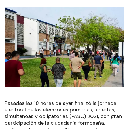
Pasadas las 18 horas de ayer finalizó la jornada
electoral de las elecciones primarias, abiertas,
simultáneas y obligatorias (PASO) 2021, con gran
participación de la ciudadanía formoseña.