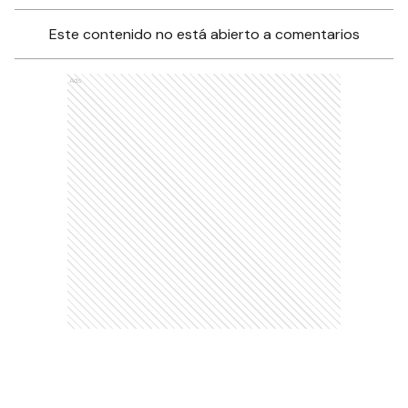
Este contenido no está abierto a comentarios
Ads