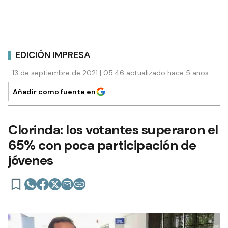
EDICIÓN IMPRESA
13 de septiembre de 2021 | 05:46 actualizado hace 5 años
Añadir como fuente en
Clorinda: los votantes superaron el
65% con poca participación de
jóvenes