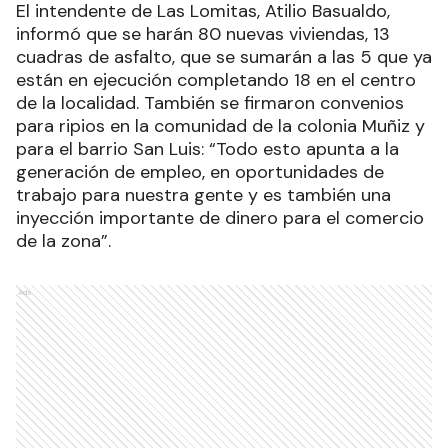
El intendente de Las Lomitas, Atilio Basualdo,
informó que se harán 80 nuevas viviendas, 13
cuadras de asfalto, que se sumarán a las 5 que ya
están en ejecución completando 18 en el centro
de la localidad. También se firmaron convenios
para ripios en la comunidad de la colonia Muñiz y
para el barrio San Luis: “Todo esto apunta a la
generación de empleo, en oportunidades de
trabajo para nuestra gente y es también una
inyección importante de dinero para el comercio
de la zona”.
Ads