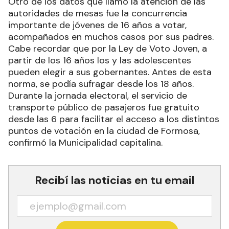
Otro de los datos que llamó la atención de las
autoridades de mesas fue la concurrencia
importante de jóvenes de 16 años a votar,
acompañados en muchos casos por sus padres.
Cabe recordar que por la Ley de Voto Joven, a
partir de los 16 años los y las adolescentes
pueden elegir a sus gobernantes. Antes de esta
norma, se podía sufragar desde los 18 años.
Durante la jornada electoral, el servicio de
transporte público de pasajeros fue gratuito
desde las 6 para facilitar el acceso a los distintos
puntos de votación en la ciudad de Formosa,
confirmó la Municipalidad capitalina.
Recibí las noticias en tu email