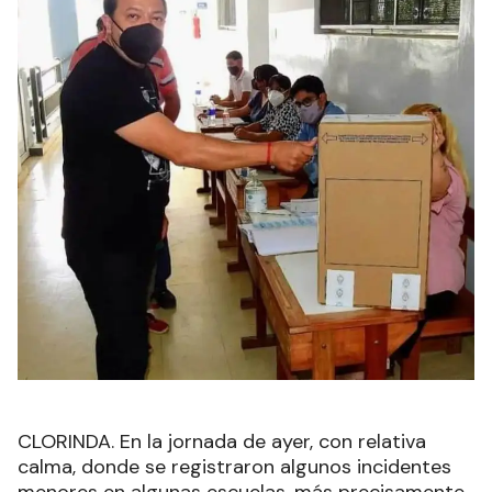
CLORINDA. En la jornada de ayer, con relativa
calma, donde se registraron algunos incidentes
menores en algunas escuelas, más precisamente