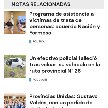
NOTAS RELACIONADAS
Programa de asistencia a
víctimas de trata de
personas: acuerdo Nación y
Formosa
POLÍTICA
Un efectivo policial falleció
tras volcar su vehículo en la
ruta provincial N° 28
POLICIALES
Provincias Unidas: Gustavo
Valdés, con un pedido de