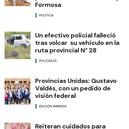
Formosa
POLÍTICA
Un efectivo policial falleció
tras volcar su vehículo en la
ruta provincial N° 28
POLICIALES
Provincias Unidas: Gustavo
Valdés, con un pedido de
visión federal
EDICIÓN IMPRESA
Reiteran cuidados para