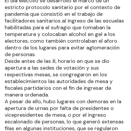
El día electivo se desarrolló el marco de un
estricto protocolo sanitario por el contexto de
pandemia que consistió en el trabajo de
facilitadores sanitarios al ingreso de las escuelas
habilitadas para el sufragio que tomaban la
temperatura y colocaban alcohol en gel a los
electores, como también controlaban el aforo
dentro de los lugares para evitar aglomeración
de personas.
Desde antes de las 8, horario en que se dio
apertura a las sedes de votación y sus
respectivas mesas, se congregaron en los
establecimientos las autoridades de mesa y
fiscales partidarios con el fin de ingresar de
manera ordenada.
A pesar de ello, hubo lugares con demoras en la
apertura de urnas por falta de presidentes o
vicepresidentes de mesa, o por el ingreso
escalonado de personas, lo que generó extensas
filas en algunas instituciones, que se regularon