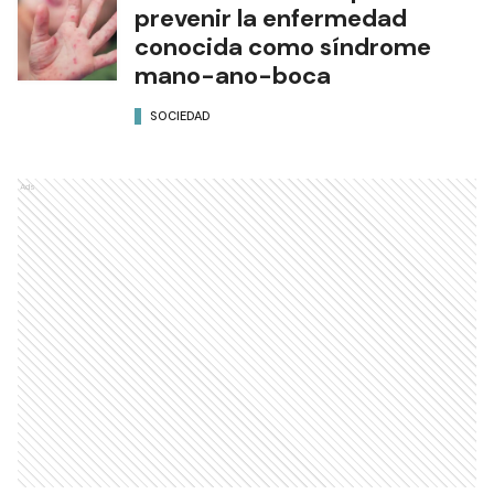
prevenir la enfermedad
conocida como síndrome
mano-ano-boca
SOCIEDAD
Ads