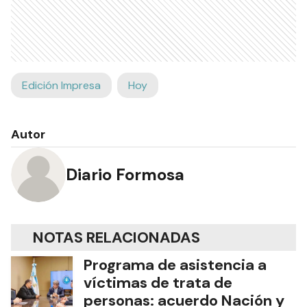
Edición Impresa
Hoy
Autor
Diario Formosa
NOTAS RELACIONADAS
Programa de asistencia a
víctimas de trata de
personas: acuerdo Nación y