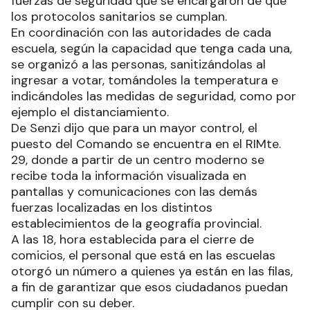
fuerzas de seguridad que se encargaron de que
los protocolos sanitarios se cumplan.
En coordinación con las autoridades de cada
escuela, según la capacidad que tenga cada una,
se organizó a las personas, sanitizándolas al
ingresar a votar, tomándoles la temperatura e
indicándoles las medidas de seguridad, como por
ejemplo el distanciamiento.
De Senzi dijo que para un mayor control, el
puesto del Comando se encuentra en el RIMte.
29, donde a partir de un centro moderno se
recibe toda la información visualizada en
pantallas y comunicaciones con las demás
fuerzas localizadas en los distintos
establecimientos de la geografía provincial.
A las 18, hora establecida para el cierre de
comicios, el personal que está en las escuelas
otorgó un número a quienes ya están en las filas,
a fin de garantizar que esos ciudadanos puedan
cumplir con su deber.