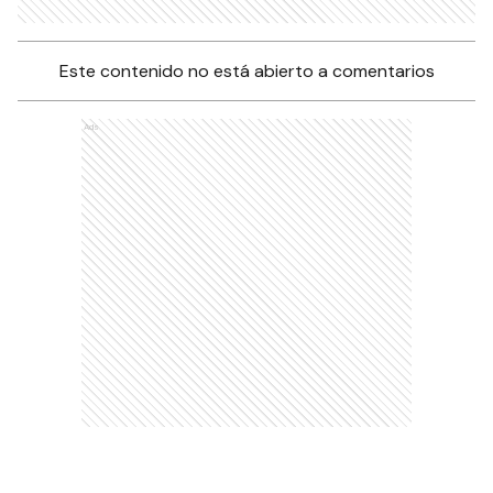
Este contenido no está abierto a comentarios
Ads