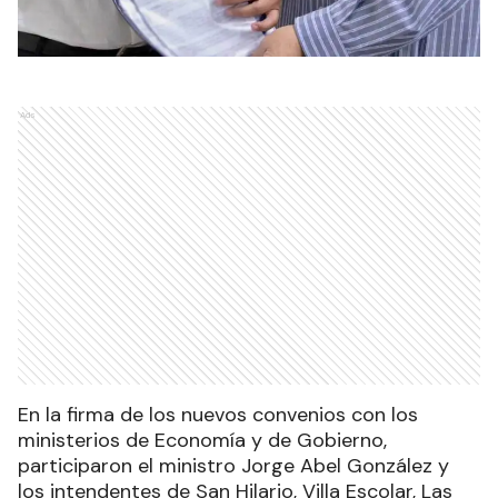
Ads
En la firma de los nuevos convenios con los
ministerios de Economía y de Gobierno,
participaron el ministro Jorge Abel González y
los intendentes de San Hilario, Villa Escolar, Las