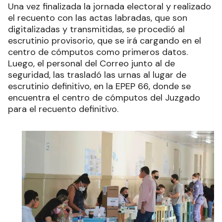
Una vez finalizada la jornada electoral y realizado
el recuento con las actas labradas, que son
digitalizadas y transmitidas, se procedió al
escrutinio provisorio, que se irá cargando en el
centro de cómputos como primeros datos.
Luego, el personal del Correo junto al de
seguridad, las trasladó las urnas al lugar de
escrutinio definitivo, en la EPEP 66, donde se
encuentra el centro de cómputos del Juzgado
para el recuento definitivo.