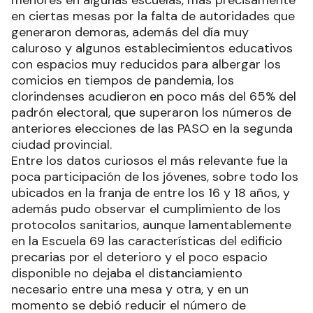
en ciertas mesas por la falta de autoridades que
generaron demoras, además del día muy
caluroso y algunos establecimientos educativos
con espacios muy reducidos para albergar los
comicios en tiempos de pandemia, los
clorindenses acudieron en poco más del 65% del
padrón electoral, que superaron los números de
anteriores elecciones de las PASO en la segunda
ciudad provincial.
Entre los datos curiosos el más relevante fue la
poca participación de los jóvenes, sobre todo los
ubicados en la franja de entre los 16 y 18 años, y
además pudo observar el cumplimiento de los
protocolos sanitarios, aunque lamentablemente
en la Escuela 69 las características del edificio
precarias por el deterioro y el poco espacio
disponible no dejaba el distanciamiento
necesario entre una mesa y otra, y en un
momento se debió reducir el número de