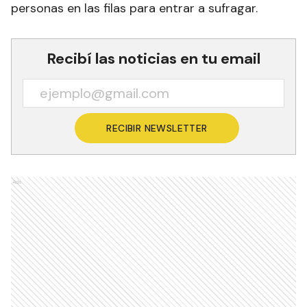
personas en las filas para entrar a sufragar.
Recibí las noticias en tu email
RECIBIR NEWSLETTER
Ads