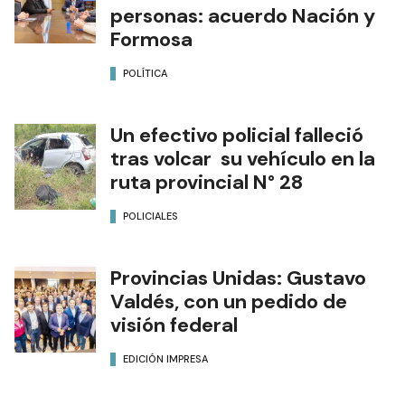
personas: acuerdo Nación y
Formosa
POLÍTICA
Un efectivo policial falleció
tras volcar su vehículo en la
ruta provincial N° 28
POLICIALES
Provincias Unidas: Gustavo
Valdés, con un pedido de
visión federal
EDICIÓN IMPRESA