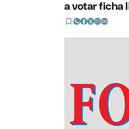
a votar ficha 