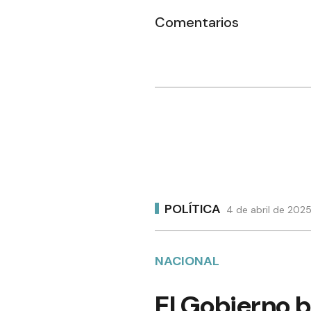
Comentarios
POLÍTICA
4 de abril de 202
NACIONAL
El Gobierno b