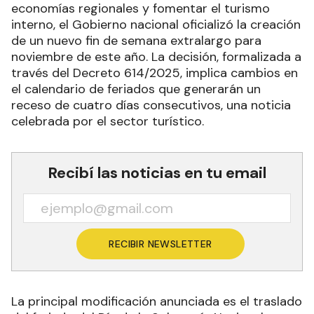
economías regionales y fomentar el turismo
interno, el Gobierno nacional oficializó la creación
de un nuevo fin de semana extralargo para
noviembre de este año. La decisión, formalizada a
través del Decreto 614/2025, implica cambios en
el calendario de feriados que generarán un
receso de cuatro días consecutivos, una noticia
celebrada por el sector turístico.
Recibí las noticias en tu email
RECIBIR NEWSLETTER
La principal modificación anunciada es el traslado