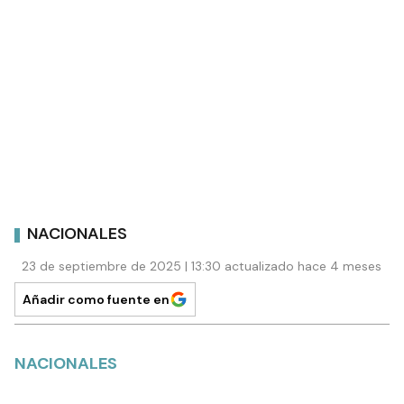
NACIONALES
23 de septiembre de 2025 | 13:30 actualizado hace 4 meses
Añadir como fuente en
NACIONALES