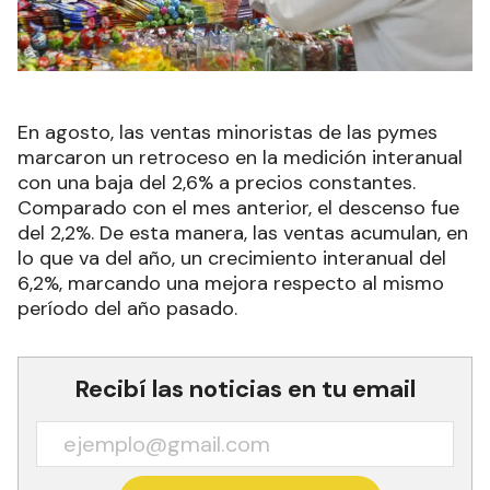
En agosto, las ventas minoristas de las pymes
marcaron un retroceso en la medición interanual
con una baja del 2,6% a precios constantes.
Comparado con el mes anterior, el descenso fue
del 2,2%. De esta manera, las ventas acumulan, en
lo que va del año, un crecimiento interanual del
6,2%, marcando una mejora respecto al mismo
período del año pasado.
Recibí las noticias en tu email