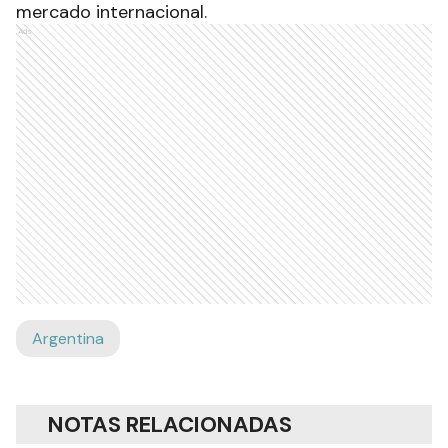
mercado internacional.
Ads
Argentina
NOTAS RELACIONADAS