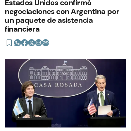
Estados Unidos confirmó
negociaciones con Argentina por
un paquete de asistencia
financiera