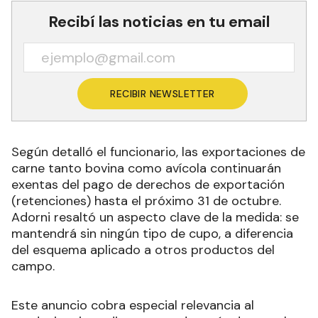
Recibí las noticias en tu email
RECIBIR NEWSLETTER
Según detalló el funcionario, las exportaciones de
carne tanto bovina como avícola continuarán
exentas del pago de derechos de exportación
(retenciones) hasta el próximo 31 de octubre.
Adorni resaltó un aspecto clave de la medida: se
mantendrá sin ningún tipo de cupo, a diferencia
del esquema aplicado a otros productos del
campo.
Este anuncio cobra especial relevancia al