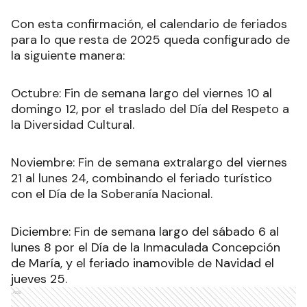
Con esta confirmación, el calendario de feriados
para lo que resta de 2025 queda configurado de
la siguiente manera:
Octubre: Fin de semana largo del viernes 10 al
domingo 12, por el traslado del Día del Respeto a
la Diversidad Cultural.
Noviembre: Fin de semana extralargo del viernes
21 al lunes 24, combinando el feriado turístico
con el Día de la Soberanía Nacional.
Diciembre: Fin de semana largo del sábado 6 al
lunes 8 por el Día de la Inmaculada Concepción
de María, y el feriado inamovible de Navidad el
jueves 25.
Ads