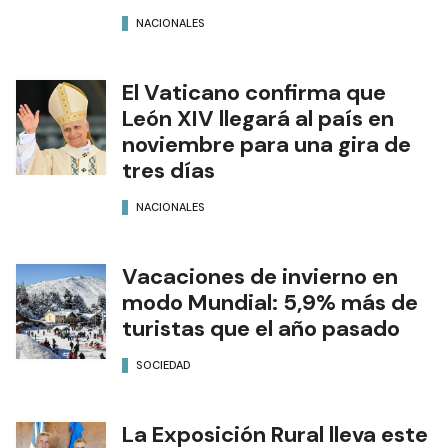
NACIONALES
El Vaticano confirma que
León XIV llegará al país en
noviembre para una gira de
tres días
NACIONALES
Vacaciones de invierno en
modo Mundial: 5,9% más de
turistas que el año pasado
SOCIEDAD
La Exposición Rural lleva este