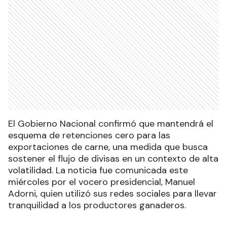
El Gobierno Nacional confirmó que mantendrá el
esquema de retenciones cero para las
exportaciones de carne, una medida que busca
sostener el flujo de divisas en un contexto de alta
volatilidad. La noticia fue comunicada este
miércoles por el vocero presidencial, Manuel
Adorni, quien utilizó sus redes sociales para llevar
tranquilidad a los productores ganaderos.