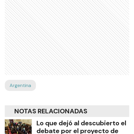
Argentina
NOTAS RELACIONADAS
Lo que dejó al descubierto el
debate por el proyecto de