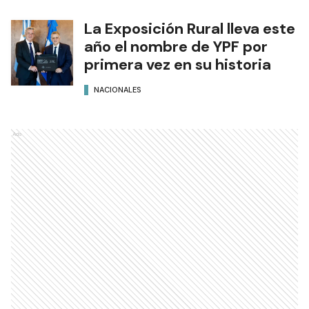
La Exposición Rural lleva este
año el nombre de YPF por
primera vez en su historia
NACIONALES
Ads