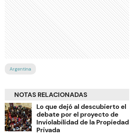
Argentina
NOTAS RELACIONADAS
Lo que dejó al descubierto el
debate por el proyecto de
Inviolabilidad de la Propiedad
Privada