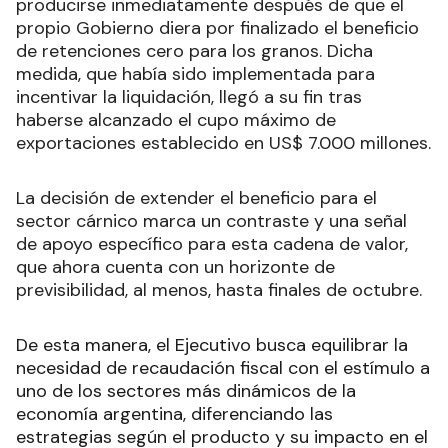
producirse inmediatamente después de que el
propio Gobierno diera por finalizado el beneficio
de retenciones cero para los granos. Dicha
medida, que había sido implementada para
incentivar la liquidación, llegó a su fin tras
haberse alcanzado el cupo máximo de
exportaciones establecido en US$ 7.000 millones.
La decisión de extender el beneficio para el
sector cárnico marca un contraste y una señal
de apoyo específico para esta cadena de valor,
que ahora cuenta con un horizonte de
previsibilidad, al menos, hasta finales de octubre.
De esta manera, el Ejecutivo busca equilibrar la
necesidad de recaudación fiscal con el estímulo a
uno de los sectores más dinámicos de la
economía argentina, diferenciando las
estrategias según el producto y su impacto en el