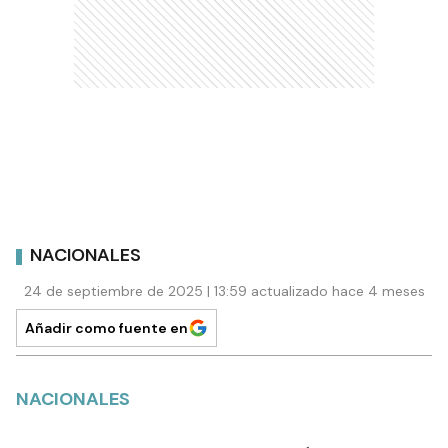
NACIONALES
24 de septiembre de 2025 | 13:59 actualizado hace 4 meses
Añadir como fuente en
NACIONALES