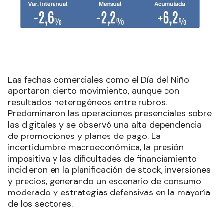
Las fechas comerciales como el Día del Niño
aportaron cierto movimiento, aunque con
resultados heterogéneos entre rubros.
Predominaron las operaciones presenciales sobre
las digitales y se observó una alta dependencia
de promociones y planes de pago. La
incertidumbre macroeconómica, la presión
impositiva y las dificultades de financiamiento
incidieron en la planificación de stock, inversiones
y precios, generando un escenario de consumo
moderado y estrategias defensivas en la mayoría
de los sectores.