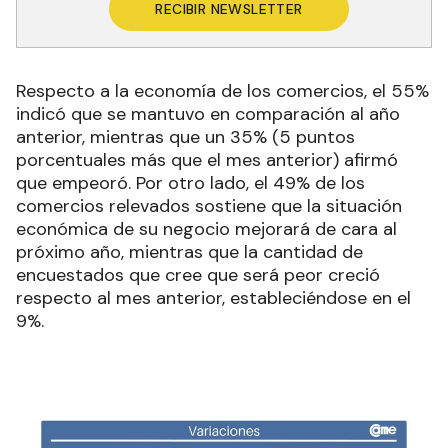
RECIBIR NEWSLETTER
Respecto a la economía de los comercios, el 55%
indicó que se mantuvo en comparación al año
anterior, mientras que un 35% (5 puntos
porcentuales más que el mes anterior) afirmó
que empeoró. Por otro lado, el 49% de los
comercios relevados sostiene que la situación
económica de su negocio mejorará de cara al
próximo año, mientras que la cantidad de
encuestados que cree que será peor creció
respecto al mes anterior, estableciéndose en el
9%.