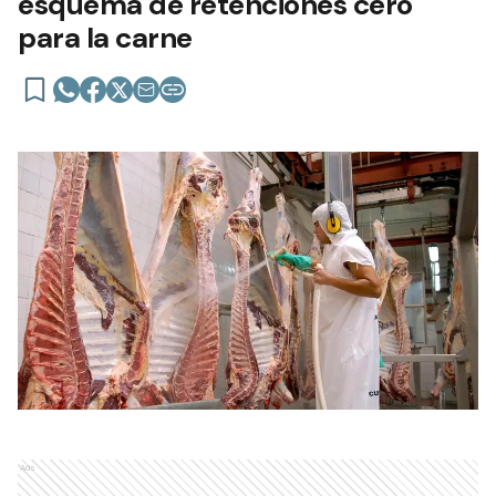
esquema de retenciones cero
para la carne
Ads