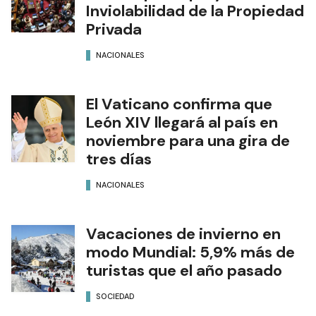
Inviolabilidad de la Propiedad
Privada
NACIONALES
El Vaticano confirma que
León XIV llegará al país en
noviembre para una gira de
tres días
NACIONALES
Vacaciones de invierno en
modo Mundial: 5,9% más de
turistas que el año pasado
SOCIEDAD