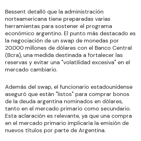
Bessent detalló que la administración
norteamericana tiene preparadas varias
herramientas para sostener el programa
económico argentino. El punto más destacado es
la negociación de un swap de monedas por
20.000 millones de dólares con el Banco Central
(Bcra), una medida destinada a fortalecer las
reservas y evitar una "volatilidad excesiva" en el
mercado cambiario.
Además del swap, el funcionario estadounidense
aseguró que están "listos" para comprar bonos
de la deuda argentina nominados en dólares,
tanto en el mercado primario como secundario.
Esta aclaración es relevante, ya que una compra
en el mercado primario implicaría la emisión de
nuevos títulos por parte de Argentina.