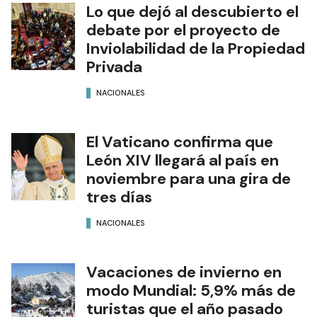
Lo que dejó al descubierto el
debate por el proyecto de
Inviolabilidad de la Propiedad
Privada
NACIONALES
El Vaticano confirma que
León XIV llegará al país en
noviembre para una gira de
tres días
NACIONALES
Vacaciones de invierno en
modo Mundial: 5,9% más de
turistas que el año pasado