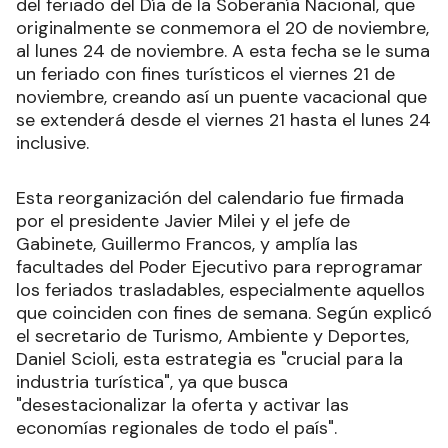
del feriado del Día de la Soberanía Nacional, que
originalmente se conmemora el 20 de noviembre,
al lunes 24 de noviembre. A esta fecha se le suma
un feriado con fines turísticos el viernes 21 de
noviembre, creando así un puente vacacional que
se extenderá desde el viernes 21 hasta el lunes 24
inclusive.
Esta reorganización del calendario fue firmada
por el presidente Javier Milei y el jefe de
Gabinete, Guillermo Francos, y amplía las
facultades del Poder Ejecutivo para reprogramar
los feriados trasladables, especialmente aquellos
que coinciden con fines de semana. Según explicó
el secretario de Turismo, Ambiente y Deportes,
Daniel Scioli, esta estrategia es "crucial para la
industria turística", ya que busca
"desestacionalizar la oferta y activar las
economías regionales de todo el país".