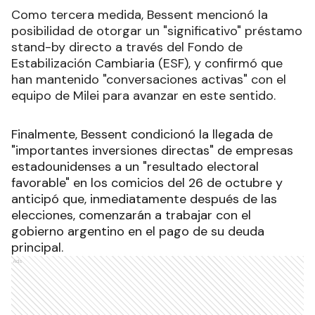
Como tercera medida, Bessent mencionó la
posibilidad de otorgar un "significativo" préstamo
stand-by directo a través del Fondo de
Estabilización Cambiaria (ESF), y confirmó que
han mantenido "conversaciones activas" con el
equipo de Milei para avanzar en este sentido.
Finalmente, Bessent condicionó la llegada de
"importantes inversiones directas" de empresas
estadounidenses a un "resultado electoral
favorable" en los comicios del 26 de octubre y
anticipó que, inmediatamente después de las
elecciones, comenzarán a trabajar con el
gobierno argentino en el pago de su deuda
principal.
Ads