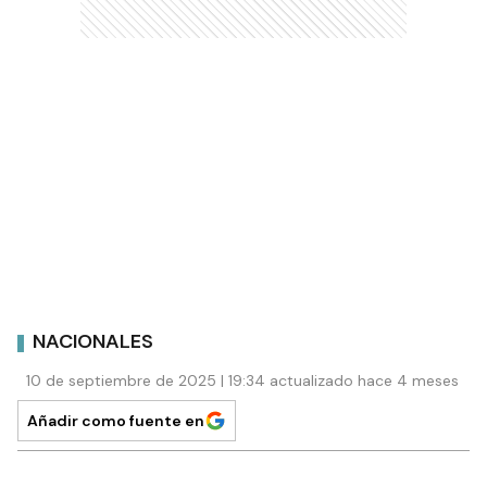
NACIONALES
10 de septiembre de 2025 | 19:34 actualizado hace 4 meses
Añadir como fuente en