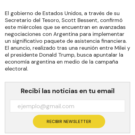
El gobierno de Estados Unidos, a través de su
Secretario del Tesoro, Scott Bessent, confirmó
este miércoles que se encuentran en avanzadas
negociaciones con Argentina para implementar
un significativo paquete de asistencia financiera.
El anuncio, realizado tras una reunión entre Milei y
el presidente Donald Trump, busca apuntalar la
economía argentina en medio de la campaña
electoral.
Recibí las noticias en tu email
RECIBIR NEWSLETTER