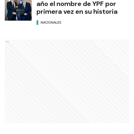
año el nombre de YPF por
primera vez en su historia
NACIONALES
Ads