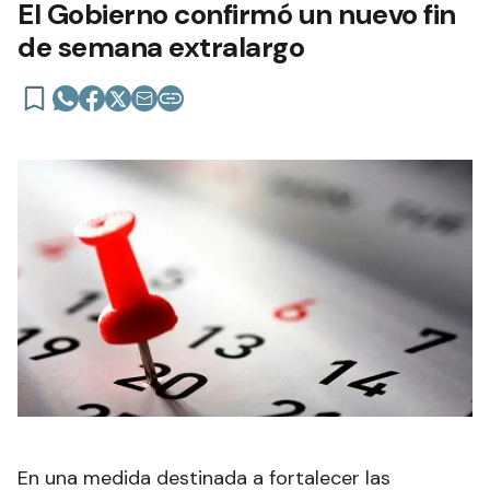
El Gobierno confirmó un nuevo fin
de semana extralargo
En una medida destinada a fortalecer las