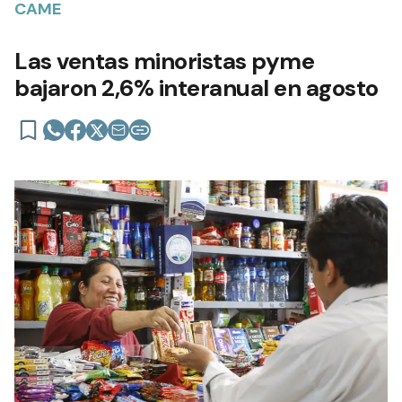
CAME
Las ventas minoristas pyme
bajaron 2,6% interanual en agosto