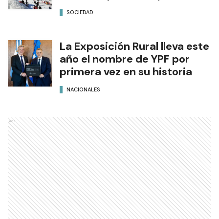
SOCIEDAD
La Exposición Rural lleva este
año el nombre de YPF por
primera vez en su historia
NACIONALES
Ads