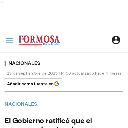
Ads
NACIONALES
25 de septiembre de 2025 | 14:56 actualizado hace 4 meses
Añadir como fuente en
NACIONALES
El Gobierno ratificó que el