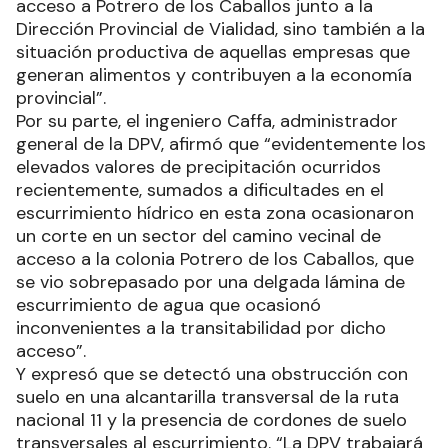
acceso a Potrero de los Caballos junto a la
Dirección Provincial de Vialidad, sino también a la
situación productiva de aquellas empresas que
generan alimentos y contribuyen a la economía
provincial”.
Por su parte, el ingeniero Caffa, administrador
general de la DPV, afirmó que “evidentemente los
elevados valores de precipitación ocurridos
recientemente, sumados a dificultades en el
escurrimiento hídrico en esta zona ocasionaron
un corte en un sector del camino vecinal de
acceso a la colonia Potrero de los Caballos, que
se vio sobrepasado por una delgada lámina de
escurrimiento de agua que ocasionó
inconvenientes a la transitabilidad por dicho
acceso”.
Y expresó que se detectó una obstrucción con
suelo en una alcantarilla transversal de la ruta
nacional 11 y la presencia de cordones de suelo
transversales al escurrimiento. “La DPV trabajará