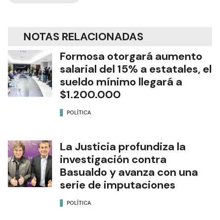
NOTAS RELACIONADAS
Formosa otorgará aumento
salarial del 15% a estatales, el
sueldo mínimo llegará a
$1.200.000
POLÍTICA
La Justicia profundiza la
investigación contra
Basualdo y avanza con una
serie de imputaciones
POLÍTICA