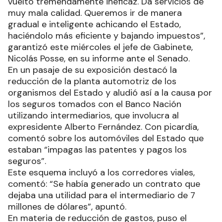
vuelto tremendamente ineficaz. Da servicios de
muy mala calidad. Queremos ir de manera
gradual e inteligente achicando el Estado,
haciéndolo más eficiente y bajando impuestos”,
garantizó este miércoles el jefe de Gabinete,
Nicolás Posse, en su informe ante el Senado.
En un pasaje de su exposición destacó la
reducción de la planta automotriz de los
organismos del Estado y aludió así a la causa por
los seguros tomados con el Banco Nación
utilizando intermediarios, que involucra al
expresidente Alberto Fernández. Con picardía,
comentó sobre los automóviles del Estado que
estaban “impagas las patentes y pagos los
seguros”.
Este esquema incluyó a los corredores viales,
comentó: “Se había generado un contrato que
dejaba una utilidad para el intermediario de 7
millones de dólares”, apuntó.
En materia de reducción de gastos, puso el