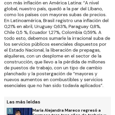
con más inflación en América Latina: “A nivel
global, nuestro país, quedó a la par del Líbano,
como los países con mayores subas de precios.
En Latinoamérica, Brasil registro una inflación del
0,21% en abril, Uruguay 0,63%, Paraguay 0,8%,
Chile 0,5 %, Ecuador 1,27%, Colombia 0,59%. A
todo esto, debemos sumarle la irracional suba de
los servicios públicos esenciales dispuestos por
el Estado Nacional, la liberación de prepagas,
alquileres, con un desplome en el sector de la
construcción, que llevo a la pérdida de millones
de puestos de trabajo, con un tipo de cambio
planchado y la postergación de “mayores y
nuevos aumentos en combustibles y servicios
esenciales que no han sido todavía aplicados”.
Las más leídas
María Alejandra Mareco regresó a
1