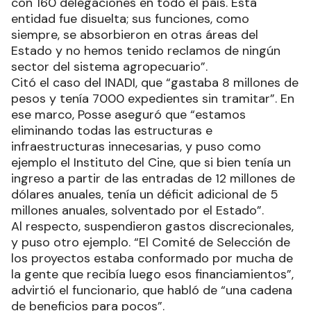
con 160 delegaciones en todo el país. Esta
entidad fue disuelta; sus funciones, como
siempre, se absorbieron en otras áreas del
Estado y no hemos tenido reclamos de ningún
sector del sistema agropecuario”.
Citó el caso del INADI, que “gastaba 8 millones de
pesos y tenía 7000 expedientes sin tramitar”. En
ese marco, Posse aseguró que “estamos
eliminando todas las estructuras e
infraestructuras innecesarias, y puso como
ejemplo el Instituto del Cine, que si bien tenía un
ingreso a partir de las entradas de 12 millones de
dólares anuales, tenía un déficit adicional de 5
millones anuales, solventado por el Estado”.
Al respecto, suspendieron gastos discrecionales,
y puso otro ejemplo. “El Comité de Selección de
los proyectos estaba conformado por mucha de
la gente que recibía luego esos financiamientos”,
advirtió el funcionario, que habló de “una cadena
de beneficios para pocos”.