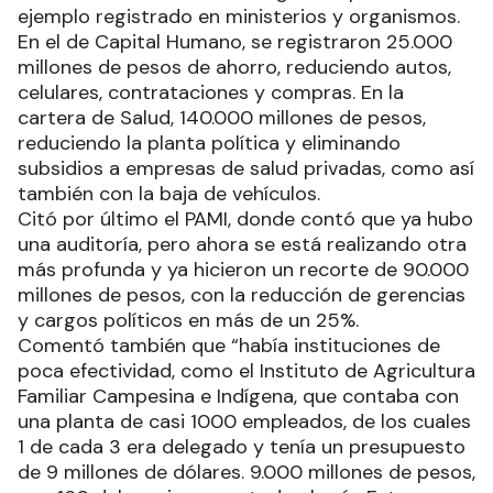
ejemplo registrado en ministerios y organismos.
En el de Capital Humano, se registraron 25.000
millones de pesos de ahorro, reduciendo autos,
celulares, contrataciones y compras. En la
cartera de Salud, 140.000 millones de pesos,
reduciendo la planta política y eliminando
subsidios a empresas de salud privadas, como así
también con la baja de vehículos.
Citó por último el PAMI, donde contó que ya hubo
una auditoría, pero ahora se está realizando otra
más profunda y ya hicieron un recorte de 90.000
millones de pesos, con la reducción de gerencias
y cargos políticos en más de un 25%.
Comentó también que “había instituciones de
poca efectividad, como el Instituto de Agricultura
Familiar Campesina e Indígena, que contaba con
una planta de casi 1000 empleados, de los cuales
1 de cada 3 era delegado y tenía un presupuesto
de 9 millones de dólares. 9.000 millones de pesos,