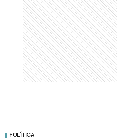
POLÍTICA