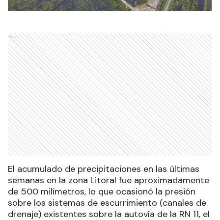
Ads
El acumulado de precipitaciones en las últimas
semanas en la zona Litoral fue aproximadamente
de 500 milímetros, lo que ocasionó la presión
sobre los sistemas de escurrimiento (canales de
drenaje) existentes sobre la autovía de la RN 11, el