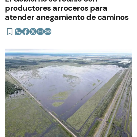
productores arroceros para
atender anegamiento de caminos