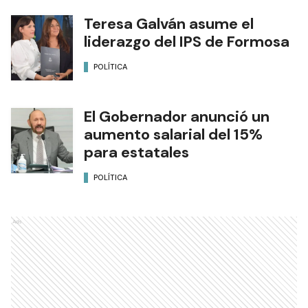
Teresa Galván asume el
liderazgo del IPS de Formosa
POLÍTICA
El Gobernador anunció un
aumento salarial del 15%
para estatales
POLÍTICA
Ads