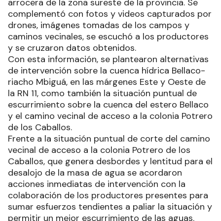
arrocera de la zona sureste de la provincia. Se
complementó con fotos y videos capturados por
drones, imágenes tomadas de los campos y
caminos vecinales, se escuchó a los productores
y se cruzaron datos obtenidos.
Con esta información, se plantearon alternativas
de intervención sobre la cuenca hídrica Bellaco-
riacho Mbiguá, en las márgenes Este y Oeste de
la RN 11, como también la situación puntual de
escurrimiento sobre la cuenca del estero Bellaco
y el camino vecinal de acceso a la colonia Potrero
de los Caballos.
Frente a la situación puntual de corte del camino
vecinal de acceso a la colonia Potrero de los
Caballos, que genera desbordes y lentitud para el
desalojo de la masa de agua se acordaron
acciones inmediatas de intervención con la
colaboración de los productores presentes para
sumar esfuerzos tendientes a paliar la situación y
permitir un mejor escurrimiento de las aguas.