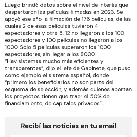
Luego brindó datos sobre el nivel de interés que
despertaron las películas filmadas en 2023. Se
apoyó ese año la filmación de 176 películas, de las
cuales 2 de esas películas tuvieron 4
espectadores y otra 5. 12 no llegaron a los 100
espectadores y 100 películas no llegaron a los
1000. Solo 5 películas superaron los 1000
espectadores, sin llegar a los 8000.
“Hay sistemas mucho más eficientes y
transparentes”, dijo el jefe de Gabinete, que puso
como ejemplo el sistema español, donde
“primero los beneficiarios no son parte del
esquema de selección, y además quienes aportan
los proyectos tienen que traer el 50% de
financiamiento, de capitales privados”.
Recibí las noticias en tu email