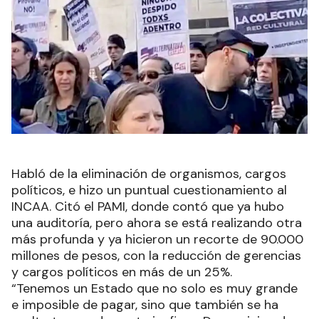
Habló de la eliminación de organismos, cargos
políticos, e hizo un puntual cuestionamiento al
INCAA. Citó el PAMI, donde contó que ya hubo
una auditoría, pero ahora se está realizando otra
más profunda y ya hicieron un recorte de 90.000
millones de pesos, con la reducción de gerencias
y cargos políticos en más de un 25%.
“Tenemos un Estado que no solo es muy grande
e imposible de pagar, sino que también se ha