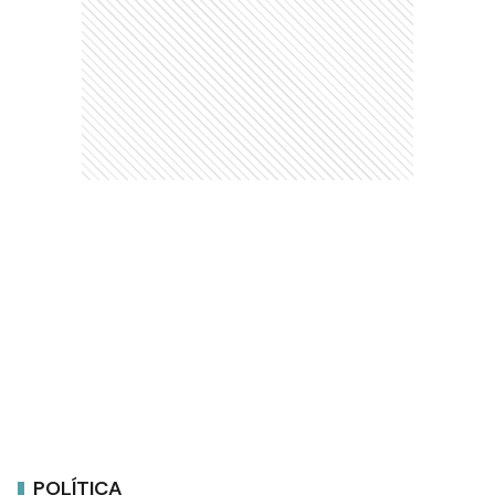
POLÍTICA