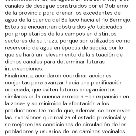
canales de desagüe construidos por el Gobierno
de la provincia para drenar los excedentes de
agua de la cuenca del Bellaco hacia el río Bermejo.
Estos se encuentran obstruidos y/o tabicados
por propietarios de los campos en distintos
sectores de su traza, porque son utilizados como
reservorio de agua en épocas de sequía, por lo
que se hará un relevamiento de la situación de
dichos canales para determinar futuras
intervenciones.
Finalmente, acordaron coordinar acciones
conjuntas para avanzar hacia una planificación
ordenada, que eviten futuros anegamientos
similares en la cuenca arrocera –en expansión en
la zona- y se minimice la afectación a los
productores. De modo que, además, se preserven
las inversiones que realiza el estado provincial y
se mejoren las condiciones de circulación de los
pobladores y usuarios de los caminos vecinales.