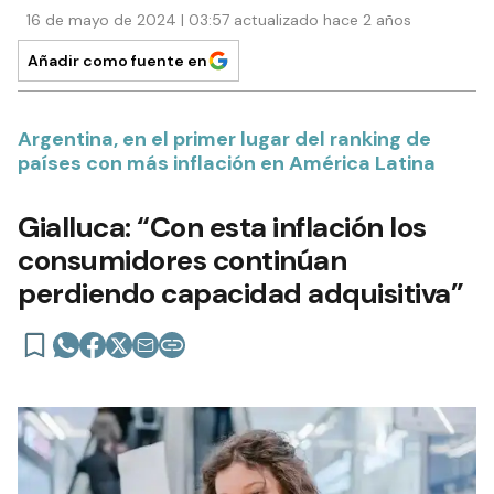
16 de mayo de 2024 | 03:57 actualizado hace 2 años
Añadir como fuente en
Argentina, en el primer lugar del ranking de
países con más inflación en América Latina
Gialluca: “Con esta inflación los
consumidores continúan
perdiendo capacidad adquisitiva”