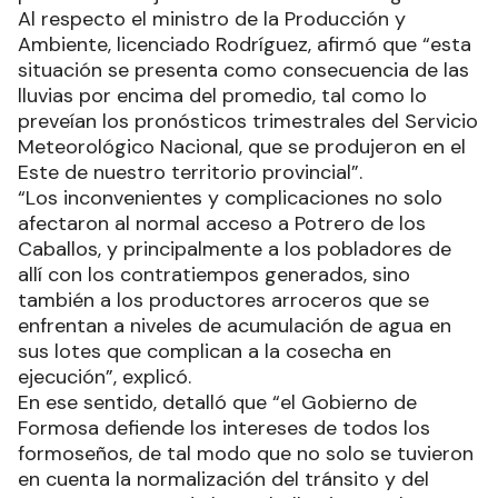
Al respecto el ministro de la Producción y
Ambiente, licenciado Rodríguez, afirmó que “esta
situación se presenta como consecuencia de las
lluvias por encima del promedio, tal como lo
preveían los pronósticos trimestrales del Servicio
Meteorológico Nacional, que se produjeron en el
Este de nuestro territorio provincial”.
“Los inconvenientes y complicaciones no solo
afectaron al normal acceso a Potrero de los
Caballos, y principalmente a los pobladores de
allí con los contratiempos generados, sino
también a los productores arroceros que se
enfrentan a niveles de acumulación de agua en
sus lotes que complican a la cosecha en
ejecución”, explicó.
En ese sentido, detalló que “el Gobierno de
Formosa defiende los intereses de todos los
formoseños, de tal modo que no solo se tuvieron
en cuenta la normalización del tránsito y del