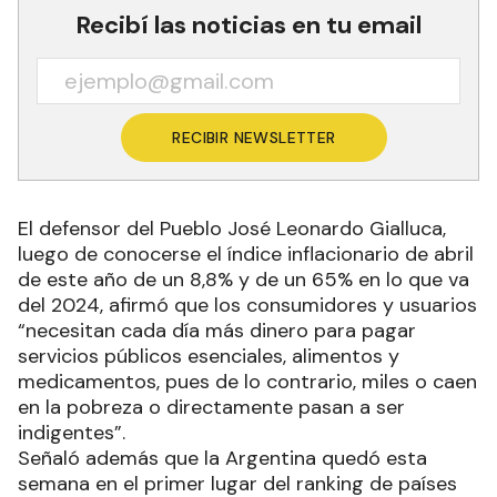
Recibí las noticias en tu email
RECIBIR NEWSLETTER
El defensor del Pueblo José Leonardo Gialluca,
luego de conocerse el índice inflacionario de abril
de este año de un 8,8% y de un 65% en lo que va
del 2024, afirmó que los consumidores y usuarios
“necesitan cada día más dinero para pagar
servicios públicos esenciales, alimentos y
medicamentos, pues de lo contrario, miles o caen
en la pobreza o directamente pasan a ser
indigentes”.
Señaló además que la Argentina quedó esta
semana en el primer lugar del ranking de países