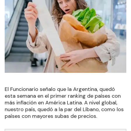
El Funcionario señalo que la Argentina, quedó
esta semana en el primer ranking de países con
más inflación en América Latina. A nivel global,
nuestro país, quedó a la par del Líbano, como los
países con mayores subas de precios.