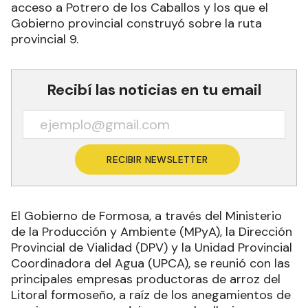
acceso a Potrero de los Caballos y los que el
Gobierno provincial construyó sobre la ruta
provincial 9.
Recibí las noticias en tu email
RECIBIR NEWSLETTER
El Gobierno de Formosa, a través del Ministerio
de la Producción y Ambiente (MPyA), la Dirección
Provincial de Vialidad (DPV) y la Unidad Provincial
Coordinadora del Agua (UPCA), se reunió con las
principales empresas productoras de arroz del
Litoral formoseño, a raíz de los anegamientos de