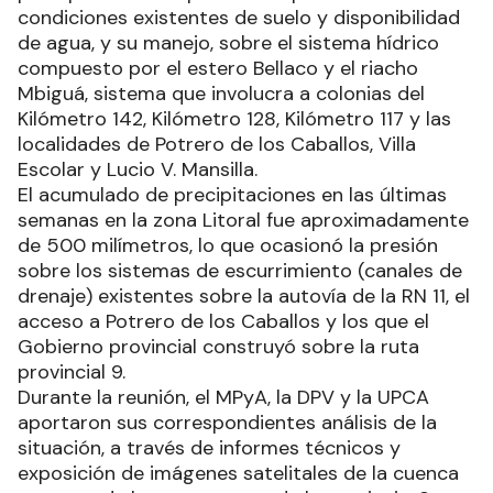
condiciones existentes de suelo y disponibilidad
de agua, y su manejo, sobre el sistema hídrico
compuesto por el estero Bellaco y el riacho
Mbiguá, sistema que involucra a colonias del
Kilómetro 142, Kilómetro 128, Kilómetro 117 y las
localidades de Potrero de los Caballos, Villa
Escolar y Lucio V. Mansilla.
El acumulado de precipitaciones en las últimas
semanas en la zona Litoral fue aproximadamente
de 500 milímetros, lo que ocasionó la presión
sobre los sistemas de escurrimiento (canales de
drenaje) existentes sobre la autovía de la RN 11, el
acceso a Potrero de los Caballos y los que el
Gobierno provincial construyó sobre la ruta
provincial 9.
Durante la reunión, el MPyA, la DPV y la UPCA
aportaron sus correspondientes análisis de la
situación, a través de informes técnicos y
exposición de imágenes satelitales de la cuenca