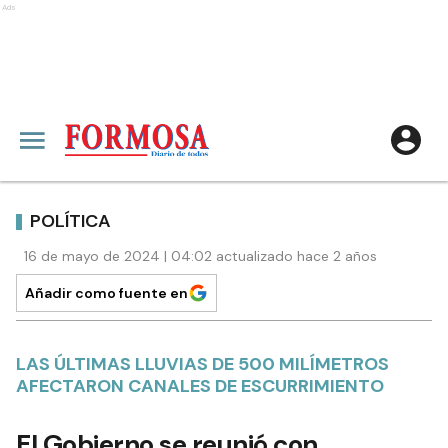
Ads
POLÍTICA
16 de mayo de 2024 | 04:02 actualizado hace 2 años
Añadir como fuente en
LAS ÚLTIMAS LLUVIAS DE 500 MILÍMETROS
AFECTARON CANALES DE ESCURRIMIENTO
El Gobierno se reunió con