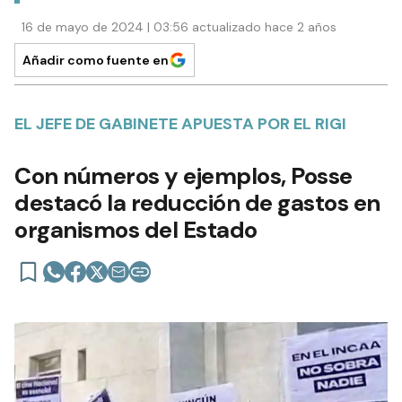
16 de mayo de 2024 | 03:56 actualizado hace 2 años
Añadir como fuente en
EL JEFE DE GABINETE APUESTA POR EL RIGI
Con números y ejemplos, Posse
destacó la reducción de gastos en
organismos del Estado