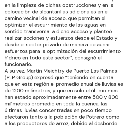
en la limpieza de dichas obstrucciones y en la
colocación de alcantarillas adicionales en el
camino vecinal de acceso, que permitan el
optimizar el escurrimiento de las aguas en
sentido transversal a dicho acceso y planteó
realizar acciones y esfuerzos desde el Estado y
desde el sector privado de manera de aunar
esfuerzos para la optimización del escurrimiento
hídrico en todo este sector”, consignó el
funcionario.
A su vez, Martín Meichtry de Puerto Las Palmas
(PLP Group) expresó que “teniendo en cuenta
que en esta región el promedio anual de lluvias es
de 1200 milímetros, y que en solo el último mes
han estado aproximadamente entre 500 y 800
milímetros promedio en toda la cuenca, las
últimas lluvias concentradas en poco tiempo
afectaron tanto a la población de Potrero como
a los productores de arroz, debido al desborde