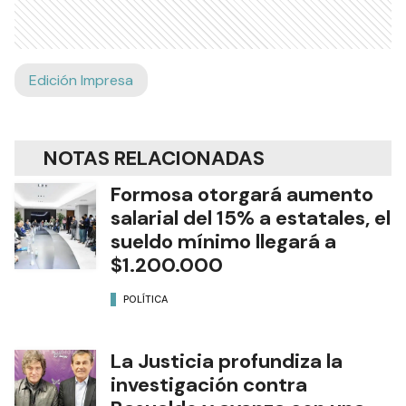
Edición Impresa
NOTAS RELACIONADAS
Formosa otorgará aumento
salarial del 15% a estatales, el
sueldo mínimo llegará a
$1.200.000
POLÍTICA
La Justicia profundiza la
investigación contra