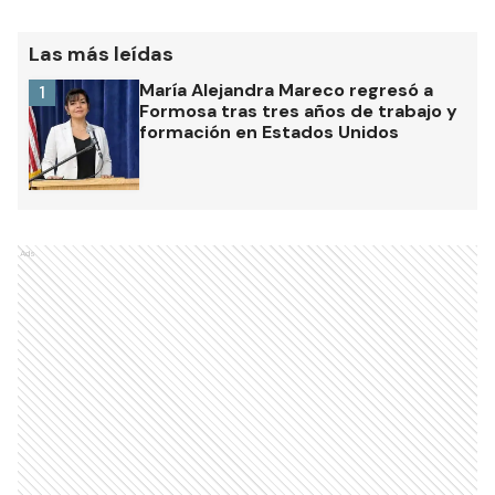
Las más leídas
María Alejandra Mareco regresó a
1
Formosa tras tres años de trabajo y
formación en Estados Unidos
Ads