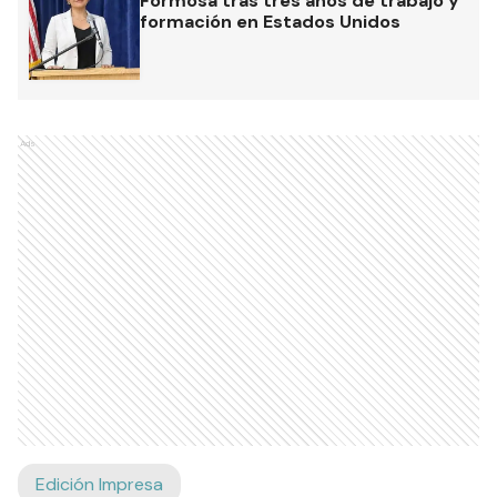
Formosa tras tres años de trabajo y
formación en Estados Unidos
Ads
Edición Impresa