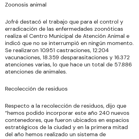
Zoonosis animal
Jofré destacó el trabajo que para el control y
erradicación de las enfermedades zoonóticas
realiza el Centro Municipal de Atención Animal e
indicó que no se interrumpió en ningún momento.
Se realizaron 10.951 castraciones, 12.204
vacunaciones, 18.359 desparasitaciones y 16.372
atenciones varias, lo que hace un total de 57.886
atenciones de animales.
Recolección de residuos
Respecto a la recolección de residuos, dijo que
“hemos podido incorporar este año 240 nuevos
contenedores, que fueron ubicados en espacios
estratégicos de la ciudad y en la primera mitad
del año hemos realizado un sistema de