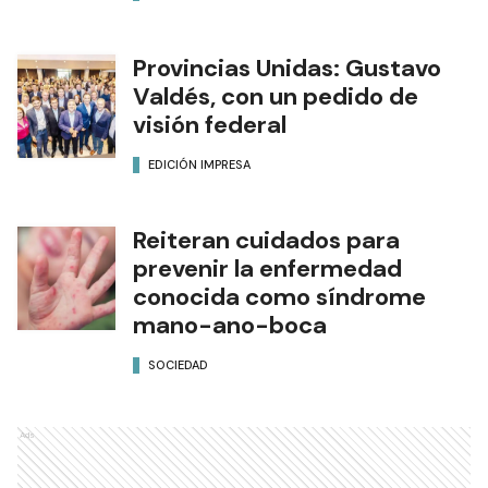
Provincias Unidas: Gustavo
Valdés, con un pedido de
visión federal
EDICIÓN IMPRESA
Reiteran cuidados para
prevenir la enfermedad
conocida como síndrome
mano-ano-boca
SOCIEDAD
Ads