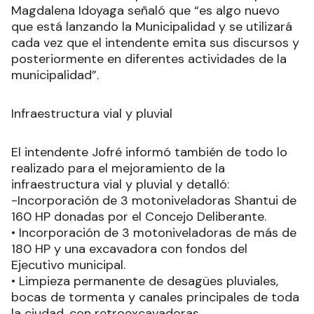
Magdalena Idoyaga señaló que “es algo nuevo
que está lanzando la Municipalidad y se utilizará
cada vez que el intendente emita sus discursos y
posteriormente en diferentes actividades de la
municipalidad”.
Infraestructura vial y pluvial
El intendente Jofré informó también de todo lo
realizado para el mejoramiento de la
infraestructura vial y pluvial y detalló:
-Incorporación de 3 motoniveladoras Shantui de
160 HP donadas por el Concejo Deliberante.
• Incorporación de 3 motoniveladoras de más de
180 HP y una excavadora con fondos del
Ejecutivo municipal.
• Limpieza permanente de desagües pluviales,
bocas de tormenta y canales principales de toda
la ciudad, con retroexcavadoras.