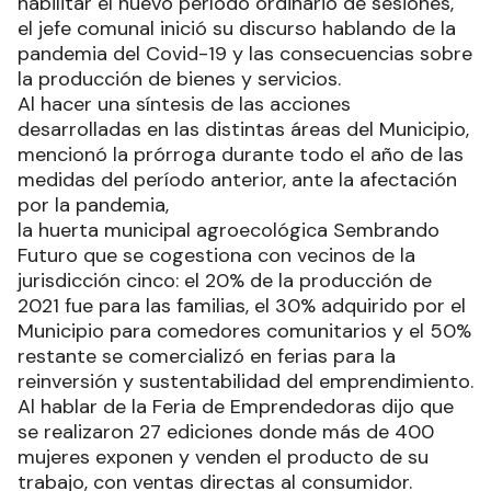
habilitar el nuevo período ordinario de sesiones,
el jefe comunal inició su discurso hablando de la
pandemia del Covid-19 y las consecuencias sobre
la producción de bienes y servicios.
Al hacer una síntesis de las acciones
desarrolladas en las distintas áreas del Municipio,
mencionó la prórroga durante todo el año de las
medidas del período anterior, ante la afectación
por la pandemia,
la huerta municipal agroecológica Sembrando
Futuro que se cogestiona con vecinos de la
jurisdicción cinco: el 20% de la producción de
2021 fue para las familias, el 30% adquirido por el
Municipio para comedores comunitarios y el 50%
restante se comercializó en ferias para la
reinversión y sustentabilidad del emprendimiento.
Al hablar de la Feria de Emprendedoras dijo que
se realizaron 27 ediciones donde más de 400
mujeres exponen y venden el producto de su
trabajo, con ventas directas al consumidor.