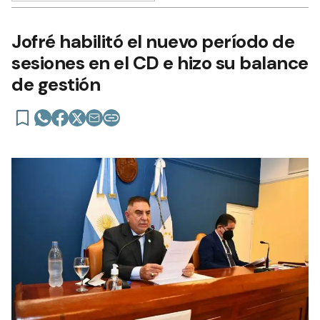
Jofré habilitó el nuevo período de
sesiones en el CD e hizo su balance
de gestión