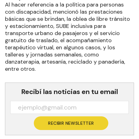
Al hacer referencia a la política para personas
con discapacidad, mencionó las prestaciones
básicas que se brindan, la oblea de libre tránsito
y estacionamiento, SUBE inclusiva para
transporte urbano de pasajeros y el servicio
gratuito de traslado, el acompañamiento
terapéutico virtual, en algunos casos, y los
talleres y jornadas semanales, como
danzaterapia, artesanía, reciclado y panadería,
entre otros.
Recibí las noticias en tu email
RECIBIR NEWSLETTER