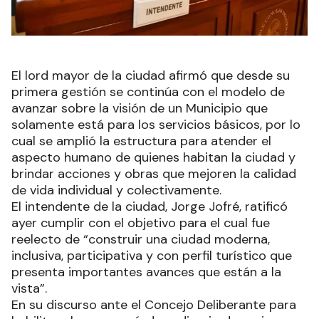
El lord mayor de la ciudad afirmó que desde su
primera gestión se continúa con el modelo de
avanzar sobre la visión de un Municipio que
solamente está para los servicios básicos, por lo
cual se amplió la estructura para atender el
aspecto humano de quienes habitan la ciudad y
brindar acciones y obras que mejoren la calidad
de vida individual y colectivamente.
El intendente de la ciudad, Jorge Jofré, ratificó
ayer cumplir con el objetivo para el cual fue
reelecto de “construir una ciudad moderna,
inclusiva, participativa y con perfil turístico que
presenta importantes avances que están a la
vista”.
En su discurso ante el Concejo Deliberante para