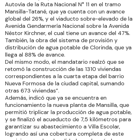
Autovía de la Ruta Nacional N° 11 en el tramo
Mansilla-Tatané, que ya cuenta con un avance
global del 26%, y el viaducto sobre-elevado de la
Avenida Gendarmería Nacional sobre la Avenida
Néstor Kirchner, el cual tiene un avance del 47%.
También, la obra del sistema de provisión y
distribución de agua potable de Clorinda, que ya
llega al 88% de avance.
Del mismo modo, el mandatario realzó que se
retomó la construcción de las 1310 viviendas
correspondientes a la cuarta etapa del barrio
Nueva Formosa de la ciudad capital, sumando
otras 673 viviendas”.
Además, indicó que ya se encuentra en
funcionamiento la nueva planta de Mansilla, que
permitió triplicar la producción de agua potable,
y se finalizó el acueducto de 7,5 kilómetros para
garantizar su abastecimiento a Villa Escolar,
logrando así una cobertura completa de este