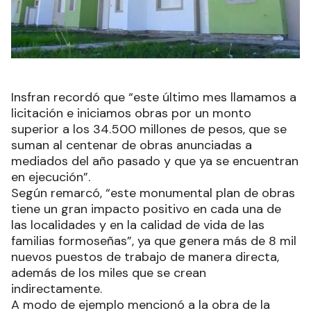
Insfran recordó que “este último mes llamamos a
licitación e iniciamos obras por un monto
superior a los 34.500 millones de pesos, que se
suman al centenar de obras anunciadas a
mediados del año pasado y que ya se encuentran
en ejecución”.
Según remarcó, “este monumental plan de obras
tiene un gran impacto positivo en cada una de
las localidades y en la calidad de vida de las
familias formoseñas”, ya que genera más de 8 mil
nuevos puestos de trabajo de manera directa,
además de los miles que se crean
indirectamente.
A modo de ejemplo mencionó a la obra de la