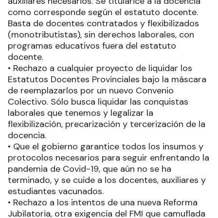
auxiliares necesarios. Se titularice a la docencia
como corresponde según el estatuto docente.
Basta de docentes contratados y flexibilizados
(monotributistas), sin derechos laborales, con
programas educativos fuera del estatuto
docente.
• Rechazo a cualquier proyecto de liquidar los
Estatutos Docentes Provinciales bajo la máscara
de reemplazarlos por un nuevo Convenio
Colectivo. Sólo busca liquidar las conquistas
laborales que tenemos y legalizar la
flexibilización, precarización y tercerización de la
docencia.
• Que el gobierno garantice todos los insumos y
protocolos necesarios para seguir enfrentando la
pandemia de Covid-19, que aún no se ha
terminado, y se cuide a los docentes, auxiliares y
estudiantes vacunados.
• Rechazo a los intentos de una nueva Reforma
Jubilatoria, otra exigencia del FMI que camuflada