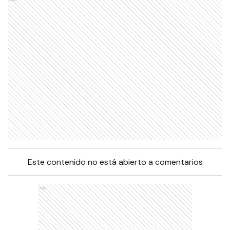
Este contenido no está abierto a comentarios
Ads