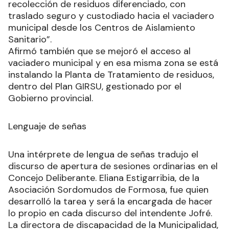
recolección de residuos diferenciado, con
traslado seguro y custodiado hacia el vaciadero
municipal desde los Centros de Aislamiento
Sanitario”.
Afirmó también que se mejoró el acceso al
vaciadero municipal y en esa misma zona se está
instalando la Planta de Tratamiento de residuos,
dentro del Plan GIRSU, gestionado por el
Gobierno provincial.
Lenguaje de señas
Una intérprete de lengua de señas tradujo el
discurso de apertura de sesiones ordinarias en el
Concejo Deliberante. Eliana Estigarribia, de la
Asociación Sordomudos de Formosa, fue quien
desarrolló la tarea y será la encargada de hacer
lo propio en cada discurso del intendente Jofré.
La directora de discapacidad de la Municipalidad,