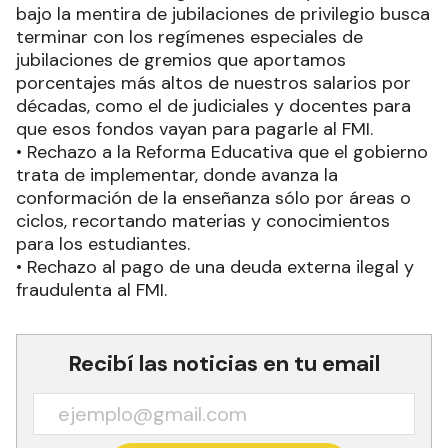
bajo la mentira de jubilaciones de privilegio busca
terminar con los regímenes especiales de
jubilaciones de gremios que aportamos
porcentajes más altos de nuestros salarios por
décadas, como el de judiciales y docentes para
que esos fondos vayan para pagarle al FMI.
• Rechazo a la Reforma Educativa que el gobierno
trata de implementar, donde avanza la
conformación de la enseñanza sólo por áreas o
ciclos, recortando materias y conocimientos
para los estudiantes.
• Rechazo al pago de una deuda externa ilegal y
fraudulenta al FMI.
Recibí las noticias en tu email