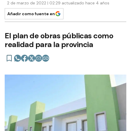
2 de marzo de 2022 | 02:29 actualizado hace 4 años
Añadir como fuente en
El plan de obras públicas como
realidad para la provincia