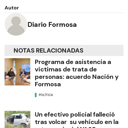
Autor
Diario Formosa
NOTAS RELACIONADAS
Programa de asistencia a
víctimas de trata de
personas: acuerdo Nación y
Formosa
POLÍTICA
Un efectivo policial falleció
tras volcar su vehículo en la