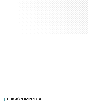
EDICIÓN IMPRESA