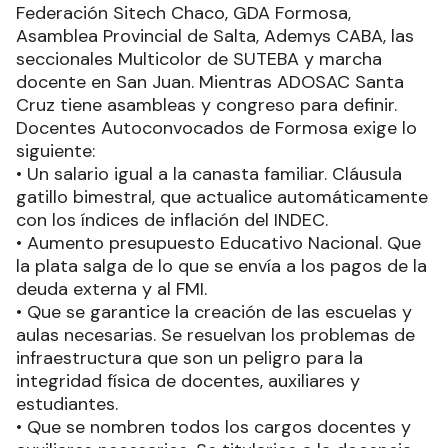
Federación Sitech Chaco, GDA Formosa,
Asamblea Provincial de Salta, Ademys CABA, las
seccionales Multicolor de SUTEBA y marcha
docente en San Juan. Mientras ADOSAC Santa
Cruz tiene asambleas y congreso para definir.
Docentes Autoconvocados de Formosa exige lo
siguiente:
• Un salario igual a la canasta familiar. Cláusula
gatillo bimestral, que actualice automáticamente
con los índices de inflación del INDEC.
• Aumento presupuesto Educativo Nacional. Que
la plata salga de lo que se envía a los pagos de la
deuda externa y al FMI.
• Que se garantice la creación de las escuelas y
aulas necesarias. Se resuelvan los problemas de
infraestructura que son un peligro para la
integridad física de docentes, auxiliares y
estudiantes.
• Que se nombren todos los cargos docentes y