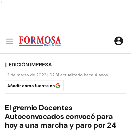
Ads
EDICIÓN IMPRESA
2 de marzo de 2022 | 02:31 actualizado hace 4 años
Añadir como fuente en
El gremio Docentes
Autoconvocados convocó para
hoy a una marcha y paro por 24