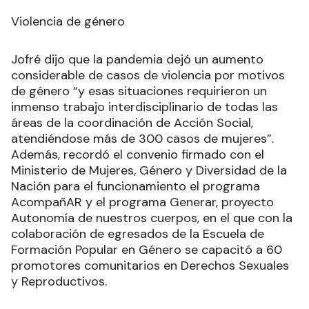
Violencia de género
Jofré dijo que la pandemia dejó un aumento
considerable de casos de violencia por motivos
de género “y esas situaciones requirieron un
inmenso trabajo interdisciplinario de todas las
áreas de la coordinación de Acción Social,
atendiéndose más de 300 casos de mujeres”.
Además, recordó el convenio firmado con el
Ministerio de Mujeres, Género y Diversidad de la
Nación para el funcionamiento el programa
AcompañAR y el programa Generar, proyecto
Autonomía de nuestros cuerpos, en el que con la
colaboración de egresados de la Escuela de
Formación Popular en Género se capacitó a 60
promotores comunitarios en Derechos Sexuales
y Reproductivos.