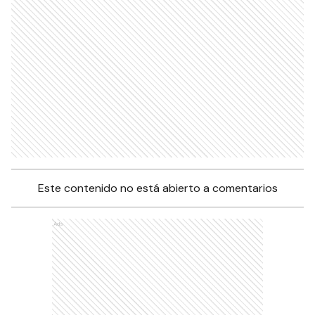
Este contenido no está abierto a comentarios
Ads