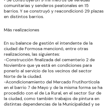
comunitarias y senderos peatonales en 15
barrios. Y se construyó y reacondicionó 29 plazas
en distintos barrios.
Más realizaciones
En su balance de gestión el intendente de la
ciudad de Formosa mencionó, entre otras
realizaciones, las siguientes:
-Construcción finalizada del cementerio 2 de
Noviembre que ya está en condiciones para
ponerlo al servicio de los vecinos del sector
Norte de la ciudad.
-Acondicionamiento del Mercado Frutihortícola
en el barrio 7 de Mayo y de la misma forma se ha
procedido con el de La Rural, en el sector Sur de
la ciudad, como también trabajos de pintura en
distintas dependencias de la Municipalidad y se