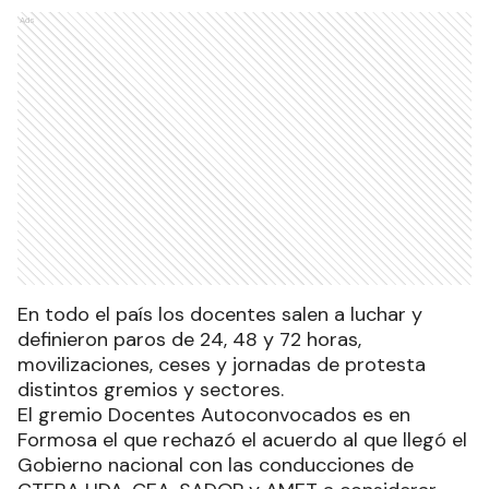
Ads
En todo el país los docentes salen a luchar y
definieron paros de 24, 48 y 72 horas,
movilizaciones, ceses y jornadas de protesta
distintos gremios y sectores.
El gremio Docentes Autoconvocados es en
Formosa el que rechazó el acuerdo al que llegó el
Gobierno nacional con las conducciones de