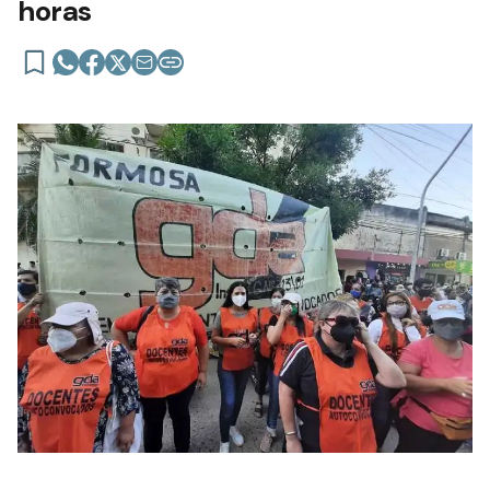
horas