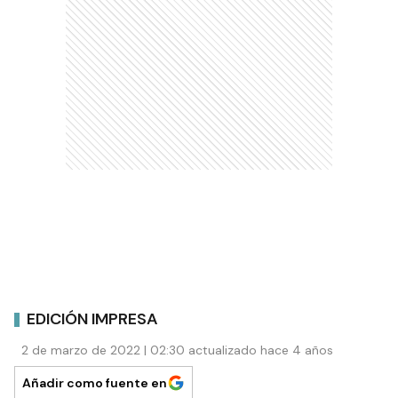
EDICIÓN IMPRESA
2 de marzo de 2022 | 02:30 actualizado hace 4 años
Añadir como fuente en