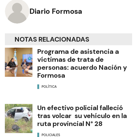
Diario Formosa
NOTAS RELACIONADAS
Programa de asistencia a
víctimas de trata de
personas: acuerdo Nación y
Formosa
POLÍTICA
Un efectivo policial falleció
tras volcar su vehículo en la
ruta provincial N° 28
POLICIALES