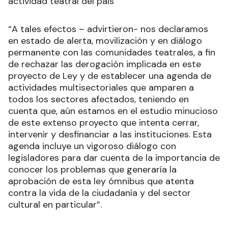
actividad teatral del país”
“A tales efectos – advirtieron- nos declaramos
en estado de alerta, movilización y en diálogo
permanente con las comunidades teatrales, a fin
de rechazar las derogación implicada en este
proyecto de Ley y de establecer una agenda de
actividades multisectoriales que amparen a
todos los sectores afectados, teniendo en
cuenta que, aún estamos en el estudio minucioso
de este extenso proyecto que intenta cerrar,
intervenir y desfinanciar a las instituciones. Esta
agenda incluye un vigoroso diálogo con
legisladores para dar cuenta de la importancia de
conocer los problemas que generaría la
aprobación de esta ley ómnibus que atenta
contra la vida de la ciudadanía y del sector
cultural en particular”.