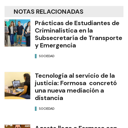
NOTAS RELACIONADAS
Prácticas de Estudiantes de
Criminalística en la
Subsecretaría de Transporte
y Emergencia
SOCIEDAD
Tecnología al servicio de la
justicia: Formosa concretó
una nueva mediación a
distancia
SOCIEDAD