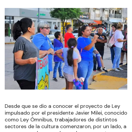
Desde que se dio a conocer el proyecto de Ley
impulsado por el presidente Javier Milei, conocido
como Ley Ómnibus, trabajadores de distintos
sectores de la cultura comenzaron, por un lado, a