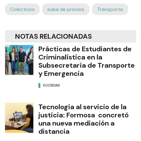
Colectivos
suba de precios
Transporte
NOTAS RELACIONADAS
Prácticas de Estudiantes de
Criminalística en la
Subsecretaría de Transporte
y Emergencia
SOCIEDAD
Tecnología al servicio de la
justicia: Formosa concretó
una nueva mediación a
distancia