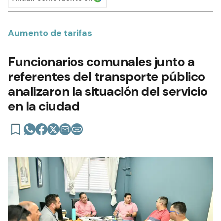
Aumento de tarifas
Funcionarios comunales junto a
referentes del transporte público
analizaron la situación del servicio
en la ciudad