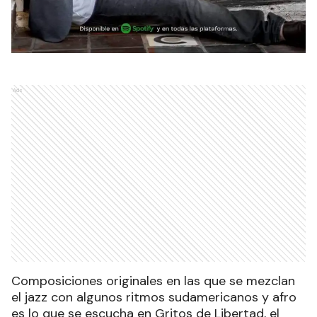
Ads
Composiciones originales en las que se mezclan
el jazz con algunos ritmos sudamericanos y afro
es lo que se escucha en Gritos de Libertad, el