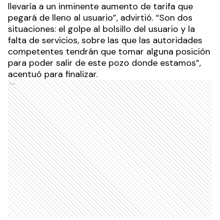
llevaría a un inminente aumento de tarifa que
pegará de lleno al usuario”, advirtió. “Son dos
situaciones: el golpe al bolsillo del usuario y la
falta de servicios, sobre las que las autoridades
competentes tendrán que tomar alguna posición
para poder salir de este pozo donde estamos”,
acentuó para finalizar.
Ads