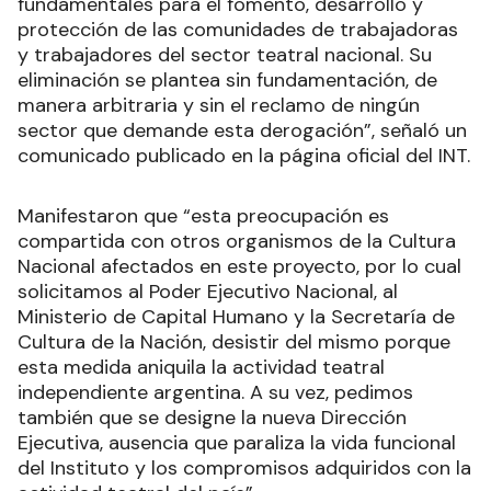
fundamentales para el fomento, desarrollo y
protección de las comunidades de trabajadoras
y trabajadores del sector teatral nacional. Su
eliminación se plantea sin fundamentación, de
manera arbitraria y sin el reclamo de ningún
sector que demande esta derogación”, señaló un
comunicado publicado en la página oficial del INT.
Manifestaron que “esta preocupación es
compartida con otros organismos de la Cultura
Nacional afectados en este proyecto, por lo cual
solicitamos al Poder Ejecutivo Nacional, al
Ministerio de Capital Humano y la Secretaría de
Cultura de la Nación, desistir del mismo porque
esta medida aniquila la actividad teatral
independiente argentina. A su vez, pedimos
también que se designe la nueva Dirección
Ejecutiva, ausencia que paraliza la vida funcional
del Instituto y los compromisos adquiridos con la