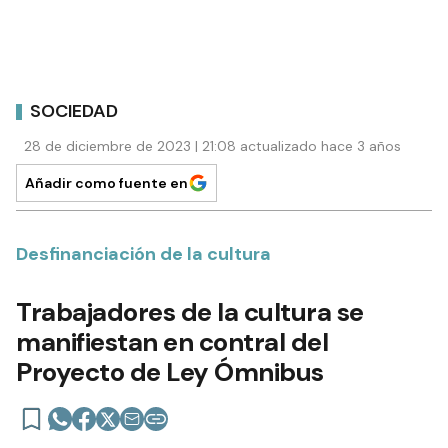
SOCIEDAD
28 de diciembre de 2023 | 21:08 actualizado hace 3 años
Añadir como fuente en
Desfinanciación de la cultura
Trabajadores de la cultura se
manifiestan en contral del
Proyecto de Ley Ómnibus