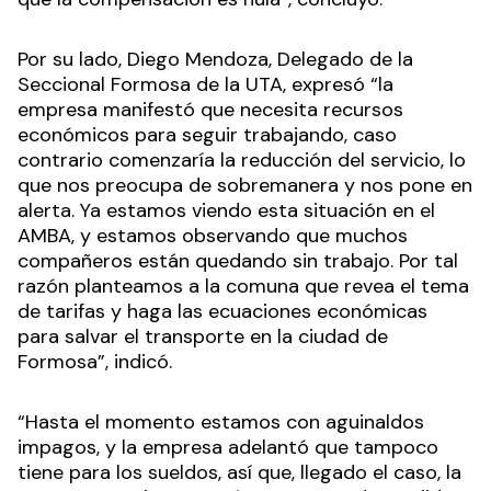
Por su lado, Diego Mendoza, Delegado de la
Seccional Formosa de la UTA, expresó “la
empresa manifestó que necesita recursos
económicos para seguir trabajando, caso
contrario comenzaría la reducción del servicio, lo
que nos preocupa de sobremanera y nos pone en
alerta. Ya estamos viendo esta situación en el
AMBA, y estamos observando que muchos
compañeros están quedando sin trabajo. Por tal
razón planteamos a la comuna que revea el tema
de tarifas y haga las ecuaciones económicas
para salvar el transporte en la ciudad de
Formosa”, indicó.
“Hasta el momento estamos con aguinaldos
impagos, y la empresa adelantó que tampoco
tiene para los sueldos, así que, llegado el caso, la