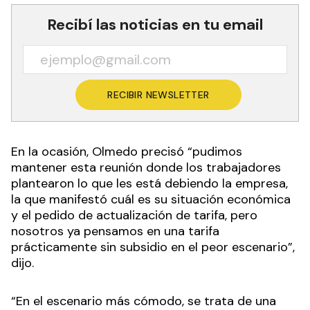
Recibí las noticias en tu email
RECIBIR NEWSLETTER
En la ocasión, Olmedo precisó “pudimos
mantener esta reunión donde los trabajadores
plantearon lo que les está debiendo la empresa,
la que manifestó cuál es su situación económica
y el pedido de actualización de tarifa, pero
nosotros ya pensamos en una tarifa
prácticamente sin subsidio en el peor escenario”,
dijo.
“En el escenario más cómodo, se trata de una