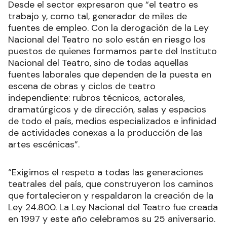
Desde el sector expresaron que “el teatro es
trabajo y, como tal, generador de miles de
fuentes de empleo. Con la derogación de la Ley
Nacional del Teatro no solo están en riesgo los
puestos de quienes formamos parte del Instituto
Nacional del Teatro, sino de todas aquellas
fuentes laborales que dependen de la puesta en
escena de obras y ciclos de teatro
independiente: rubros técnicos, actorales,
dramatúrgicos y de dirección, salas y espacios
de todo el país, medios especializados e infinidad
de actividades conexas a la producción de las
artes escénicas”.
“Exigimos el respeto a todas las generaciones
teatrales del país, que construyeron los caminos
que fortalecieron y respaldaron la creación de la
Ley 24.800. La Ley Nacional del Teatro fue creada
en 1997 y este año celebramos su 25 aniversario.