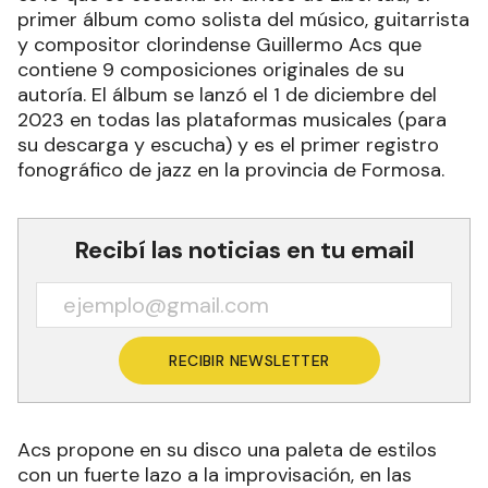
primer álbum como solista del músico, guitarrista
y compositor clorindense Guillermo Acs que
contiene 9 composiciones originales de su
autoría. El álbum se lanzó el 1 de diciembre del
2023 en todas las plataformas musicales (para
su descarga y escucha) y es el primer registro
fonográfico de jazz en la provincia de Formosa.
Recibí las noticias en tu email
RECIBIR NEWSLETTER
Acs propone en su disco una paleta de estilos
con un fuerte lazo a la improvisación, en las