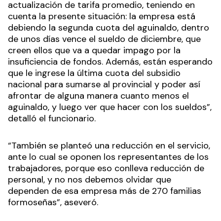
actualización de tarifa promedio, teniendo en
cuenta la presente situación: la empresa está
debiendo la segunda cuota del aguinaldo, dentro
de unos días vence el sueldo de diciembre, que
creen ellos que va a quedar impago por la
insuficiencia de fondos. Además, están esperando
que le ingrese la última cuota del subsidio
nacional para sumarse al provincial y poder así
afrontar de alguna manera cuanto menos el
aguinaldo, y luego ver que hacer con los sueldos”,
detalló el funcionario.
“También se planteó una reducción en el servicio,
ante lo cual se oponen los representantes de los
trabajadores, porque eso conlleva reducción de
personal, y no nos debemos olvidar que
dependen de esa empresa más de 270 familias
formoseñas”, aseveró.