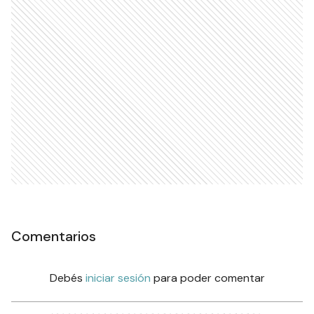
Comentarios
Debés
iniciar sesión
para poder comentar