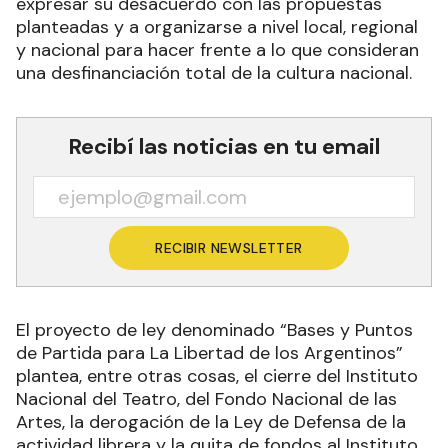
expresar su desacuerdo con las propuestas
planteadas y a organizarse a nivel local, regional
y nacional para hacer frente a lo que consideran
una desfinanciación total de la cultura nacional.
Recibí las noticias en tu email
RECIBIR NEWSLETTER
El proyecto de ley denominado “Bases y Puntos
de Partida para La Libertad de los Argentinos”
plantea, entre otras cosas, el cierre del Instituto
Nacional del Teatro, del Fondo Nacional de las
Artes, la derogación de la Ley de Defensa de la
actividad librera y la quita de fondos al Instituto