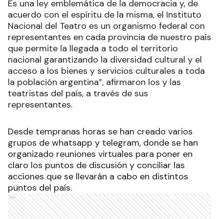
Es una ley emblemática de la democracia y, de
acuerdo con el espíritu de la misma, el Instituto
Nacional del Teatro es un organismo federal con
representantes en cada provincia de nuestro país
que permite la llegada a todo el territorio
nacional garantizando la diversidad cultural y el
acceso a los bienes y servicios culturales a toda
la población argentina”, afirmaron los y las
teatristas del país, a través de sus
representantes.
Desde tempranas horas se han creado varios
grupos de whatsapp y telegram, donde se han
organizado reuniones virtuales para poner en
claro los puntos de discusión y conciliar las
acciones que se llevarán a cabo en distintos
puntos del país.
Ads