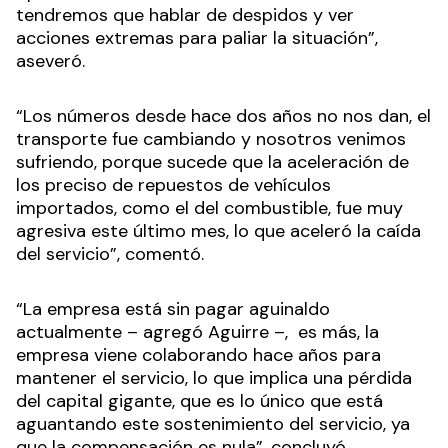
tendremos que hablar de despidos y ver
acciones extremas para paliar la situación”,
aseveró.
“Los números desde hace dos años no nos dan, el
transporte fue cambiando y nosotros venimos
sufriendo, porque sucede que la aceleración de
los preciso de repuestos de vehículos
importados, como el del combustible, fue muy
agresiva este último mes, lo que aceleró la caída
del servicio”, comentó.
“La empresa está sin pagar aguinaldo
actualmente – agregó Aguirre –, es más, la
empresa viene colaborando hace años para
mantener el servicio, lo que implica una pérdida
del capital gigante, que es lo único que está
aguantando este sostenimiento del servicio, ya
que la compensación es nula”, concluyó.