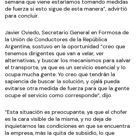
semana que viene estaríamos tomando medidas
de fuerza si esto sigue de esta manera”, advirtió
para concluir.
Javier Oviedo, Secretario General en Formosa de
la Unión de Conductores de la República
Argentina, sostuvo en la oportunidad “creo que
tenemos dirigentes que van a velar, ver
alternativas, y buscar los mecanismos para salvar
el transporte, ya que es un servicio esencial y lo
ocupa mucha gente. Yo creo que tendrán la
sapiencia de buscar la solución, y ojalá pueda
evitarse otra medida de fuerza para que la gente
ocupe el servicio como corresponde”, dijo.
“Esta situación es preocupante, ya que el chofer
es la cara visible de la misma, y no deja de
inquietarnos las condiciones en que se encuentra
la empresa, más la quita de subsidio, lo que