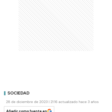
SOCIEDAD
28 de diciembre de 2023 | 21:16 actualizado hace 3 años
Añadir como fuente en