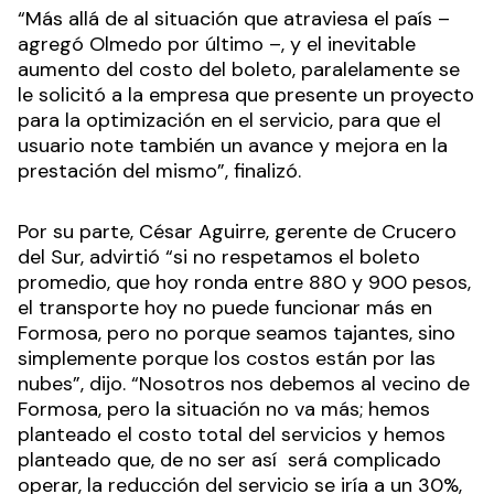
“Más allá de al situación que atraviesa el país –
agregó Olmedo por último –, y el inevitable
aumento del costo del boleto, paralelamente se
le solicitó a la empresa que presente un proyecto
para la optimización en el servicio, para que el
usuario note también un avance y mejora en la
prestación del mismo”, finalizó.
Por su parte, César Aguirre, gerente de Crucero
del Sur, advirtió “si no respetamos el boleto
promedio, que hoy ronda entre 880 y 900 pesos,
el transporte hoy no puede funcionar más en
Formosa, pero no porque seamos tajantes, sino
simplemente porque los costos están por las
nubes”, dijo. “Nosotros nos debemos al vecino de
Formosa, pero la situación no va más; hemos
planteado el costo total del servicios y hemos
planteado que, de no ser así será complicado
operar, la reducción del servicio se iría a un 30%,