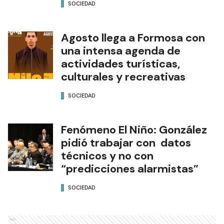
SOCIEDAD
Agosto llega a Formosa con
una intensa agenda de
actividades turísticas,
culturales y recreativas
SOCIEDAD
Fenómeno El Niño: González
pidió trabajar con datos
técnicos y no con
“predicciones alarmistas”
SOCIEDAD
Ads