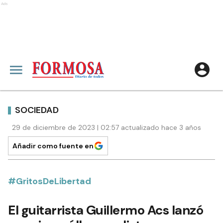
Ads
SOCIEDAD
29 de diciembre de 2023 | 02:57 actualizado hace 3 años
Añadir como fuente en
#GritosDeLibertad
El guitarrista Guillermo Acs lanzó