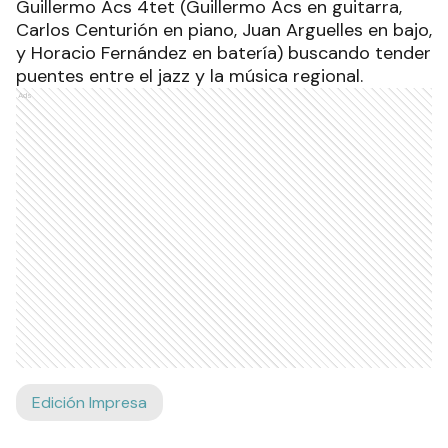
Guillermo Acs 4tet (Guillermo Acs en guitarra,
Carlos Centurión en piano, Juan Arguelles en bajo,
y Horacio Fernández en batería) buscando tender
puentes entre el jazz y la música regional.
Ads
Edición Impresa