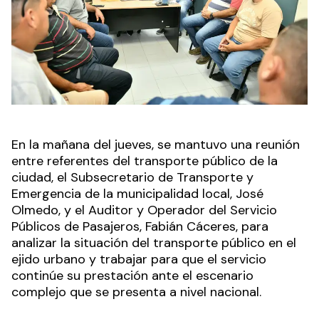
En la mañana del jueves, se mantuvo una reunión
entre referentes del transporte público de la
ciudad, el Subsecretario de Transporte y
Emergencia de la municipalidad local, José
Olmedo, y el Auditor y Operador del Servicio
Públicos de Pasajeros, Fabián Cáceres, para
analizar la situación del transporte público en el
ejido urbano y trabajar para que el servicio
continúe su prestación ante el escenario
complejo que se presenta a nivel nacional.