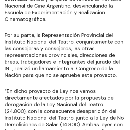
Nacional de Cine Argentino, desvinculando la
Escuela de Experimentación y Realización
Cinematográfica.
Por su parte, la Representación Provincial del
Instituto Nacional del Teatro, conjuntamente con
las consejeras y consejeros, las otras
representaciones provinciales, direcciones de
áreas, trabajadores e integrantes del jurado del
INT, realizó un llamamiento al Congreso de la
Nación para que no se apruebe este proyecto.
“En dicho proyecto de Ley nos vemos
directamente afectados por la propuesta de
derogación de la Ley Nacional del Teatro
(24.800), con la consecuente desaparición del
Instituto Nacional del Teatro, junto a la Ley de No
Demoliciones de Salas (14.800). Ambas leyes son