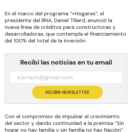
En el marco del programa “+Hogares”, el
presidente del BNA, Daniel Tillard, anunció la
nueva línea de créditos para constructoras y
desarrolladoras, que contempla el financiamiento
del 100% del total de la inversión.
Recibí las noticias en tu email
RECIBIR NEWSLETTER
Con el compromiso de impulsar el crecimiento
del sector y dando continuidad a la premisa “Sin
hogar no hay familia y sin familia no hay Nación”