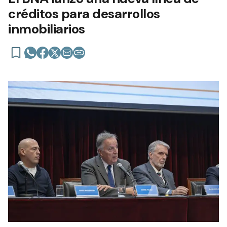
créditos para desarrollos
inmobiliarios