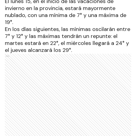
El lunes 15, en el inicio de las vacaciones de
invierno en la provincia, estará mayormente
nublado, con una mínima de 7° y una máxima de
19°.
En los días siguientes, las mínimas oscilarán entre
7° y 12° y las máximas tendrán un repunte: el
martes estará en 22°, el miércoles llegará a 24° y
el jueves alcanzará los 29°.
Ads