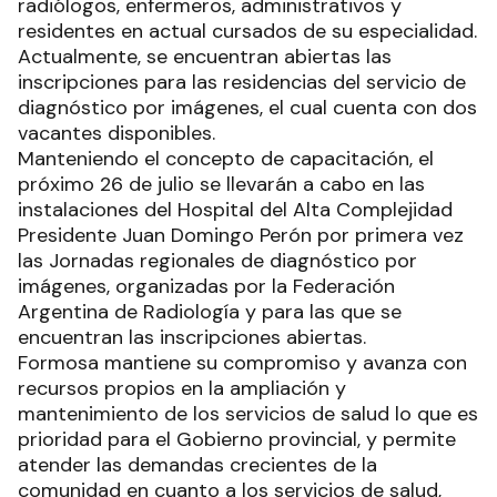
radiólogos, enfermeros, administrativos y
residentes en actual cursados de su especialidad.
Actualmente, se encuentran abiertas las
inscripciones para las residencias del servicio de
diagnóstico por imágenes, el cual cuenta con dos
vacantes disponibles.
Manteniendo el concepto de capacitación, el
próximo 26 de julio se llevarán a cabo en las
instalaciones del Hospital del Alta Complejidad
Presidente Juan Domingo Perón por primera vez
las Jornadas regionales de diagnóstico por
imágenes, organizadas por la Federación
Argentina de Radiología y para las que se
encuentran las inscripciones abiertas.
Formosa mantiene su compromiso y avanza con
recursos propios en la ampliación y
mantenimiento de los servicios de salud lo que es
prioridad para el Gobierno provincial, y permite
atender las demandas crecientes de la
comunidad en cuanto a los servicios de salud,