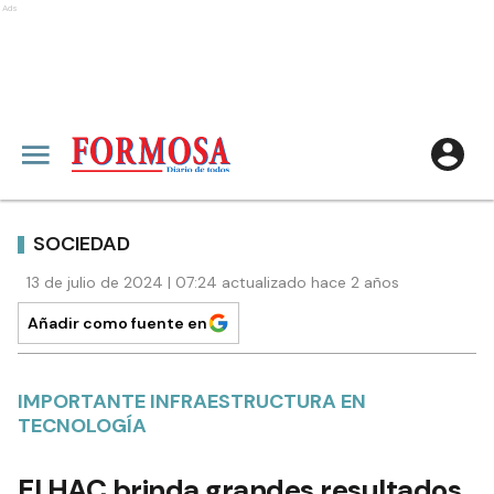
Ads
SOCIEDAD
13 de julio de 2024 | 07:24 actualizado hace 2 años
Añadir como fuente en
IMPORTANTE INFRAESTRUCTURA EN
TECNOLOGÍA
El HAC brinda grandes resultados