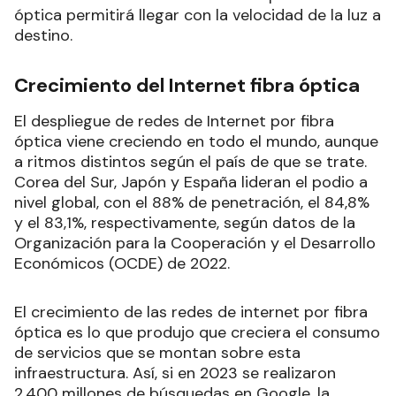
óptica permitirá llegar con la velocidad de la luz a
destino.
Crecimiento del Internet fibra óptica
El despliegue de redes de Internet por fibra
óptica viene creciendo en todo el mundo, aunque
a ritmos distintos según el país de que se trate.
Corea del Sur, Japón y España lideran el podio a
nivel global, con el 88% de penetración, el 84,8%
y el 83,1%, respectivamente, según datos de la
Organización para la Cooperación y el Desarrollo
Económicos (OCDE) de 2022.
El crecimiento de las redes de internet por fibra
óptica es lo que produjo que creciera el consumo
de servicios que se montan sobre esta
infraestructura. Así, si en 2023 se realizaron
2.400 millones de búsquedas en Google, la