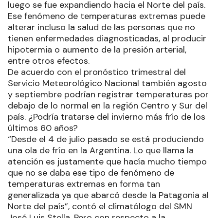
luego se fue expandiendo hacia el Norte del país.
Ese fenómeno de temperaturas extremas puede
alterar incluso la salud de las personas que no
tienen enfermedades diagnosticadas, al producir
hipotermia o aumento de la presión arterial,
entre otros efectos.
De acuerdo con el pronóstico trimestral del
Servicio Meteorológico Nacional también agosto
y septiembre podrían registrar temperaturas por
debajo de lo normal en la región Centro y Sur del
país. ¿Podría tratarse del invierno más frío de los
últimos 60 años?
“Desde el 4 de julio pasado se está produciendo
una ola de frío en la Argentina. Lo que llama la
atención es justamente que hacía mucho tiempo
que no se daba ese tipo de fenómeno de
temperaturas extremas en forma tan
generalizada ya que abarcó desde la Patagonia al
Norte del país”, contó el climatólogo del SMN
José Luis Stella. Pero con respecto a la