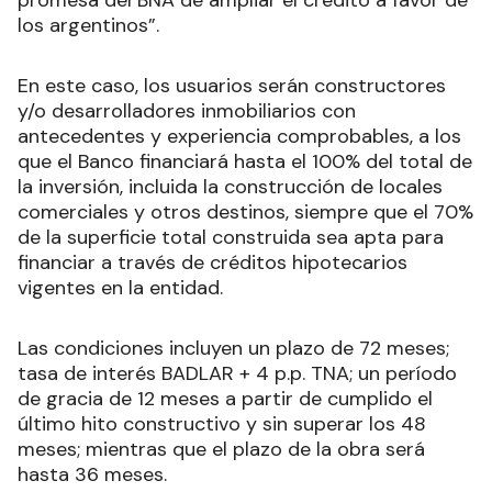
los argentinos”.
En este caso, los usuarios serán constructores
y/o desarrolladores inmobiliarios con
antecedentes y experiencia comprobables, a los
que el Banco financiará hasta el 100% del total de
la inversión, incluida la construcción de locales
comerciales y otros destinos, siempre que el 70%
de la superficie total construida sea apta para
financiar a través de créditos hipotecarios
vigentes en la entidad.
Las condiciones incluyen un plazo de 72 meses;
tasa de interés BADLAR + 4 p.p. TNA; un período
de gracia de 12 meses a partir de cumplido el
último hito constructivo y sin superar los 48
meses; mientras que el plazo de la obra será
hasta 36 meses.