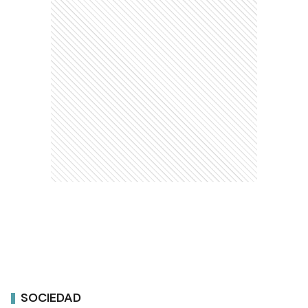
SOCIEDAD