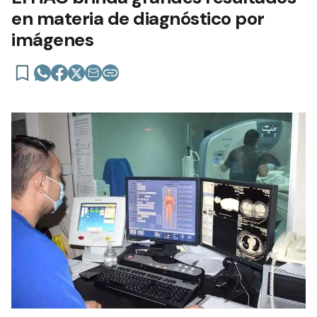
en materia de diagnóstico por
imágenes