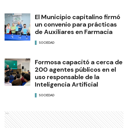
El Municipio capitalino firmó
un convenio para prácticas
de Auxiliares en Farmacia
SOCIEDAD
Formosa capacitó a cerca de
200 agentes públicos en el
uso responsable de la
Inteligencia Artificial
SOCIEDAD
Ads