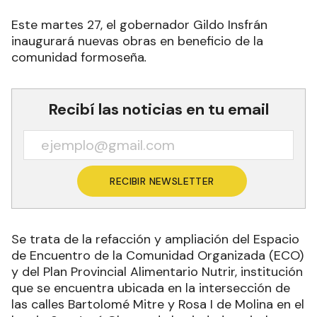
Este martes 27, el gobernador Gildo Insfrán
inaugurará nuevas obras en beneficio de la
comunidad formoseña
.
Recibí las noticias en tu email
RECIBIR NEWSLETTER
Se trata de la refacción y ampliación del Espacio
de Encuentro de la Comunidad Organizada (ECO)
y del Plan Provincial Alimentario Nutrir, institución
que se encuentra ubicada en la intersección de
las calles Bartolomé Mitre y Rosa I de Molina en el