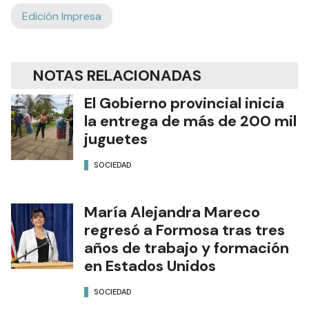
Edición Impresa
NOTAS RELACIONADAS
El Gobierno provincial inicia
la entrega de más de 200 mil
juguetes
SOCIEDAD
María Alejandra Mareco
regresó a Formosa tras tres
años de trabajo y formación
en Estados Unidos
SOCIEDAD