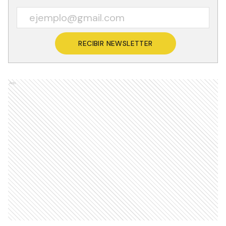
RECIBIR NEWSLETTER
Ads