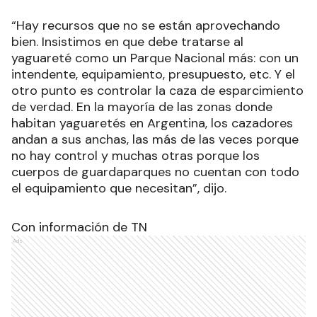
“Hay recursos que no se están aprovechando
bien. Insistimos en que debe tratarse al
yaguareté como un Parque Nacional más: con un
intendente, equipamiento, presupuesto, etc. Y el
otro punto es controlar la caza de esparcimiento
de verdad. En la mayoría de las zonas donde
habitan yaguaretés en Argentina, los cazadores
andan a sus anchas, las más de las veces porque
no hay control y muchas otras porque los
cuerpos de guardaparques no cuentan con todo
el equipamiento que necesitan”, dijo.
Con información de TN
Ads