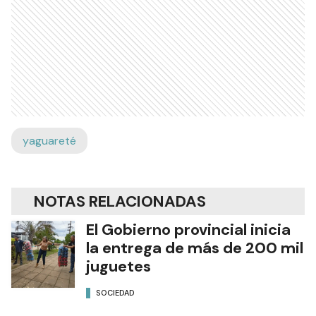
yaguareté
NOTAS RELACIONADAS
El Gobierno provincial inicia
la entrega de más de 200 mil
juguetes
SOCIEDAD