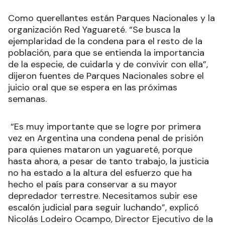
Como querellantes están Parques Nacionales y la
organización Red Yaguareté. “Se busca la
ejemplaridad de la condena para el resto de la
población, para que se entienda la importancia
de la especie, de cuidarla y de convivir con ella”,
dijeron fuentes de Parques Nacionales sobre el
juicio oral que se espera en las próximas
semanas.
“Es muy importante que se logre por primera
vez en Argentina una condena penal de prisión
para quienes mataron un yaguareté, porque
hasta ahora, a pesar de tanto trabajo, la justicia
no ha estado a la altura del esfuerzo que ha
hecho el país para conservar a su mayor
depredador terrestre. Necesitamos subir ese
escalón judicial para seguir luchando”, explicó
Nicolás Lodeiro Ocampo, Director Ejecutivo de la