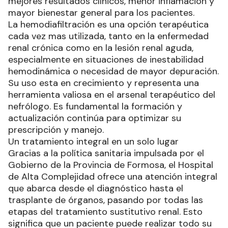
mejores resultados clínicos, menor inflamación y
mayor bienestar general para los pacientes.
La hemodiafiltración es una opción terapéutica
cada vez mas utilizada, tanto en la enfermedad
renal crónica como en la lesión renal aguda,
especialmente en situaciones de inestabilidad
hemodinámica o necesidad de mayor depuración.
Su uso esta en crecimiento y representa una
herramienta valiosa en el arsenal terapéutico del
nefrólogo. Es fundamental la formación y
actualización continúa para optimizar su
prescripción y manejo.
Un tratamiento integral en un solo lugar
Gracias a la política sanitaria impulsada por el
Gobierno de la Provincia de Formosa, el Hospital
de Alta Complejidad ofrece una atención integral
que abarca desde el diagnóstico hasta el
trasplante de órganos, pasando por todas las
etapas del tratamiento sustitutivo renal. Esto
significa que un paciente puede realizar todo su