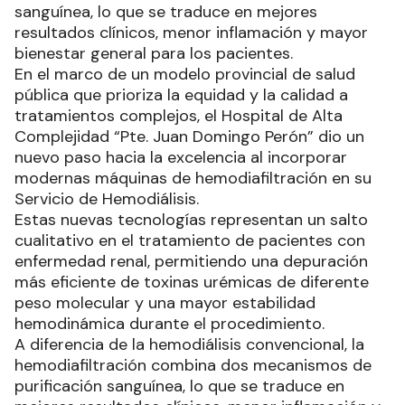
sanguínea, lo que se traduce en mejores
resultados clínicos, menor inflamación y mayor
bienestar general para los pacientes.
En el marco de un modelo provincial de salud
pública que prioriza la equidad y la calidad a
tratamientos complejos, el Hospital de Alta
Complejidad “Pte. Juan Domingo Perón” dio un
nuevo paso hacia la excelencia al incorporar
modernas máquinas de hemodiafiltración en su
Servicio de Hemodiálisis.
Estas nuevas tecnologías representan un salto
cualitativo en el tratamiento de pacientes con
enfermedad renal, permitiendo una depuración
más eficiente de toxinas urémicas de diferente
peso molecular y una mayor estabilidad
hemodinámica durante el procedimiento.
A diferencia de la hemodiálisis convencional, la
hemodiafiltración combina dos mecanismos de
purificación sanguínea, lo que se traduce en