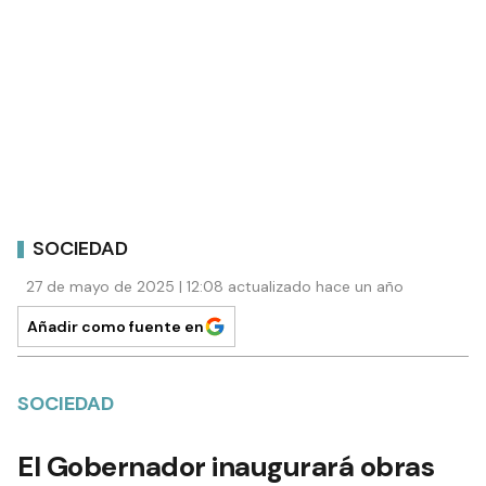
SOCIEDAD
27 de mayo de 2025 | 12:08 actualizado hace un año
Añadir como fuente en
SOCIEDAD
El Gobernador inaugurará obras