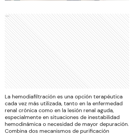
Ads
La hemodiafiltración es una opción terapéutica
cada vez más utilizada, tanto en la enfermedad
renal crónica como en la lesión renal aguda,
especialmente en situaciones de inestabilidad
hemodinámica o necesidad de mayor depuración.
Combina dos mecanismos de purificación