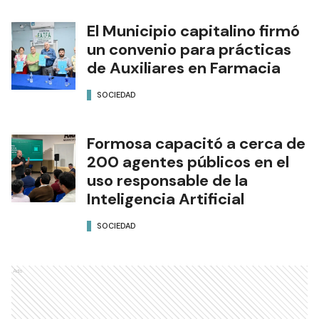
El Municipio capitalino firmó
un convenio para prácticas
de Auxiliares en Farmacia
SOCIEDAD
Formosa capacitó a cerca de
200 agentes públicos en el
uso responsable de la
Inteligencia Artificial
SOCIEDAD
Ads