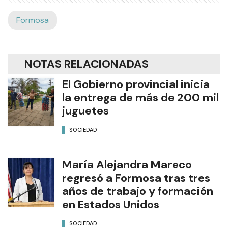
Formosa
NOTAS RELACIONADAS
El Gobierno provincial inicia
la entrega de más de 200 mil
juguetes
SOCIEDAD
María Alejandra Mareco
regresó a Formosa tras tres
años de trabajo y formación
en Estados Unidos
SOCIEDAD