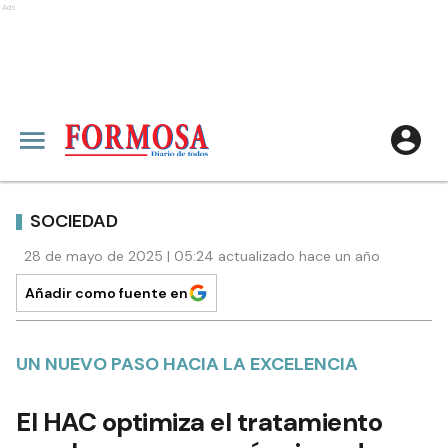
Ads
SOCIEDAD
28 de mayo de 2025 | 05:24 actualizado hace un año
Añadir como fuente en
UN NUEVO PASO HACIA LA EXCELENCIA
El HAC optimiza el tratamiento