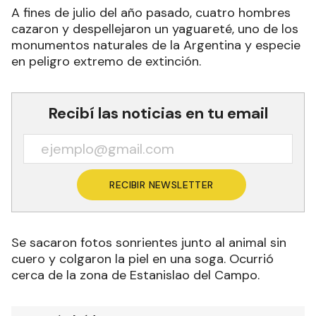
A fines de julio del año pasado, cuatro hombres
cazaron y despellejaron un yaguareté, uno de los
monumentos naturales de la Argentina y especie
en peligro extremo de extinción.
Recibí las noticias en tu email
RECIBIR NEWSLETTER
Se sacaron fotos sonrientes junto al animal sin
cuero y colgaron la piel en una soga. Ocurrió
cerca de la zona de Estanislao del Campo.