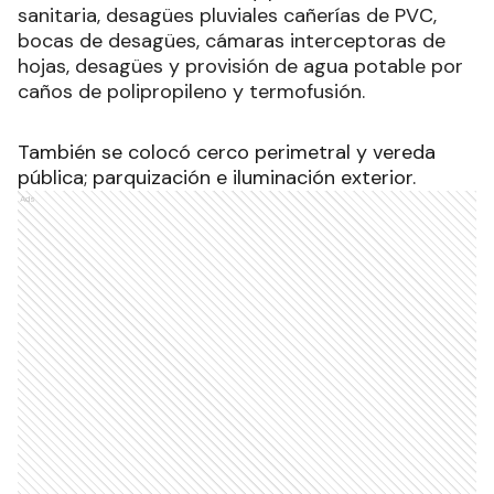
sanitaria, desagües pluviales cañerías de PVC,
bocas de desagües, cámaras interceptoras de
hojas, desagües y provisión de agua potable por
caños de polipropileno y termofusión.
También se colocó cerco perimetral y vereda
pública; parquización e iluminación exterior.
Ads