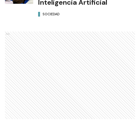
Inteligencia Artificial
SOCIEDAD
Ads