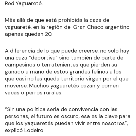
Red Yaguareté.
Más allá de que está prohibida la caza de
yaguareté, en la región del Gran Chaco argentino
apenas quedan 20.
A diferencia de lo que puede creerse, no solo hay
una caza “deportiva” sino también de parte de
campesinos o terratenientes que pierden su
ganado a mano de estos grandes felinos a los
que casi no les queda territorio virgen por el que
moverse. Muchos yaguaretés cazan y comen
vacas o perros rurales.
“Sin una política seria de convivencia con las
personas, el futuro es oscuro, esa es la clave para
que los yaguaretés puedan vivir entre nosotros”,
explicó Lodeiro.