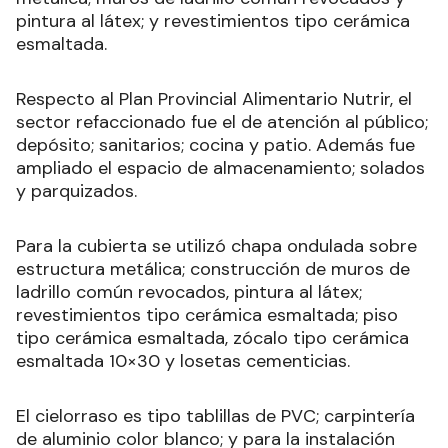
pintura al látex; y revestimientos tipo cerámica
esmaltada.
Respecto al Plan Provincial Alimentario Nutrir, el
sector refaccionado fue el de atención al público;
depósito; sanitarios; cocina y patio. Además fue
ampliado el espacio de almacenamiento; solados
y parquizados.
Para la cubierta se utilizó chapa ondulada sobre
estructura metálica; construcción de muros de
ladrillo común revocados, pintura al látex;
revestimientos tipo cerámica esmaltada; piso
tipo cerámica esmaltada, zócalo tipo cerámica
esmaltada 10×30 y losetas cementicias.
El cielorraso es tipo tablillas de PVC; carpintería
de aluminio color blanco; y para la instalación