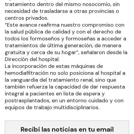
tratamiento dentro del mismo nosocomio, sin
necesidad de trasladarse a otras provincias o
centros privados.
“Este avance reafirma nuestro compromiso con
la salud pública de calidad y con el derecho de
todos los formoseños y formoseñas a acceder a
tratamientos de última generación, de manera
gratuita y cerca de su hogar”, señalaron desde la
Dirección del hospital.
La incorporación de estas máquinas de
hemodiafiltración no solo posiciona al hospital a
la vanguardia del tratamiento renal, sino que
también refuerza la capacidad de dar respuesta
integral a pacientes en lista de espera y
postrasplantados, en un entorno cuidado y con
equipos de trabajo multidisciplinarios.
Recibí las noticias en tu email