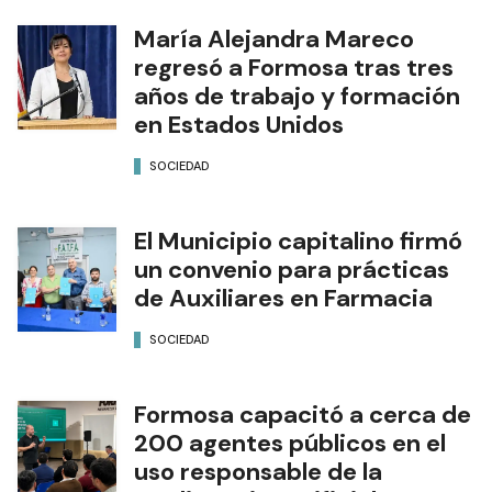
María Alejandra Mareco
regresó a Formosa tras tres
años de trabajo y formación
en Estados Unidos
SOCIEDAD
El Municipio capitalino firmó
un convenio para prácticas
de Auxiliares en Farmacia
SOCIEDAD
Formosa capacitó a cerca de
200 agentes públicos en el
uso responsable de la