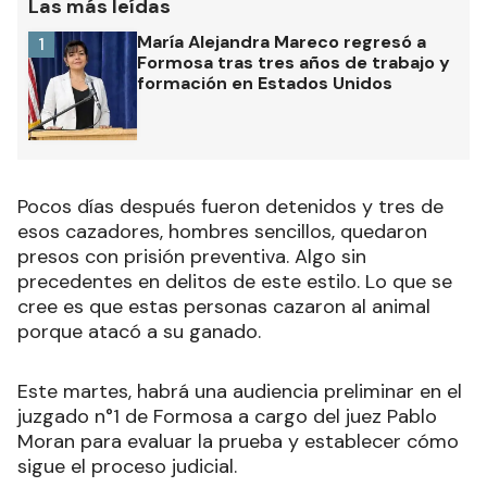
Las más leídas
María Alejandra Mareco regresó a
1
Formosa tras tres años de trabajo y
formación en Estados Unidos
Pocos días después fueron detenidos y tres de
esos cazadores, hombres sencillos, quedaron
presos con prisión preventiva. Algo sin
precedentes en delitos de este estilo. Lo que se
cree es que estas personas cazaron al animal
porque atacó a su ganado.
Este martes, habrá una audiencia preliminar en el
juzgado n°1 de Formosa a cargo del juez Pablo
Moran para evaluar la prueba y establecer cómo
sigue el proceso judicial.