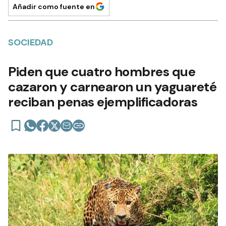
Añadir como fuente en
SOCIEDAD
Piden que cuatro hombres que
cazaron y carnearon un yaguareté
reciban penas ejemplificadoras