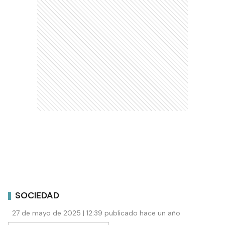
SOCIEDAD
27 de mayo de 2025 | 12:39 publicado hace un año