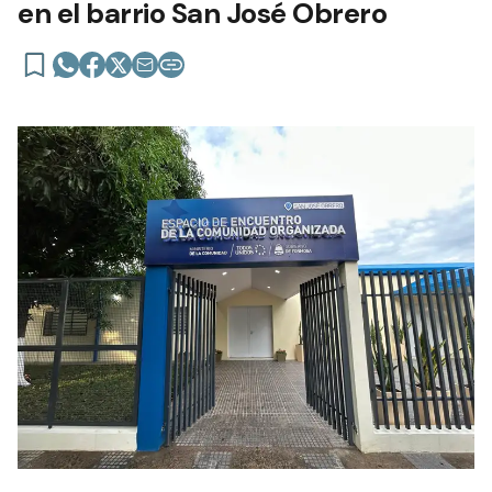
en el barrio San José Obrero