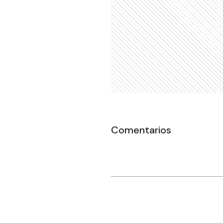
Comentarios