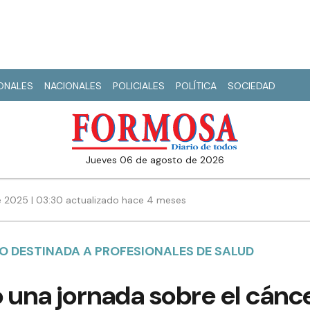
IONALES
NACIONALES
POLICIALES
POLÍTICA
SOCIEDAD
jueves 06 de agosto de 2026
 2025 | 03:30 actualizado hace 4 meses
O DESTINADA A PROFESIONALES DE SALUD
ó una jornada sobre el cá