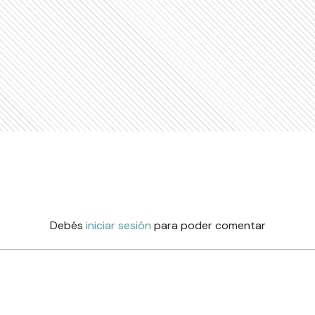
Debés
iniciar sesión
para poder comentar