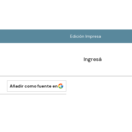
Edición Impresa
Ingresá
Añadir como fuente en