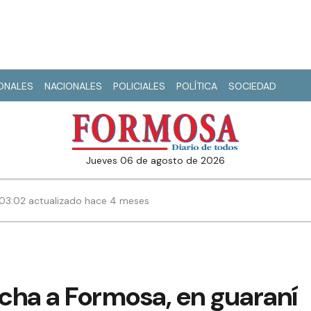
IONALES
NACIONALES
POLICIALES
POLÍTICA
SOCIEDAD
jueves 06 de agosto de 2026
| 03:02 actualizado hace 4 meses
cha a Formosa, en guaraní