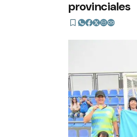
provinciales