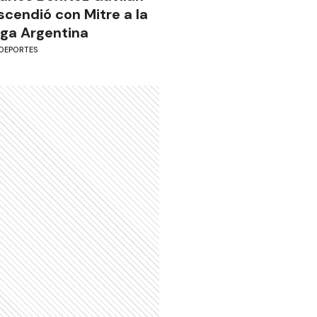
scendió con Mitre a la
iga Argentina
DEPORTES