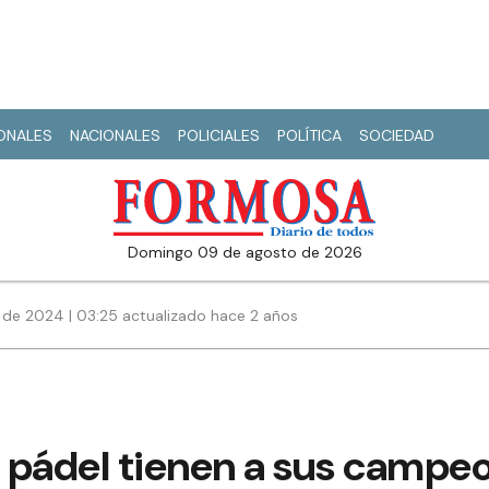
IONALES
NACIONALES
POLICIALES
POLÍTICA
SOCIEDAD
domingo 09 de agosto de 2026
de 2024 | 03:25 actualizado hace 2 años
l pádel tienen a sus campe