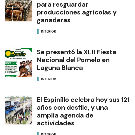
para resguardar
producciones agrícolas y
ganaderas
INTERIOR
Se presentó la XLII Fiesta
Nacional del Pomelo en
Laguna Blanca
INTERIOR
El Espinillo celebra hoy sus 121
años con desfile, y una
amplia agenda de
actividades
INTERIOR