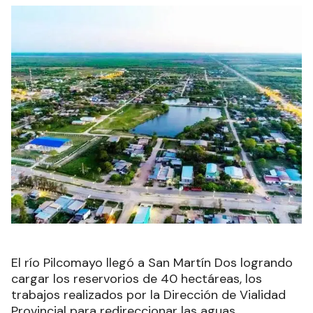
El río Pilcomayo llegó a San Martín Dos logrando
cargar los reservorios de 40 hectáreas, los
trabajos realizados por la Dirección de Vialidad
Provincial para redireccionar las aguas