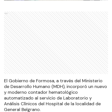
Ads
El Gobierno de Formosa, a través del Ministerio
de Desarrollo Humano (MDH), incorporó un nuevo
y moderno contador hematológico
automatizado al servicio de Laboratorio y
Análisis Clínicos del Hospital de la localidad de
General Belgrano.