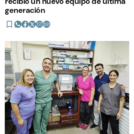
recibió un nuevo equipo de última
generación