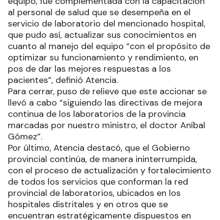
equipo, fue complementada con la capacitación
al personal de salud que se desempeña en el
servicio de laboratorio del mencionado hospital,
que pudo así, actualizar sus conocimientos en
cuanto al manejo del equipo “con el propósito de
optimizar su funcionamiento y rendimiento, en
pos de dar las mejores respuestas a los
pacientes”, definió Atencia.
Para cerrar, puso de relieve que este accionar se
llevó a cabo “siguiendo las directivas de mejora
continua de los laboratorios de la provincia
marcadas por nuestro ministro, el doctor Aníbal
Gómez”.
Por último, Atencia destacó, que el Gobierno
provincial continúa, de manera ininterrumpida,
con el proceso de actualización y fortalecimiento
de todos los servicios que conforman la red
provincial de laboratorios, ubicados en los
hospitales distritales y en otros que se
encuentran estratégicamente dispuestos en