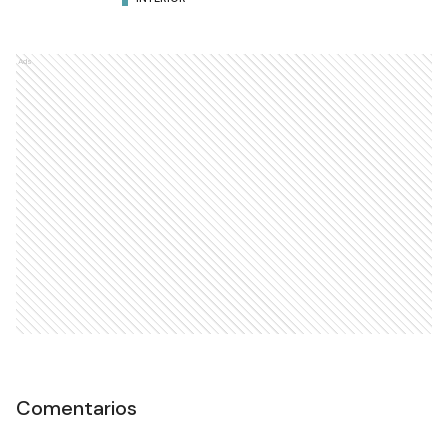
Ads
Comentarios