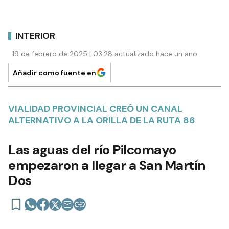
INTERIOR
19 de febrero de 2025 | 03:28 actualizado hace un año
Añadir como fuente en
VIALIDAD PROVINCIAL CREÓ UN CANAL
ALTERNATIVO A LA ORILLA DE LA RUTA 86
Las aguas del río Pilcomayo
empezaron a llegar a San Martín
Dos