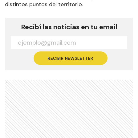
distintos puntos del territorio.
Recibí las noticias en tu email
RECIBIR NEWSLETTER
Ads