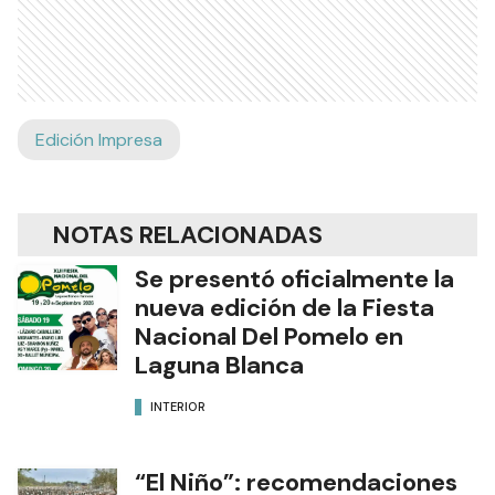
Edición Impresa
NOTAS RELACIONADAS
Se presentó oficialmente la
nueva edición de la Fiesta
Nacional Del Pomelo en
Laguna Blanca
INTERIOR
“El Niño”: recomendaciones