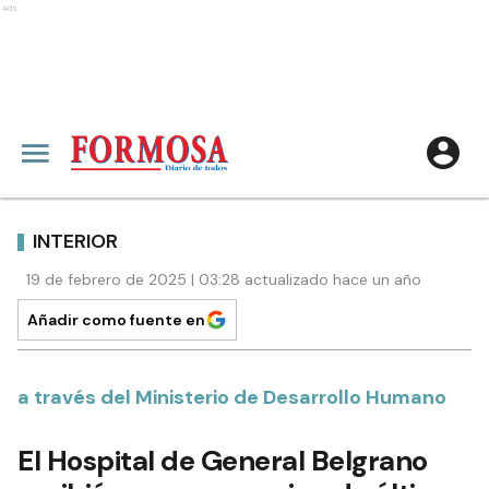
Ads
INTERIOR
19 de febrero de 2025 | 03:28 actualizado hace un año
Añadir como fuente en
a través del Ministerio de Desarrollo Humano
El Hospital de General Belgrano