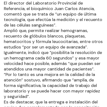
El director del Laboratorio Provincial de
Referencia, el bioquímico Juan Carlos Atencia,
comentó que se trata de “un equipo de última
tecnología, que efectúa la medición y el recuento
de las células sanguíneas”.
Amplió que, permite realizar hemogramas,
recuento de glóbulos blancos, plaquetas,
hematocritos y fórmula leucocitarias, entre otros
estudios “por ser un equipo de avanzada”.
Igualmente, indicó que “posibilita la resolución de
un hemograma cada 60 segundos” y esa mayor
velocidad hace posible, además “que puedan ser
atendidos una mayor cantidad de pacientes”.
“Por lo tanto es una mejora en la calidad de la
atención” sostuvo, afirmando que “amplía, de
forma significativa, la capacidad de trabajo del
laboratorio y se puede hacer con mayor rapidez
y seguridad”.
Es de destacar, que la entrega e instalación del