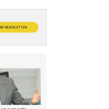
BIR NEWSLETTER