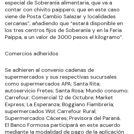
especial de Soberanía alimentaria, que va a
contar con chivito paippero, que en este caso
viene de Posta Cambio Salazar y localidades
cercanas”, añadiendo que “estará disponible en
los tres centros fijos de Soberanía y en la Feria
Paippa, a un valor de 3000 pesos el kilogramo”.
Comercios adheridos
Se adhieren al convenio cadenas de
supermercados y sus respectivas sucursales
como supermercados APA; Santa Rita;
autoservicio Fretes; Santa Rosa; Mundo consumo;
Carrefour; Comercial 12 de Octubre; Market
Express; La Esperanza; Boggiano Fiambrería;
supermercados Wol; Carrefour Rural;
Supermercados Cáceres; Previsora del Paraná.
El Banco Formosa participará en este acuerdo
mediante la modalidad de pago de la aplicación