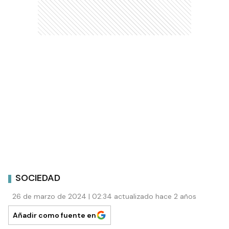
SOCIEDAD
26 de marzo de 2024 | 02:34 actualizado hace 2 años
Añadir como fuente en