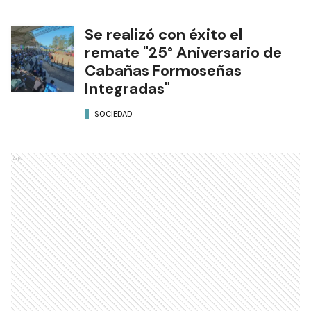
Se realizó con éxito el
remate "25° Aniversario de
Cabañas Formoseñas
Integradas"
SOCIEDAD
Ads