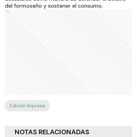
del formoseño y sostener el consumo.
Ads
Edición Impresa
NOTAS RELACIONADAS