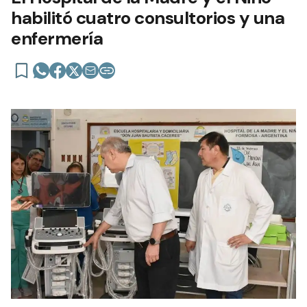
habilitó cuatro consultorios y una
enfermería