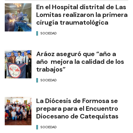
En el Hospital distrital de Las
Lomitas realizaron la primera
cirugía traumatológica
SOCIEDAD
Aráoz aseguró que “año a
año mejora la calidad de los
trabajos”
SOCIEDAD
La Diócesis de Formosa se
prepara para el Encuentro
Diocesano de Catequistas
SOCIEDAD