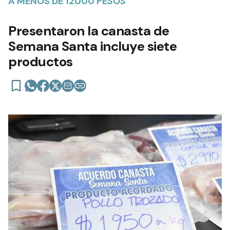
A MENOS DE 12000 PESOS
Presentaron la canasta de
Semana Santa incluye siete
productos