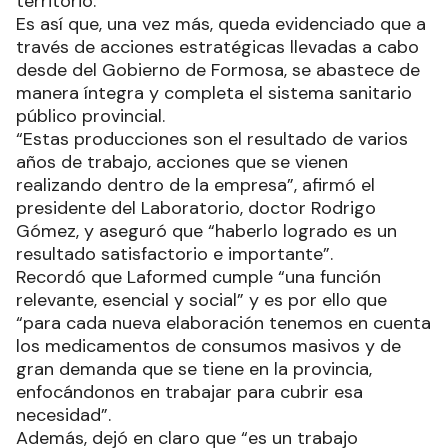
territorio.
Es así que, una vez más, queda evidenciado que a
través de acciones estratégicas llevadas a cabo
desde del Gobierno de Formosa, se abastece de
manera íntegra y completa el sistema sanitario
público provincial.
“Estas producciones son el resultado de varios
años de trabajo, acciones que se vienen
realizando dentro de la empresa”, afirmó el
presidente del Laboratorio, doctor Rodrigo
Gómez, y aseguró que “haberlo logrado es un
resultado satisfactorio e importante”.
Recordó que Laformed cumple “una función
relevante, esencial y social” y es por ello que
“para cada nueva elaboración tenemos en cuenta
los medicamentos de consumos masivos y de
gran demanda que se tiene en la provincia,
enfocándonos en trabajar para cubrir esa
necesidad”.
Además, dejó en claro que “es un trabajo