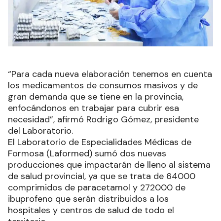
“Para cada nueva elaboración tenemos en cuenta
los medicamentos de consumos masivos y de
gran demanda que se tiene en la provincia,
enfocándonos en trabajar para cubrir esa
necesidad”, afirmó Rodrigo Gómez, presidente
del Laboratorio.
El Laboratorio de Especialidades Médicas de
Formosa (Laformed) sumó dos nuevas
producciones que impactarán de lleno al sistema
de salud provincial, ya que se trata de 64000
comprimidos de paracetamol y 272000 de
ibuprofeno que serán distribuidos a los
hospitales y centros de salud de todo el