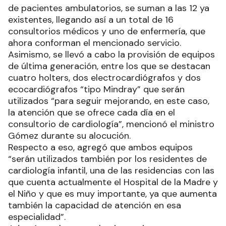
de pacientes ambulatorios, se suman a las 12 ya
existentes, llegando así a un total de 16
consultorios médicos y uno de enfermería, que
ahora conforman el mencionado servicio.
Asimismo, se llevó a cabo la provisión de equipos
de última generación, entre los que se destacan
cuatro holters, dos electrocardiógrafos y dos
ecocardiógrafos “tipo Mindray” que serán
utilizados “para seguir mejorando, en este caso,
la atención que se ofrece cada día en el
consultorio de cardiología”, mencionó el ministro
Gómez durante su alocución.
Respecto a eso, agregó que ambos equipos
“serán utilizados también por los residentes de
cardiología infantil, una de las residencias con las
que cuenta actualmente el Hospital de la Madre y
el Niño y que es muy importante, ya que aumenta
también la capacidad de atención en esa
especialidad”.