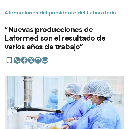
Afirmaciones del presidente del Laboratorio
“Nuevas producciones de
Laformed son el resultado de
varios años de trabajo”