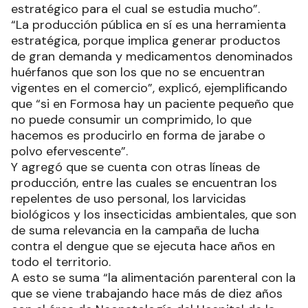
estratégico para el cual se estudia mucho”.
“La producción pública en sí es una herramienta
estratégica, porque implica generar productos
de gran demanda y medicamentos denominados
huérfanos que son los que no se encuentran
vigentes en el comercio”, explicó, ejemplificando
que “si en Formosa hay un paciente pequeño que
no puede consumir un comprimido, lo que
hacemos es producirlo en forma de jarabe o
polvo efervescente”.
Y agregó que se cuenta con otras líneas de
producción, entre las cuales se encuentran los
repelentes de uso personal, los larvicidas
biológicos y los insecticidas ambientales, que son
de suma relevancia en la campaña de lucha
contra el dengue que se ejecuta hace años en
todo el territorio.
A esto se suma “la alimentación parenteral con la
que se viene trabajando hace más de diez años