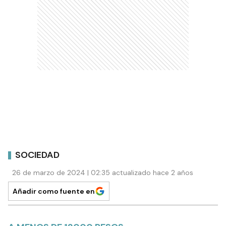
SOCIEDAD
26 de marzo de 2024 | 02:35 actualizado hace 2 años
Añadir como fuente en