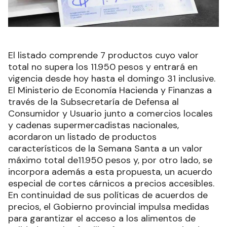
El listado comprende 7 productos cuyo valor
total no supera los 11.950 pesos y entrará en
vigencia desde hoy hasta el domingo 31 inclusive.
El Ministerio de Economía Hacienda y Finanzas a
través de la Subsecretaría de Defensa al
Consumidor y Usuario junto a comercios locales
y cadenas supermercadistas nacionales,
acordaron un listado de productos
característicos de la Semana Santa a un valor
máximo total de11.950 pesos y, por otro lado, se
incorpora además a esta propuesta, un acuerdo
especial de cortes cárnicos a precios accesibles.
En continuidad de sus políticas de acuerdos de
precios, el Gobierno provincial impulsa medidas
para garantizar el acceso a los alimentos de