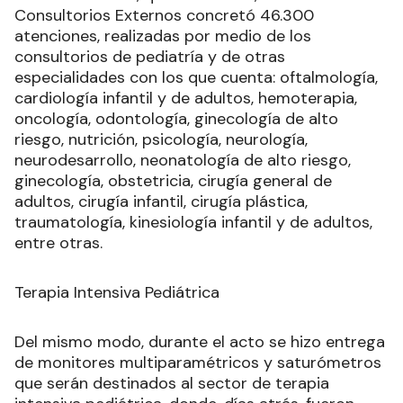
Consultorios Externos concretó 46.300
atenciones, realizadas por medio de los
consultorios de pediatría y de otras
especialidades con los que cuenta: oftalmología,
cardiología infantil y de adultos, hemoterapia,
oncología, odontología, ginecología de alto
riesgo, nutrición, psicología, neurología,
neurodesarrollo, neonatología de alto riesgo,
ginecología, obstetricia, cirugía general de
adultos, cirugía infantil, cirugía plástica,
traumatología, kinesiología infantil y de adultos,
entre otras.
Terapia Intensiva Pediátrica
Del mismo modo, durante el acto se hizo entrega
de monitores multiparamétricos y saturómetros
que serán destinados al sector de terapia