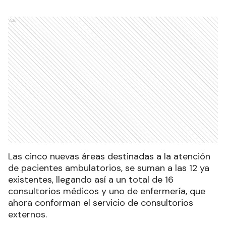
Ads
Las cinco nuevas áreas destinadas a la atención
de pacientes ambulatorios, se suman a las 12 ya
existentes, llegando así a un total de 16
consultorios médicos y uno de enfermería, que
ahora conforman el servicio de consultorios
externos.