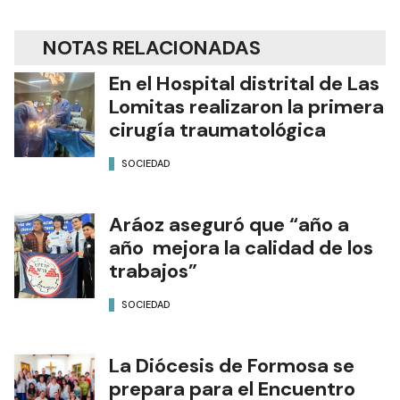
NOTAS RELACIONADAS
En el Hospital distrital de Las
Lomitas realizaron la primera
cirugía traumatológica
SOCIEDAD
Aráoz aseguró que “año a
año mejora la calidad de los
trabajos”
SOCIEDAD
La Diócesis de Formosa se
prepara para el Encuentro