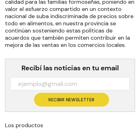
calidad para las familias formoseñas, poniendo en
valor el esfuerzo compartido en un contexto
nacional de suba indiscriminada de precios sobre
todo en alimentos, en nuestra provincia se
continúan sosteniendo estas políticas de
acuerdos que también permiten contribuir en la
mejora de las ventas en los comercios locales.
Recibí las noticias en tu email
RECIBIR NEWSLETTER
Los productos