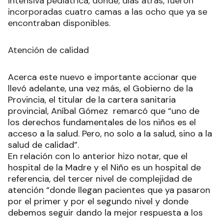
intensiva pediátrica, donde, días atrás, fueron
incorporadas cuatro camas a las ocho que ya se
encontraban disponibles.
Atención de calidad
Acerca este nuevo e importante accionar que
llevó adelante, una vez más, el Gobierno de la
Provincia, el titular de la cartera sanitaria
provincial, Aníbal Gómez remarcó que “uno de
los derechos fundamentales de los niños es el
acceso a la salud. Pero, no solo a la salud, sino a la
salud de calidad”.
En relación con lo anterior hizo notar, que el
hospital de la Madre y el Niño es un hospital de
referencia, del tercer nivel de complejidad de
atención “donde llegan pacientes que ya pasaron
por el primer y por el segundo nivel y donde
debemos seguir dando la mejor respuesta a los