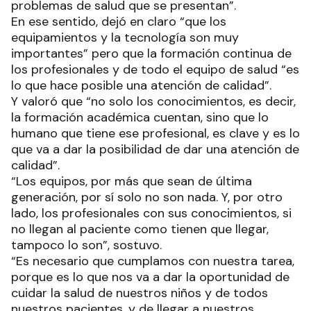
problemas de salud que se presentan”.
En ese sentido, dejó en claro “que los
equipamientos y la tecnología son muy
importantes” pero que la formación continua de
los profesionales y de todo el equipo de salud “es
lo que hace posible una atención de calidad”.
Y valoró que “no solo los conocimientos, es decir,
la formación académica cuentan, sino que lo
humano que tiene ese profesional, es clave y es lo
que va a dar la posibilidad de dar una atención de
calidad”.
“Los equipos, por más que sean de última
generación, por sí solo no son nada. Y, por otro
lado, los profesionales con sus conocimientos, si
no llegan al paciente como tienen que llegar,
tampoco lo son”, sostuvo.
“Es necesario que cumplamos con nuestra tarea,
porque es lo que nos va a dar la oportunidad de
cuidar la salud de nuestros niños y de todos
nuestros pacientes, y de llegar a nuestros