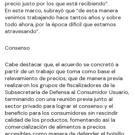
precio justo por los que está recibiendo”.
En este marco, subrayó que “de esta manera
venimos trabajando hace tantos años y sobre
todo ahora, por la época difícil que estamos
atravesando”.
Consenso
Cabe destacar que, el acuerdo se concretó a
partir de un trabajo que toma como base el
relevamiento de precios, que de manera previa
realizaron los grupos de fiscalizadores de la
Subsecretaría de Defensa al Consumidor Usuario,
terminando con una reunión previa junto al
sector privado para lograr el consenso y el
beneficio para los consumidores sin rescindir
calidad de los productos, fomentando así la
comercialización de alimentos a precios
accesibles como manera de defender el bolsillo