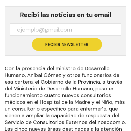
Recibí las noticias en tu email
RECIBIR NEWSLETTER
Con la presencia del ministro de Desarrollo
Humano, Aníbal Gómez y otros funcionarios de
esa cartera, el Gobierno de la Provincia, a través
del Ministerio de Desarrollo Humano, puso en
funcionamiento cuatro nuevos consultorios
médicos en el Hospital de la Madre y el Niño, más
un consultorio específico para enfermería, que
vienen a ampliar la capacidad de respuesta del
Servicio de Consultorios Externos del nosocomio.
Las cinco nuevas áreas destinadas a la atención