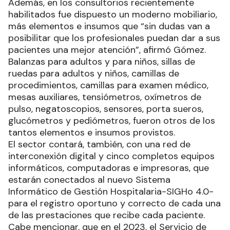
Además, en los consultorios recientemente
habilitados fue dispuesto un moderno mobiliario,
más elementos e insumos que “sin dudas van a
posibilitar que los profesionales puedan dar a sus
pacientes una mejor atención”, afirmó Gómez.
Balanzas para adultos y para niños, sillas de
ruedas para adultos y niños, camillas de
procedimientos, camillas para examen médico,
mesas auxiliares, tensiómetros, oxímetros de
pulso, negatoscopios, sensores, porta sueros,
glucómetros y pediómetros, fueron otros de los
tantos elementos e insumos provistos.
El sector contará, también, con una red de
interconexión digital y cinco completos equipos
informáticos, computadoras e impresoras, que
estarán conectados al nuevo Sistema
Informático de Gestión Hospitalaria-SIGHo 4.0-
para el registro oportuno y correcto de cada una
de las prestaciones que recibe cada paciente.
Cabe mencionar, que en el 2023, el Servicio de