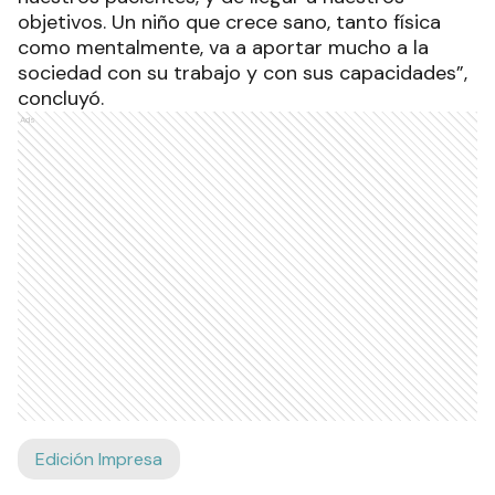
objetivos. Un niño que crece sano, tanto física
como mentalmente, va a aportar mucho a la
sociedad con su trabajo y con sus capacidades”,
concluyó.
Ads
Edición Impresa