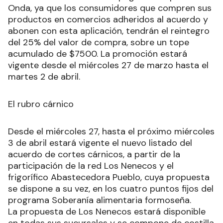
Onda, ya que los consumidores que compren sus
productos en comercios adheridos al acuerdo y
abonen con esta aplicación, tendrán el reintegro
del 25% del valor de compra, sobre un tope
acumulado de $7500. La promoción estará
vigente desde el miércoles 27 de marzo hasta el
martes 2 de abril.
El rubro cárnico
Desde el miércoles 27, hasta el próximo miércoles
3 de abril estará vigente el nuevo listado del
acuerdo de cortes cárnicos, a partir de la
participación de la red Los Nenecos y el
frigorífico Abastecedora Pueblo, cuya propuesta
se dispone a su vez, en los cuatro puntos fijos del
programa Soberanía alimentaria formoseña.
La propuesta de Los Nenecos estará disponible
en todas sus sucursales y se compone de costilla