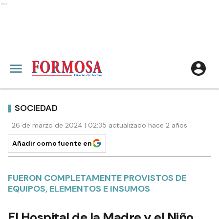
Ads
SOCIEDAD
26 de marzo de 2024 | 02:35 actualizado hace 2 años
Añadir como fuente en
FUERON COMPLETAMENTE PROVISTOS DE
EQUIPOS, ELEMENTOS E INSUMOS
El Hospital de la Madre y el Niño