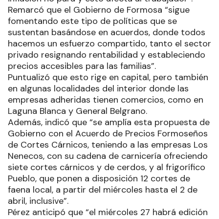
Remarcó que el Gobierno de Formosa “sigue
fomentando este tipo de políticas que se
sustentan basándose en acuerdos, donde todos
hacemos un esfuerzo compartido, tanto el sector
privado resignando rentabilidad y estableciendo
precios accesibles para las familias”.
Puntualizó que esto rige en capital, pero también
en algunas localidades del interior donde las
empresas adheridas tienen comercios, como en
Laguna Blanca y General Belgrano.
Además, indicó que “se amplía esta propuesta de
Gobierno con el Acuerdo de Precios Formoseños
de Cortes Cárnicos, teniendo a las empresas Los
Nenecos, con su cadena de carnicería ofreciendo
siete cortes cárnicos y de cerdos, y al frigorífico
Pueblo, que ponen a disposición 12 cortes de
faena local, a partir del miércoles hasta el 2 de
abril, inclusive”.
Pérez anticipó que “el miércoles 27 habrá edición