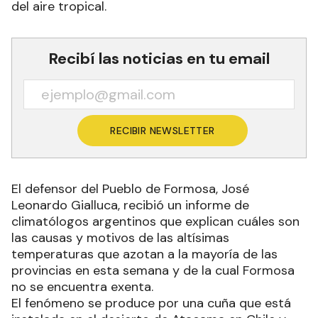
del aire tropical.
Recibí las noticias en tu email
RECIBIR NEWSLETTER
El defensor del Pueblo de Formosa, José
Leonardo Gialluca, recibió un informe de
climatólogos argentinos que explican cuáles son
las causas y motivos de las altísimas
temperaturas que azotan a la mayoría de las
provincias en esta semana y de la cual Formosa
no se encuentra exenta.
El fenómeno se produce por una cuña que está