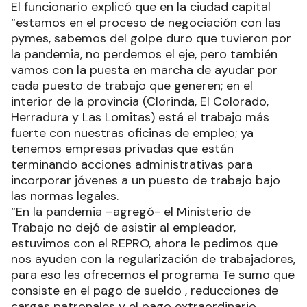
El funcionario explicó que en la ciudad capital
“estamos en el proceso de negociación con las
pymes, sabemos del golpe duro que tuvieron por
la pandemia, no perdemos el eje, pero también
vamos con la puesta en marcha de ayudar por
cada puesto de trabajo que generen; en el
interior de la provincia (Clorinda, El Colorado,
Herradura y Las Lomitas) está el trabajo más
fuerte con nuestras oficinas de empleo; ya
tenemos empresas privadas que están
terminando acciones administrativas para
incorporar jóvenes a un puesto de trabajo bajo
las normas legales.
“En la pandemia –agregó- el Ministerio de
Trabajo no dejó de asistir al empleador,
estuvimos con el REPRO, ahora le pedimos que
nos ayuden con la regularización de trabajadores,
para eso les ofrecemos el programa Te sumo que
consiste en el pago de sueldo , reducciones de
cargas patronales y el pago extraordinario