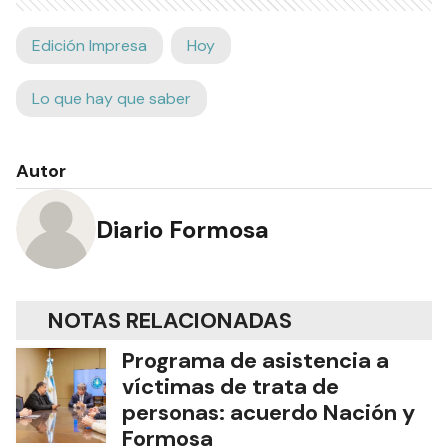
Edición Impresa
Hoy
Lo que hay que saber
Autor
Diario Formosa
NOTAS RELACIONADAS
Programa de asistencia a
víctimas de trata de
personas: acuerdo Nación y
Formosa