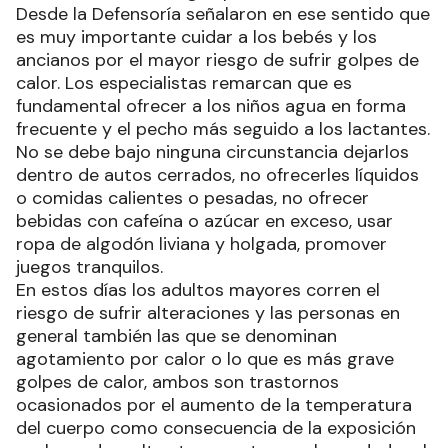
Desde la Defensoría señalaron en ese sentido que
es muy importante cuidar a los bebés y los
ancianos por el mayor riesgo de sufrir golpes de
calor. Los especialistas remarcan que es
fundamental ofrecer a los niños agua en forma
frecuente y el pecho más seguido a los lactantes.
No se debe bajo ninguna circunstancia dejarlos
dentro de autos cerrados, no ofrecerles líquidos
o comidas calientes o pesadas, no ofrecer
bebidas con cafeína o azúcar en exceso, usar
ropa de algodón liviana y holgada, promover
juegos tranquilos.
En estos días los adultos mayores corren el
riesgo de sufrir alteraciones y las personas en
general también las que se denominan
agotamiento por calor o lo que es más grave
golpes de calor, ambos son trastornos
ocasionados por el aumento de la temperatura
del cuerpo como consecuencia de la exposición