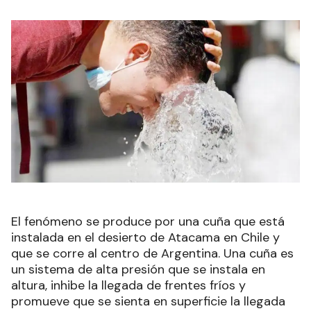
El fenómeno se produce por una cuña que está
instalada en el desierto de Atacama en Chile y
que se corre al centro de Argentina. Una cuña es
un sistema de alta presión que se instala en
altura, inhibe la llegada de frentes fríos y
promueve que se sienta en superficie la llegada