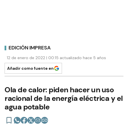
EDICIÓN IMPRESA
12 de enero de 2022 | 00:15 actualizado hace 5 años
Añadir como fuente en
Ola de calor: piden hacer un uso
racional de la energía eléctrica y el
agua potable