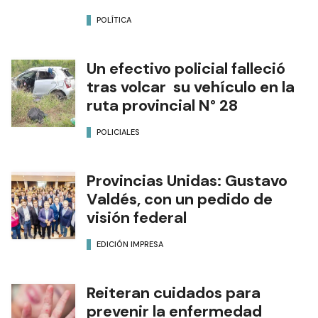
POLÍTICA
Un efectivo policial falleció
tras volcar su vehículo en la
ruta provincial N° 28
POLICIALES
Provincias Unidas: Gustavo
Valdés, con un pedido de
visión federal
EDICIÓN IMPRESA
Reiteran cuidados para
prevenir la enfermedad