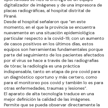
digitalizador de imágenes y de una impresora de
placas radiográficas, al hospital distrital de
Pirané.
Desde el hospital señalaron que “en este
momento, en el que la provincia se encuentra
nuevamente en una situación epidemiológica
particular respecto a la covid-19, con un aumento
de casos positivos en los últimos días, estos
equipos son herramientas fundamentales porque
parte del seguimiento de los pacientes afectados
por el virus se hace a través de las radiografías
de tórax; la radiología es una práctica
indispensable, tanto en etapa de pre covid para
un diagnóstico oportuno y más certero, como
para el monitoreo pos covid y también lo es para
otras enfermedades, traumas y lesiones”.
El aparato de alta tecnología traduce en una
mejor definición la calidad de las imágenes.
Permite que se pueda observar directamente la