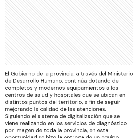
El Gobierno de la provincia, a través del Ministerio
de Desarrollo Humano, continúa dotando de
completos y modernos equipamientos a los
centros de salud y hospitales que se ubican en
distintos puntos del territorio, a fin de seguir
mejorando la calidad de las atenciones.
Siguiendo el sistema de digitalización que se
viene realizando en los servicios de diagnóstico
por imagen de toda la provincia, en esta
oportunidad se hizo la entrega de un equipo