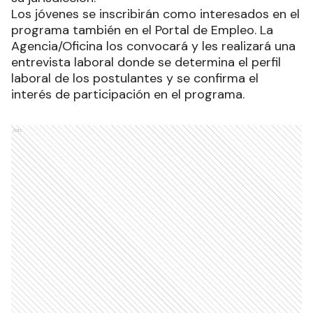
Los jóvenes se inscribirán como interesados en el
programa también en el Portal de Empleo. La
Agencia/Oficina los convocará y les realizará una
entrevista laboral donde se determina el perfil
laboral de los postulantes y se confirma el
interés de participación en el programa.
Ads