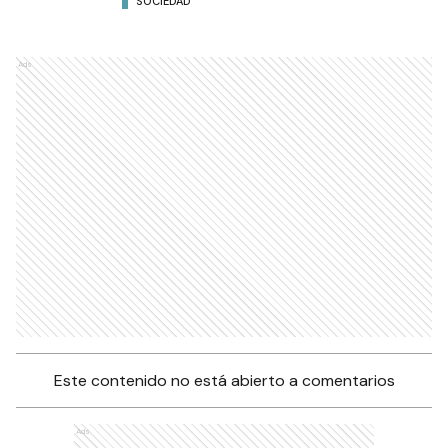
SOCIEDAD
Ads
Este contenido no está abierto a comentarios
Ads