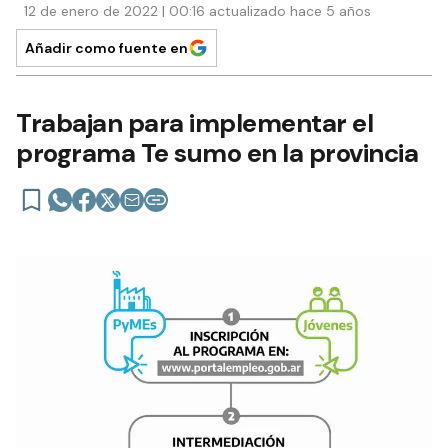
12 de enero de 2022 | 00:16 actualizado hace 5 años
Añadir como fuente en
Trabajan para implementar el
programa Te sumo en la provincia