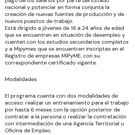
pago de los salarios por parte del Estado
nacional y potenciar en forma conjunta la
creación de nuevas fuentes de producción y de
nuevos puestos de trabajo.
Está dirigido a jóvenes de 18 a 24 años de edad
que se encuentren en situación de desempleo y
cuenten con los estudios secundarios completos
y a Mipymes que se encuentren inscriptas en el
Registro de empresas MiPyME, con su
correspondiente certificado vigente.
Modalidades
El programa cuenta con dos modalidades de
acceso: realizar un entrenamiento para el trabajo
por hasta 6 meses con la opción posterior de
contratar a la persona o realizar la contratación
con intermediación de una Agencia Territorial u
Oficina de Empleo.