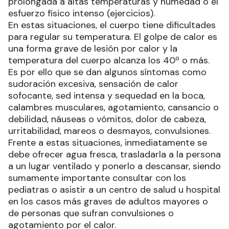
prolongada a altas temperaturas y humedad o el
esfuerzo físico intenso (ejercicios).
En estas situaciones, el cuerpo tiene dificultades
para regular su temperatura. El golpe de calor es
una forma grave de lesión por calor y la
temperatura del cuerpo alcanza los 40º o más.
Es por ello que se dan algunos síntomas como
sudoración excesiva, sensación de calor
sofocante, sed intensa y sequedad en la boca,
calambres musculares, agotamiento, cansancio o
debilidad, náuseas o vómitos, dolor de cabeza,
urritabilidad, mareos o desmayos, convulsiones.
Frente a estas situaciones, inmediatamente se
debe ofrecer agua fresca, trasladarla a la persona
a un lugar ventilado y ponerlo a descansar, siendo
sumamente importante consultar con los
pediatras o asistir a un centro de salud u hospital
en los casos más graves de adultos mayores o
de personas que sufran convulsiones o
agotamiento por el calor.