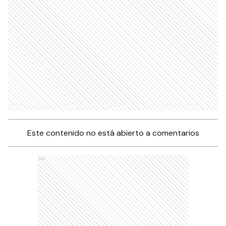
Este contenido no está abierto a comentarios
Ads