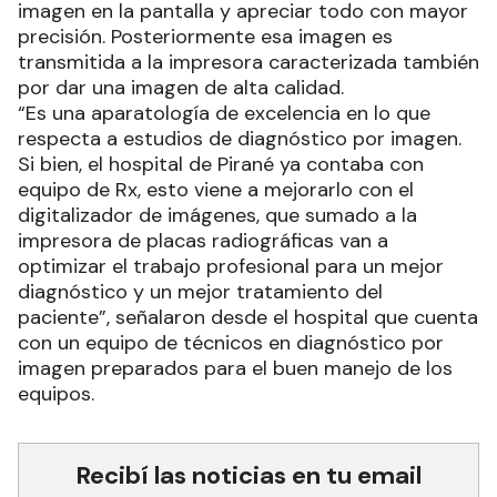
imagen en la pantalla y apreciar todo con mayor
precisión. Posteriormente esa imagen es
transmitida a la impresora caracterizada también
por dar una imagen de alta calidad.
“Es una aparatología de excelencia en lo que
respecta a estudios de diagnóstico por imagen.
Si bien, el hospital de Pirané ya contaba con
equipo de Rx, esto viene a mejorarlo con el
digitalizador de imágenes, que sumado a la
impresora de placas radiográficas van a
optimizar el trabajo profesional para un mejor
diagnóstico y un mejor tratamiento del
paciente”, señalaron desde el hospital que cuenta
con un equipo de técnicos en diagnóstico por
imagen preparados para el buen manejo de los
equipos.
Recibí las noticias en tu email