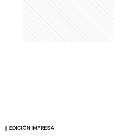
EDICIÓN IMPRESA