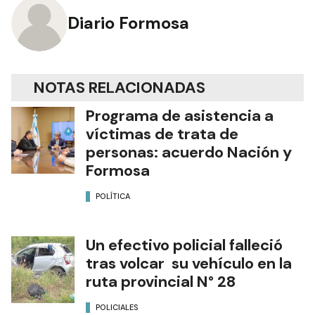
Diario Formosa
NOTAS RELACIONADAS
Programa de asistencia a
víctimas de trata de
personas: acuerdo Nación y
Formosa
POLÍTICA
Un efectivo policial falleció
tras volcar su vehículo en la
ruta provincial N° 28
POLICIALES