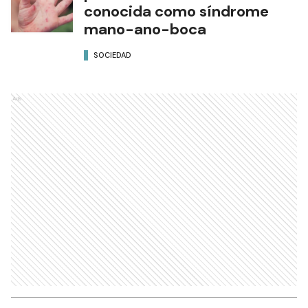
conocida como síndrome
mano-ano-boca
SOCIEDAD
Ads