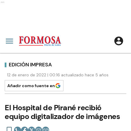
Ads
EDICIÓN IMPRESA
12 de enero de 2022 | 00:16 actualizado hace 5 años
Añadir como fuente en
El Hospital de Pirané recibió
equipo digitalizador de imágenes