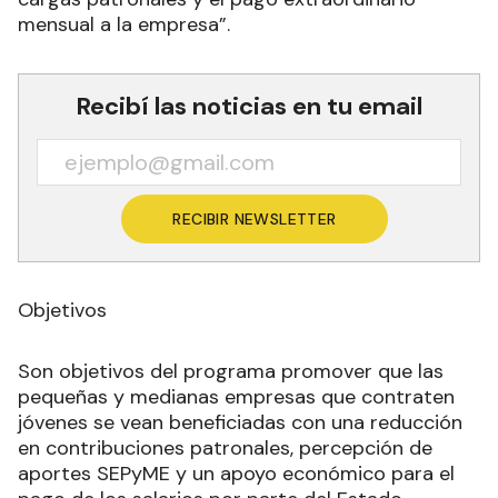
mensual a la empresa”.
Recibí las noticias en tu email
RECIBIR NEWSLETTER
Objetivos
Son objetivos del programa promover que las
pequeñas y medianas empresas que contraten
jóvenes se vean beneficiadas con una reducción
en contribuciones patronales, percepción de
aportes SEPyME y un apoyo económico para el