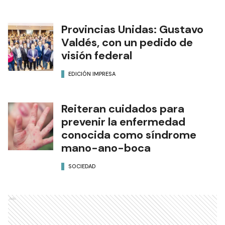
Provincias Unidas: Gustavo
Valdés, con un pedido de
visión federal
EDICIÓN IMPRESA
Reiteran cuidados para
prevenir la enfermedad
conocida como síndrome
mano-ano-boca
SOCIEDAD
Ads