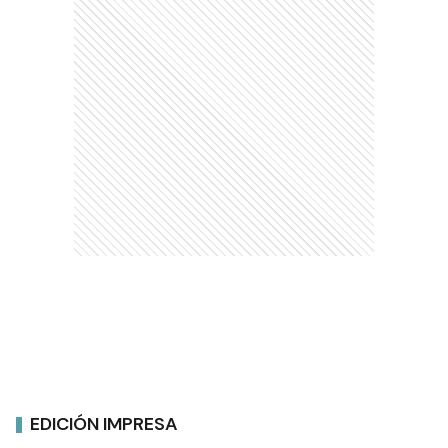
EDICIÓN IMPRESA