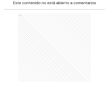
Este contenido no está abierto a comentarios
Ads