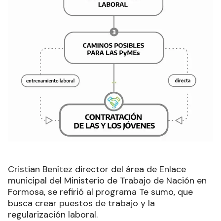
Cristian Benítez director del área de Enlace
municipal del Ministerio de Trabajo de Nación en
Formosa, se refirió al programa Te sumo, que
busca crear puestos de trabajo y la
regularización laboral.