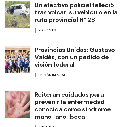
Un efectivo policial falleció
tras volcar su vehículo en la
ruta provincial N° 28
POLICIALES
Provincias Unidas: Gustavo
Valdés, con un pedido de
visión federal
EDICIÓN IMPRESA
Reiteran cuidados para
prevenir la enfermedad
conocida como síndrome
mano-ano-boca