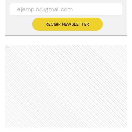
RECIBIR NEWSLETTER
Ads