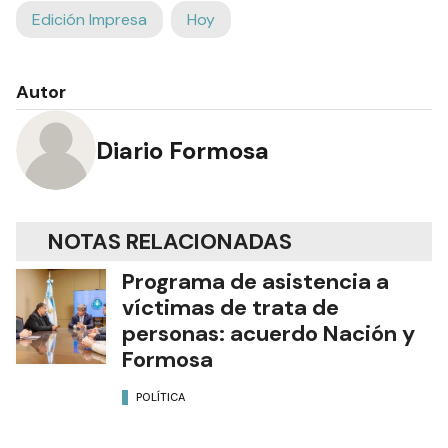
Edición Impresa
Hoy
Autor
Diario Formosa
NOTAS RELACIONADAS
Programa de asistencia a
víctimas de trata de
personas: acuerdo Nación y
Formosa
POLÍTICA