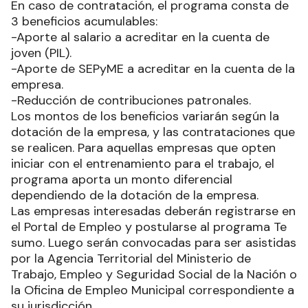
En caso de contratación, el programa consta de
3 beneficios acumulables:
-Aporte al salario a acreditar en la cuenta de
joven (PIL).
-Aporte de SEPyME a acreditar en la cuenta de la
empresa.
-Reducción de contribuciones patronales.
Los montos de los beneficios variarán según la
dotación de la empresa, y las contrataciones que
se realicen. Para aquellas empresas que opten
iniciar con el entrenamiento para el trabajo, el
programa aporta un monto diferencial
dependiendo de la dotación de la empresa.
Las empresas interesadas deberán registrarse en
el Portal de Empleo y postularse al programa Te
sumo. Luego serán convocadas para ser asistidas
por la Agencia Territorial del Ministerio de
Trabajo, Empleo y Seguridad Social de la Nación o
la Oficina de Empleo Municipal correspondiente a
su jurisdicción.