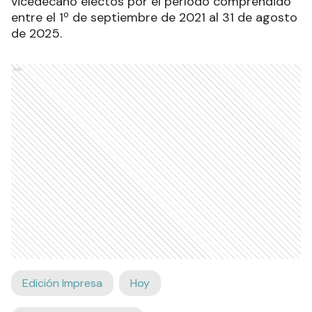
vicedecano electos por el período comprendido
entre el 1º de septiembre de 2021 al 31 de agosto
de 2025.
Ads
Edición Impresa
Hoy