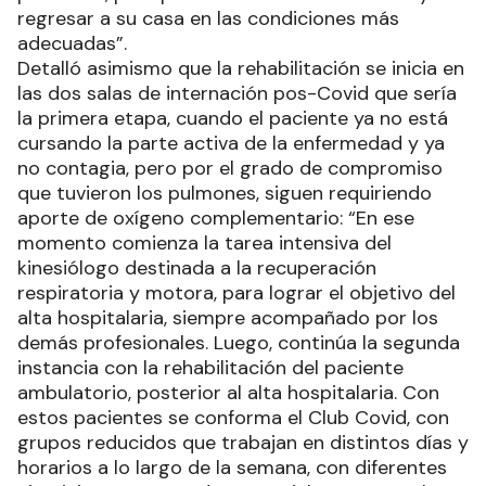
regresar a su casa en las condiciones más
adecuadas”.
Detalló asimismo que la rehabilitación se inicia en
las dos salas de internación pos-Covid que sería
la primera etapa, cuando el paciente ya no está
cursando la parte activa de la enfermedad y ya
no contagia, pero por el grado de compromiso
que tuvieron los pulmones, siguen requiriendo
aporte de oxígeno complementario: “En ese
momento comienza la tarea intensiva del
kinesiólogo destinada a la recuperación
respiratoria y motora, para lograr el objetivo del
alta hospitalaria, siempre acompañado por los
demás profesionales. Luego, continúa la segunda
instancia con la rehabilitación del paciente
ambulatorio, posterior al alta hospitalaria. Con
estos pacientes se conforma el Club Covid, con
grupos reducidos que trabajan en distintos días y
horarios a lo largo de la semana, con diferentes