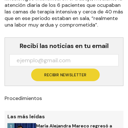
atención diaria de los 6 pacientes que ocupaban
las camas de terapia intensiva y cerca de 40 más
que en ese periodo estaban en sala, “realmente
una labor muy ardua y comprometida”.
Recibí las noticias en tu email
RECIBIR NEWSLETTER
Procedimientos
Las más leídas
María Alejandra Mareco regresó a
1