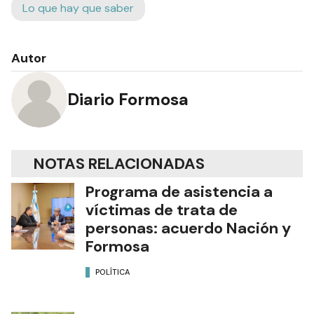
Lo que hay que saber
Autor
Diario Formosa
NOTAS RELACIONADAS
Programa de asistencia a
víctimas de trata de
personas: acuerdo Nación y
Formosa
POLÍTICA