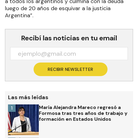
a todos los argentinos y culmina con la deuda
luego de 20 años de esquivar a la justicia
Argentina”.
Recibí las noticias en tu email
RECIBIR NEWSLETTER
Las más leídas
María Alejandra Mareco regresó a
1
Formosa tras tres años de trabajo y
formación en Estados Unidos