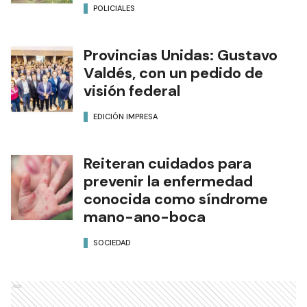
POLICIALES
Provincias Unidas: Gustavo
Valdés, con un pedido de
visión federal
EDICIÓN IMPRESA
Reiteran cuidados para
prevenir la enfermedad
conocida como síndrome
mano-ano-boca
SOCIEDAD
Ads