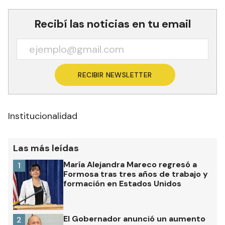
Recibí las noticias en tu email
RECIBIR NEWSLETTER
Institucionalidad
Las más leídas
María Alejandra Mareco regresó a
1
Formosa tras tres años de trabajo y
formación en Estados Unidos
El Gobernador anunció un aumento
2