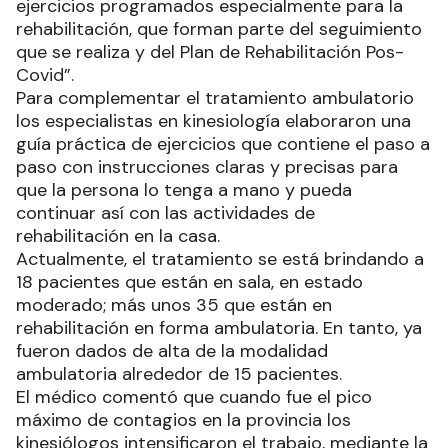
ejercicios programados especialmente para la
rehabilitación, que forman parte del seguimiento
que se realiza y del Plan de Rehabilitación Pos-
Covid”.
Para complementar el tratamiento ambulatorio
los especialistas en kinesiología elaboraron una
guía práctica de ejercicios que contiene el paso a
paso con instrucciones claras y precisas para
que la persona lo tenga a mano y pueda
continuar así con las actividades de
rehabilitación en la casa.
Actualmente, el tratamiento se está brindando a
18 pacientes que están en sala, en estado
moderado; más unos 35 que están en
rehabilitación en forma ambulatoria. En tanto, ya
fueron dados de alta de la modalidad
ambulatoria alrededor de 15 pacientes.
El médico comentó que cuando fue el pico
máximo de contagios en la provincia los
kinesiólogos intensificaron el trabajo, mediante la