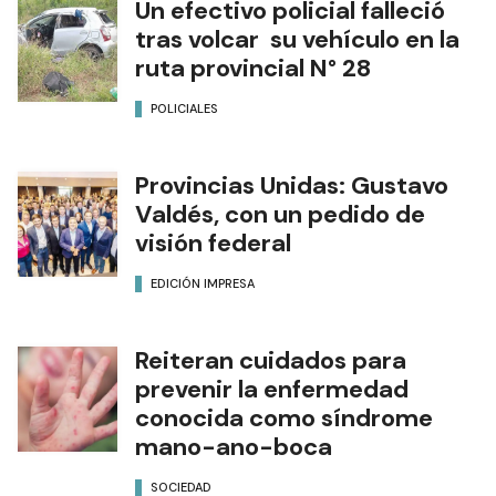
Un efectivo policial falleció
tras volcar su vehículo en la
ruta provincial N° 28
POLICIALES
Provincias Unidas: Gustavo
Valdés, con un pedido de
visión federal
EDICIÓN IMPRESA
Reiteran cuidados para
prevenir la enfermedad
conocida como síndrome
mano-ano-boca
SOCIEDAD