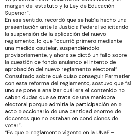
margen del estatuto y la Ley de Educación
Superior”.
En ese sentido, recordó que se había hecho una
presentación ante la Justicia Federal solicitando
la suspensión de la aplicación del nuevo
reglamento, lo que “ocurrió primero mediante
una medida cautelar, suspendiéndolo
provisoriamente, y ahora se dictó un fallo sobre
la cuestión de fondo anulando el intento de
aprobación del nuevo reglamento electoral”.
Consultado sobre qué quiso conseguir Parmetler
con esta reforma del reglamento, sostuvo que “si
uno se pone a analizar cuál era el contenido no
caben dudas que se trata de una maniobra
electoral porque admitía la participación en el
acto eleccionario de una cantidad enorme de
docentes que no estaban en condiciones de
votar”.
“Es que el reglamento vigente en la UNaF –