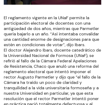
El reglamento vigente en la UNaF permite la
participación electoral de docentes con una
antigüedad de dos años, mientras que Parmetler
quería bajarlo a un año. “Así intentaba convalidar
una cantidad enorme de designaciones para que
estén en condiciones de votar”, dijo Ibars.
El doctor Alejandro Ibars, docente catedrático de
la Universidad Nacional de Formosa (UNaF), se
refirió al fallo de la Cámara Federal Apelaciones
de Resistencia, Chaco que anuló una reforma del
reglamento electoral que intentó imponer el
rector Augusto Parmetler y dijo que “el fallo de la
Cámara ha traído un poco de claridad y
tranquilidad a la vida universitaria formoseña y a
nuestra Universidad en particular, ya que esta
resolución que el rector Parmetler intentó poner
en práctica nació totalmente defectuosa y al