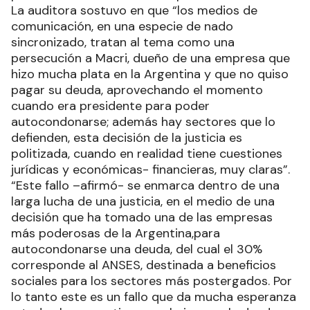
La auditora sostuvo en que “los medios de
comunicación, en una especie de nado
sincronizado, tratan al tema como una
persecución a Macri, dueño de una empresa que
hizo mucha plata en la Argentina y que no quiso
pagar su deuda, aprovechando el momento
cuando era presidente para poder
autocondonarse; además hay sectores que lo
defienden, esta decisión de la justicia es
politizada, cuando en realidad tiene cuestiones
jurídicas y económicas- financieras, muy claras”.
“Este fallo –afirmó- se enmarca dentro de una
larga lucha de una justicia, en el medio de una
decisión que ha tomado una de las empresas
más poderosas de la Argentina,para
autocondonarse una deuda, del cual el 30%
corresponde al ANSES, destinada a beneficios
sociales para los sectores más postergados. Por
lo tanto este es un fallo que da mucha esperanza