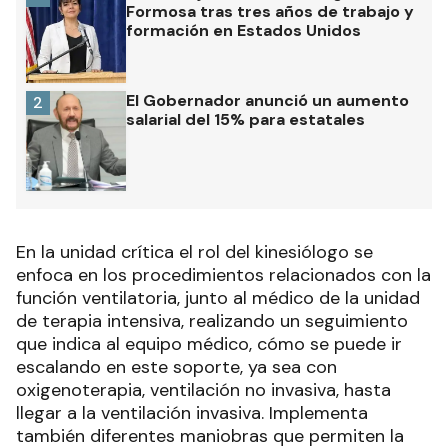
Formosa tras tres años de trabajo y
formación en Estados Unidos
El Gobernador anunció un aumento
2
salarial del 15% para estatales
En la unidad crítica el rol del kinesiólogo se
enfoca en los procedimientos relacionados con la
función ventilatoria, junto al médico de la unidad
de terapia intensiva, realizando un seguimiento
que indica al equipo médico, cómo se puede ir
escalando en este soporte, ya sea con
oxigenoterapia, ventilación no invasiva, hasta
llegar a la ventilación invasiva. Implementa
también diferentes maniobras que permiten la