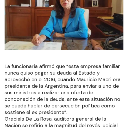
La funcionaria afirmó que “esta empresa familiar
nunca quiso pagar su deuda al Estado y
aprovechó en el 2016, cuando Mauricio Macri era
presidente de la Argentina, para enviar a uno de
sus ministros a realizar una oferta de
condonación de la deuda, ante esta situación no
se puede hablar de persecución política como
sostiene el ex presidente”.
Graciela De La Rosa, auditora general de la
Nación se refirió a la magnitud del revés judicial