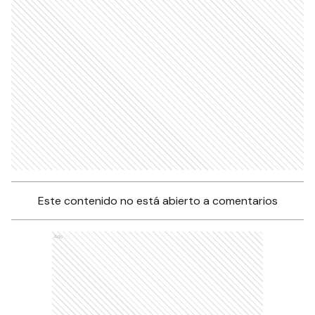
Este contenido no está abierto a comentarios
Ads