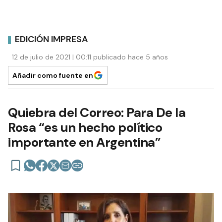
EDICIÓN IMPRESA
12 de julio de 2021 | 00:11 publicado hace 5 años
Añadir como fuente en
Quiebra del Correo: Para De la
Rosa “es un hecho político
importante en Argentina”