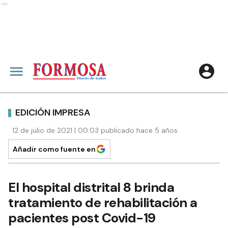
Ads
EDICIÓN IMPRESA
12 de julio de 2021 | 00:03 publicado hace 5 años
Añadir como fuente en
El hospital distrital 8 brinda
tratamiento de rehabilitación a
pacientes post Covid-19