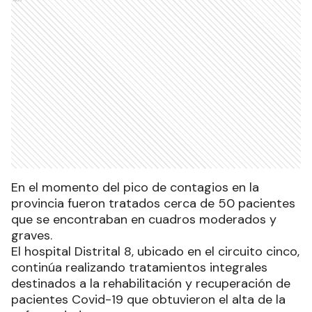
En el momento del pico de contagios en la
provincia fueron tratados cerca de 50 pacientes
que se encontraban en cuadros moderados y
graves.
El hospital Distrital 8, ubicado en el circuito cinco,
continúa realizando tratamientos integrales
destinados a la rehabilitación y recuperación de
pacientes Covid-19 que obtuvieron el alta de la