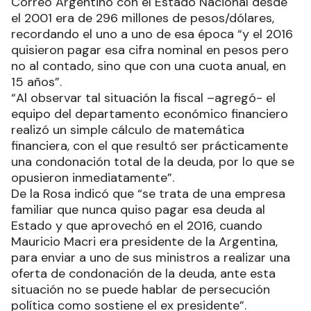
Correo Argentino con el Estado Nacional desde
el 2001 era de 296 millones de pesos/dólares,
recordando el uno a uno de esa época “y el 2016
quisieron pagar esa cifra nominal en pesos pero
no al contado, sino que con una cuota anual, en
15 años”.
“Al observar tal situación la fiscal –agregó- el
equipo del departamento económico financiero
realizó un simple cálculo de matemática
financiera, con el que resultó ser prácticamente
una condonación total de la deuda, por lo que se
opusieron inmediatamente”.
De la Rosa indicó que “se trata de una empresa
familiar que nunca quiso pagar esa deuda al
Estado y que aprovechó en el 2016, cuando
Mauricio Macri era presidente de la Argentina,
para enviar a uno de sus ministros a realizar una
oferta de condonación de la deuda, ante esta
situación no se puede hablar de persecución
política como sostiene el ex presidente”.