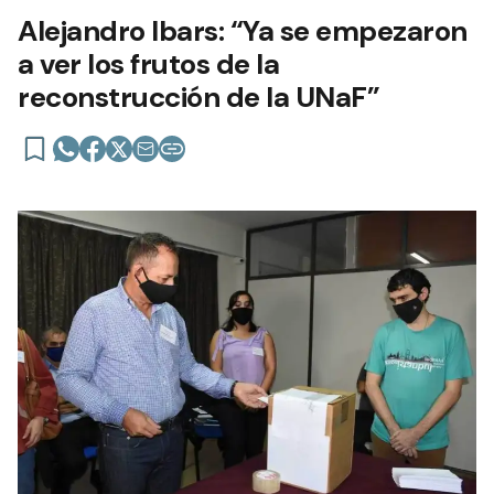
Alejandro Ibars: “Ya se empezaron
a ver los frutos de la
reconstrucción de la UNaF”