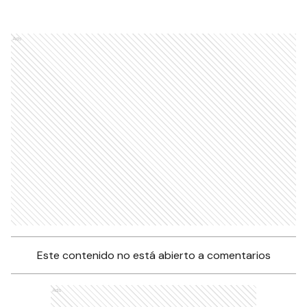
Ads
Este contenido no está abierto a comentarios
Ads