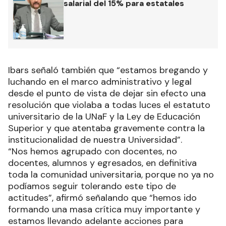
salarial del 15% para estatales
Ibars señaló también que “estamos bregando y
luchando en el marco administrativo y legal
desde el punto de vista de dejar sin efecto una
resolución que violaba a todas luces el estatuto
universitario de la UNaF y la Ley de Educación
Superior y que atentaba gravemente contra la
institucionalidad de nuestra Universidad”.
“Nos hemos agrupado con docentes, no
docentes, alumnos y egresados, en definitiva
toda la comunidad universitaria, porque no ya no
podíamos seguir tolerando este tipo de
actitudes”, afirmó señalando que “hemos ido
formando una masa crítica muy importante y
estamos llevando adelante acciones para