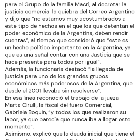
para el Grupo de la familia Macri, al decretar la
justicia comercial la quiebra del Correo Argentino
y dijo que “no estamos muy acostumbrados a
este tipo de hechos en el que los que detentan el
poder económico de la Argentina, deben rendir
cuentas”, al tiempo que consideró que “este es
un hecho político importante en la Argentina, ya
que es una señal contar con una Justicia que se
hace presente para todos por igual”.
Además, la funcionaria destacó “la llegada de
justicia para uno de los grandes grupos
económicos más poderosos de la Argentina, que
desde el 2001 llevaba sin resolverse”.
En esa línea reconoció el trabajo de la jueza
Marta Cirulli, la fiscal del fuero Comercial,
Gabriela Boquin, “y todos los que realizaron su
labor, ya que parecía que nunca iba a llegar este
momento”.
Asimismo, explicó que la deuda inicial que tiene el