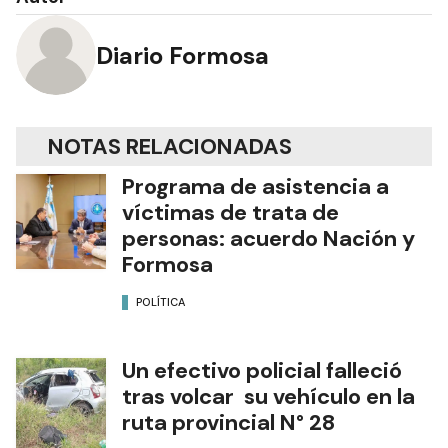
Diario Formosa
NOTAS RELACIONADAS
Programa de asistencia a
víctimas de trata de
personas: acuerdo Nación y
Formosa
POLÍTICA
Un efectivo policial falleció
tras volcar su vehículo en la
ruta provincial N° 28