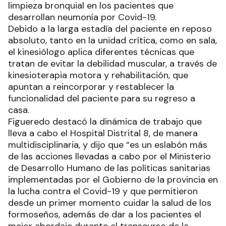
limpieza bronquial en los pacientes que
desarrollan neumonía por Covid-19.
Debido a la larga estadía del paciente en reposo
absoluto, tanto en la unidad crítica, como en sala,
el kinesiólogo aplica diferentes técnicas que
tratan de evitar la debilidad muscular, a través de
kinesioterapia motora y rehabilitación, que
apuntan a reincorporar y restablecer la
funcionalidad del paciente para su regreso a
casa.
Figueredo destacó la dinámica de trabajo que
lleva a cabo el Hospital Distrital 8, de manera
multidisciplinaria, y dijo que “es un eslabón más
de las acciones llevadas a cabo por el Ministerio
de Desarrollo Humano de las políticas sanitarias
implementadas por el Gobierno de la provincia en
la lucha contra el Covid-19 y que permitieron
desde un primer momento cuidar la salud de los
formoseños, además de dar a los pacientes el