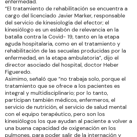
enfermedad.
“El tratamiento de rehabilitación se encuentra a
cargo del licenciado Javier Marker, responsable
del servicio de kinesiología del efector; el
kinesiólogo es un eslabón de relevancia en la
batalla contra la Covid- 19, tanto en la etapa
aguda hospitalaria, como en el tratamiento y
rehabilitación de las secuelas producidas por la
enfermedad, en la etapa ambulatoria”, dijo el
director asociado del hospital, doctor Heber
Figueredo.
Asimimo, señaló que “no trabaja solo, porque el
tratamiento que se ofrece a los pacientes es
integral y multidisciplinario; por lo tanto,
participan también médicos, enfermeros, el
servicio de nutrición, el servicio de salud mental
con el equipo terapéutico, pero son los
kinesiólogos los que ayudan al paciente a volver a
una buena capacidad de oxigenación en los
pulmones, para poder salir de la internación y