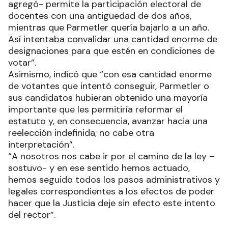
agregó- permite la participación electoral de
docentes con una antigüedad de dos años,
mientras que Parmetler quería bajarlo a un año.
Así intentaba convalidar una cantidad enorme de
designaciones para que estén en condiciones de
votar”.
Asimismo, indicó que “con esa cantidad enorme
de votantes que intentó conseguir, Parmetler o
sus candidatos hubieran obtenido una mayoría
importante que les permitiría reformar el
estatuto y, en consecuencia, avanzar hacia una
reelección indefinida; no cabe otra
interpretación”.
“A nosotros nos cabe ir por el camino de la ley –
sostuvo- y en ese sentido hemos actuado,
hemos seguido todos los pasos administrativos y
legales correspondientes a los efectos de poder
hacer que la Justicia deje sin efecto este intento
del rector”.