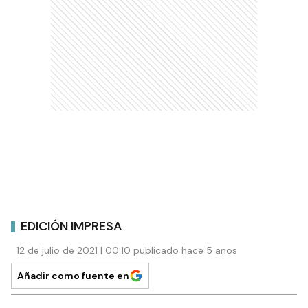
EDICIÓN IMPRESA
12 de julio de 2021 | 00:10 publicado hace 5 años
Añadir como fuente en