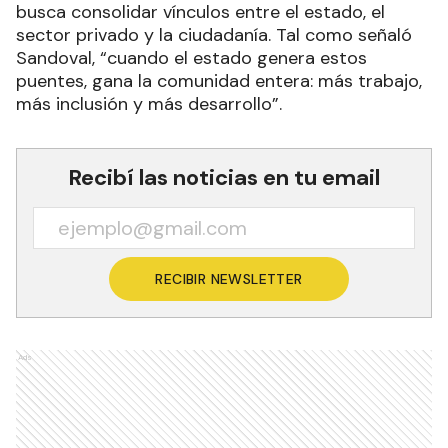
busca consolidar vínculos entre el estado, el
sector privado y la ciudadanía. Tal como señaló
Sandoval, “cuando el estado genera estos
puentes, gana la comunidad entera: más trabajo,
más inclusión y más desarrollo”.
Recibí las noticias en tu email
RECIBIR NEWSLETTER
Ads