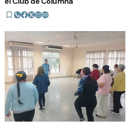
el Club de Columna