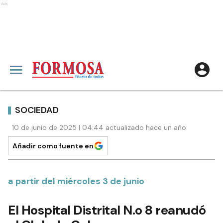
Ads
SOCIEDAD
10 de junio de 2025 | 04:44 actualizado hace un año
Añadir como fuente en
a partir del miércoles 3 de junio
El Hospital Distrital N.o 8 reanudó