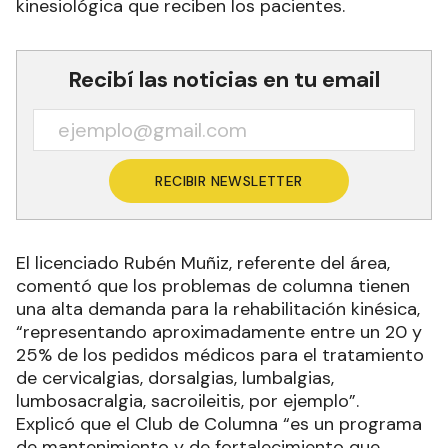
kinesiológica que reciben los pacientes.
Recibí las noticias en tu email
RECIBIR NEWSLETTER
El licenciado Rubén Muñiz, referente del área,
comentó que los problemas de columna tienen
una alta demanda para la rehabilitación kinésica,
“representando aproximadamente entre un 20 y
25% de los pedidos médicos para el tratamiento
de cervicalgias, dorsalgias, lumbalgias,
lumbosacralgia, sacroileitis, por ejemplo”.
Explicó que el Club de Columna “es un programa
de mantenimiento y de fortalecimiento que