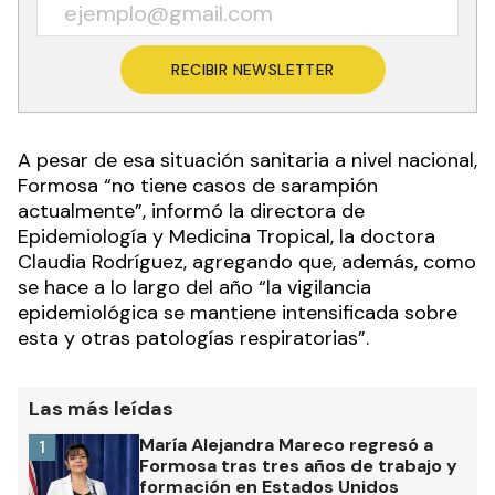
RECIBIR NEWSLETTER
A pesar de esa situación sanitaria a nivel nacional,
Formosa “no tiene casos de sarampión
actualmente”, informó la directora de
Epidemiología y Medicina Tropical, la doctora
Claudia Rodríguez, agregando que, además, como
se hace a lo largo del año “la vigilancia
epidemiológica se mantiene intensificada sobre
esta y otras patologías respiratorias”.
Las más leídas
María Alejandra Mareco regresó a
1
Formosa tras tres años de trabajo y
formación en Estados Unidos