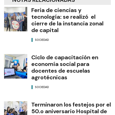
Feria de ciencias y
tecnología: se realizó el
cierre de la instancia zonal
de capital
SOCIEDAD
Ciclo de capacitación en
economía social para
docentes de escuelas
agrotécnicas
SOCIEDAD
Terminaron los festejos por el
50.o aniversario Hospital de