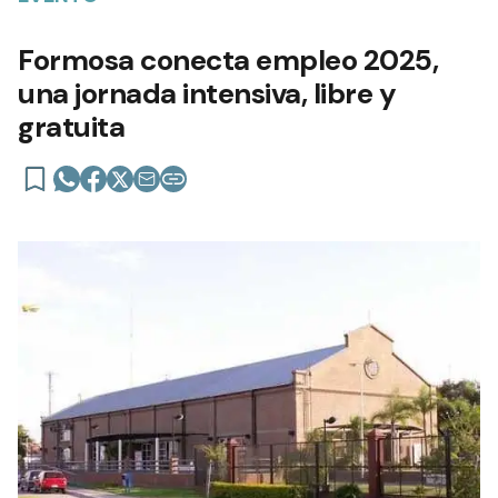
Formosa conecta empleo 2025,
una jornada intensiva, libre y
gratuita