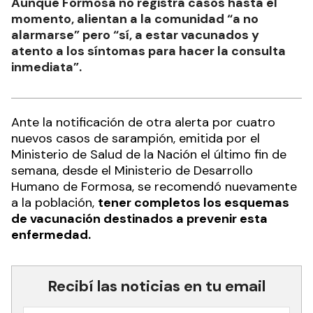
Aunque Formosa no registra casos hasta el
momento, alientan a la comunidad “a no
alarmarse” pero “sí, a estar vacunados y
atento a los síntomas para hacer la consulta
inmediata”.
Ante la notificación de otra alerta por cuatro
nuevos casos de sarampión, emitida por el
Ministerio de Salud de la Nación el último fin de
semana, desde el Ministerio de Desarrollo
Humano de Formosa, se recomendó nuevamente
a la población,
tener completos los esquemas
de vacunación destinados a prevenir esta
enfermedad.
Recibí las noticias en tu email