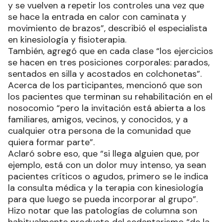
y se vuelven a repetir los controles una vez que
se hace la entrada en calor con caminata y
movimiento de brazos”, describió el especialista
en kinesiología y fisioterapia.
También, agregó que en cada clase “los ejercicios
se hacen en tres posiciones corporales: parados,
sentados en silla y acostados en colchonetas”.
Acerca de los participantes, mencionó que son
los pacientes que terminan su rehabilitación en el
nosocomio “pero la invitación está abierta a los
familiares, amigos, vecinos, y conocidos, y a
cualquier otra persona de la comunidad que
quiera formar parte”.
Aclaró sobre eso, que “si llega alguien que, por
ejemplo, está con un dolor muy intenso, ya sean
pacientes críticos o agudos, primero se le indica
la consulta médica y la terapia con kinesiología
para que luego se pueda incorporar al grupo”.
Hizo notar que las patologías de columna son