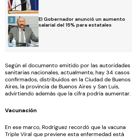
El Gobernador anunció un aumento
2
salarial del 15% para estatales
Según el documento emitido por las autoridades
sanitarias nacionales, actualmente, hay 34 casos
confirmados, distribuidos en la Ciudad de Buenos
Aires, la provincia de Buenos Aires y San Luis,
advirtiendo además que la cifra podría aumentar.
Vacunación
En ese marco, Rodríguez recordó que la vacuna
Triple Viral que previene esta enfermedad está