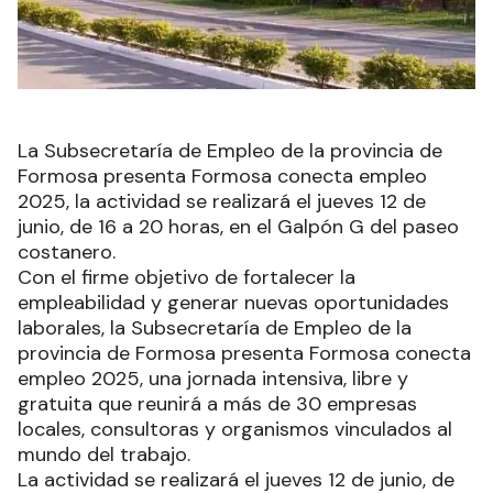
La Subsecretaría de Empleo de la provincia de
Formosa presenta Formosa conecta empleo
2025, la actividad se realizará el jueves 12 de
junio, de 16 a 20 horas, en el Galpón G del paseo
costanero.
Con el firme objetivo de fortalecer la
empleabilidad y generar nuevas oportunidades
laborales, la Subsecretaría de Empleo de la
provincia de Formosa presenta Formosa conecta
empleo 2025, una jornada intensiva, libre y
gratuita que reunirá a más de 30 empresas
locales, consultoras y organismos vinculados al
mundo del trabajo.
La actividad se realizará el jueves 12 de junio, de