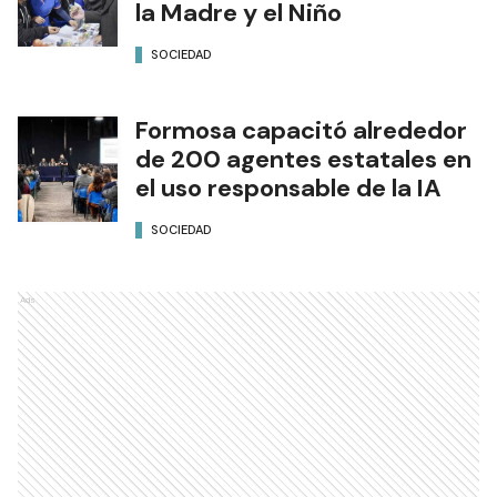
la Madre y el Niño
SOCIEDAD
Formosa capacitó alrededor
de 200 agentes estatales en
el uso responsable de la IA
SOCIEDAD
Ads