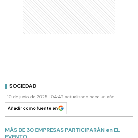
SOCIEDAD
10 de junio de 2025 | 04:42 actualizado hace un año
Añadir como fuente en
MÁS DE 30 EMPRESAS PARTICIPARÁN en EL
EVENTO