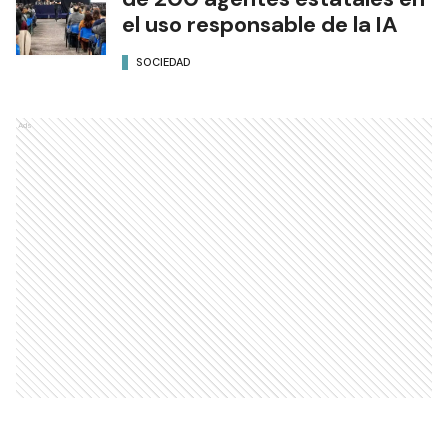
el uso responsable de la IA
SOCIEDAD
Ads