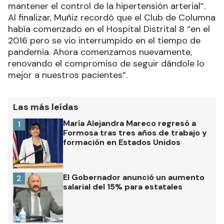
mantener el control de la hipertensión arterial”.
Al finalizar, Muñiz recordó que el Club de Columna
había comenzado en el Hospital Distrital 8 “en el
2016 pero se vio interrumpido en el tiempo de
pandemia. Ahora comenzamos nuevamente,
renovando el compromiso de seguir dándole lo
mejor a nuestros pacientes”.
Las más leídas
María Alejandra Mareco regresó a
1
Formosa tras tres años de trabajo y
formación en Estados Unidos
El Gobernador anunció un aumento
2
salarial del 15% para estatales