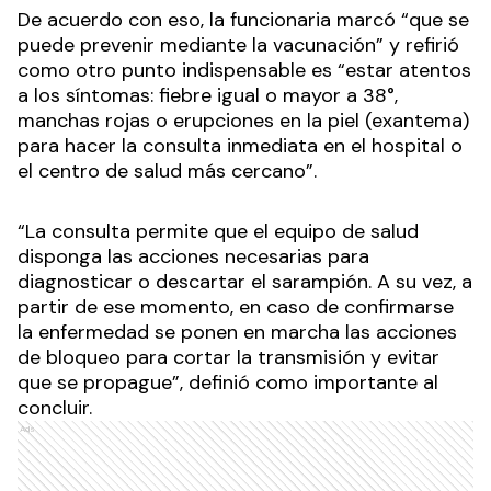
De acuerdo con eso, la funcionaria marcó “que se
puede prevenir mediante la vacunación” y refirió
como otro punto indispensable es “estar atentos
a los síntomas: fiebre igual o mayor a 38°,
manchas rojas o erupciones en la piel (exantema)
para hacer la consulta inmediata en el hospital o
el centro de salud más cercano”.
“La consulta permite que el equipo de salud
disponga las acciones necesarias para
diagnosticar o descartar el sarampión. A su vez, a
partir de ese momento, en caso de confirmarse
la enfermedad se ponen en marcha las acciones
de bloqueo para cortar la transmisión y evitar
que se propague”, definió como importante al
concluir.
Ads