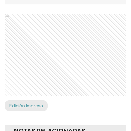
Ads
Edición Impresa
NOTAS RELACIONADAS