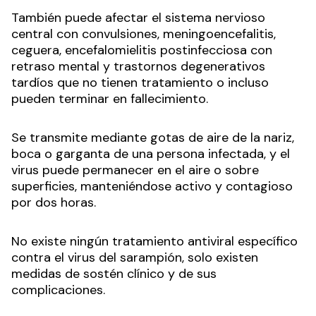
También puede afectar el sistema nervioso
central con convulsiones, meningoencefalitis,
ceguera, encefalomielitis postinfecciosa con
retraso mental y trastornos degenerativos
tardíos que no tienen tratamiento o incluso
pueden terminar en fallecimiento.
Se transmite mediante gotas de aire de la nariz,
boca o garganta de una persona infectada, y el
virus puede permanecer en el aire o sobre
superficies, manteniéndose activo y contagioso
por dos horas.
No existe ningún tratamiento antiviral específico
contra el virus del sarampión, solo existen
medidas de sostén clínico y de sus
complicaciones.