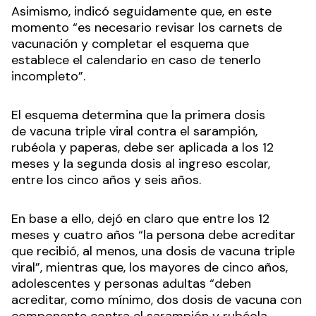
Asimismo, indicó seguidamente que, en este
momento “es necesario revisar los carnets de
vacunación y completar el esquema que
establece el calendario en caso de tenerlo
incompleto”.
El esquema determina que la primera dosis
de vacuna triple viral contra el sarampión,
rubéola y paperas, debe ser aplicada a los 12
meses y la segunda dosis al ingreso escolar,
entre los cinco años y seis años.
En base a ello, dejó en claro que entre los 12
meses y cuatro años “la persona debe acreditar
que recibió, al menos, una dosis de vacuna triple
viral”, mientras que, los mayores de cinco años,
adolescentes y personas adultas “deben
acreditar, como mínimo, dos dosis de vacuna con