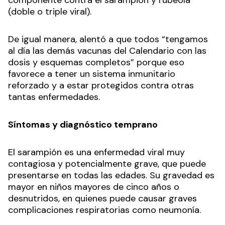
componente contra el sarampión y rubéola
(doble o triple viral).
De igual manera, alentó a que todos “tengamos
al día las demás vacunas del Calendario con las
dosis y esquemas completos” porque eso
favorece a tener un sistema inmunitario
reforzado y a estar protegidos contra otras
tantas enfermedades.
Síntomas y diagnóstico temprano
El sarampión es una enfermedad viral muy
contagiosa y potencialmente grave, que puede
presentarse en todas las edades. Su gravedad es
mayor en niños mayores de cinco años o
desnutridos, en quienes puede causar graves
complicaciones respiratorias como neumonía.