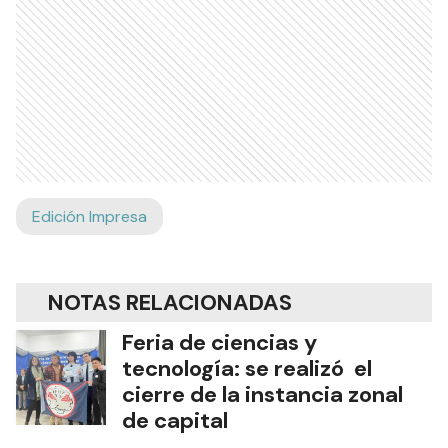
Edición Impresa
NOTAS RELACIONADAS
Feria de ciencias y
tecnología: se realizó el
cierre de la instancia zonal
de capital