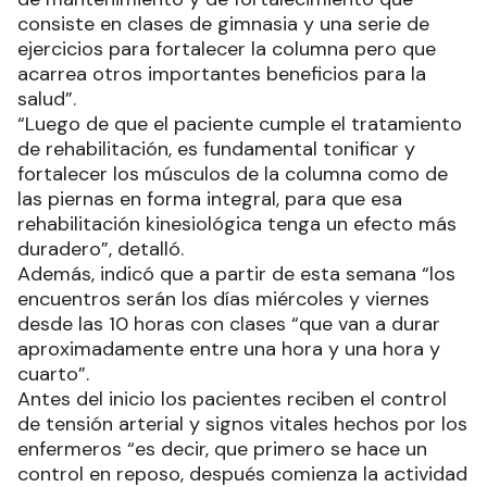
consiste en clases de gimnasia y una serie de
ejercicios para fortalecer la columna pero que
acarrea otros importantes beneficios para la
salud”.
“Luego de que el paciente cumple el tratamiento
de rehabilitación, es fundamental tonificar y
fortalecer los músculos de la columna como de
las piernas en forma integral, para que esa
rehabilitación kinesiológica tenga un efecto más
duradero”, detalló.
Además, indicó que a partir de esta semana “los
encuentros serán los días miércoles y viernes
desde las 10 horas con clases “que van a durar
aproximadamente entre una hora y una hora y
cuarto”.
Antes del inicio los pacientes reciben el control
de tensión arterial y signos vitales hechos por los
enfermeros “es decir, que primero se hace un
control en reposo, después comienza la actividad