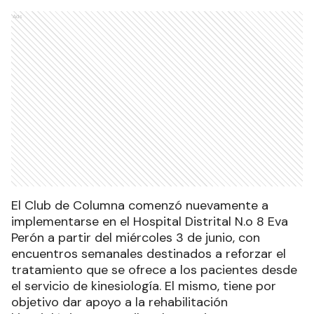
Ads
El Club de Columna comenzó nuevamente a
implementarse en el Hospital Distrital N.o 8 Eva
Perón a partir del miércoles 3 de junio, con
encuentros semanales destinados a reforzar el
tratamiento que se ofrece a los pacientes desde
el servicio de kinesiología. El mismo, tiene por
objetivo dar apoyo a la rehabilitación