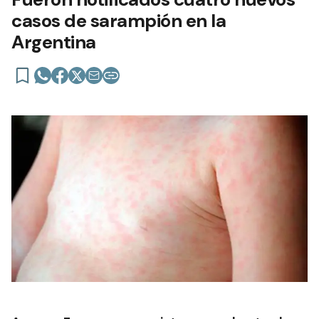
casos de sarampión en la
Argentina