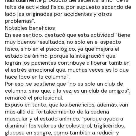
habitualmente producto del sedentarismo “de la
falta de actividad física, por supuesto sacando de
lado las originadas por accidentes y otros
problemas”.
Notables beneficios
En ese sentido, destacó que esta actividad “tiene
muy buenos resultados, no solo en el aspecto
físico, sino en el psicológico, ya que mejora el
estado de ánimo, porque la integración que
logran los pacientes contribuye a liberar también
el estrés emocional que, muchas veces, es lo que
hace foco en la columna”.
Por eso, se sostiene que “no es solo un club de
columna, sino que, a la vez, es un club de amigos”,
remarcó el profesional.
Expuso en tanto, que los beneficios, además, van
más allá del fortalecimiento de la cadena
muscular y el estado anímico, “porque ayuda a
disminuir los valores de colesterol, triglicéridos,
glucosa en sangre, como también a reducir y