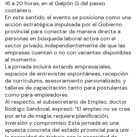
16 a 20 horas, en el Galpón G del paseo
costanero.
En este sentido, el evento se posiciona como una
acción estratégica impulsada por el Gobierno
provincial para conectar de manera directa a
personas en búsqueda laboral activa con el
sector privado, independientemente de que las
empresas cuenten o no con vacantes disponibles
al momento.
La jornada incluirá estands empresariales,
espacios de entrevistas espontáneas, recepción
de currículums, asesoramiento personalizado, y
talleres de capacitación tanto para postulantes
como para empleadores.
Al respecto, el subsecretario de Empleo, doctor
Rodrigo Sandoval, expresó: “El empleo no se crea
por arte de magia: requiere planificación,
inversión y compromiso. Esta jornada es una
apuesta concreta del estado provincial para unir