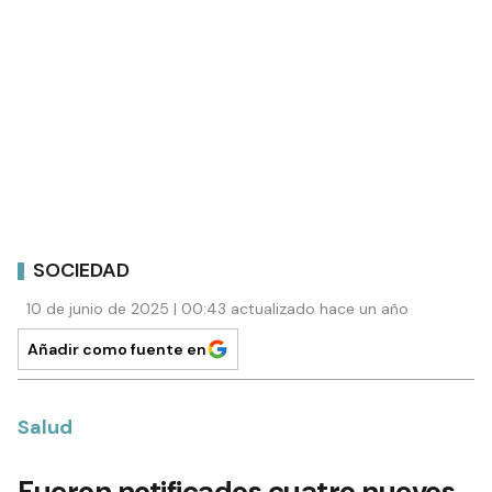
SOCIEDAD
10 de junio de 2025 | 00:43 actualizado hace un año
Añadir como fuente en
Salud
Fueron notificados cuatro nuevos