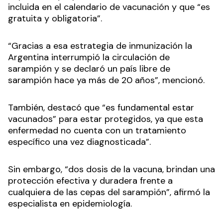
incluida en el calendario de vacunación y que “es
gratuita y obligatoria”.
“Gracias a esa estrategia de inmunización la
Argentina interrumpió la circulación de
sarampión y se declaró un país libre de
sarampión hace ya más de 20 años”, mencionó.
También, destacó que “es fundamental estar
vacunados” para estar protegidos, ya que esta
enfermedad no cuenta con un tratamiento
específico una vez diagnosticada”.
Sin embargo, “dos dosis de la vacuna, brindan una
protección efectiva y duradera frente a
cualquiera de las cepas del sarampión”, afirmó la
especialista en epidemiología.