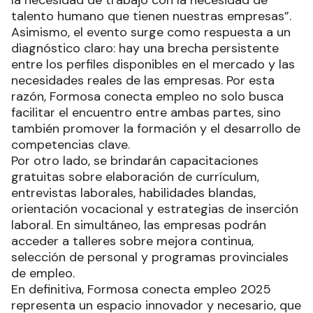
la necesidad de trabajo con la necesidad de
talento humano que tienen nuestras empresas”.
Asimismo, el evento surge como respuesta a un
diagnóstico claro: hay una brecha persistente
entre los perfiles disponibles en el mercado y las
necesidades reales de las empresas. Por esta
razón, Formosa conecta empleo no solo busca
facilitar el encuentro entre ambas partes, sino
también promover la formación y el desarrollo de
competencias clave.
Por otro lado, se brindarán capacitaciones
gratuitas sobre elaboración de currículum,
entrevistas laborales, habilidades blandas,
orientación vocacional y estrategias de inserción
laboral. En simultáneo, las empresas podrán
acceder a talleres sobre mejora continua,
selección de personal y programas provinciales
de empleo.
En definitiva, Formosa conecta empleo 2025
representa un espacio innovador y necesario, que