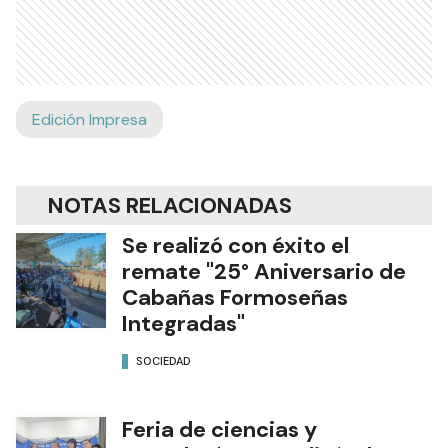
Edición Impresa
NOTAS RELACIONADAS
Se realizó con éxito el
remate "25° Aniversario de
Cabañas Formoseñas
Integradas"
SOCIEDAD
Feria de ciencias y