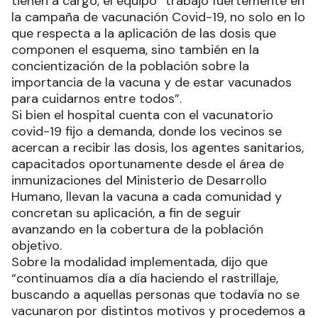
tienen a cargo, el equipo “trabajó fuertemente en
la campaña de vacunación Covid-19, no solo en lo
que respecta a la aplicación de las dosis que
componen el esquema, sino también en la
concientización de la población sobre la
importancia de la vacuna y de estar vacunados
para cuidarnos entre todos”.
Si bien el hospital cuenta con el vacunatorio
covid-19 fijo a demanda, donde los vecinos se
acercan a recibir las dosis, los agentes sanitarios,
capacitados oportunamente desde el área de
inmunizaciones del Ministerio de Desarrollo
Humano, llevan la vacuna a cada comunidad y
concretan su aplicación, a fin de seguir
avanzando en la cobertura de la población
objetivo.
Sobre la modalidad implementada, dijo que
“continuamos día a día haciendo el rastrillaje,
buscando a aquellas personas que todavía no se
vacunaron por distintos motivos y procedemos a