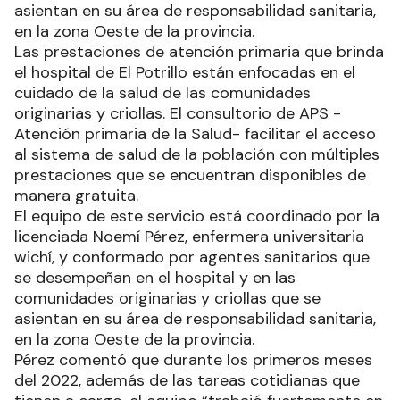
asientan en su área de responsabilidad sanitaria,
en la zona Oeste de la provincia.
Las prestaciones de atención primaria que brinda
el hospital de El Potrillo están enfocadas en el
cuidado de la salud de las comunidades
originarias y criollas. El consultorio de APS -
Atención primaria de la Salud- facilitar el acceso
al sistema de salud de la población con múltiples
prestaciones que se encuentran disponibles de
manera gratuita.
El equipo de este servicio está coordinado por la
licenciada Noemí Pérez, enfermera universitaria
wichí, y conformado por agentes sanitarios que
se desempeñan en el hospital y en las
comunidades originarias y criollas que se
asientan en su área de responsabilidad sanitaria,
en la zona Oeste de la provincia.
Pérez comentó que durante los primeros meses
del 2022, además de las tareas cotidianas que