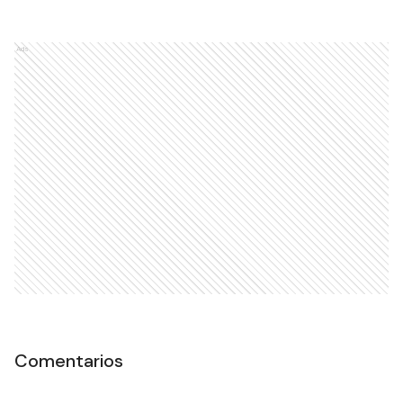
Ads
Comentarios