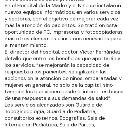
En el Hospital de la Madre y el Niño se instalaron
nuevos equipos informáticos, en varios servicios
y sectores, con el objetivo de mejorar cada vez
más la atención de pacientes. Se trató en esta
oportunidad de PC, impresoras y fotocopiadoras,
más otros elementos e insumos necesarios para
el mantenimiento.
El director del hospital, doctor Víctor Fernández,
detalló que entre los beneficios que aportarán a
los servicios, “se mejorarán la capacidad de
respuesta a los pacientes, se agilizarán las
acciones en la atención de niños, embarazadas y
mujeres en general, no solo de la capital, sino
también los que vienen desde el interior en busca
de una respuesta a sus demandas de salud”.
Los servicios alcanzados son Guardia de
Tocoginecología, Guardia de Pediatría,
consultorios externos, Ecografías, Sala de
Internación Pediátrica, Sala de Partos,