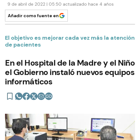
9 de abril de 2022 | 05:50 actualizado hace 4 años
Añadir como fuente en
El objetivo es mejorar cada vez más la atención
de pacientes
En el Hospital de la Madre y el Niño
el Gobierno instaló nuevos equipos
informáticos