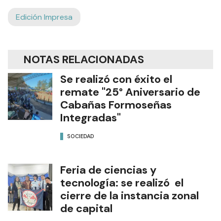
Edición Impresa
NOTAS RELACIONADAS
Se realizó con éxito el
remate "25° Aniversario de
Cabañas Formoseñas
Integradas"
SOCIEDAD
Feria de ciencias y
tecnología: se realizó el
cierre de la instancia zonal
de capital