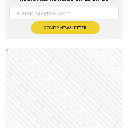
RECIBIR NEWSLETTER
Ads