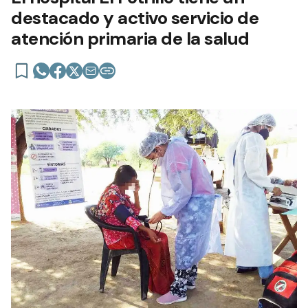
destacado y activo servicio de
atención primaria de la salud