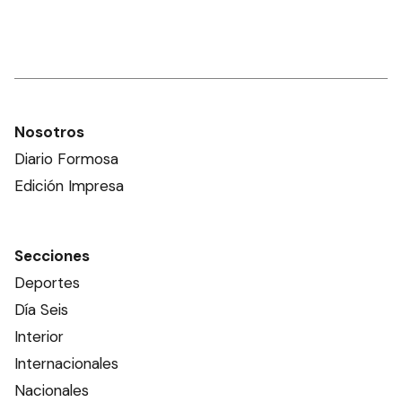
Nosotros
Diario Formosa
Edición Impresa
Secciones
Deportes
Día Seis
Interior
Internacionales
Nacionales