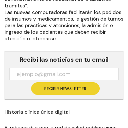
trámites”.
Las nuevas computadoras facilitarán los pedidos
de insumos y medicamentos, la gestión de turnos
para las prácticas y atenciones, la admisión e
ingreso de los pacientes que deben recibir
atención o internarse.
Recibí las noticias en tu email
RECIBIR NEWSLETTER
Historia clínica única digital
El médico dijo que la red de salud pública viene