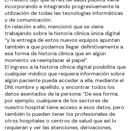
incorporando e integrando progresivamente la
utilización de todas las tecnologías informáticas
y de comunicación.
En relación a ello, mencionó que se viene
trabajando sobre la historia clínica única digital
“y la entrega de estos nuevos equipos apuntan
también a que podamos llegar definitivamente a
esa forma de historia clínica que en algún
momento va reemplazar al papel”.
El ingreso a la historia clínica digital posibilita que
cualquier médico que requiera información sobre
algún paciente pueda acceder a ella, mediante el
DNI, nombre y apellido, y encontrar todos los
datos asentados de la persona: “De esa forma,
por ejemplo, cualquiera de los sectores de
nuestro hospital tiene acceso a esos datos, pero
también lo pueden tener los profesionales de
otros hospitales o centros de salud que así lo
requieran y ver las atenciones, derivaciones,