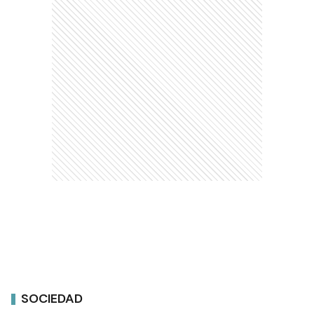
SOCIEDAD