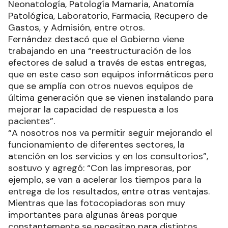
Neonatología, Patología Mamaria, Anatomía
Patológica, Laboratorio, Farmacia, Recupero de
Gastos, y Admisión, entre otros.
Fernández destacó que el Gobierno viene
trabajando en una “reestructuración de los
efectores de salud a través de estas entregas,
que en este caso son equipos informáticos pero
que se amplía con otros nuevos equipos de
última generación que se vienen instalando para
mejorar la capacidad de respuesta a los
pacientes”.
“A nosotros nos va permitir seguir mejorando el
funcionamiento de diferentes sectores, la
atención en los servicios y en los consultorios”,
sostuvo y agregó: “Con las impresoras, por
ejemplo, se van a acelerar los tiempos para la
entrega de los resultados, entre otras ventajas.
Mientras que las fotocopiadoras son muy
importantes para algunas áreas porque
constantemente se necesitan para distintos