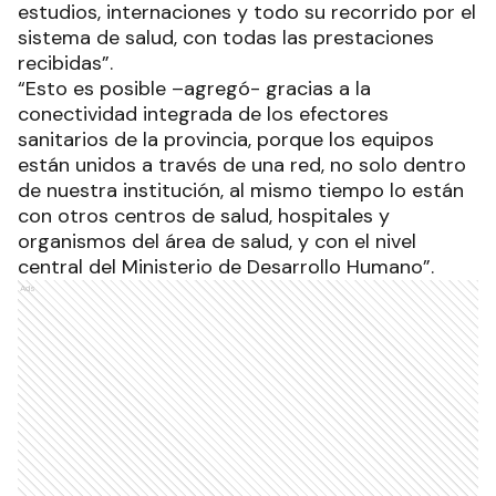
estudios, internaciones y todo su recorrido por el
sistema de salud, con todas las prestaciones
recibidas”.
“Esto es posible –agregó- gracias a la
conectividad integrada de los efectores
sanitarios de la provincia, porque los equipos
están unidos a través de una red, no solo dentro
de nuestra institución, al mismo tiempo lo están
con otros centros de salud, hospitales y
organismos del área de salud, y con el nivel
central del Ministerio de Desarrollo Humano”.
Ads