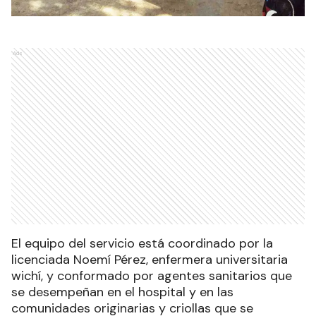
Ads
El equipo del servicio está coordinado por la
licenciada Noemí Pérez, enfermera universitaria
wichí, y conformado por agentes sanitarios que
se desempeñan en el hospital y en las
comunidades originarias y criollas que se