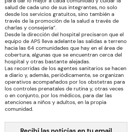
para dar lo mejor a cada comunidad y cuidar la
salud de cada uno de sus integrantes, no solo
desde los servicios gratuitos, sino también a
través de la promoción de la salud a través de
charlas y consejería”.
Desde la dirección del hospital precisaron que el
equipo de APS lleva adelante las salidas a terreno
hacia las 64 comunidades que hay en el área de
cobertura, algunas que se encuentran cerca del
hospital y otras bastante alejadas.
Las recorridas de los agentes sanitarios se hacen
a diario y, además, periódicamente, se organizan
operativos acompañados por los obstetras para
los controles prenatales de rutina y, otras veces
o en conjunto, por los médicos, para dar las
atenciones a niños y adultos, en la propia
comunidad.
Recibí las noticias en tu email