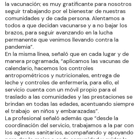
la vacunación; es muy gratificante para nosotros
seguir trabajando por el bienestar de nuestras
comunidades y de cada persona. Alentamos a
todos a que decidan vacunarse y a no bajar los
brazos, para seguir avanzando en la lucha
permanente que venimos llevando contra la
pandemia”.
En la misma línea, señaló que en cada lugar y de
manera programada, “aplicamos las vacunas de
calendario, hacemos los controles
antropométricos y nutricionales, entrega de
leche y controles de enfermería, para ello, el
servicio cuenta con un móvil propio para el
traslado a las comunidades y las prestaciones se
brindan en todas las edades, acentuando siempre
el trabajo en niños y embarazadas”.
La profesional señaló además que “desde la
coordinación del servicio, trabajamos a la par con
los agentes sanitarios, acompañando y apoyando