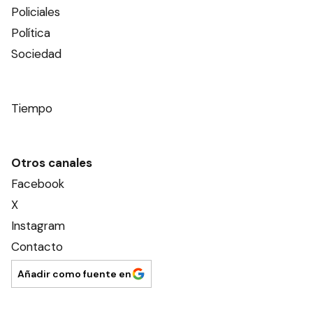
Policiales
Política
Sociedad
Tiempo
Otros canales
Facebook
X
Instagram
Contacto
Añadir como fuente en