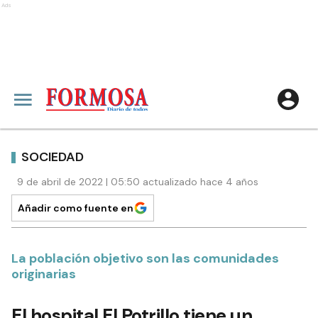
Ads
SOCIEDAD
9 de abril de 2022 | 05:50 actualizado hace 4 años
Añadir como fuente en
La población objetivo son las comunidades
originarias
El hospital El Potrillo tiene un