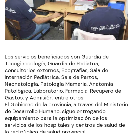
Los servicios beneficiados son Guardia de
Tocoginecología, Guardia de Pediatría,
consultorios externos, Ecografías, Sala de
Internación Pediátrica, Sala de Partos,
Neonatología, Patología Mamaria, Anatomía
Patológica, Laboratorio, Farmacia, Recupero de
Gastos, y Admisión, entre otros.
El Gobierno de la provincia, a través del Ministerio
de Desarrollo Humano, sigue entregando
equipamiento para la optimización de los
servicios de los hospitales y centros de salud de
la red pública de salud provincial.