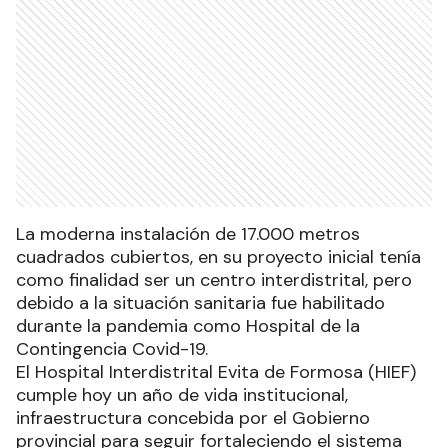
La moderna instalación de 17.000 metros
cuadrados cubiertos, en su proyecto inicial tenía
como finalidad ser un centro interdistrital, pero
debido a la situación sanitaria fue habilitado
durante la pandemia como Hospital de la
Contingencia Covid-19.
El Hospital Interdistrital Evita de Formosa (HIEF)
cumple hoy un año de vida institucional,
infraestructura concebida por el Gobierno
provincial para seguir fortaleciendo el sistema