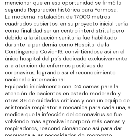
mencionar que en esa oportunidad se firmó la
segunda Reparación histórica para Formosa.
La moderna instalación, de 17.000 metros
cuadrados cubiertos, en su proyecto inicial tenía
como finalidad ser un centro interdistrital pero
debido a la situación sanitaria fue habilitado
durante la pandemia como Hospital de la
Contingencia Covid-19, convirtiéndose así en el
único hospital del país dedicado exclusivamente
a la atención de enfermos positivos de
coronavirus, logrando así el reconocimiento
nacional e internacional.
Equipado inicialmente con 124 camas para la
atención de pacientes en estado moderado y
otras 36 de cuidados críticos y con un equipo de
asistencia respiratoria mecánica para cada una, a
medida que la infección del coronavirus se fue
volviendo más agresiva incorporó más camas y
respiradores, reacondicionándose así para dar
respuesta a las necesidades del momento.