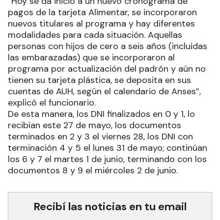
“Hoy se da inicio a un nuevo cronograma de
pagos de la tarjeta Alimentar, se incorporaron
nuevos titulares al programa y hay diferentes
modalidades para cada situación. Aquellas
personas con hijos de cero a seis años (incluidas
las embarazadas) que se incorporaron al
programa por actualización del padrón y aún no
tienen su tarjeta plástica, se deposita en sus
cuentas de AUH, según el calendario de Anses”,
explicó el funcionario.
De esta manera, los DNI finalizados en 0 y 1, lo
recibían este 27 de mayo, los documentos
terminados en 2 y 3 el viernes 28, los DNI con
terminación 4 y 5 el lunes 31 de mayo; continúan
los 6 y 7 el martes 1 de junio, terminando con los
documentos 8 y 9 el miércoles 2 de junio.
Recibí las noticias en tu email