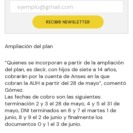
RECIBIR NEWSLETTER
Ampliación del plan
“Quienes se incorporan a partir de la ampliación
del plan, es decir, con hijos de siete a 14 años,
cobrarán por la cuenta de Anses en la que
cobran la AUH a partir del 28 de mayo”, comentó
Gómez.
Las fechas de cobro son las siguientes:
terminación 2 y 3 el 28 de mayo, 4 y 5 el 31 de
mayo, DNI terminados en 6 y 7 el martes 1 de
junio, 8 y 9 el 2 de junio y finalmente los
documentos 0 y 1 el 3 de junio.