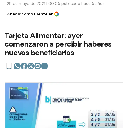
28 de mayo de 2021 | 00:05 publicado hace 5 años
Añadir como fuente en
Tarjeta Alimentar: ayer
comenzaron a percibir haberes
nuevos beneficiarios