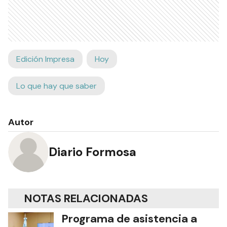
Edición Impresa
Hoy
Lo que hay que saber
Autor
Diario Formosa
NOTAS RELACIONADAS
Programa de asistencia a