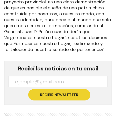
proyecto provincial, es una clara demostración
de que es posible el sueño de una patria chica,
construida por nosotros, a nuestro modo, con
nuestra identidad, para decirle al mundo que solo
queremos ser esto: formoseños; e imitando al
General Juan D. Perón cuando decía que
‘Argentina es nuestro hogar’, nosotros decimos
que Formosa es nuestro hogar, reafirmando y
fortaleciendo nuestro sentido de pertenencia”.
Recibí las noticias en tu email
RECIBIR NEWSLETTER
Ads