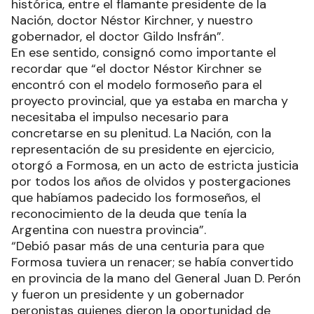
histórica, entre el flamante presidente de la
Nación, doctor Néstor Kirchner, y nuestro
gobernador, el doctor Gildo Insfrán”.
En ese sentido, consignó como importante el
recordar que “el doctor Néstor Kirchner se
encontró con el modelo formoseño para el
proyecto provincial, que ya estaba en marcha y
necesitaba el impulso necesario para
concretarse en su plenitud. La Nación, con la
representación de su presidente en ejercicio,
otorgó a Formosa, en un acto de estricta justicia
por todos los años de olvidos y postergaciones
que habíamos padecido los formoseños, el
reconocimiento de la deuda que tenía la
Argentina con nuestra provincia”.
“Debió pasar más de una centuria para que
Formosa tuviera un renacer; se había convertido
en provincia de la mano del General Juan D. Perón
y fueron un presidente y un gobernador
peronistas quienes dieron la oportunidad de