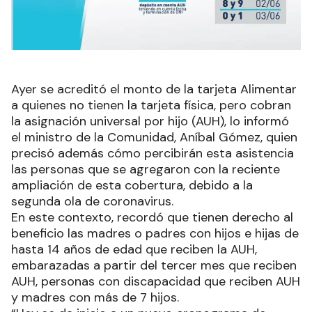
Ayer se acreditó el monto de la tarjeta Alimentar
a quienes no tienen la tarjeta física, pero cobran
la asignación universal por hijo (AUH), lo informó
el ministro de la Comunidad, Aníbal Gómez, quien
precisó además cómo percibirán esta asistencia
las personas que se agregaron con la reciente
ampliación de esta cobertura, debido a la
segunda ola de coronavirus.
En este contexto, recordó que tienen derecho al
beneficio las madres o padres con hijos e hijas de
hasta 14 años de edad que reciben la AUH,
embarazadas a partir del tercer mes que reciben
AUH, personas con discapacidad que reciben AUH
y madres con más de 7 hijos.