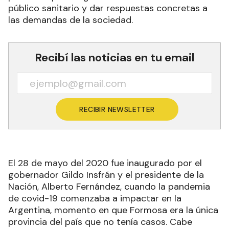
público sanitario y dar respuestas concretas a
las demandas de la sociedad.
Recibí las noticias en tu email
RECIBIR NEWSLETTER
El 28 de mayo del 2020 fue inaugurado por el
gobernador Gildo Insfrán y el presidente de la
Nación, Alberto Fernández, cuando la pandemia
de covid-19 comenzaba a impactar en la
Argentina, momento en que Formosa era la única
provincia del país que no tenía casos. Cabe