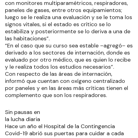
con monitores multiparamétricos, respiradores,
paneles de gases, entre otros equipamientos;
luego se le realiza una evaluación y se le toma los
signos vitales, si el estado es crítico se lo
estabiliza y posteriormente se lo deriva a una de
las habitaciones”.
“En el caso que su curso sea estable –agregó– es
derivado a los sectores de internación, donde es
evaluado por otro médico, que es quien lo recibe
y le realiza todos los estudios necesarios”.
Con respecto de las áreas de internación,
informó que cuentan con oxígeno centralizado
por paneles y en las áreas más críticas tienen el
complemento que son los respiradores.
Sin pausas en
la lucha diaria
Hace un año el Hospital de la Contingencia
Covid-19 abrió sus puertas para cuidar a cada