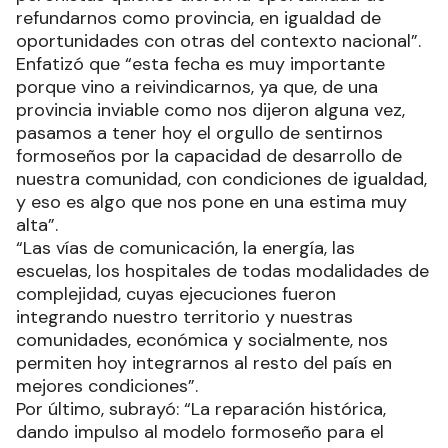
refundarnos como provincia, en igualdad de
oportunidades con otras del contexto nacional”.
Enfatizó que “esta fecha es muy importante
porque vino a reivindicarnos, ya que, de una
provincia inviable como nos dijeron alguna vez,
pasamos a tener hoy el orgullo de sentirnos
formoseños por la capacidad de desarrollo de
nuestra comunidad, con condiciones de igualdad,
y eso es algo que nos pone en una estima muy
alta”.
“Las vías de comunicación, la energía, las
escuelas, los hospitales de todas modalidades de
complejidad, cuyas ejecuciones fueron
integrando nuestro territorio y nuestras
comunidades, económica y socialmente, nos
permiten hoy integrarnos al resto del país en
mejores condiciones”.
Por último, subrayó: “La reparación histórica,
dando impulso al modelo formoseño para el