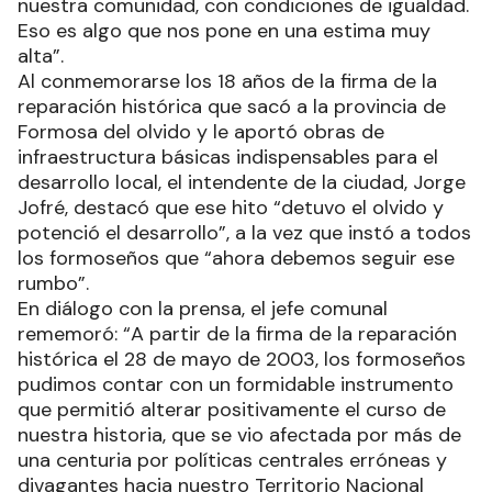
nuestra comunidad, con condiciones de igualdad.
Eso es algo que nos pone en una estima muy
alta”.
Al conmemorarse los 18 años de la firma de la
reparación histórica que sacó a la provincia de
Formosa del olvido y le aportó obras de
infraestructura básicas indispensables para el
desarrollo local, el intendente de la ciudad, Jorge
Jofré, destacó que ese hito “detuvo el olvido y
potenció el desarrollo”, a la vez que instó a todos
los formoseños que “ahora debemos seguir ese
rumbo”.
En diálogo con la prensa, el jefe comunal
rememoró: “A partir de la firma de la reparación
histórica el 28 de mayo de 2003, los formoseños
pudimos contar con un formidable instrumento
que permitió alterar positivamente el curso de
nuestra historia, que se vio afectada por más de
una centuria por políticas centrales erróneas y
divagantes hacia nuestro Territorio Nacional