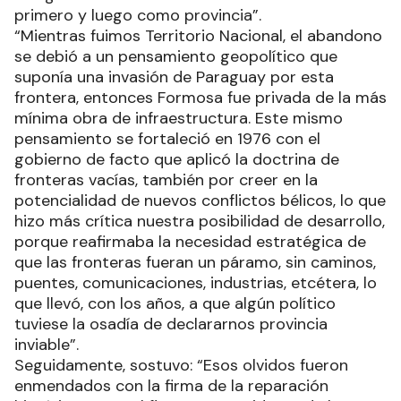
primero y luego como provincia”.
“Mientras fuimos Territorio Nacional, el abandono
se debió a un pensamiento geopolítico que
suponía una invasión de Paraguay por esta
frontera, entonces Formosa fue privada de la más
mínima obra de infraestructura. Este mismo
pensamiento se fortaleció en 1976 con el
gobierno de facto que aplicó la doctrina de
fronteras vacías, también por creer en la
potencialidad de nuevos conflictos bélicos, lo que
hizo más crítica nuestra posibilidad de desarrollo,
porque reafirmaba la necesidad estratégica de
que las fronteras fueran un páramo, sin caminos,
puentes, comunicaciones, industrias, etcétera, lo
que llevó, con los años, a que algún político
tuviese la osadía de declararnos provincia
inviable”.
Seguidamente, sostuvo: “Esos olvidos fueron
enmendados con la firma de la reparación