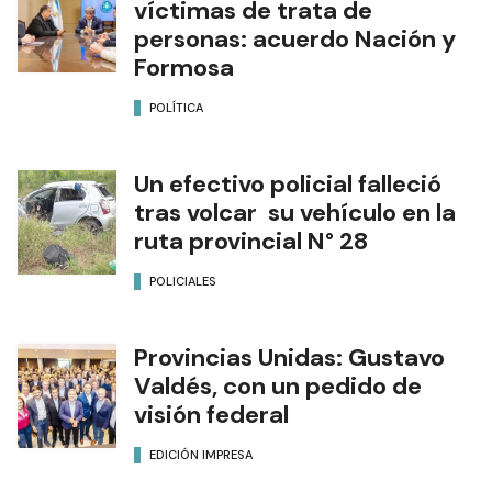
víctimas de trata de
personas: acuerdo Nación y
Formosa
POLÍTICA
Un efectivo policial falleció
tras volcar su vehículo en la
ruta provincial N° 28
POLICIALES
Provincias Unidas: Gustavo
Valdés, con un pedido de
visión federal
EDICIÓN IMPRESA