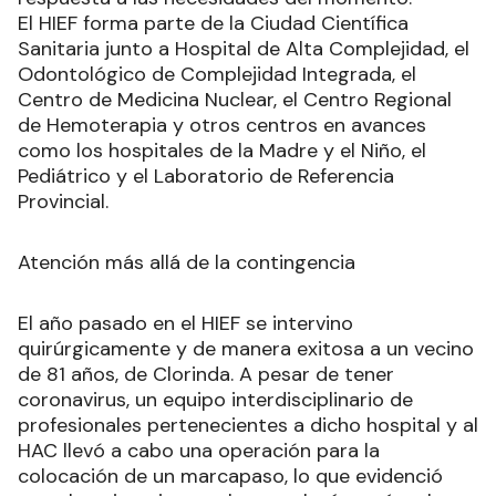
El HIEF forma parte de la Ciudad Científica
Sanitaria junto a Hospital de Alta Complejidad, el
Odontológico de Complejidad Integrada, el
Centro de Medicina Nuclear, el Centro Regional
de Hemoterapia y otros centros en avances
como los hospitales de la Madre y el Niño, el
Pediátrico y el Laboratorio de Referencia
Provincial.
Atención más allá de la contingencia
El año pasado en el HIEF se intervino
quirúrgicamente y de manera exitosa a un vecino
de 81 años, de Clorinda. A pesar de tener
coronavirus, un equipo interdisciplinario de
profesionales pertenecientes a dicho hospital y al
HAC llevó a cabo una operación para la
colocación de un marcapaso, lo que evidenció