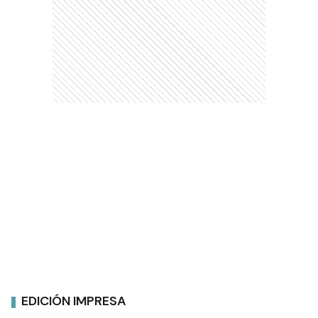
EDICIÓN IMPRESA