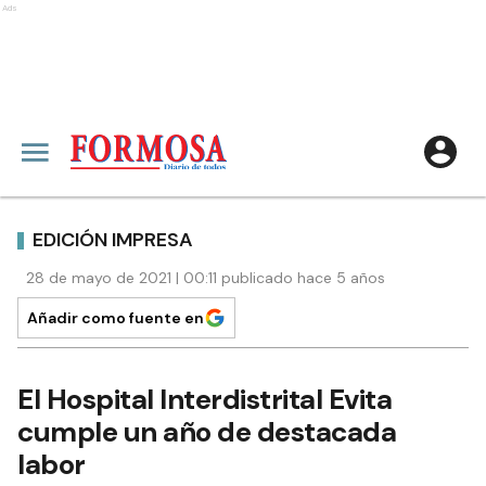
Ads
EDICIÓN IMPRESA
28 de mayo de 2021 | 00:11 publicado hace 5 años
Añadir como fuente en
El Hospital Interdistrital Evita
cumple un año de destacada
labor