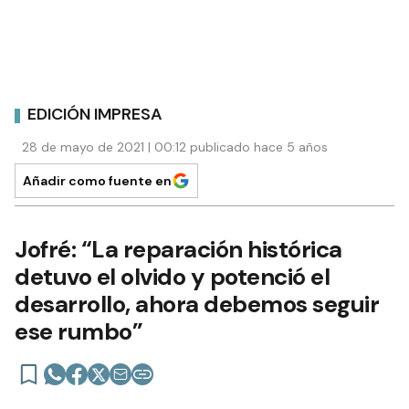
EDICIÓN IMPRESA
28 de mayo de 2021 | 00:12 publicado hace 5 años
Añadir como fuente en
Jofré: “La reparación histórica
detuvo el olvido y potenció el
desarrollo, ahora debemos seguir
ese rumbo”