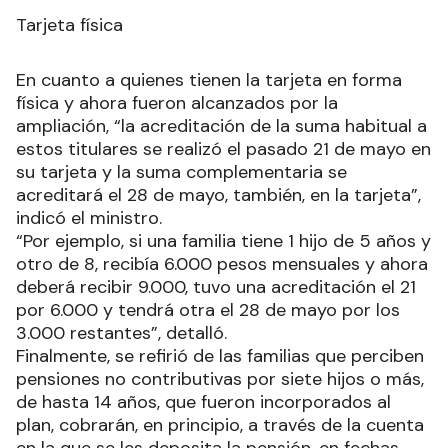
Tarjeta física
En cuanto a quienes tienen la tarjeta en forma
física y ahora fueron alcanzados por la
ampliación, “la acreditación de la suma habitual a
estos titulares se realizó el pasado 21 de mayo en
su tarjeta y la suma complementaria se
acreditará el 28 de mayo, también, en la tarjeta”,
indicó el ministro.
“Por ejemplo, si una familia tiene 1 hijo de 5 años y
otro de 8, recibía 6.000 pesos mensuales y ahora
deberá recibir 9.000, tuvo una acreditación el 21
por 6.000 y tendrá otra el 28 de mayo por los
3.000 restantes”, detalló.
Finalmente, se refirió de las familias que perciben
pensiones no contributivas por siete hijos o más,
de hasta 14 años, que fueron incorporados al
plan, cobrarán, en principio, a través de la cuenta