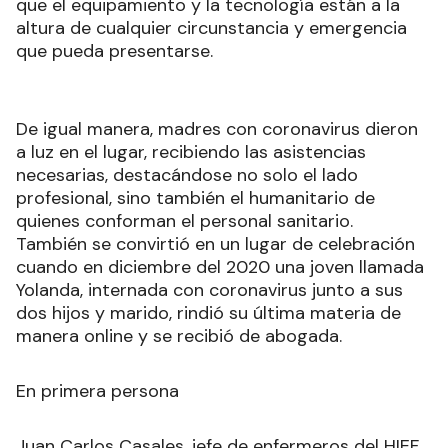
que el equipamiento y la tecnología están a la
altura de cualquier circunstancia y emergencia
que pueda presentarse.
De igual manera, madres con coronavirus dieron
a luz en el lugar, recibiendo las asistencias
necesarias, destacándose no solo el lado
profesional, sino también el humanitario de
quienes conforman el personal sanitario.
También se convirtió en un lugar de celebración
cuando en diciembre del 2020 una joven llamada
Yolanda, internada con coronavirus junto a sus
dos hijos y marido, rindió su última materia de
manera online y se recibió de abogada.
En primera persona
Juan Carlos Casales, jefe de enfermeros del HIEF,