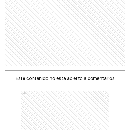
Este contenido no está abierto a comentarios
Ads