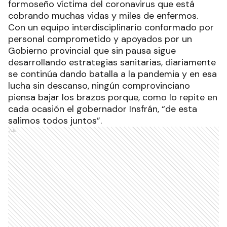
formoseño víctima del coronavirus que está
cobrando muchas vidas y miles de enfermos.
Con un equipo interdisciplinario conformado por
personal comprometido y apoyados por un
Gobierno provincial que sin pausa sigue
desarrollando estrategias sanitarias, diariamente
se continúa dando batalla a la pandemia y en esa
lucha sin descanso, ningún comprovinciano
piensa bajar los brazos porque, como lo repite en
cada ocasión el gobernador Insfrán, “de esta
salimos todos juntos”.
Ads