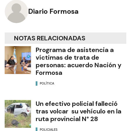
Diario Formosa
NOTAS RELACIONADAS
Programa de asistencia a
víctimas de trata de
personas: acuerdo Nación y
Formosa
POLÍTICA
Un efectivo policial falleció
tras volcar su vehículo en la
ruta provincial N° 28
POLICIALES