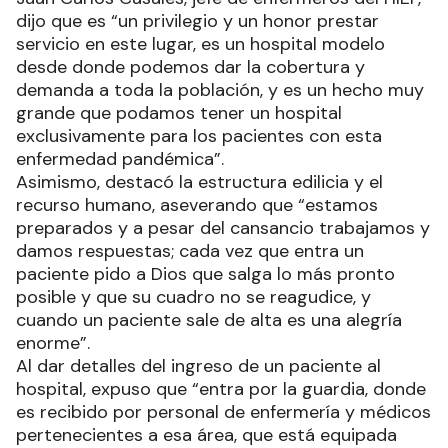
dijo que es “un privilegio y un honor prestar
servicio en este lugar, es un hospital modelo
desde donde podemos dar la cobertura y
demanda a toda la población, y es un hecho muy
grande que podamos tener un hospital
exclusivamente para los pacientes con esta
enfermedad pandémica”.
Asimismo, destacó la estructura edilicia y el
recurso humano, aseverando que “estamos
preparados y a pesar del cansancio trabajamos y
damos respuestas; cada vez que entra un
paciente pido a Dios que salga lo más pronto
posible y que su cuadro no se reagudice, y
cuando un paciente sale de alta es una alegría
enorme”.
Al dar detalles del ingreso de un paciente al
hospital, expuso que “entra por la guardia, donde
es recibido por personal de enfermería y médicos
pertenecientes a esa área, que está equipada