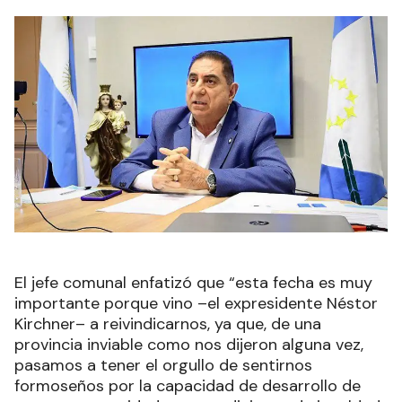
El jefe comunal enfatizó que “esta fecha es muy
importante porque vino –el expresidente Néstor
Kirchner– a reivindicarnos, ya que, de una
provincia inviable como nos dijeron alguna vez,
pasamos a tener el orgullo de sentirnos
formoseños por la capacidad de desarrollo de