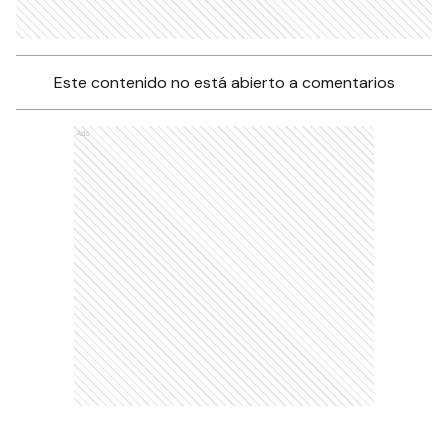
Este contenido no está abierto a comentarios
Ads