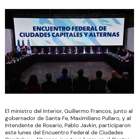
El ministro del Interior, Guillermo Francos, junto al
gobernador de Santa Fe, Maximiliano Pullaro, y al
Intendente de Rosario, Pablo Javkin, participaron
este lunes del Encuentro Federal de Ciudades