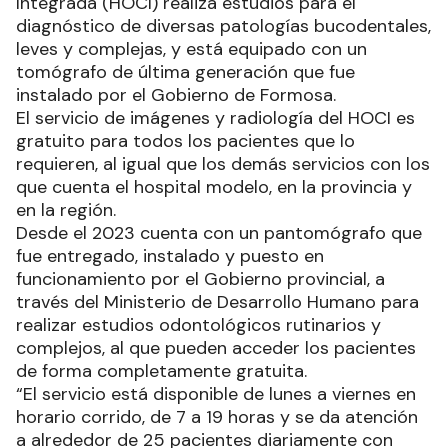
Integrada (HOCI) realiza estudios para el
diagnóstico de diversas patologías bucodentales,
leves y complejas, y está equipado con un
tomógrafo de última generación que fue
instalado por el Gobierno de Formosa.
El servicio de imágenes y radiología del HOCI es
gratuito para todos los pacientes que lo
requieren, al igual que los demás servicios con los
que cuenta el hospital modelo, en la provincia y
en la región.
Desde el 2023 cuenta con un pantomógrafo que
fue entregado, instalado y puesto en
funcionamiento por el Gobierno provincial, a
través del Ministerio de Desarrollo Humano para
realizar estudios odontológicos rutinarios y
complejos, al que pueden acceder los pacientes
de forma completamente gratuita.
“El servicio está disponible de lunes a viernes en
horario corrido, de 7 a 19 horas y se da atención
a alrededor de 25 pacientes diariamente con