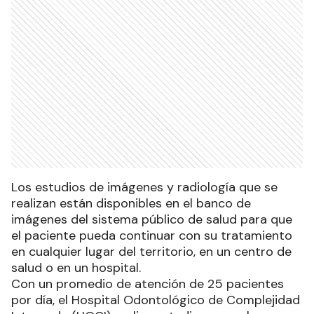
Los estudios de imágenes y radiología que se
realizan están disponibles en el banco de
imágenes del sistema público de salud para que
el paciente pueda continuar con su tratamiento
en cualquier lugar del territorio, en un centro de
salud o en un hospital.
Con un promedio de atención de 25 pacientes
por día, el Hospital Odontológico de Complejidad