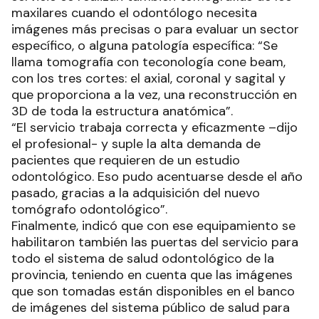
maxilares cuando el odontólogo necesita
imágenes más precisas o para evaluar un sector
específico, o alguna patología específica: “Se
llama tomografía con teconología cone beam,
con los tres cortes: el axial, coronal y sagital y
que proporciona a la vez, una reconstrucción en
3D de toda la estructura anatómica”.
“El servicio trabaja correcta y eficazmente –dijo
el profesional- y suple la alta demanda de
pacientes que requieren de un estudio
odontológico. Eso pudo acentuarse desde el año
pasado, gracias a la adquisición del nuevo
tomógrafo odontológico”.
Finalmente, indicó que con ese equipamiento se
habilitaron también las puertas del servicio para
todo el sistema de salud odontológico de la
provincia, teniendo en cuenta que las imágenes
que son tomadas están disponibles en el banco
de imágenes del sistema público de salud para