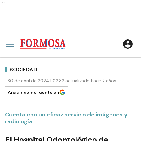
Ads
SOCIEDAD
30 de abril de 2024 | 02:32 actualizado hace 2 años
Añadir como fuente en
Cuenta con un eficaz servicio de imágenes y
radiología
El Hospital Odontológico de