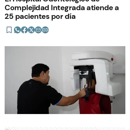
Complejidad Integrada atiende a
25 pacientes por día
Ads