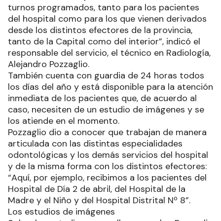
turnos programados, tanto para los pacientes
del hospital como para los que vienen derivados
desde los distintos efectores de la provincia,
tanto de la Capital como del interior”, indicó el
responsable del servicio, el técnico en Radiología,
Alejandro Pozzaglio.
También cuenta con guardia de 24 horas todos
los días del año y está disponible para la atención
inmediata de los pacientes que, de acuerdo al
caso, necesiten de un estudio de imágenes y se
los atiende en el momento.
Pozzaglio dio a conocer que trabajan de manera
articulada con las distintas especialidades
odontológicas y los demás servicios del hospital
y de la misma forma con los distintos efectores:
“Aquí, por ejemplo, recibimos a los pacientes del
Hospital de Día 2 de abril, del Hospital de la
Madre y el Niño y del Hospital Distrital Nº 8”.
Los estudios de imágenes