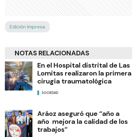
Edición Impresa
NOTAS RELACIONADAS
En el Hospital distrital de Las
Lomitas realizaron la primera
cirugía traumatológica
SOCIEDAD
Aráoz aseguró que “año a
año mejora la calidad de los
trabajos”