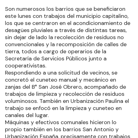
Son numerosos los barrios que se beneficiaron
este lunes con trabajos del municipio capitalino,
los que se centraron en el acondicionamiento de
desagües pluviales a través de distintas tareas,
sin dejar de lado la recolección de residuos no
convencionales y la recomposición de calles de
tierra, todos a cargo de operarios de la
Secretaría de Servicios Públicos junto a
cooperativistas.
Respondiendo a una solicitud de vecinos, se
concretó el cuneteo manual y mecánico en
zanjas del B° San José Obrero, acompañado de
trabajos de limpieza y recolección de residuos
voluminosos. También en Urbanización Paulina el
trabajo se enfocó en la limpieza y cuneteo en
canales del lugar.
Máquinas y efectivos comunales hicieron lo
propio también en los barrios San Antonio y
Urbanización España, precisamente con trabajos