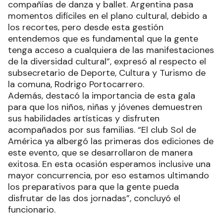
compañías de danza y ballet. Argentina pasa
momentos difíciles en el plano cultural, debido a
los recortes, pero desde esta gestión
entendemos que es fundamental que la gente
tenga acceso a cualquiera de las manifestaciones
de la diversidad cultural”, expresó al respecto el
subsecretario de Deporte, Cultura y Turismo de
la comuna, Rodrigo Portocarrero.
Además, destacó la importancia de esta gala
para que los niños, niñas y jóvenes demuestren
sus habilidades artísticas y disfruten
acompañados por sus familias. “El club Sol de
América ya albergó las primeras dos ediciones de
este evento, que se desarrollaron de manera
exitosa. En esta ocasión esperamos inclusive una
mayor concurrencia, por eso estamos ultimando
los preparativos para que la gente pueda
disfrutar de las dos jornadas”, concluyó el
funcionario.