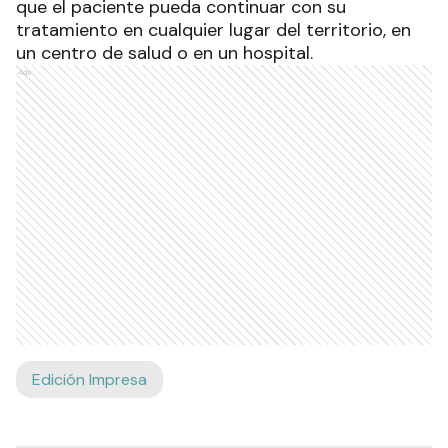
que el paciente pueda continuar con su
tratamiento en cualquier lugar del territorio, en
un centro de salud o en un hospital.
Ads
Edición Impresa