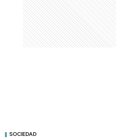
SOCIEDAD