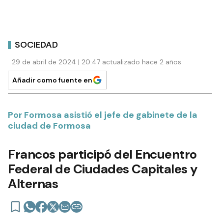
SOCIEDAD
29 de abril de 2024 | 20:47 actualizado hace 2 años
Añadir como fuente en
Por Formosa asistió el jefe de gabinete de la
ciudad de Formosa
Francos participó del Encuentro
Federal de Ciudades Capitales y
Alternas