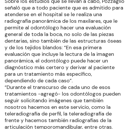
Sobre los estudios que se llevan a cabo, Pozzaglio
señaló que a todo paciente que es admitido para
atenderse en el hospital se le realiza una
radiografía panorámica de los maxilares, que le
permite al odontólogo hacer una evaluación
general de toda la boca, no solo de las piezas
dentarias, sino también de las estructuras óseas
y de los tejidos blandos: “En esa primera
evaluación que incluye la lectura de la imagen
panorámica, el odontólogo puede hacer un
diagnóstico más certero y derivar al paciente
para un tratamiento más específico,
dependiendo de cada caso”.
“Durante el transcurso de cada uno de esos
tratamientos -agregó- los odontólogos pueden
seguir solicitando imágenes que también
nosotros hacemos en este servicio, como la
teleradiografía de perfil, la teleradiografía de
frente y hacemos también radiografías de la
articulación temporomandibular, entre otras.