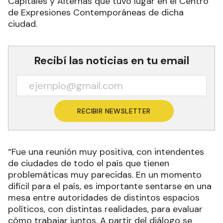
Capitales y Alternas que tuvo lugar en el Centro
de Expresiones Contemporáneas de dicha
ciudad.
Recibí las noticias en tu email
RECIBIR NEWSLETTER
“Fue una reunión muy positiva, con intendentes
de ciudades de todo el país que tienen
problemáticas muy parecidas. En un momento
difícil para el país, es importante sentarse en una
mesa entre autoridades de distintos espacios
políticos, con distintas realidades, para evaluar
cómo trabajar juntos. A partir del diálogo se