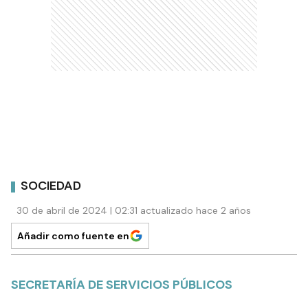
SOCIEDAD
30 de abril de 2024 | 02:31 actualizado hace 2 años
Añadir como fuente en
SECRETARÍA DE SERVICIOS PÚBLICOS