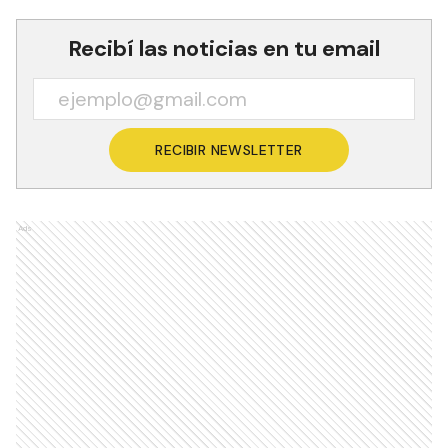
Recibí las noticias en tu email
RECIBIR NEWSLETTER
Ads