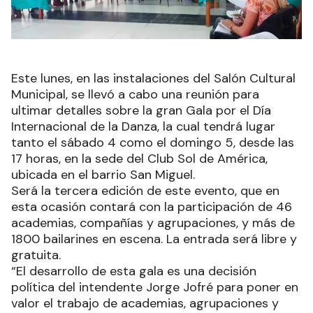
Este lunes, en las instalaciones del Salón Cultural
Municipal, se llevó a cabo una reunión para
ultimar detalles sobre la gran Gala por el Día
Internacional de la Danza, la cual tendrá lugar
tanto el sábado 4 como el domingo 5, desde las
17 horas, en la sede del Club Sol de América,
ubicada en el barrio San Miguel.
Será la tercera edición de este evento, que en
esta ocasión contará con la participación de 46
academias, compañías y agrupaciones, y más de
1800 bailarines en escena. La entrada será libre y
gratuita.
“El desarrollo de esta gala es una decisión
política del intendente Jorge Jofré para poner en
valor el trabajo de academias, agrupaciones y