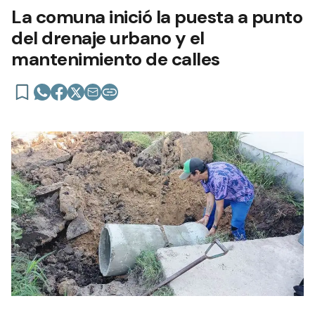
La comuna inició la puesta a punto
del drenaje urbano y el
mantenimiento de calles