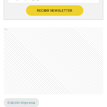
RECIBIR NEWSLETTER
Ads
Edición Impresa