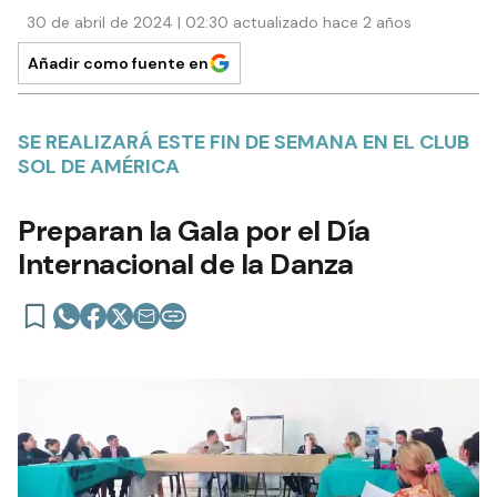
30 de abril de 2024 | 02:30 actualizado hace 2 años
Añadir como fuente en
SE REALIZARÁ ESTE FIN DE SEMANA EN EL CLUB
SOL DE AMÉRICA
Preparan la Gala por el Día
Internacional de la Danza