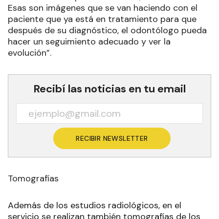
Esas son imágenes que se van haciendo con el
paciente que ya está en tratamiento para que
después de su diagnóstico, el odontólogo pueda
hacer un seguimiento adecuado y ver la
evolución”.
Recibí las noticias en tu email
RECIBIR NEWSLETTER
Tomografías
Además de los estudios radiológicos, en el
servicio se realizan también tomografías de los