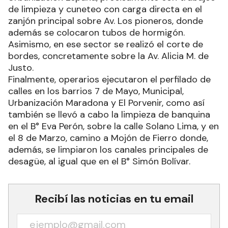
de limpieza y cuneteo con carga directa en el
zanjón principal sobre Av. Los pioneros, donde
además se colocaron tubos de hormigón.
Asimismo, en ese sector se realizó el corte de
bordes, concretamente sobre la Av. Alicia M. de
Justo.
Finalmente, operarios ejecutaron el perfilado de
calles en los barrios 7 de Mayo, Municipal,
Urbanización Maradona y El Porvenir, como así
también se llevó a cabo la limpieza de banquina
en el B° Eva Perón, sobre la calle Solano Lima, y en
el 8 de Marzo, camino a Mojón de Fierro donde,
además, se limpiaron los canales principales de
desagüe, al igual que en el B° Simón Bolívar.
Recibí las noticias en tu email