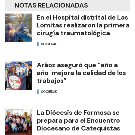
NOTAS RELACIONADAS
En el Hospital distrital de Las
Lomitas realizaron la primera
cirugía traumatológica
SOCIEDAD
Aráoz aseguró que “año a
año mejora la calidad de los
trabajos”
SOCIEDAD
La Diócesis de Formosa se
prepara para el Encuentro
Diocesano de Catequistas