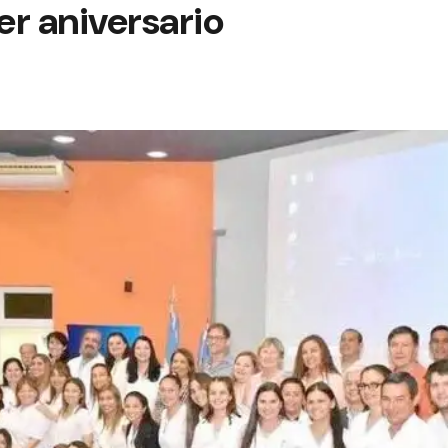
er aniversario