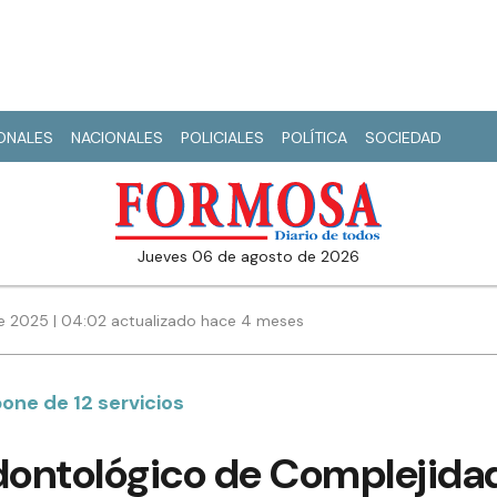
IONALES
NACIONALES
POLICIALES
POLÍTICA
SOCIEDAD
jueves 06 de agosto de 2026
de 2025 | 04:02 actualizado hace 4 meses
one de 12 servicios
Odontológico de Complejida