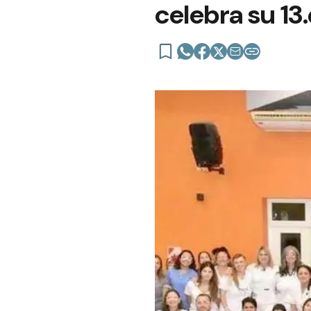
celebra su 13.