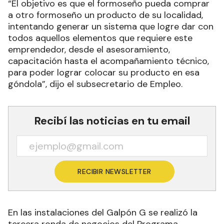
“El objetivo es que el formoseño pueda comprar
a otro formoseño un producto de su localidad,
intentando generar un sistema que logre dar con
todos aquellos elementos que requiere este
emprendedor, desde el asesoramiento,
capacitación hasta el acompañamiento técnico,
para poder lograr colocar su producto en esa
góndola”, dijo el subsecretario de Empleo.
Recibí las noticias en tu email
RECIBIR NEWSLETTER
En las instalaciones del Galpón G se realizó la
tercera ronda de negocios del Programa