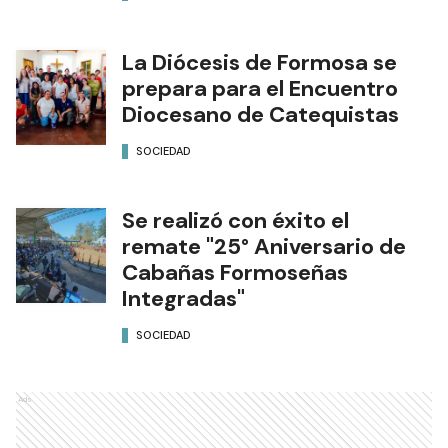
La Diócesis de Formosa se
prepara para el Encuentro
Diocesano de Catequistas
SOCIEDAD
Se realizó con éxito el
remate "25° Aniversario de
Cabañas Formoseñas
Integradas"
SOCIEDAD
Ads