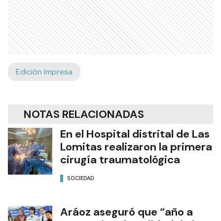
Edición Impresa
NOTAS RELACIONADAS
En el Hospital distrital de Las
Lomitas realizaron la primera
cirugía traumatológica
SOCIEDAD
Aráoz aseguró que “año a