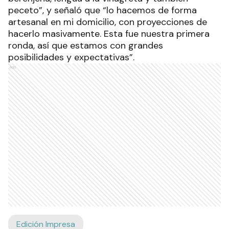
peceto”, y señaló que “lo hacemos de forma
artesanal en mi domicilio, con proyecciones de
hacerlo masivamente. Esta fue nuestra primera
ronda, así que estamos con grandes
posibilidades y expectativas”.
Ads
Edición Impresa