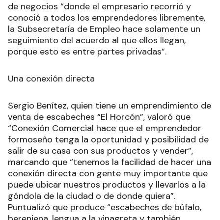
de negocios “donde el empresario recorrió y
conoció a todos los emprendedores libremente,
la Subsecretaría de Empleo hace solamente un
seguimiento del acuerdo al que ellos llegan,
porque esto es entre partes privadas”.
Una conexión directa
Sergio Benítez, quien tiene un emprendimiento de
venta de escabeches “El Horcón”, valoró que
“Conexión Comercial hace que el emprendedor
formoseño tenga la oportunidad y posibilidad de
salir de su casa con sus productos y vender”,
marcando que “tenemos la facilidad de hacer una
conexión directa con gente muy importante que
puede ubicar nuestros productos y llevarlos a la
góndola de la ciudad o de donde quiera”.
Puntualizó que produce “escabeches de búfalo,
berenjena, lengua a la vinagreta y también