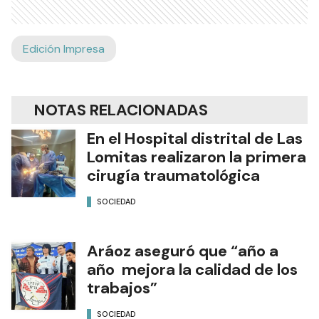
Edición Impresa
NOTAS RELACIONADAS
En el Hospital distrital de Las
Lomitas realizaron la primera
cirugía traumatológica
SOCIEDAD
Aráoz aseguró que “año a
año mejora la calidad de los
trabajos”
SOCIEDAD