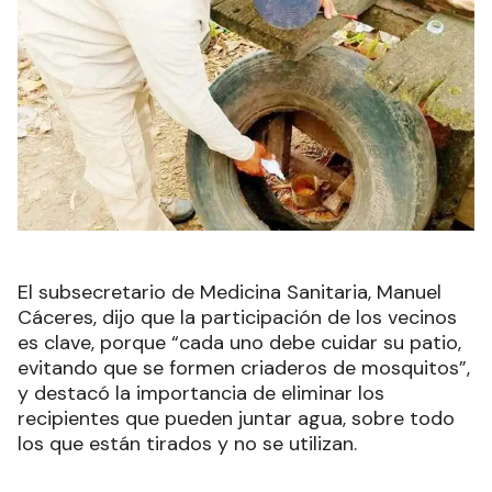
El subsecretario de Medicina Sanitaria, Manuel
Cáceres, dijo que la participación de los vecinos
es clave, porque “cada uno debe cuidar su patio,
evitando que se formen criaderos de mosquitos”,
y destacó la importancia de eliminar los
recipientes que pueden juntar agua, sobre todo
los que están tirados y no se utilizan.