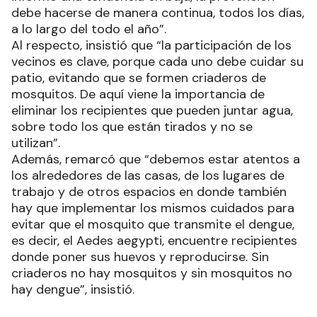
debe hacerse de manera continua, todos los días,
a lo largo del todo el año”.
Al respecto, insistió que “la participación de los
vecinos es clave, porque cada uno debe cuidar su
patio, evitando que se formen criaderos de
mosquitos. De aquí viene la importancia de
eliminar los recipientes que pueden juntar agua,
sobre todo los que están tirados y no se
utilizan”.
Además, remarcó que “debemos estar atentos a
los alrededores de las casas, de los lugares de
trabajo y de otros espacios en donde también
hay que implementar los mismos cuidados para
evitar que el mosquito que transmite el dengue,
es decir, el Aedes aegypti, encuentre recipientes
donde poner sus huevos y reproducirse. Sin
criaderos no hay mosquitos y sin mosquitos no
hay dengue”, insistió.