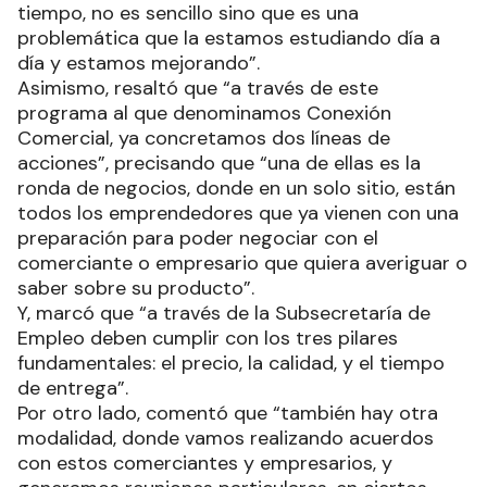
tiempo, no es sencillo sino que es una
problemática que la estamos estudiando día a
día y estamos mejorando”.
Asimismo, resaltó que “a través de este
programa al que denominamos Conexión
Comercial, ya concretamos dos líneas de
acciones”, precisando que “una de ellas es la
ronda de negocios, donde en un solo sitio, están
todos los emprendedores que ya vienen con una
preparación para poder negociar con el
comerciante o empresario que quiera averiguar o
saber sobre su producto”.
Y, marcó que “a través de la Subsecretaría de
Empleo deben cumplir con los tres pilares
fundamentales: el precio, la calidad, y el tiempo
de entrega”.
Por otro lado, comentó que “también hay otra
modalidad, donde vamos realizando acuerdos
con estos comerciantes y empresarios, y