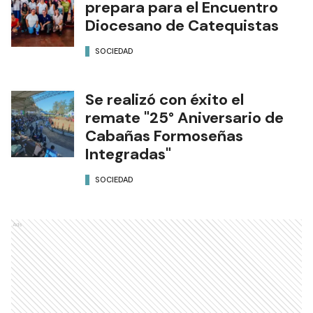
prepara para el Encuentro
Diocesano de Catequistas
SOCIEDAD
Se realizó con éxito el
remate "25° Aniversario de
Cabañas Formoseñas
Integradas"
SOCIEDAD
Ads