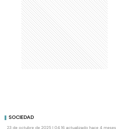
SOCIEDAD
23 de octubre de 2025 | 04:16 actualizado hace 4 meses