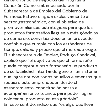
Conexión Comercial, impulsado por la
Subsecretaría de Empleo del Gobierno de
Formosa. Estuvo dirigida exclusivamente al
sector gastronómico, con el objetivo de
promover alianzas estratégicas para que los
productos formoseños lleguen a más góndolas
de comercio, convirtiéndose en un proveedor
confiable que cumple con los estándares de
tiempo, calidad y precio que el mercado exige.
El subsecretario de Empleo, Rodrigo Sandoval,
explicó que “el objetivo es que el formoseño
pueda comprar a otro formoseño un producto
de su localidad, intentando generar un sistema
que logre dar con todos aquellos elementos que
requiere este emprendedor, desde el
asesoramiento, capacitación hasta el
acompañamiento técnico, para poder lograr
colocar su producto en esa góndola”.
En este sentido, indicó que “es algo que lleva