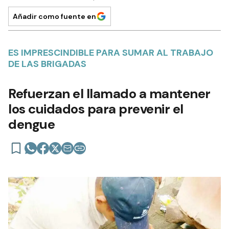
Añadir como fuente en
ES IMPRESCINDIBLE PARA SUMAR AL TRABAJO
DE LAS BRIGADAS
Refuerzan el llamado a mantener
los cuidados para prevenir el
dengue