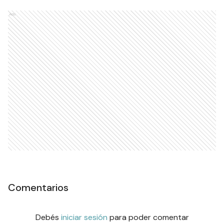
Ads
Comentarios
Debés
iniciar sesión
para poder comentar