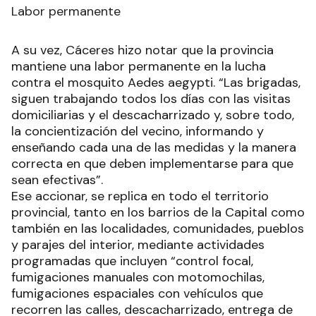
Labor permanente
A su vez, Cáceres hizo notar que la provincia
mantiene una labor permanente en la lucha
contra el mosquito Aedes aegypti. “Las brigadas,
siguen trabajando todos los días con las visitas
domiciliarias y el descacharrizado y, sobre todo,
la concientización del vecino, informando y
enseñando cada una de las medidas y la manera
correcta en que deben implementarse para que
sean efectivas”.
Ese accionar, se replica en todo el territorio
provincial, tanto en los barrios de la Capital como
también en las localidades, comunidades, pueblos
y parajes del interior, mediante actividades
programadas que incluyen “control focal,
fumigaciones manuales con motomochilas,
fumigaciones espaciales con vehículos que
recorren las calles, descacharrizado, entrega de