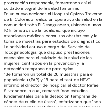
procreación responsable, fomentando así el
cuidado integral de la salud femenina.
En un nuevo accionar, el Hospital Opizzo Traverso
de El Colorado realizó un operativo de salud en la
comunidad toba El Desaguadero, ubicada a unos
10 kilómetros de la localidad, que incluyó
atenciones médicas, consultas obstétricas y la
toma de muestras para estudios de diagnóstico.
La actividad estuvo a cargo del Servicio de
Tocoginecología, que dispuso prestaciones
esenciales para el cuidado de la salud de las
mujeres, centrados en la prevención y la
detección temprana de patologías.
“Se tomaron un total de 26 muestras para el
papanicolau (PAP) y 15 para el test de HPV”,
informó el director del hospital, el doctor Rafael
Silva; sobre lo cual, remarcó “son estudios
fundamentales para la detección temprana del
cáncer de cuello de útero”, enfatizando que “son