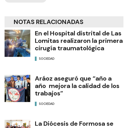
NOTAS RELACIONADAS
En el Hospital distrital de Las
Lomitas realizaron la primera
cirugía traumatológica
SOCIEDAD
Aráoz aseguró que “año a
año mejora la calidad de los
trabajos”
SOCIEDAD
La Diócesis de Formosa se