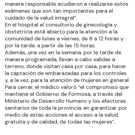
manera responsable acudieron a realizarse estos
exámenes que son tan importantes para el
cuidado de la salud integral”.
En el hospital el consultorio de ginecología y
obstetricia está abierto para la atención a la
comunidad de lunes a viernes, de 8 a 12 horas y
por la tarde, a partir de las 15 horas.
Además, una vez en la semana, por la tarde de
manera programada, llevan a cabo salidas a
terreno, donde visitan casa por casa, para hacer
la captación de embarazadas para los controles
y, a la vez, para la atención de mujeres en general.
Para cerrar, el médico valoró “el compromiso que
mantiene el Gobierno de Formosa, a través del
Ministerio de Desarrollo Humano y los efectores
sanitarios de toda la provincia, en garantizar por
medio de estas acciones el acceso a la salud,
gratuita y de calidad, de todas las mujeres”.