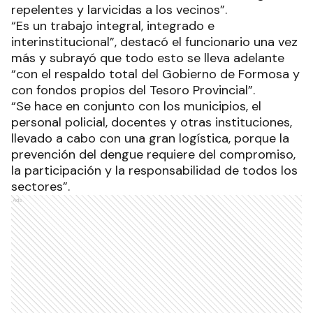
repelentes y larvicidas a los vecinos”.
“Es un trabajo integral, integrado e
interinstitucional”, destacó el funcionario una vez
más y subrayó que todo esto se lleva adelante
“con el respaldo total del Gobierno de Formosa y
con fondos propios del Tesoro Provincial”.
“Se hace en conjunto con los municipios, el
personal policial, docentes y otras instituciones,
llevado a cabo con una gran logística, porque la
prevención del dengue requiere del compromiso,
la participación y la responsabilidad de todos los
sectores”.
Ads