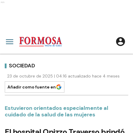
Ads
SOCIEDAD
23 de octubre de 2025 | 04:16 actualizado hace 4 meses
Añadir como fuente en
Estuvieron orientados especialmente al
cuidado de la salud de las mujeres
El hospital Opizzo Traverso brindó