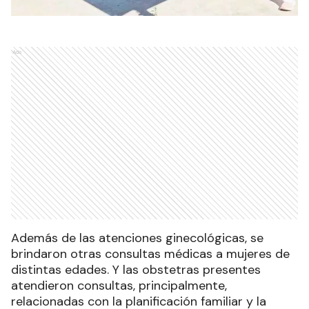
Ads
Además de las atenciones ginecológicas, se
brindaron otras consultas médicas a mujeres de
distintas edades. Y las obstetras presentes
atendieron consultas, principalmente,
relacionadas con la planificación familiar y la