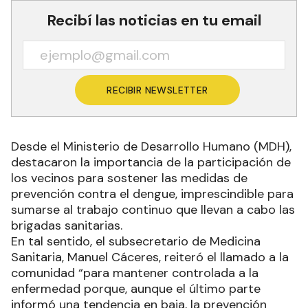
Recibí las noticias en tu email
RECIBIR NEWSLETTER
Desde el Ministerio de Desarrollo Humano (MDH),
destacaron la importancia de la participación de
los vecinos para sostener las medidas de
prevención contra el dengue, imprescindible para
sumarse al trabajo continuo que llevan a cabo las
brigadas sanitarias.
En tal sentido, el subsecretario de Medicina
Sanitaria, Manuel Cáceres, reiteró el llamado a la
comunidad “para mantener controlada a la
enfermedad porque, aunque el último parte
informó una tendencia en baja, la prevención