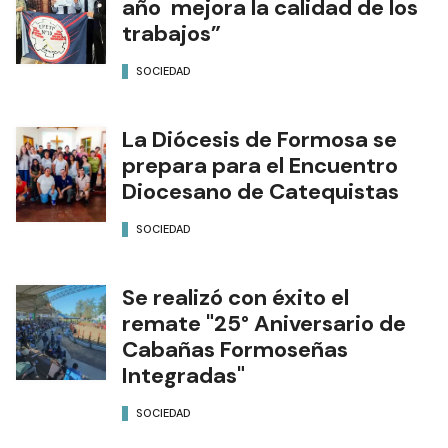
año mejora la calidad de los
trabajos”
SOCIEDAD
La Diócesis de Formosa se
prepara para el Encuentro
Diocesano de Catequistas
SOCIEDAD
Se realizó con éxito el
remate "25° Aniversario de
Cabañas Formoseñas
Integradas"
SOCIEDAD