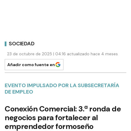
SOCIEDAD
23 de octubre de 2025 | 04:16 actualizado hace 4 meses
Añadir como fuente en
EVENTO IMPULSADO POR LA SUBSECRETARÍA
DE EMPLEO
Conexión Comercial: 3.ª ronda de
negocios para fortalecer al
emprendedor formoseño