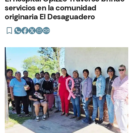
servicios en la comunidad
originaria El Desaguadero