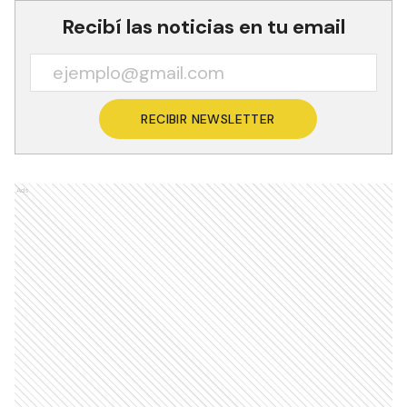
Recibí las noticias en tu email
RECIBIR NEWSLETTER
Ads