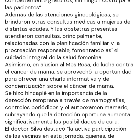
completamente gratuitos, sin ningún costo para
las pacientes”.
Además de las atenciones ginecológicas, se
brindaron otras consultas médicas a mujeres de
distintas edades. Y las obstetras presentes
atendieron consultas, principalmente,
relacionadas con la planificación familiar y la
procreación responsable, fomentando así el
cuidado integral de la salud femenina.
Asimismo, en alusión al Mes Rosa, de lucha contra
el cáncer de mama, se aprovechó la oportunidad
para ofrecer una charla informativa y de
concientización sobre el cáncer de mama.
Se hizo hincapié en la importancia de la
detección temprana a través de mamografías,
controles periódicos y el autoexamen mamario,
subrayando que la detección oportuna aumenta
significativamente las posibilidades de cura.
El doctor Silva destacó “la activa participación
de las vecinas en esta jornada, quienes, de