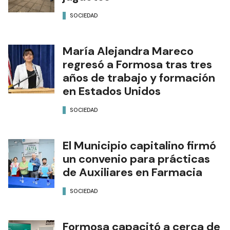
SOCIEDAD
María Alejandra Mareco
regresó a Formosa tras tres
años de trabajo y formación
en Estados Unidos
SOCIEDAD
El Municipio capitalino firmó
un convenio para prácticas
de Auxiliares en Farmacia
SOCIEDAD
Formosa capacitó a cerca de