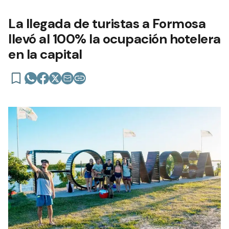
La llegada de turistas a Formosa
llevó al 100% la ocupación hotelera
en la capital