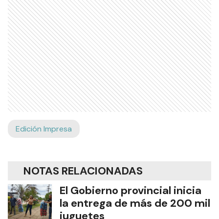
Edición Impresa
NOTAS RELACIONADAS
El Gobierno provincial inicia
la entrega de más de 200 mil
juguetes