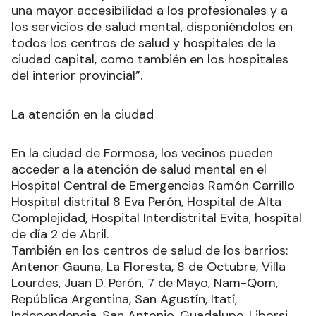
una mayor accesibilidad a los profesionales y a
los servicios de salud mental, disponiéndolos en
todos los centros de salud y hospitales de la
ciudad capital, como también en los hospitales
del interior provincial”.
La atención en la ciudad
En la ciudad de Formosa, los vecinos pueden
acceder a la atención de salud mental en el
Hospital Central de Emergencias Ramón Carrillo
Hospital distrital 8 Eva Perón, Hospital de Alta
Complejidad, Hospital Interdistrital Evita, hospital
de día 2 de Abril.
También en los centros de salud de los barrios:
Antenor Gauna, La Floresta, 8 de Octubre, Villa
Lourdes, Juan D. Perón, 7 de Mayo, Nam-Qom,
República Argentina, San Agustín, Itatí,
Independencia, San Antonio, Guadalupe, Liborsi,