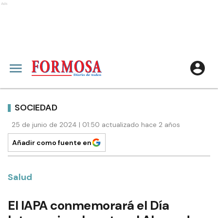
Ads
SOCIEDAD
25 de junio de 2024 | 01:50 actualizado hace 2 años
Añadir como fuente en
Salud
El IAPA conmemorará el Día