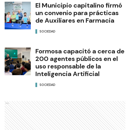
El Municipio capitalino firmó
un convenio para prácticas
de Auxiliares en Farmacia
SOCIEDAD
Formosa capacitó a cerca de
200 agentes públicos en el
uso responsable de la
Inteligencia Artificial
SOCIEDAD
Ads