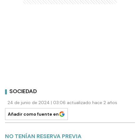
SOCIEDAD
24 de junio de 2024 | 03:06 actualizado hace 2 años
Añadir como fuente en
NO TENÍAN RESERVA PREVIA