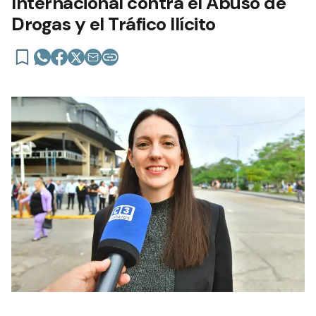
Internacional contra el Abuso de
Drogas y el Tráfico Ilícito