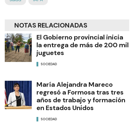
NOTAS RELACIONADAS
El Gobierno provincial inicia
la entrega de más de 200 mil
juguetes
SOCIEDAD
María Alejandra Mareco
regresó a Formosa tras tres
años de trabajo y formación
en Estados Unidos
SOCIEDAD