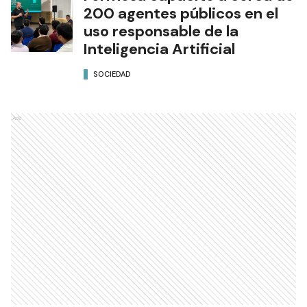
200 agentes públicos en el
uso responsable de la
Inteligencia Artificial
SOCIEDAD
Ads