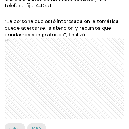
teléfono fijo: 4455151.
“La persona que esté interesada en la temática,
puede acercarse, la atención y recursos que
brindamos son gratuitos”, finalizó.
Ads
salud
IAPA