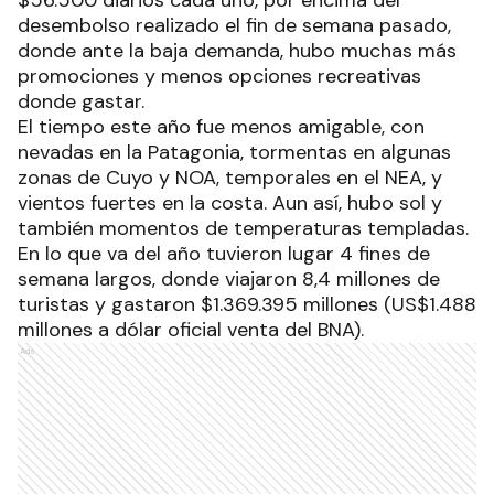
desembolso realizado el fin de semana pasado,
donde ante la baja demanda, hubo muchas más
promociones y menos opciones recreativas
donde gastar.
El tiempo este año fue menos amigable, con
nevadas en la Patagonia, tormentas en algunas
zonas de Cuyo y NOA, temporales en el NEA, y
vientos fuertes en la costa. Aun así, hubo sol y
también momentos de temperaturas templadas.
En lo que va del año tuvieron lugar 4 fines de
semana largos, donde viajaron 8,4 millones de
turistas y gastaron $1.369.395 millones (US$1.488
millones a dólar oficial venta del BNA).
Ads