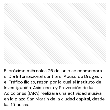
Ads
El próximo miércoles 26 de junio se conmemora
el Día Internacional contra el Abuso de Drogas y
el Tráfico Ilícito, razón por la cual el Instituto de
Investigación, Asistencia y Prevención de las
Adicciones (IAPA) realizará una actividad alusiva
en la plaza San Martín de la ciudad capital, desde
las 15 horas.