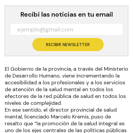
Recibí las noticias en tu email
RECIBIR NEWSLETTER
El Gobierno de la provincia, a través del Ministerio
de Desarrollo Humano, viene incrementando la
accesibilidad a los profesionales y a los servicios
de atención de la salud mental en todos los
efectores de la red pública de salud en todos los
niveles de complejidad.
En ese sentido, el director provincial de salud
mental, licenciado Marcelo Kremis, puso de
resalto que “la promoción de la salud integral es
uno de los ejes centrales de las políticas públicas