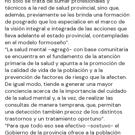
no solo se trata de sumar profesionales y
técnicos a la red de salud provincial, sino que,
además, previamente se les brinda una formación
de posgrado que los especialice en el marco de
la visión integral e integrada de las acciones que
lleva adelante el estado provincial, contempladas
en el modelo formoseño”.
“La salud mental –agregó- con base comunitaria
se encuentra en el fundamento de la atención
primaria de la salud y apunta a la promoción de
la calidad de vida de la población y a la
prevención de factores de riesgo que la afecten.
De igual modo, tiende a generar una mayor
conciencia acerca de la importancia del cuidado
de la salud mental y, a la vez, de realizar las
consultas de manera temprana, que, permitan
una detección también precoz de los distintos
trastornos y un tratamiento oportuno”.
“Para que todo eso sea efectivo –sostuvo- el
Gobierno de la provincia ofrece a la población