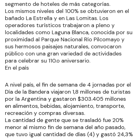
segmento de hoteles de más categorías.
Los mismos niveles del 100% se obtuvieron en el
bañado La Estrella y en Las Lomitas. Los
operadores turísticos trabajaron a pleno y
localidades como Laguna Blanca, conocida por su
proximidad al Parque Nacional Río Pilcomayo y
sus hermosos paisajes naturales, convocaron
público con una gran variedad de actividades
para celebrar su 110.o aniversario.
En el país
A nivel país, el fin de semana de 4 jornadas por el
Día de la Bandera viajaron 1,8 millones de turistas
por la Argentina y gastaron $303.405 millones
en alimentos, bebidas, alojamiento, transporte,
recreación y compras diversas.
La cantidad de gente que se trasladó fue 20%
menor al mismo fin de semana del año pasado,
que tuvo igual cantidad de días (4) y gastó 24,3%