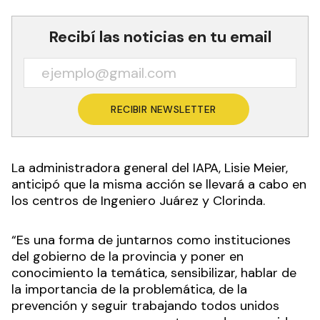
Recibí las noticias en tu email
RECIBIR NEWSLETTER
La administradora general del IAPA, Lisie Meier,
anticipó que la misma acción se llevará a cabo en
los centros de Ingeniero Juárez y Clorinda.
“Es una forma de juntarnos como instituciones
del gobierno de la provincia y poner en
conocimiento la temática, sensibilizar, hablar de
la importancia de la problemática, de la
prevención y seguir trabajando todos unidos