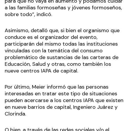
para que no vaya en aumento y podamos cuidar
a las familias formoseñas y jóvenes formoseños,
sobre todo”, indicó.
Asimismo, detalló que, si bien el organismo que
conduce es el organizador del evento,
participarán del mismo todas las instituciones
vinculadas con la temática del consumo
problemático de sustancias de las carteras de
Educación, Salud y otras, como también los
nueve centros IAPA de capital.
Por último, Meier informó que las personas
interesadas en tratar este tipo de situaciones
pueden acercarse a los centros IAPA que existen
en nueve barrios de capital, Ingeniero Juárez y
Clorinda.
O bien, a través de las redes sociales y/o el