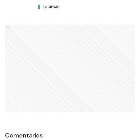
SOCIEDAD
Ads
Comentarios