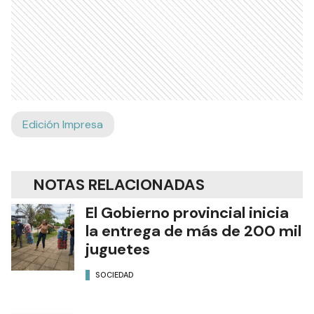
Edición Impresa
NOTAS RELACIONADAS
El Gobierno provincial inicia
la entrega de más de 200 mil
juguetes
SOCIEDAD