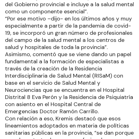
del Gobierno provincial e incluye a la salud mental
como un componente esencial”.
“Por ese motivo –dijo- en los últimos años y muy
especialmente a partir de la pandemia de covid-
19, se incorporó un gran número de profesionales
del campo de la salud mental a los centros de
salud y hospitales de toda la provincia”.
Asimismo, comentó que se viene dando un papel
fundamental a la formación de especialistas a
través de la creación de la Residencia
Interdisciplinaria de Salud Mental (RISaM) con
base en el servicio de Salud Mental y
Neurociencias que se encuentra en el Hospital
Distrital 8 Eva Perón y la Residencia de Psiquiatría
con asiento en el Hospital Central de
Emergencias Doctor Ramón Carrillo.
Con relación a eso, Kremis destacó que esos
lineamientos adoptados en materia de políticas
sanitarias públicas en la provincia, “se dan porque