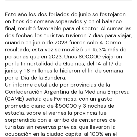
Este año los dos feriados de junio se festejaron
en fines de semana separados y en el balance
final, resultó favorable para el sector. Al sumar las
dos fechas, los turistas tuvieron 7 días para viajar,
cuando en junio de 2023 fueron solo 4. Como
resultado, esta vez se movilizó un 15,3% más de
personas que en 2023. Unos 800.000 viajaron
por la Inmortalidad de Güemes, del 14 al 17 de
junio, y 1,8 millones lo hicieron el fin de semana
por el Día de la Bandera.
Un informe detallado por provincias de la
Confederación Argentina de la Mediana Empresa
(CAME) señala que Formosa, con un gasto
promedio diario de $50000 y 3 noches de
estadía, sobre el viernes la provincia fue
sorprendida con el arribo de centenares de
turistas sin reservas previas, que llevaron la
ocupación en la ciudad capital al 100% en el