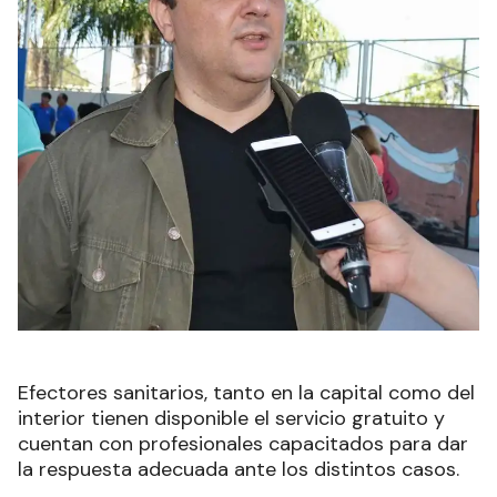
Efectores sanitarios, tanto en la capital como del
interior tienen disponible el servicio gratuito y
cuentan con profesionales capacitados para dar
la respuesta adecuada ante los distintos casos.