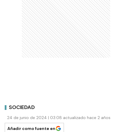
SOCIEDAD
24 de junio de 2024 | 03:08 actualizado hace 2 años
Añadir como fuente en