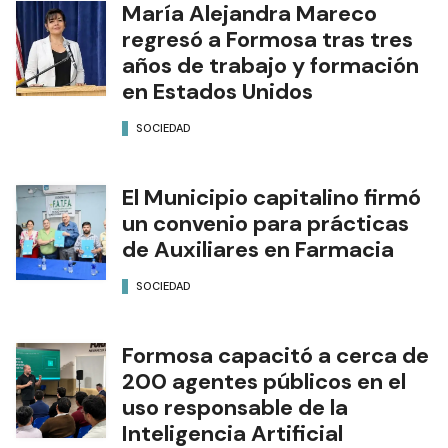
María Alejandra Mareco
regresó a Formosa tras tres
años de trabajo y formación
en Estados Unidos
SOCIEDAD
El Municipio capitalino firmó
un convenio para prácticas
de Auxiliares en Farmacia
SOCIEDAD
Formosa capacitó a cerca de
200 agentes públicos en el
uso responsable de la
Inteligencia Artificial