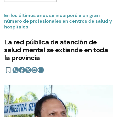
En los últimos años se incorporó a un gran
número de profesionales en centros de salud y
hospitales
La red pública de atención de
salud mental se extiende en toda
la provincia