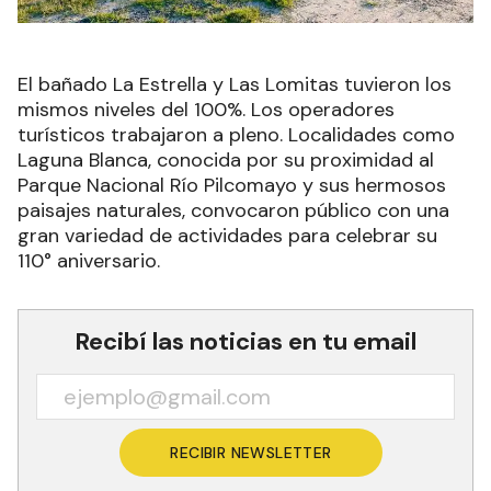
El bañado La Estrella y Las Lomitas tuvieron los
mismos niveles del 100%. Los operadores
turísticos trabajaron a pleno. Localidades como
Laguna Blanca, conocida por su proximidad al
Parque Nacional Río Pilcomayo y sus hermosos
paisajes naturales, convocaron público con una
gran variedad de actividades para celebrar su
110° aniversario.
Recibí las noticias en tu email
RECIBIR NEWSLETTER