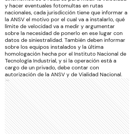
y hacer eventuales fotomultas en rutas
nacionales, cada jurisdicción tiene que informar a
la ANSV el motivo por el cual va a instalarlo, qué
límite de velocidad va a medir y argumentar
sobre la necesidad de ponerlo en ese lugar con
datos de siniestralidad. También deben informar
sobre los equipos instalados y la última
homologación hecha por el Instituto Nacional de
Tecnología Industrial, y si la operación está a
cargo de un privado, debe contar con
autorización de la ANSV y de Vialidad Nacional.
Ads