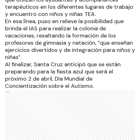
terapéuticos en los diferentes lugares de trabajo
y encuentro con niños y niñas TEA.
En esa línea, puso en relieve la posibilidad que
brinda el IAS para realizar la colonia de
vacaciones, resaltando la formación de los
profesores de gimnasia y natación, “que enseñan
ejercicios divertidos y de integración para niños y
niñas”.
Al finalizar, Santa Cruz anticipó que se están
preparando para la fiesta azul que será el
próximo 2 de abril, Día Mundial de
Concientización sobre el Autismo.
Ads