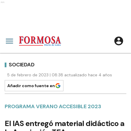
Ads
SOCIEDAD
5 de febrero de 2023 | 08:38 actualizado hace 4 años
Añadir como fuente en
PROGRAMA VERANO ACCESIBLE 2023
El IAS entregó material didáctico a