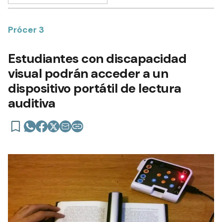
Prócer 3
Estudiantes con discapacidad
visual podrán acceder a un
dispositivo portátil de lectura
auditiva