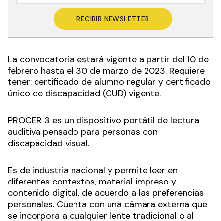
RECIBIR NEWSLETTER
La convocatoria estará vigente a partir del 10 de
febrero hasta el 30 de marzo de 2023. Requiere
tener: certificado de alumno regular y certificado
único de discapacidad (CUD) vigente.
PROCER 3 es un dispositivo portátil de lectura
auditiva pensado para personas con
discapacidad visual.
Es de industria nacional y permite leer en
diferentes contextos, material impreso y
contenido digital, de acuerdo a las preferencias
personales. Cuenta con una cámara externa que
se incorpora a cualquier lente tradicional o al