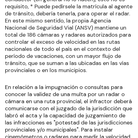
requisito, * Puede pedírsele la matrícula al agente
de tránsito, debería tenerla, para operar el radar.
En este mismo sentido, la propia Agencia
Nacional de Seguridad Vial (ANSV) mantiene un
total de 186 cámaras y radares autorizados para
controlar el exceso de velocidad en las rutas
nacionales de todo el país en el contexto del
período de vacaciones, con un mayor flujo de
tránsito, que se suman a las ubicadas en las vías
provinciales o en los municipios.
En relación a la impugnación o consultas para
conocer la validez de una multa por un radar o
cámara en una ruta provincial, el infractor deberá
comunicarse con el juzgado de la jurisdicción que
labró el acta y la capacidad de juzgamiento de
las infracciones es "potestad de las jurisdicciones
provinciales y/o municipales". Para instalar
cinemómetros o radares para medir la velocidad