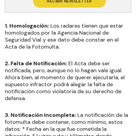
RECIBIR NEWSLETTER
1. Homologación:
Los radares tienen que estar
homologados por la Agencia Nacional de
Seguridad Vial y ese dato debe constar en el
Acta de la Fotomulta.
2. Falta de Notificación:
El Acta debe ser
notificada, pero, aunque no lo hagan vale igual.
Ahora bien, al momento de querer ejecutarla, el
supuesto infractor podrá alegar la falta de
notificación como violatoria de su derecho de
defensa.
3. Notificación Incompleta:
La notificación de la
fotomulta debe contener, como mínimo, estos
datos: * Fecha en la que fue cometida la
infracción, * Lugar: ruta y kilómetro donde