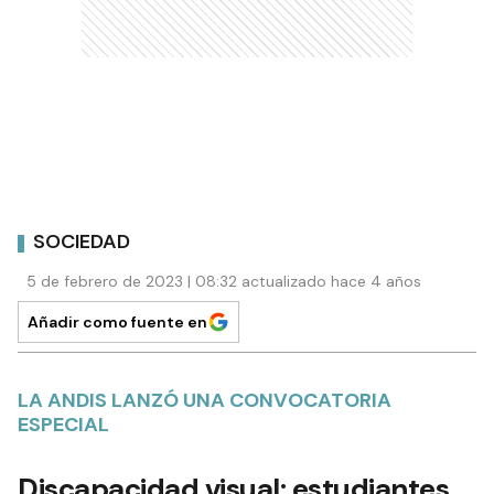
SOCIEDAD
5 de febrero de 2023 | 08:32 actualizado hace 4 años
Añadir como fuente en
LA ANDIS LANZÓ UNA CONVOCATORIA
ESPECIAL
Discapacidad visual: estudiantes