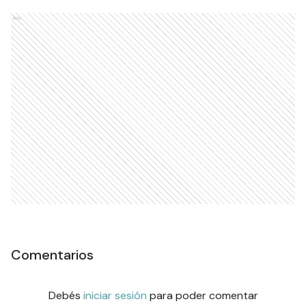
Ads
Comentarios
Debés
iniciar sesión
para poder comentar