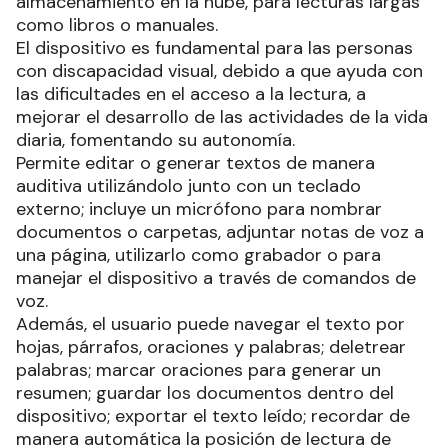
almacenamiento en la nube, para lecturas largas
como libros o manuales.
El dispositivo es fundamental para las personas
con discapacidad visual, debido a que ayuda con
las dificultades en el acceso a la lectura, a
mejorar el desarrollo de las actividades de la vida
diaria, fomentando su autonomía.
Permite editar o generar textos de manera
auditiva utilizándolo junto con un teclado
externo; incluye un micrófono para nombrar
documentos o carpetas, adjuntar notas de voz a
una página, utilizarlo como grabador o para
manejar el dispositivo a través de comandos de
voz.
Además, el usuario puede navegar el texto por
hojas, párrafos, oraciones y palabras; deletrear
palabras; marcar oraciones para generar un
resumen; guardar los documentos dentro del
dispositivo; exportar el texto leído; recordar de
manera automática la posición de lectura de