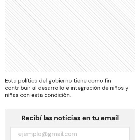
Esta política del gobierno tiene como fin
contribuir al desarrollo e integración de niños y
niñas con esta condición.
Recibí las noticias en tu email