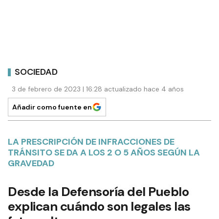
SOCIEDAD
3 de febrero de 2023 | 16:28 actualizado hace 4 años
Añadir como fuente en
LA PRESCRIPCIÓN DE INFRACCIONES DE
TRÁNSITO SE DA A LOS 2 O 5 AÑOS SEGÚN LA
GRAVEDAD
Desde la Defensoría del Pueblo
explican cuándo son legales las