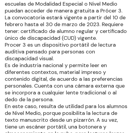
escuelas de Modalidad Especial o Nivel Medio
puedan acceder de manera gratuita a Prócer 3.
La convocatoria estará vigente a partir del 10 de
febrero hasta el 30 de marzo de 2023. Requiere
tener: certificado de alumno regular y certificado
único de discapacidad (CUD) vigente.
Procer 3 es un dispositivo portátil de lectura
auditiva pensado para personas con
discapacidad visual.
Es de industria nacional y permite leer en
diferentes contextos, material impreso y
contenido digital, de acuerdo a las preferencias
personales. Cuenta con una cámara externa que
se incorpora a cualquier lente tradicional o al
dedo de la persona.
En este caso, resulta de utilidad para los alumnos
de Nivel Medio, porque posibilita la lectura de
texto manuscrito desde un pizarrón. A su vez,
tiene un escáner portátil, una botonera y