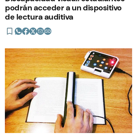
podrán acceder a un dispositivo
de lectura auditiva