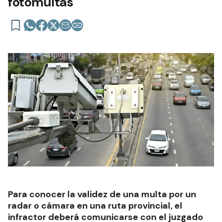
fotomultas
Para conocer la validez de una multa por un
radar o cámara en una ruta provincial, el
infractor deberá comunicarse con el juzgado