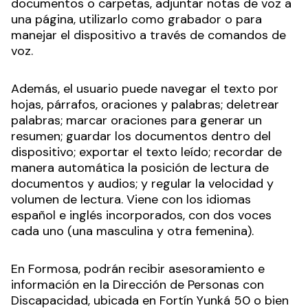
documentos o carpetas, adjuntar notas de voz a
una página, utilizarlo como grabador o para
manejar el dispositivo a través de comandos de
voz.
Además, el usuario puede navegar el texto por
hojas, párrafos, oraciones y palabras; deletrear
palabras; marcar oraciones para generar un
resumen; guardar los documentos dentro del
dispositivo; exportar el texto leído; recordar de
manera automática la posición de lectura de
documentos y audios; y regular la velocidad y
volumen de lectura. Viene con los idiomas
español e inglés incorporados, con dos voces
cada uno (una masculina y otra femenina).
En Formosa, podrán recibir asesoramiento e
información en la Dirección de Personas con
Discapacidad, ubicada en Fortín Yunká 50 o bien