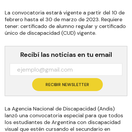
La convocatoria estará vigente a partir del 10 de
febrero hasta el 30 de marzo de 2023. Requiere
tener: certificado de alumno regular y certificado
único de discapacidad (CUD) vigente.
Recibí las noticias en tu email
RECIBIR NEWSLETTER
La Agencia Nacional de Discapacidad (Andis)
lanzó una convocatoria especial para que todos
los estudiantes de Argentina con discapacidad
visual que estén cursando el secundario en