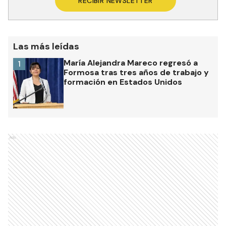
RECIBIR NEWSLETTER
Las más leídas
María Alejandra Mareco regresó a
1
Formosa tras tres años de trabajo y
formación en Estados Unidos
Ads