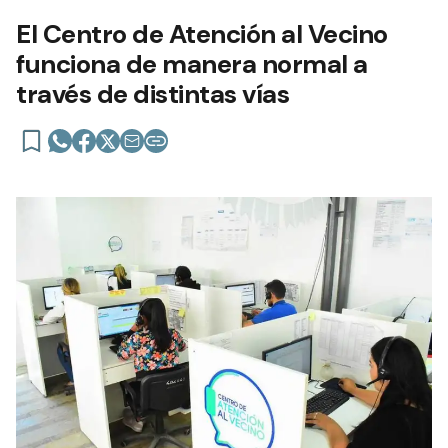
El Centro de Atención al Vecino
funciona de manera normal a
través de distintas vías