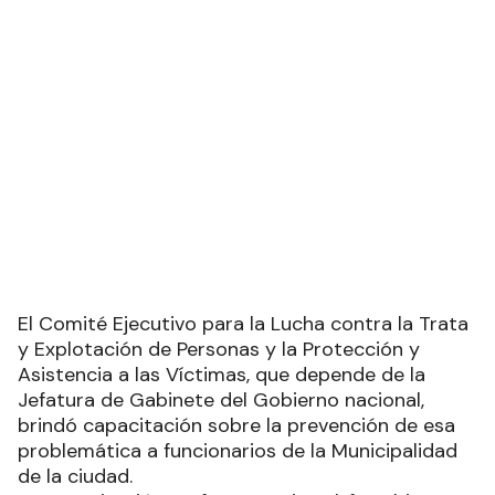
El Comité Ejecutivo para la Lucha contra la Trata
y Explotación de Personas y la Protección y
Asistencia a las Víctimas, que depende de la
Jefatura de Gabinete del Gobierno nacional,
brindó capacitación sobre la prevención de esa
problemática a funcionarios de la Municipalidad
de la ciudad.