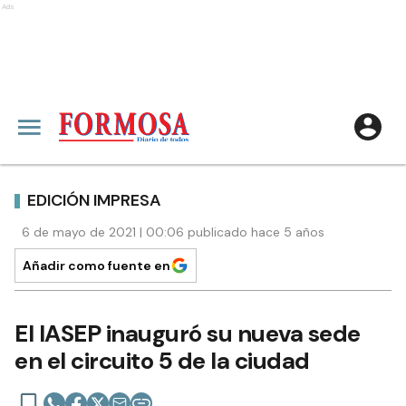
Ads
EDICIÓN IMPRESA
6 de mayo de 2021 | 00:06 publicado hace 5 años
Añadir como fuente en
El IASEP inauguró su nueva sede
en el circuito 5 de la ciudad