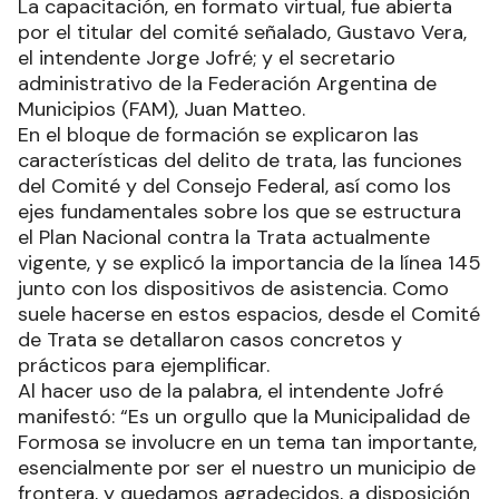
La capacitación, en formato virtual, fue abierta
por el titular del comité señalado, Gustavo Vera,
el intendente Jorge Jofré; y el secretario
administrativo de la Federación Argentina de
Municipios (FAM), Juan Matteo.
En el bloque de formación se explicaron las
características del delito de trata, las funciones
del Comité y del Consejo Federal, así como los
ejes fundamentales sobre los que se estructura
el Plan Nacional contra la Trata actualmente
vigente, y se explicó la importancia de la línea 145
junto con los dispositivos de asistencia. Como
suele hacerse en estos espacios, desde el Comité
de Trata se detallaron casos concretos y
prácticos para ejemplificar.
Al hacer uso de la palabra, el intendente Jofré
manifestó: “Es un orgullo que la Municipalidad de
Formosa se involucre en un tema tan importante,
esencialmente por ser el nuestro un municipio de
frontera, y quedamos agradecidos, a disposición