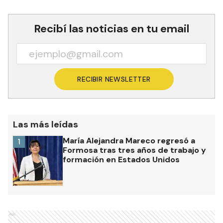
Recibí las noticias en tu email
RECIBIR NEWSLETTER
Las más leídas
María Alejandra Mareco regresó a
1
Formosa tras tres años de trabajo y
formación en Estados Unidos
Ads