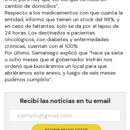
cambio de domicilios”.
Respecto a los medicamentos con que cuenta la
entidad, informó que tienen un stock del 98%, y
en caso de faltantes, solo se da por el lapso de
24 horas. Los destinados a pacientes
oncológicos, con diabetes y enfermedades
crónicas, cuentan con el 100%.
Por último, Samaniego explicó que “hace ya siete
u ocho meses que el gobernador Insfrán nos
ordenó que buscáramos un local para que
abriéramos este anexo, y luego de seis meses
pudimos cumplirlo”.
Recibí las noticias en tu email