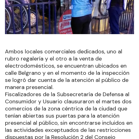
Ambos locales comerciales dedicados, uno al
rubro regalería y el otro a la venta de
electrodomésticos, se encuentran ubicados en
calle Belgrano y en el momento de la inspección
se logró dar cuenta de la atención al público de
manera presencial.
Fiscalizadores de la Subsecretaría de Defensa al
Consumidor y Usuario clausuraron el martes dos
comercios de la zona céntrica de la ciudad que
tenían abiertas sus puertas para la atención
presencial al público, sin encontrarse incluidos en
las actividades exceptuados de las restricciones
dispuestas por la Resolución 2 del Consejo