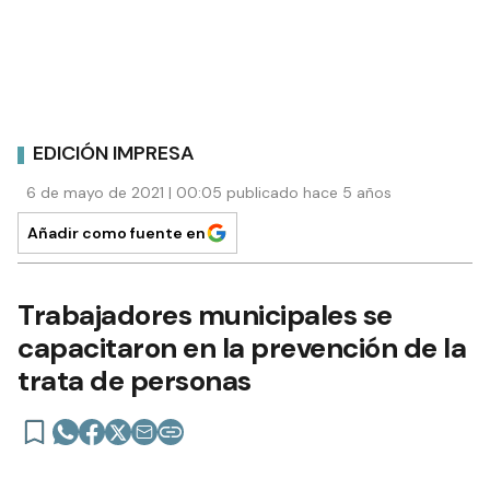
EDICIÓN IMPRESA
6 de mayo de 2021 | 00:05 publicado hace 5 años
Añadir como fuente en
Trabajadores municipales se
capacitaron en la prevención de la
trata de personas