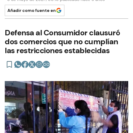
Añadir como fuente en
Defensa al Consumidor clausuró
dos comercios que no cumplían
las restricciones establecidas