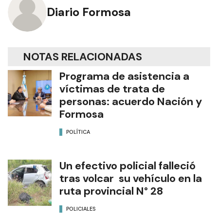
Diario Formosa
NOTAS RELACIONADAS
Programa de asistencia a
víctimas de trata de
personas: acuerdo Nación y
Formosa
POLÍTICA
Un efectivo policial falleció
tras volcar su vehículo en la
ruta provincial N° 28
POLICIALES