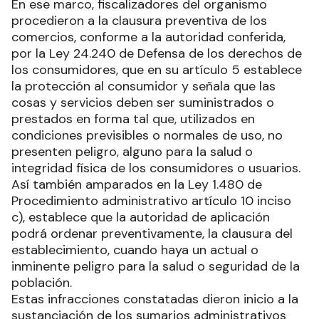
En ese marco, fiscalizadores del organismo
procedieron a la clausura preventiva de los
comercios, conforme a la autoridad conferida,
por la Ley 24.240 de Defensa de los derechos de
los consumidores, que en su artículo 5 establece
la protección al consumidor y señala que las
cosas y servicios deben ser suministrados o
prestados en forma tal que, utilizados en
condiciones previsibles o normales de uso, no
presenten peligro, alguno para la salud o
integridad física de los consumidores o usuarios.
Así también amparados en la Ley 1.480 de
Procedimiento administrativo artículo 10 inciso
c), establece que la autoridad de aplicación
podrá ordenar preventivamente, la clausura del
establecimiento, cuando haya un actual o
inminente peligro para la salud o seguridad de la
población.
Estas infracciones constatadas dieron inicio a la
sustanciación de los sumarios administrativos