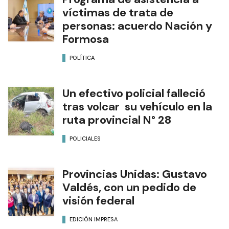
víctimas de trata de
personas: acuerdo Nación y
Formosa
POLÍTICA
Un efectivo policial falleció
tras volcar su vehículo en la
ruta provincial N° 28
POLICIALES
Provincias Unidas: Gustavo
Valdés, con un pedido de
visión federal
EDICIÓN IMPRESA