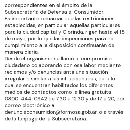
correspondientes en el ámbito de la
Subsecretaría de Defensa al Consumidor.
Es importante remarcar que las restricciones
establecidas, en particular aquellas particulares
para la ciudad capital y Clorinda, rigen hasta el 15
de mayo, por lo que las inspecciones para dar
cumplimiento a la disposición continuarán de
manera diaria.
Desde el organismo se llamó al compromiso
ciudadano colaborando con esa labor mediante
reclamos y/o denuncias ante una situación
irregular o similar a las infraccionadas, para lo
cual se encuentran habilitados los diferentes
medios de contactos como la línea gratuita
0800-444-0942 de 7.30 a 12.30 y de 17 a 20, por
correo electrónico a
denunciaconsumidor@formosa.gob.ar, o a través
de la fanpage de la Subsecretaría.