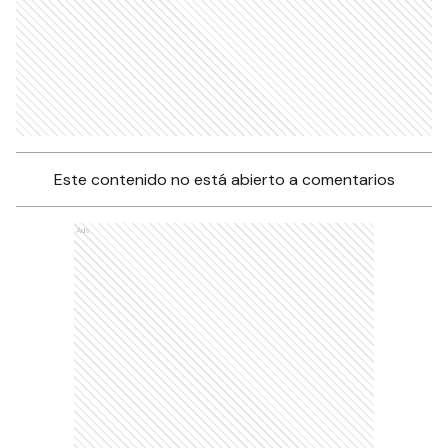
Este contenido no está abierto a comentarios
Ads