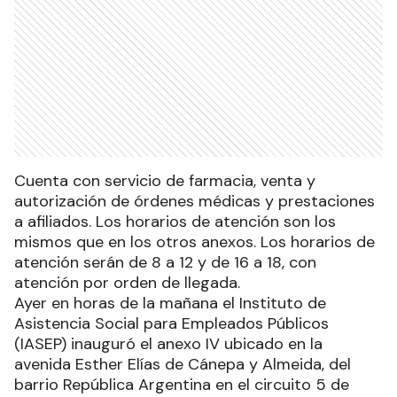
Cuenta con servicio de farmacia, venta y
autorización de órdenes médicas y prestaciones
a afiliados. Los horarios de atención son los
mismos que en los otros anexos. Los horarios de
atención serán de 8 a 12 y de 16 a 18, con
atención por orden de llegada.
Ayer en horas de la mañana el Instituto de
Asistencia Social para Empleados Públicos
(IASEP) inauguró el anexo IV ubicado en la
avenida Esther Elías de Cánepa y Almeida, del
barrio República Argentina en el circuito 5 de