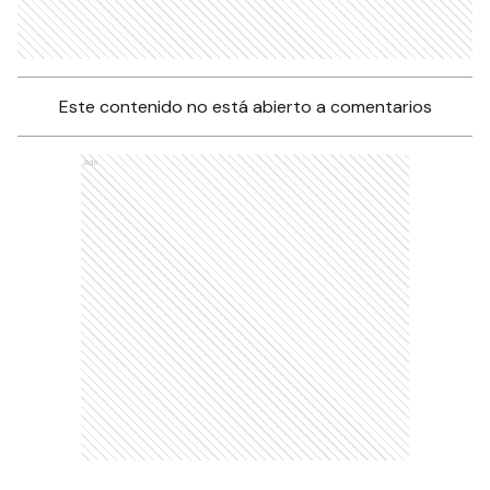
Este contenido no está abierto a comentarios
Ads