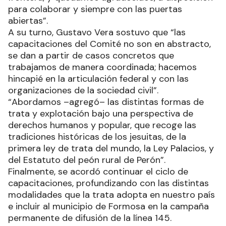
para colaborar y siempre con las puertas
abiertas”.
A su turno, Gustavo Vera sostuvo que “las
capacitaciones del Comité no son en abstracto,
se dan a partir de casos concretos que
trabajamos de manera coordinada; hacemos
hincapié en la articulación federal y con las
organizaciones de la sociedad civil”.
“Abordamos –agregó– las distintas formas de
trata y explotación bajo una perspectiva de
derechos humanos y popular, que recoge las
tradiciones históricas de los jesuitas, de la
primera ley de trata del mundo, la Ley Palacios, y
del Estatuto del peón rural de Perón”.
Finalmente, se acordó continuar el ciclo de
capacitaciones, profundizando con las distintas
modalidades que la trata adopta en nuestro país
e incluir al municipio de Formosa en la campaña
permanente de difusión de la línea 145.