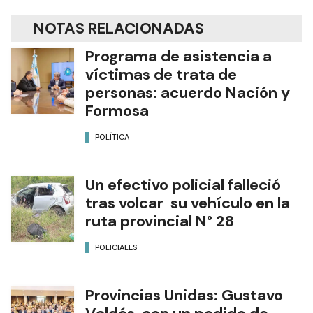
NOTAS RELACIONADAS
Programa de asistencia a
víctimas de trata de
personas: acuerdo Nación y
Formosa
POLÍTICA
Un efectivo policial falleció
tras volcar su vehículo en la
ruta provincial N° 28
POLICIALES
Provincias Unidas: Gustavo