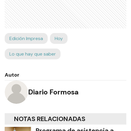
Edición Impresa
Hoy
Lo que hay que saber
Autor
Diario Formosa
NOTAS RELACIONADAS
Programa de asistencia a