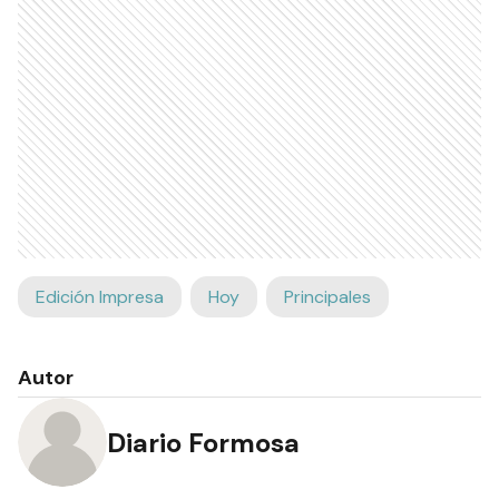
Edición Impresa
Hoy
Principales
Autor
Diario Formosa