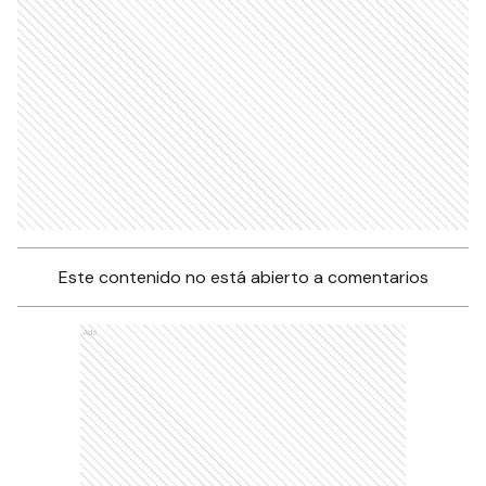
Este contenido no está abierto a comentarios
Ads