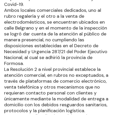
Covid-19.
Ambos locales comerciales dedicados, uno al
rubro regalería y el otro a la venta de
electrodomésticos, se encuentran ubicados en
calle Belgrano y en el momento de la inspección
se logró dar cuenta de la atención al público de
manera presencial, no cumpliendo las
disposiciones establecidas en el Decreto de
Necesidad y Urgencia 287/21 del Poder Ejecutivo
Nacional, al cual se adhirió la provincia de
Formosa.
La Resolución 2 a nivel provincial establece la
atención comercial, en rubros no exceptuados, a
través de plataformas de comercio electrónico,
venta telefónica y otros mecanismos que no
requieran contacto personal con clientes y
únicamente mediante la modalidad de entrega a
domicilio con los debidos resguardos sanitarios,
protocolos y la planificación logística.