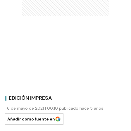
EDICIÓN IMPRESA
6 de mayo de 2021 | 00:10 publicado hace 5 años
Añadir como fuente en