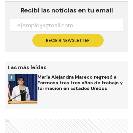
Recibí las noticias en tu email
RECIBIR NEWSLETTER
Las más leídas
María Alejandra Mareco regresó a
1
Formosa tras tres años de trabajo y
formación en Estados Unidos
Ads