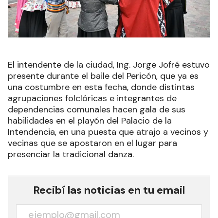
El intendente de la ciudad, Ing. Jorge Jofré estuvo
presente durante el baile del Pericón, que ya es
una costumbre en esta fecha, donde distintas
agrupaciones folclóricas e integrantes de
dependencias comunales hacen gala de sus
habilidades en el playón del Palacio de la
Intendencia, en una puesta que atrajo a vecinos y
vecinas que se apostaron en el lugar para
presenciar la tradicional danza.
Recibí las noticias en tu email