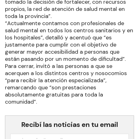
tomado la decisión de fortalecer, con recursos
propios, la red de atención de salud mental en
toda la provincia”.
“Actualmente contamos con profesionales de
salud mental en todos los centros sanitarios y en
los hospitales”, detalló y acentuó que “es
justamente para cumplir con el objetivo de
generar mayor accesibilidad a personas que
están pasando por un momento de dificultad”.
Para cerrar, invitó a las personas a que se
acerquen a los distintos centros y nosocomios
“para recibir la atención especializada”,
remarcando que “son prestaciones
absolutamente gratuitas para toda la
comunidad”.
Recibí las noticias en tu email