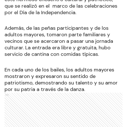
que se realizó en el marco de las celebraciones
por el Día de la Independencia.
Además, de las peñas participantes y de los
adultos mayores, tomaron parte familiares y
vecinos que se acercaron a pasar una jornada
culturar. La entrada era libre y gratuita, hubo
servicio de cantina con comidas típicas.
En cada uno de los bailes, los adultos mayores
mostraron y expresaron su sentido de
patriotismo, demostrando su talento y su amor
por su patria a través de la danza.
Ads