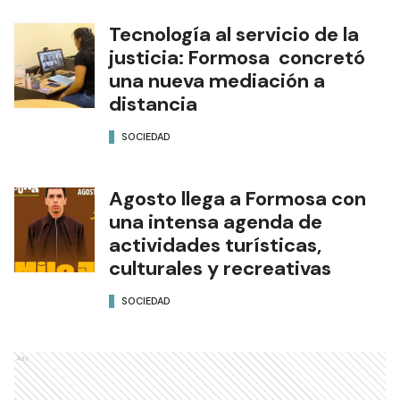
Tecnología al servicio de la
justicia: Formosa concretó
una nueva mediación a
distancia
SOCIEDAD
Agosto llega a Formosa con
una intensa agenda de
actividades turísticas,
culturales y recreativas
SOCIEDAD
Ads