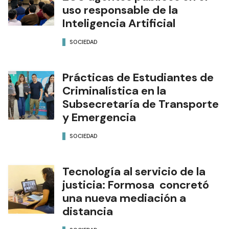
uso responsable de la
Inteligencia Artificial
SOCIEDAD
Prácticas de Estudiantes de
Criminalística en la
Subsecretaría de Transporte
y Emergencia
SOCIEDAD
Tecnología al servicio de la
justicia: Formosa concretó
una nueva mediación a
distancia