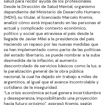
salud para recibir ayuda de los profesionales.
Desde la Dirección de Salud Mental, organismo
dependiente del Ministerio de Desarrollo Humano
(MDH), su titular, el licenciado Marcelo Kremis,
analizó cómo está impactando en las personas el
actual y complicado contexto económico,
político y social que atraviesa el país desde la
llegada de Javier Milei a la presidencia del país.
Haciendo un repaso por las nuevas medidas que
se han implementado como parte de las políticas
del estado libertario, se puede nombrar a la suba
desmedida de la inflación, al aumento
descontrolado de servicios básicos como la luz, a
la paralización general de la obra pública
nacional, la cual ha dejado sin trabajo a miles de
argentinos, al igual que el avance incontrolable y
cotidiano de la inseguridad.
“La crisis económica actual genera incertidumbre
y desesperanza, imposibilitando una proyección
hacia futuro próximo”, expresó Kremis, según