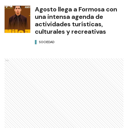
Agosto llega a Formosa con
una intensa agenda de
actividades turísticas,
culturales y recreativas
SOCIEDAD
Ads