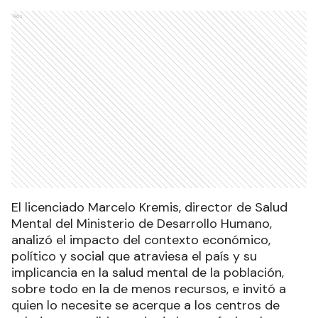
Ads
El licenciado Marcelo Kremis, director de Salud
Mental del Ministerio de Desarrollo Humano,
analizó el impacto del contexto económico,
político y social que atraviesa el país y su
implicancia en la salud mental de la población,
sobre todo en la de menos recursos, e invitó a
quien lo necesite se acerque a los centros de