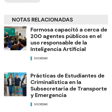
NOTAS RELACIONADAS
Formosa capacitó a cerca de
200 agentes públicos en el
uso responsable de la
Inteligencia Artificial
SOCIEDAD
Prácticas de Estudiantes de
Criminalística en la
Subsecretaría de Transporte
y Emergencia
SOCIEDAD