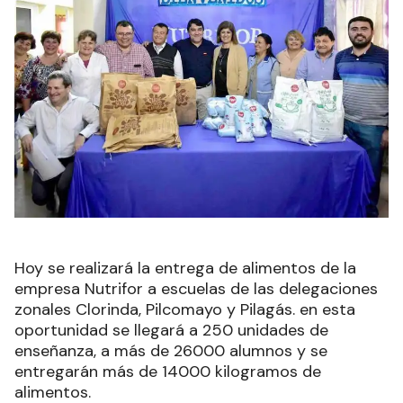
Hoy se realizará la entrega de alimentos de la
empresa Nutrifor a escuelas de las delegaciones
zonales Clorinda, Pilcomayo y Pilagás. en esta
oportunidad se llegará a 250 unidades de
enseñanza, a más de 26000 alumnos y se
entregarán más de 14000 kilogramos de
alimentos.