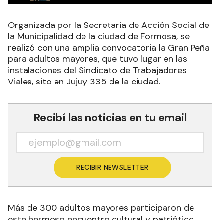
Organizada por la Secretaria de Acción Social de
la Municipalidad de la ciudad de Formosa, se
realizó con una amplia convocatoria la Gran Peña
para adultos mayores, que tuvo lugar en las
instalaciones del Sindicato de Trabajadores
Viales, sito en Jujuy 335 de la ciudad.
Recibí las noticias en tu email
RECIBIR NEWSLETTER
Más de 300 adultos mayores participaron de
este hermoso encuentro cultural y patriótico,