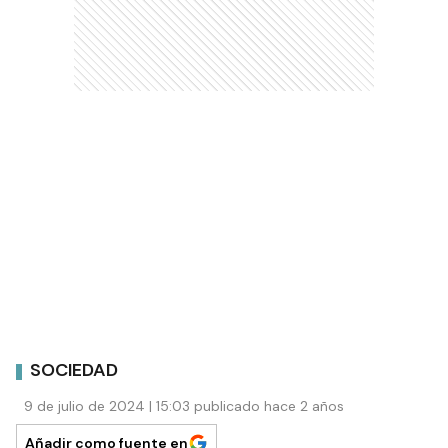
SOCIEDAD
9 de julio de 2024 | 15:03 publicado hace 2 años
Añadir como fuente en