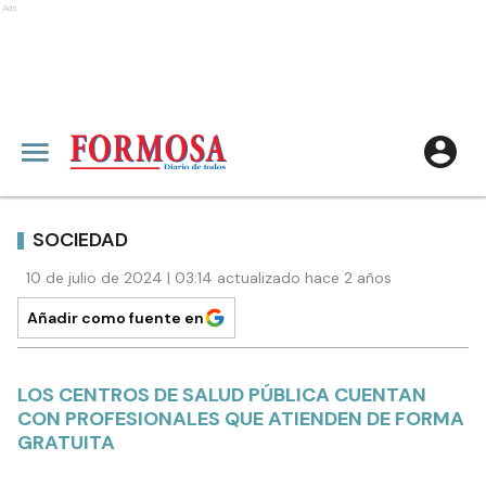
Ads
SOCIEDAD
10 de julio de 2024 | 03:14 actualizado hace 2 años
Añadir como fuente en
LOS CENTROS DE SALUD PÚBLICA CUENTAN
CON PROFESIONALES QUE ATIENDEN DE FORMA
GRATUITA