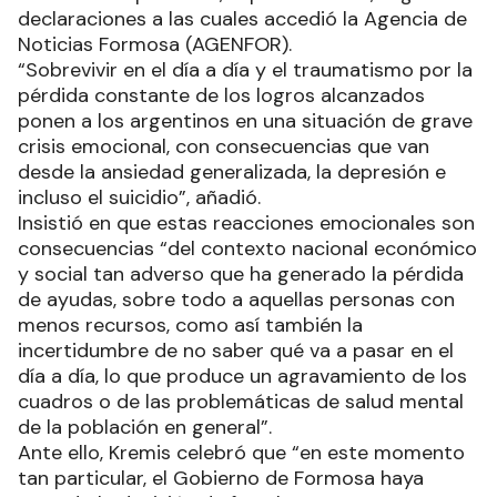
declaraciones a las cuales accedió la Agencia de
Noticias Formosa (AGENFOR).
“Sobrevivir en el día a día y el traumatismo por la
pérdida constante de los logros alcanzados
ponen a los argentinos en una situación de grave
crisis emocional, con consecuencias que van
desde la ansiedad generalizada, la depresión e
incluso el suicidio”, añadió.
Insistió en que estas reacciones emocionales son
consecuencias “del contexto nacional económico
y social tan adverso que ha generado la pérdida
de ayudas, sobre todo a aquellas personas con
menos recursos, como así también la
incertidumbre de no saber qué va a pasar en el
día a día, lo que produce un agravamiento de los
cuadros o de las problemáticas de salud mental
de la población en general”.
Ante ello, Kremis celebró que “en este momento
tan particular, el Gobierno de Formosa haya