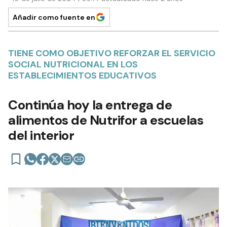
Añadir como fuente en
TIENE COMO OBJETIVO REFORZAR EL SERVICIO
SOCIAL NUTRICIONAL EN LOS
ESTABLECIMIENTOS EDUCATIVOS
Continúa hoy la entrega de
alimentos de Nutrifor a escuelas
del interior