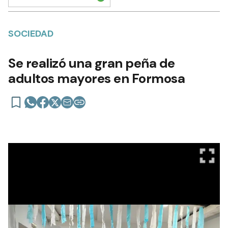
SOCIEDAD
Se realizó una gran peña de
adultos mayores en Formosa