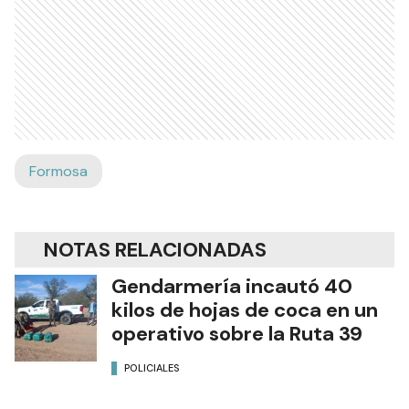
Formosa
NOTAS RELACIONADAS
Gendarmería incautó 40
kilos de hojas de coca en un
operativo sobre la Ruta 39