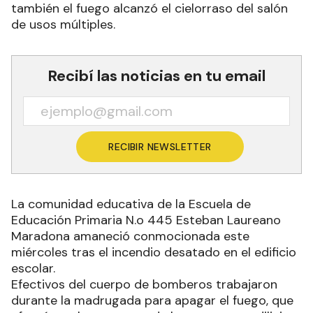
también el fuego alcanzó el cielorraso del salón
de usos múltiples.
Recibí las noticias en tu email
RECIBIR NEWSLETTER
La comunidad educativa de la Escuela de
Educación Primaria N.o 445 Esteban Laureano
Maradona amaneció conmocionada este
miércoles tras el incendio desatado en el edificio
escolar.
Efectivos del cuerpo de bomberos trabajaron
durante la madrugada para apagar el fuego, que