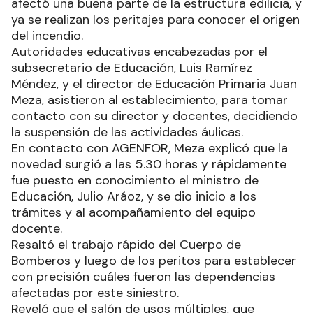
afectó una buena parte de la estructura edilicia, y
ya se realizan los peritajes para conocer el origen
del incendio.
Autoridades educativas encabezadas por el
subsecretario de Educación, Luis Ramírez
Méndez, y el director de Educación Primaria Juan
Meza, asistieron al establecimiento, para tomar
contacto con su director y docentes, decidiendo
la suspensión de las actividades áulicas.
En contacto con AGENFOR, Meza explicó que la
novedad surgió a las 5.30 horas y rápidamente
fue puesto en conocimiento el ministro de
Educación, Julio Aráoz, y se dio inicio a los
trámites y al acompañamiento del equipo
docente.
Resaltó el trabajo rápido del Cuerpo de
Bomberos y luego de los peritos para establecer
con precisión cuáles fueron las dependencias
afectadas por este siniestro.
Reveló que el salón de usos múltiples, que