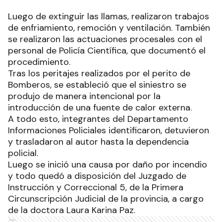
Luego de extinguir las llamas, realizaron trabajos
de enfriamiento, remoción y ventilación. También
se realizaron las actuaciones procesales con el
personal de Policía Científica, que documentó el
procedimiento.
Tras los peritajes realizados por el perito de
Bomberos, se estableció que el siniestro se
produjo de manera intencional por la
introducción de una fuente de calor externa.
A todo esto, integrantes del Departamento
Informaciones Policiales identificaron, detuvieron
y trasladaron al autor hasta la dependencia
policial.
Luego se inició una causa por daño por incendio
y todo quedó a disposición del Juzgado de
Instrucción y Correccional 5, de la Primera
Circunscripción Judicial de la provincia, a cargo
de la doctora Laura Karina Paz.
Ads