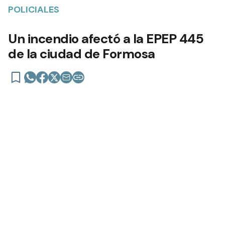
POLICIALES
Un incendio afectó a la EPEP 445
de la ciudad de Formosa