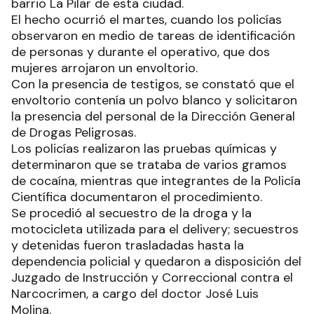
barrio La Pilar de esta ciudad.
El hecho ocurrió el martes, cuando los policías
observaron en medio de tareas de identificación
de personas y durante el operativo, que dos
mujeres arrojaron un envoltorio.
Con la presencia de testigos, se constató que el
envoltorio contenía un polvo blanco y solicitaron
la presencia del personal de la Dirección General
de Drogas Peligrosas.
Los policías realizaron las pruebas químicas y
determinaron que se trataba de varios gramos
de cocaína, mientras que integrantes de la Policía
Científica documentaron el procedimiento.
Se procedió al secuestro de la droga y la
motocicleta utilizada para el delivery; secuestros
y detenidas fueron trasladadas hasta la
dependencia policial y quedaron a disposición del
Juzgado de Instrucción y Correccional contra el
Narcocrimen, a cargo del doctor José Luis
Molina.