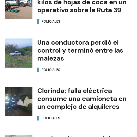
kilos de hojas de coca en un
operativo sobre la Ruta 39
POLICIALES
Una conductora perdió el
control y terminó entre las
malezas
POLICIALES
Clorinda: falla eléctrica
consume una camioneta en
un complejo de alquileres
POLICIALES