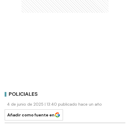
POLICIALES
4 de junio de 2025 | 13:40 publicado hace un año
Añadir como fuente en