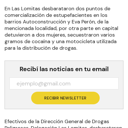
En Las Lomitas desbarataron dos puntos de
comercialización de estupefacientes en los
barrios Autoconstrucción y Eva Perón, de la
mencionada localidad, por otra parte en capital
detuvieron a dos mujeres, secuestraron varios
gramos de cocaína y una motocicleta utilizada
para la distribución de drogas.
Recibí las noticias en tu email
RECIBIR NEWSLETTER
Efectivos de la Dirección General de Drogas