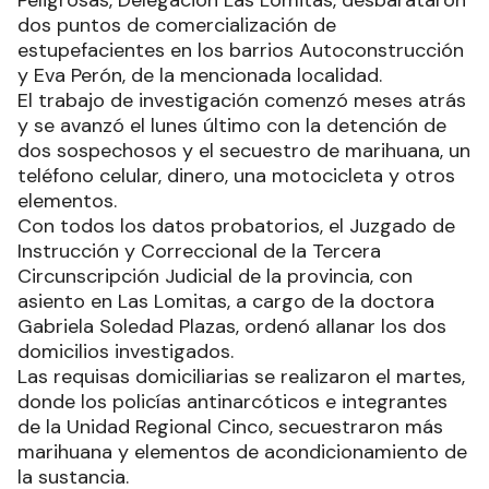
Peligrosas, Delegación Las Lomitas, desbarataron
dos puntos de comercialización de
estupefacientes en los barrios Autoconstrucción
y Eva Perón, de la mencionada localidad.
El trabajo de investigación comenzó meses atrás
y se avanzó el lunes último con la detención de
dos sospechosos y el secuestro de marihuana, un
teléfono celular, dinero, una motocicleta y otros
elementos.
Con todos los datos probatorios, el Juzgado de
Instrucción y Correccional de la Tercera
Circunscripción Judicial de la provincia, con
asiento en Las Lomitas, a cargo de la doctora
Gabriela Soledad Plazas, ordenó allanar los dos
domicilios investigados.
Las requisas domiciliarias se realizaron el martes,
donde los policías antinarcóticos e integrantes
de la Unidad Regional Cinco, secuestraron más
marihuana y elementos de acondicionamiento de
la sustancia.