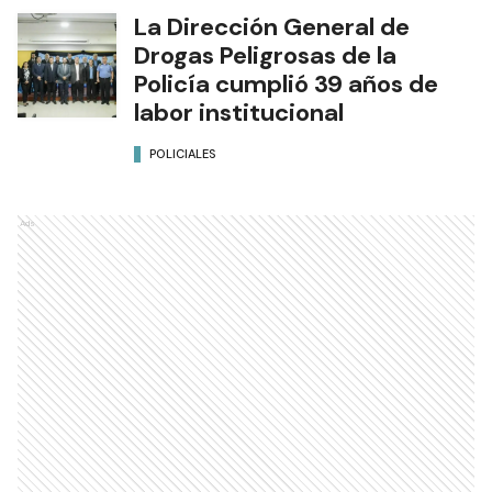
La Dirección General de
Drogas Peligrosas de la
Policía cumplió 39 años de
labor institucional
POLICIALES
Ads