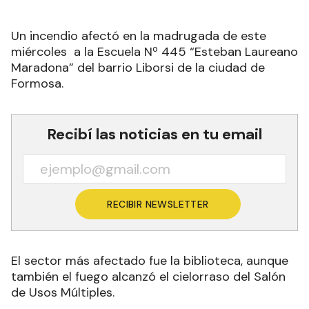
Un incendio afectó en la madrugada de este
miércoles a la Escuela Nº 445 “Esteban Laureano
Maradona” del barrio Liborsi de la ciudad de
Formosa.
Recibí las noticias en tu email
RECIBIR NEWSLETTER