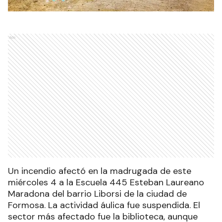
Ads
Un incendio afectó en la madrugada de este
miércoles 4 a la Escuela 445 Esteban Laureano
Maradona del barrio Liborsi de la ciudad de
Formosa. La actividad áulica fue suspendida. El
sector más afectado fue la biblioteca, aunque