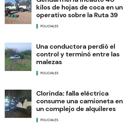
kilos de hojas de coca en un
operativo sobre la Ruta 39
POLICIALES
Una conductora perdió el
control y terminó entre las
malezas
POLICIALES
Clorinda: falla eléctrica
consume una camioneta en
un complejo de alquileres
POLICIALES