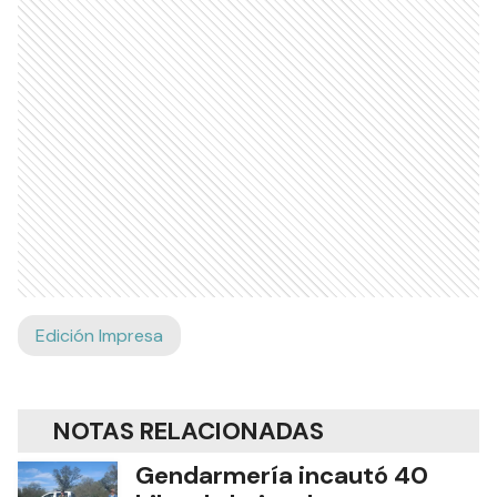
Edición Impresa
NOTAS RELACIONADAS
Gendarmería incautó 40