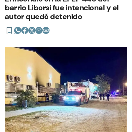
barrio Liborsi fue intencional y el
autor quedó detenido