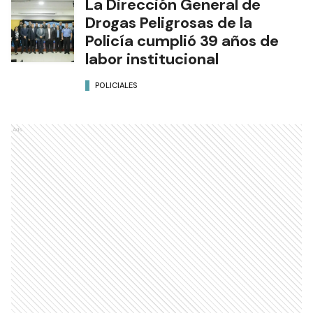
La Dirección General de
Drogas Peligrosas de la
Policía cumplió 39 años de
labor institucional
POLICIALES
Ads