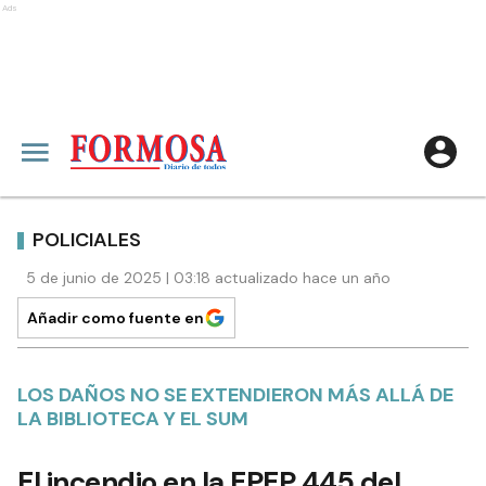
Ads
POLICIALES
5 de junio de 2025 | 03:18 actualizado hace un año
Añadir como fuente en
LOS DAÑOS NO SE EXTENDIERON MÁS ALLÁ DE
LA BIBLIOTECA Y EL SUM
El incendio en la EPEP 445 del