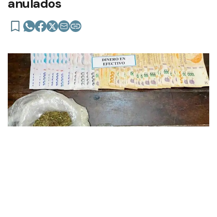
anulados