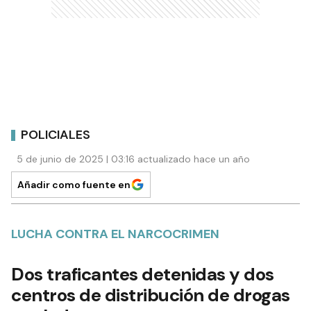
POLICIALES
5 de junio de 2025 | 03:16 actualizado hace un año
Añadir como fuente en
LUCHA CONTRA EL NARCOCRIMEN
Dos traficantes detenidas y dos
centros de distribución de drogas