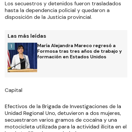
Los secuestros y detenidos fueron trasladados
hasta la dependencia policial y quedaron a
disposición de la Justicia provincial.
Las más leídas
María Alejandra Mareco regresó a
1
Formosa tras tres años de trabajo y
formación en Estados Unidos
Capital
Efectivos de la Brigada de Investigaciones de la
Unidad Regional Uno, detuvieron a dos mujeres,
secuestraron varios gramos de cocaína y una
motocicleta utilizada para la actividad ilícita en el