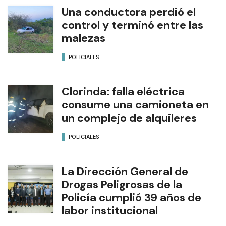
POLICIALES
Una conductora perdió el
control y terminó entre las
malezas
POLICIALES
Clorinda: falla eléctrica
consume una camioneta en
un complejo de alquileres
POLICIALES
La Dirección General de
Drogas Peligrosas de la