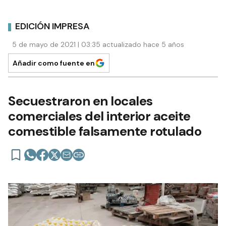
EDICIÓN IMPRESA
5 de mayo de 2021 | 03:35 actualizado hace 5 años
Añadir como fuente en
Secuestraron en locales
comerciales del interior aceite
comestible falsamente rotulado