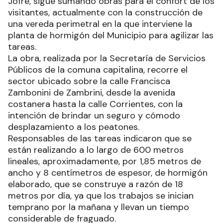
Jofré, sigue sumando obras para el confort de los
visitantes, actualmente con la construcción de
una vereda perimetral en la que interviene la
planta de hormigón del Municipio para agilizar las
tareas.
La obra, realizada por la Secretaría de Servicios
Públicos de la comuna capitalina, recorre el
sector ubicado sobre la calle Francisca
Zambonini de Zambrini, desde la avenida
costanera hasta la calle Corrientes, con la
intención de brindar un seguro y cómodo
desplazamiento a los peatones.
Responsables de las tareas indicaron que se
están realizando a lo largo de 600 metros
lineales, aproximadamente, por 1,85 metros de
ancho y 8 centímetros de espesor, de hormigón
elaborado, que se construye a razón de 18
metros por día, ya que los trabajos se inician
temprano por la mañana y llevan un tiempo
considerable de fraguado.