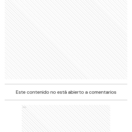
Este contenido no está abierto a comentarios
Ads