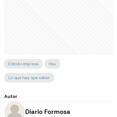
Edición Impresa
Hoy
Lo que hay que saber
Autor
Diario Formosa