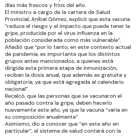
días más frescos y fríos del año.
El ministro a cargo de la cartera de Salud
Provincial, Aníbal Gómez, explicó que esta vacuna
“reduce el riesgo y el impacto que puede tener la
gripe, producida por el virus influenza en la
población considerada como más vulnerable”.
Añadió que “por lo tanto, en este contexto actual
de pandemia, es importante que los distintos
grupos antes mencionados, a quienes está
dirigida esta primera etapa de inmunización,
reciban la dosis anual, que además es gratuita y
obligatoria, ya que está agregada al calendario
nacional”.
Recalcó, que las personas que se vacunaron el
año pasado contra la gripe, deben hacerlo
nuevamente este año, ya que la vacuna “varía en
su composición anualmente”.
Asimismo, dio a conocer que “en este año en
particular”, el sistema de salud contará con la