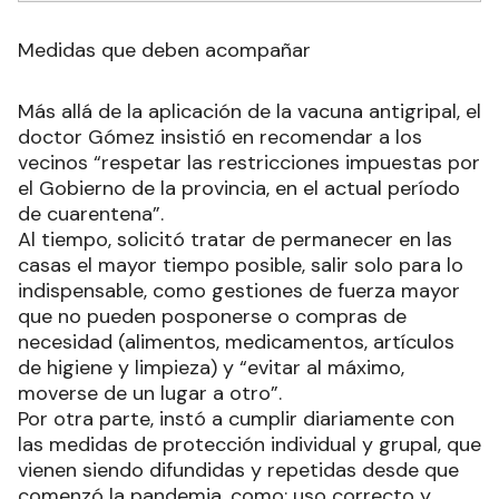
Medidas que deben acompañar
Más allá de la aplicación de la vacuna antigripal, el
doctor Gómez insistió en recomendar a los
vecinos “respetar las restricciones impuestas por
el Gobierno de la provincia, en el actual período
de cuarentena”.
Al tiempo, solicitó tratar de permanecer en las
casas el mayor tiempo posible, salir solo para lo
indispensable, como gestiones de fuerza mayor
que no pueden posponerse o compras de
necesidad (alimentos, medicamentos, artículos
de higiene y limpieza) y “evitar al máximo,
moverse de un lugar a otro”.
Por otra parte, instó a cumplir diariamente con
las medidas de protección individual y grupal, que
vienen siendo difundidas y repetidas desde que
comenzó la pandemia, como: uso correcto y