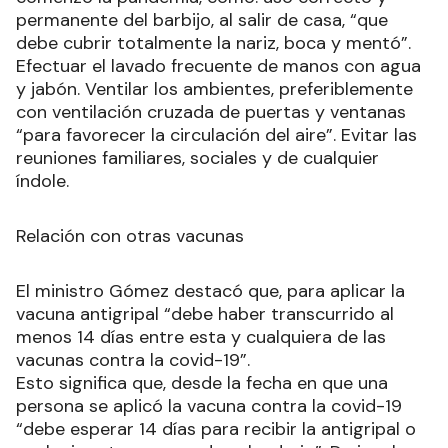
permanente del barbijo, al salir de casa, “que
debe cubrir totalmente la nariz, boca y mentó”.
Efectuar el lavado frecuente de manos con agua
y jabón. Ventilar los ambientes, preferiblemente
con ventilación cruzada de puertas y ventanas
“para favorecer la circulación del aire”. Evitar las
reuniones familiares, sociales y de cualquier
índole.
Relación con otras vacunas
El ministro Gómez destacó que, para aplicar la
vacuna antigripal “debe haber transcurrido al
menos 14 días entre esta y cualquiera de las
vacunas contra la covid-19”.
Esto significa que, desde la fecha en que una
persona se aplicó la vacuna contra la covid-19
“debe esperar 14 días para recibir la antigripal o