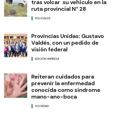
tras volcar su vehículo en la
ruta provincial N° 28
POLICIALES
Provincias Unidas: Gustavo
Valdés, con un pedido de
visión federal
EDICIÓN IMPRESA
Reiteran cuidados para
prevenir la enfermedad
conocida como síndrome
mano-ano-boca
SOCIEDAD