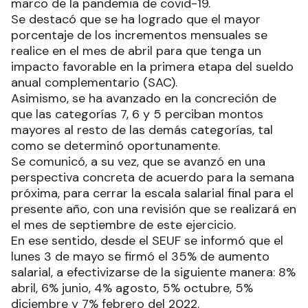
marco de la pandemia de covid-19.
Se destacó que se ha logrado que el mayor
porcentaje de los incrementos mensuales se
realice en el mes de abril para que tenga un
impacto favorable en la primera etapa del sueldo
anual complementario (SAC).
Asimismo, se ha avanzado en la concreción de
que las categorías 7, 6 y 5 perciban montos
mayores al resto de las demás categorías, tal
como se determinó oportunamente.
Se comunicó, a su vez, que se avanzó en una
perspectiva concreta de acuerdo para la semana
próxima, para cerrar la escala salarial final para el
presente año, con una revisión que se realizará en
el mes de septiembre de este ejercicio.
En ese sentido, desde el SEUF se informó que el
lunes 3 de mayo se firmó el 35% de aumento
salarial, a efectivizarse de la siguiente manera: 8%
abril, 6% junio, 4% agosto, 5% octubre, 5%
diciembre y 7% febrero del 2022.