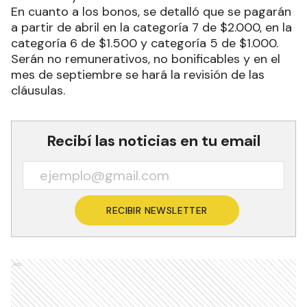
En cuanto a los bonos, se detalló que se pagarán
a partir de abril en la categoría 7 de $2.000, en la
categoría 6 de $1.500 y categoría 5 de $1.000.
Serán no remunerativos, no bonificables y en el
mes de septiembre se hará la revisión de las
cláusulas.
Recibí las noticias en tu email
RECIBIR NEWSLETTER
Ads