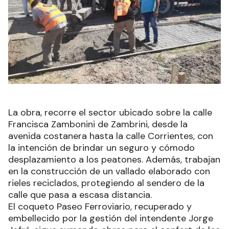
La obra, recorre el sector ubicado sobre la calle
Francisca Zambonini de Zambrini, desde la
avenida costanera hasta la calle Corrientes, con
la intención de brindar un seguro y cómodo
desplazamiento a los peatones. Además, trabajan
en la construcción de un vallado elaborado con
rieles reciclados, protegiendo al sendero de la
calle que pasa a escasa distancia.
El coqueto Paseo Ferroviario, recuperado y
embellecido por la gestión del intendente Jorge