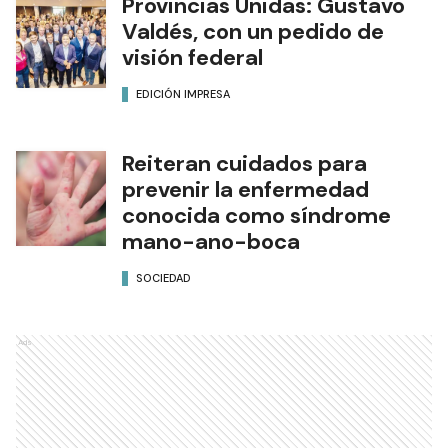
Provincias Unidas: Gustavo
Valdés, con un pedido de
visión federal
EDICIÓN IMPRESA
Reiteran cuidados para
prevenir la enfermedad
conocida como síndrome
mano-ano-boca
SOCIEDAD
Ads