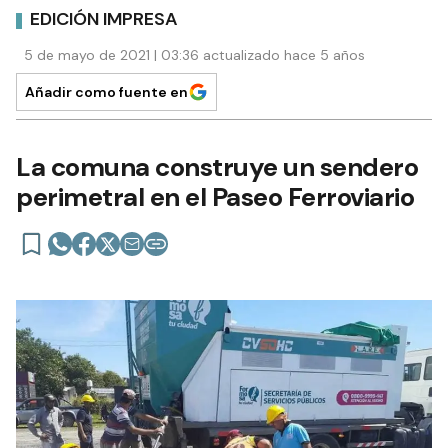
EDICIÓN IMPRESA
5 de mayo de 2021 | 03:36 actualizado hace 5 años
Añadir como fuente en
La comuna construye un sendero
perimetral en el Paseo Ferroviario