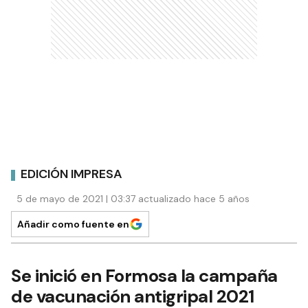
EDICIÓN IMPRESA
5 de mayo de 2021 | 03:37 actualizado hace 5 años
Añadir como fuente en
Se inició en Formosa la campaña
de vacunación antigripal 2021