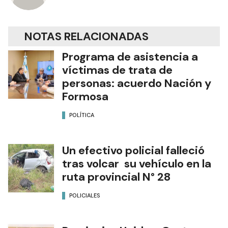
NOTAS RELACIONADAS
Programa de asistencia a
víctimas de trata de
personas: acuerdo Nación y
Formosa
POLÍTICA
Un efectivo policial falleció
tras volcar su vehículo en la
ruta provincial N° 28
POLICIALES