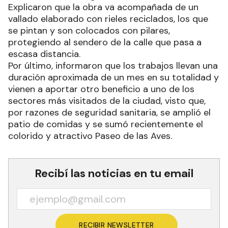
Explicaron que la obra va acompañada de un
vallado elaborado con rieles reciclados, los que
se pintan y son colocados con pilares,
protegiendo al sendero de la calle que pasa a
escasa distancia.
Por último, informaron que los trabajos llevan una
duración aproximada de un mes en su totalidad y
vienen a aportar otro beneficio a uno de los
sectores más visitados de la ciudad, visto que,
por razones de seguridad sanitaria, se amplió el
patio de comidas y se sumó recientemente el
colorido y atractivo Paseo de las Aves.
Recibí las noticias en tu email
RECIBIR NEWSLETTER