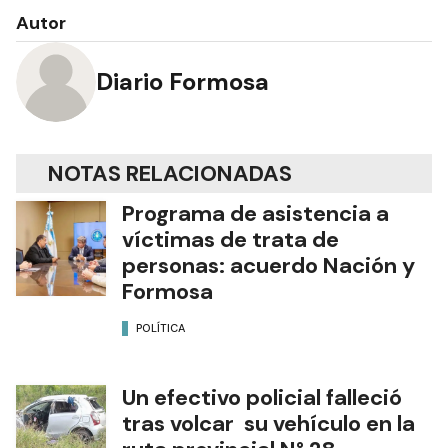
Autor
Diario Formosa
NOTAS RELACIONADAS
Programa de asistencia a
víctimas de trata de
personas: acuerdo Nación y
Formosa
POLÍTICA
Un efectivo policial falleció
tras volcar su vehículo en la