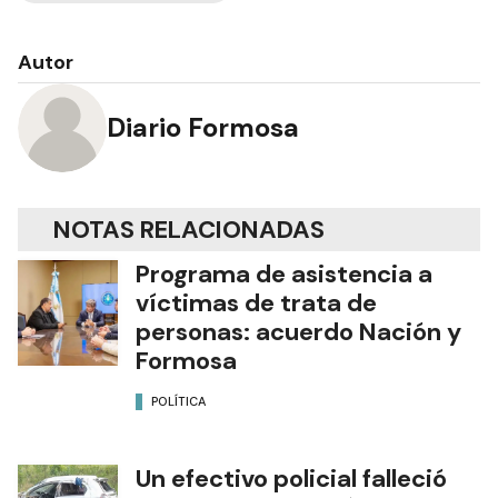
Autor
Diario Formosa
NOTAS RELACIONADAS
Programa de asistencia a
víctimas de trata de
personas: acuerdo Nación y
Formosa
POLÍTICA
Un efectivo policial falleció