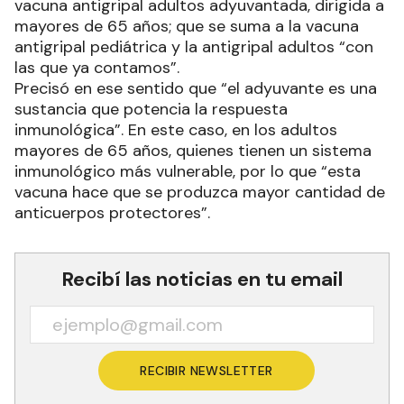
vacuna antigripal adultos adyuvantada, dirigida a
mayores de 65 años; que se suma a la vacuna
antigripal pediátrica y la antigripal adultos “con
las que ya contamos”.
Precisó en ese sentido que “el adyuvante es una
sustancia que potencia la respuesta
inmunológica”. En este caso, en los adultos
mayores de 65 años, quienes tienen un sistema
inmunológico más vulnerable, por lo que “esta
vacuna hace que se produzca mayor cantidad de
anticuerpos protectores”.
Recibí las noticias en tu email
RECIBIR NEWSLETTER