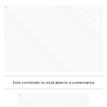
Ads
Este contenido no está abierto a comentarios
Ads