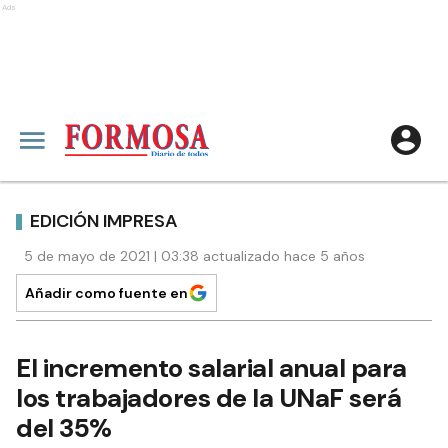
Ads
EDICIÓN IMPRESA
5 de mayo de 2021 | 03:38 actualizado hace 5 años
Añadir como fuente en
El incremento salarial anual para
los trabajadores de la UNaF será
del 35%