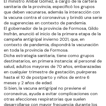
El ministro Aníbal Gómez, a cargo de la cartera
sanitaria de la provincia, especificó los grupos
que deben vacunarse, además la interacción con
la vacuna contra el coronavirus y brindó una serie
de sugerencias en contexto de pandemia.
El gobernador de la provincia de Formosa, Gildo
Insfrán, anunció el inicio de la primera etapa de la
campaña antigripal invierno 2021, que, en
contexto de pandemia, dispondrá la vacunación
en toda la provincia de Formosa.
Dicha estrategia sanitaria, tiene como grupos
destinatarios, en primera instancia: al personal de
salud, adultos mayores de 70 años, embarazadas
en cualquier trimestre de gestación, puérperas
hasta el 10 de postparto y niños de entre 6
meses y 2 años de edad.
Si bien, la vacuna antigripal no previene el
coronavirus, ayuda a evitar complicaciones con
otras afecciones respiratorias que suelen
desarrollarse con mayor frecuencia durante los