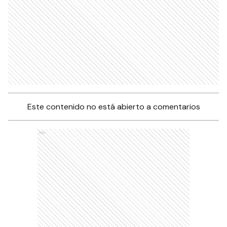
Este contenido no está abierto a comentarios
Ads