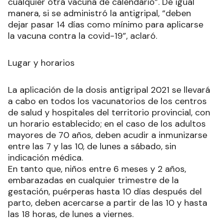
cualquier otra vacuna de calendario”. De igual
manera, si se administró la antigripal, “deben
dejar pasar 14 días como mínimo para aplicarse
la vacuna contra la covid-19”, aclaró.
Lugar y horarios
La aplicación de la dosis antigripal 2021 se llevará
a cabo en todos los vacunatorios de los centros
de salud y hospitales del territorio provincial, con
un horario establecido; en el caso de los adultos
mayores de 70 años, deben acudir a inmunizarse
entre las 7 y las 10, de lunes a sábado, sin
indicación médica.
En tanto que, niños entre 6 meses y 2 años,
embarazadas en cualquier trimestre de la
gestación, puérperas hasta 10 días después del
parto, deben acercarse a partir de las 10 y hasta
las 18 horas, de lunes a viernes.