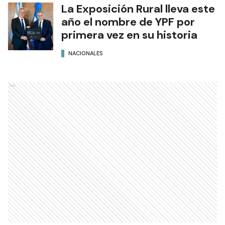
La Exposición Rural lleva este
año el nombre de YPF por
primera vez en su historia
NACIONALES
Ads