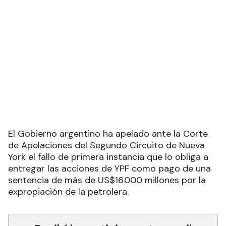
El Gobierno argentino ha apelado ante la Corte
de Apelaciones del Segundo Circuito de Nueva
York el fallo de primera instancia que lo obliga a
entregar las acciones de YPF como pago de una
sentencia de más de US$16.000 millones por la
expropiación de la petrolera.