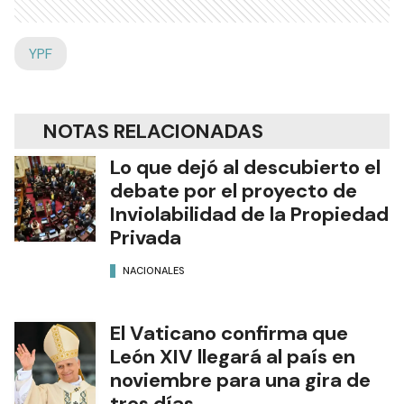
YPF
NOTAS RELACIONADAS
Lo que dejó al descubierto el
debate por el proyecto de
Inviolabilidad de la Propiedad
Privada
NACIONALES
El Vaticano confirma que
León XIV llegará al país en
noviembre para una gira de
tres días