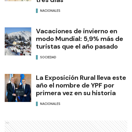
NACIONALES
Vacaciones de invierno en
modo Mundial: 5,9% más de
turistas que el año pasado
SOCIEDAD
La Exposición Rural lleva este
año el nombre de YPF por
primera vez en su historia
NACIONALES
Ads