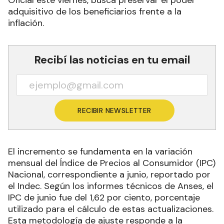
adquisitivo de los beneficiarios frente a la
inflación.
Recibí las noticias en tu email
RECIBIR NEWSLETTER
El incremento se fundamenta en la variación
mensual del Índice de Precios al Consumidor (IPC)
Nacional, correspondiente a junio, reportado por
el Indec. Según los informes técnicos de Anses, el
IPC de junio fue del 1,62 por ciento, porcentaje
utilizado para el cálculo de estas actualizaciones.
Esta metodología de ajuste responde a la