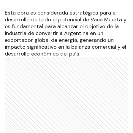
Esta obra es considerada estratégica para el
desarrollo de todo el potencial de Vaca Muerta y
es fundamental para alcanzar el objetivo de la
industria de convertir a Argentina en un
exportador global de energía, generando un
impacto significativo en la balanza comercial y el
desarrollo económico del país.
Ads