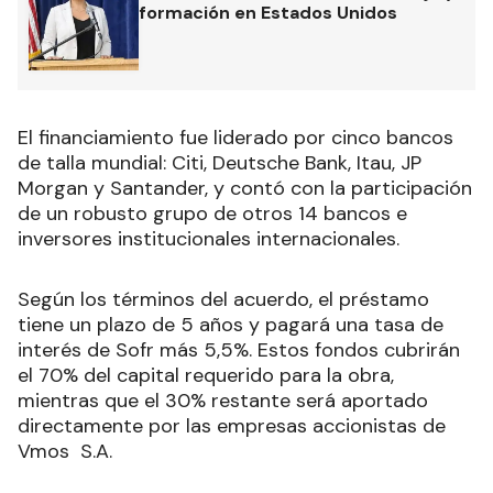
formación en Estados Unidos
El financiamiento fue liderado por cinco bancos
de talla mundial: Citi, Deutsche Bank, Itau, JP
Morgan y Santander, y contó con la participación
de un robusto grupo de otros 14 bancos e
inversores institucionales internacionales.
Según los términos del acuerdo, el préstamo
tiene un plazo de 5 años y pagará una tasa de
interés de Sofr más 5,5%. Estos fondos cubrirán
el 70% del capital requerido para la obra,
mientras que el 30% restante será aportado
directamente por las empresas accionistas de
Vmos S.A.