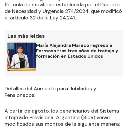
fórmula de movilidad establecida por el Decreto
de Necesidad y Urgencia 274/2024, que modificó
el artículo 32 de la Ley 24.241.
Las más leídas
María Alejandra Mareco regresó a
1
Formosa tras tres años de trabajo y
formación en Estados Unidos
Detalles del Aumento para Jubilados y
Pensionados:
A partir de agosto, los beneficiarios del Sistema
Integrado Previsional Argentino (Sipa) verán
modificados sus montos de la siguiente manera: