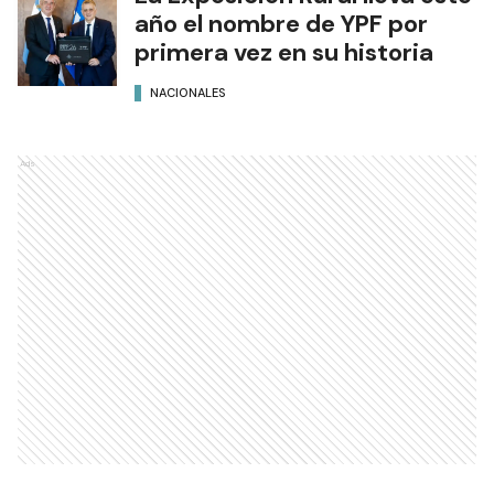
año el nombre de YPF por
primera vez en su historia
NACIONALES
Ads