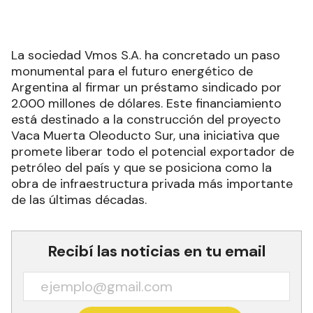
La sociedad Vmos S.A. ha concretado un paso
monumental para el futuro energético de
Argentina al firmar un préstamo sindicado por
2.000 millones de dólares. Este financiamiento
está destinado a la construcción del proyecto
Vaca Muerta Oleoducto Sur, una iniciativa que
promete liberar todo el potencial exportador de
petróleo del país y que se posiciona como la
obra de infraestructura privada más importante
de las últimas décadas.
Recibí las noticias en tu email