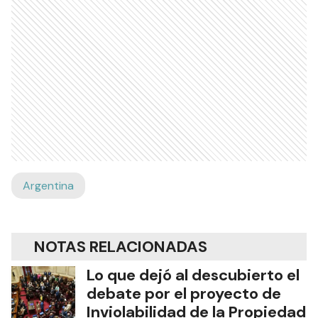
Argentina
NOTAS RELACIONADAS
Lo que dejó al descubierto el
debate por el proyecto de
Inviolabilidad de la Propiedad