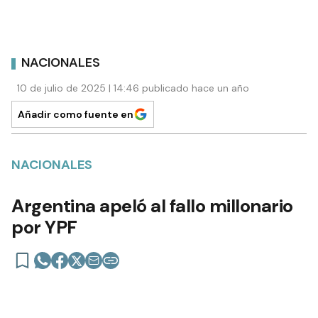
NACIONALES
10 de julio de 2025 | 14:46 publicado hace un año
Añadir como fuente en
NACIONALES
Argentina apeló al fallo millonario
por YPF