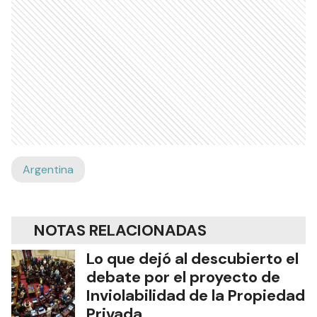
Argentina
NOTAS RELACIONADAS
Lo que dejó al descubierto el
debate por el proyecto de
Inviolabilidad de la Propiedad
Privada