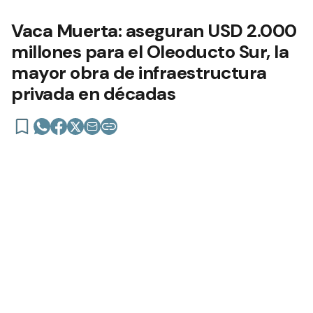
Vaca Muerta: aseguran USD 2.000
millones para el Oleoducto Sur, la
mayor obra de infraestructura
privada en décadas