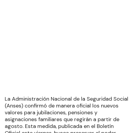
La Administración Nacional de la Seguridad Social
(Anses) confirmó de manera oficial los nuevos
valores para jubilaciones, pensiones y
asignaciones familiares que regirán a partir de
agosto. Esta medida, publicada en el Boletín
Oficial este viernes, busca preservar el poder