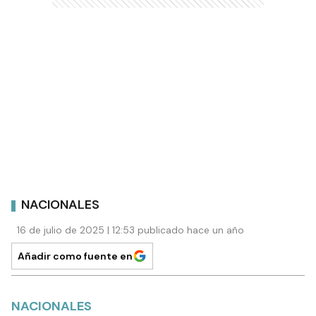
NACIONALES
16 de julio de 2025 | 12:53 publicado hace un año
Añadir como fuente en
NACIONALES