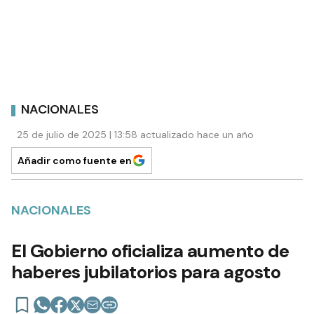
NACIONALES
25 de julio de 2025 | 13:58 actualizado hace un año
Añadir como fuente en
NACIONALES
El Gobierno oficializa aumento de
haberes jubilatorios para agosto