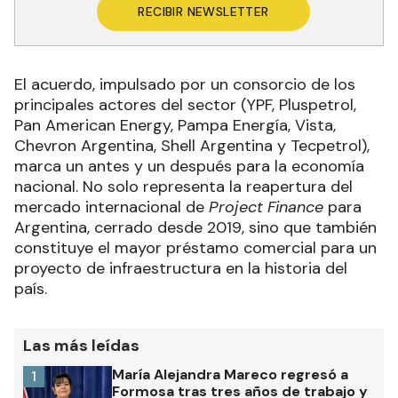
RECIBIR NEWSLETTER
El acuerdo, impulsado por un consorcio de los
principales actores del sector (YPF, Pluspetrol,
Pan American Energy, Pampa Energía, Vista,
Chevron Argentina, Shell Argentina y Tecpetrol),
marca un antes y un después para la economía
nacional. No solo representa la reapertura del
mercado internacional de
Project Finance
para
Argentina, cerrado desde 2019, sino que también
constituye el mayor préstamo comercial para un
proyecto de infraestructura en la historia del
país.
Las más leídas
María Alejandra Mareco regresó a
1
Formosa tras tres años de trabajo y