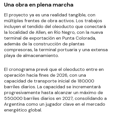
Una obra en plena marcha
El proyecto ya es una realidad tangible, con
múltiples frentes de obra activos. Los trabajos
incluyen el tendido del oleoducto que conectará
la localidad de Allen, en Río Negro, con la nueva
terminal de exportación en Punta Colorada,
además de la construcción de plantas
compresoras, la terminal portuaria y una extensa
playa de almacenamiento.
El cronograma prevé que el oleoducto entre en
operación hacia fines de 2026, con una
capacidad de transporte inicial de 180.000
barriles diarios. La capacidad se incrementará
progresivamente hasta alcanzar un máximo de
550.000 barriles diarios en 2027, consolidando a
Argentina como un jugador clave en el mercado
energético global.