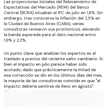
Las proyecciones iniciales del Relevamiento de
Expectativas del Mercado (REM) del Banco
Central (BCRA) situaban el IPC de julio en 1,8%. Sin
embargo, tras conocerse la inflación del 2,5% en
la Ciudad de Buenos Aires (CABA), varias
consultoras revisaron sus pronósticos, elevando
la banda esperada para el dato nacional entre
1,9% y 2,2%.
Un punto clave que analizan los expertos es el
traslado a precios del reciente salto cambiario. Si
bien el impacto en julio parece haber sido
acotado, dado que prácticamente la mitad de
esa corrección se dio en los últimos días del mes,
la mayoría de las consultoras coincide en que "el
impacto debería sentirse de lleno en agosto".
Ads