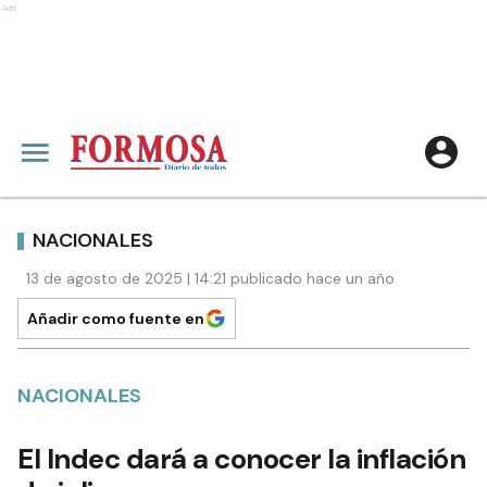
Ads
NACIONALES
13 de agosto de 2025 | 14:21 publicado hace un año
Añadir como fuente en
NACIONALES
El Indec dará a conocer la inflación