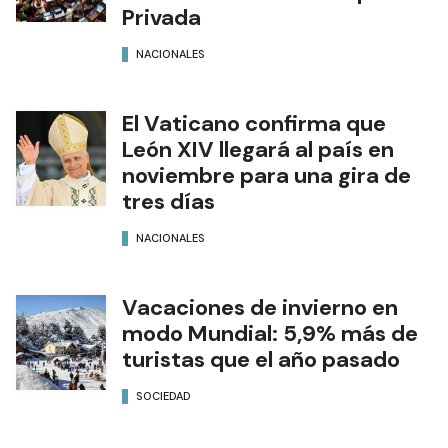
Privada
NACIONALES
El Vaticano confirma que
León XIV llegará al país en
noviembre para una gira de
tres días
NACIONALES
Vacaciones de invierno en
modo Mundial: 5,9% más de
turistas que el año pasado
SOCIEDAD