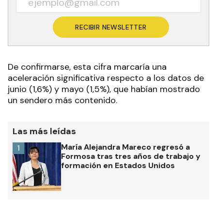
RECIBIR NEWSLETTER
De confirmarse, esta cifra marcaría una
aceleración significativa respecto a los datos de
junio (1,6%) y mayo (1,5%), que habían mostrado
un sendero más contenido
.
Las más leídas
María Alejandra Mareco regresó a
1
Formosa tras tres años de trabajo y
formación en Estados Unidos