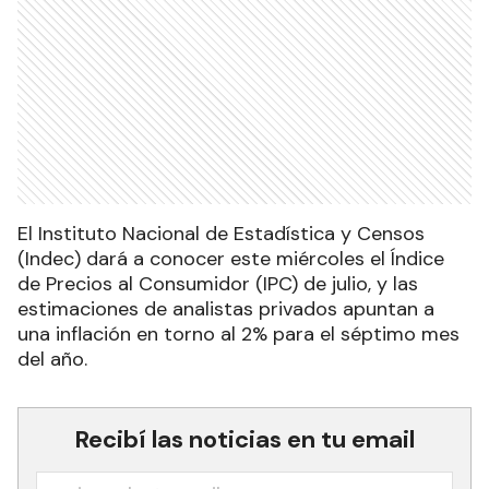
El Instituto Nacional de Estadística y Censos
(Indec) dará a conocer este miércoles el Índice
de Precios al Consumidor (IPC) de julio, y las
estimaciones de analistas privados apuntan a
una inflación en torno al 2% para el séptimo mes
del año.
Recibí las noticias en tu email