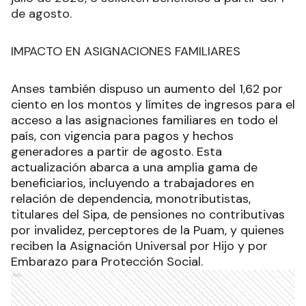
de agosto.
IMPACTO EN ASIGNACIONES FAMILIARES
Anses también dispuso un aumento del 1,62 por
ciento en los montos y límites de ingresos para el
acceso a las asignaciones familiares en todo el
país, con vigencia para pagos y hechos
generadores a partir de agosto. Esta
actualización abarca a una amplia gama de
beneficiarios, incluyendo a trabajadores en
relación de dependencia, monotributistas,
titulares del Sipa, de pensiones no contributivas
por invalidez, perceptores de la Puam, y quienes
reciben la Asignación Universal por Hijo y por
Embarazo para Protección Social.
Ads