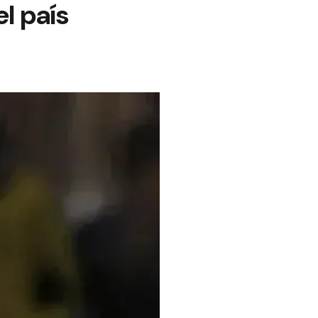
l país