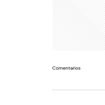
Comentarios