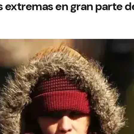
 extremas en gran parte de