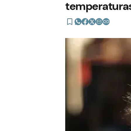
temperaturas