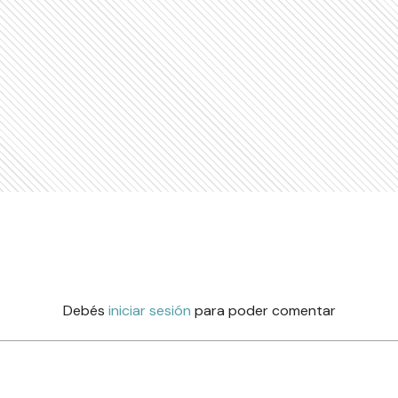
Debés
iniciar sesión
para poder comentar