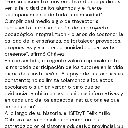
“Fue un encuentro muy emotivo, donde pudimos
ver la felicidad de los alumnos y el fuerte
acompañamiento de toda la comunidad”.
Cumplir casi medio siglo de trayectoria
representa la consolidación de un proyecto
pedagógico integral. “Son 45 años de sostener la
calidad de la enseñanza, de fortalecer proyectos,
propuestas y ver una comunidad educativa tan
presente”, afirmó Chávez.
En ese sentido, el regente valoró especialmente
la marcada participación de los tutores en la vida
diaria de la institución: “El apoyo de las familias es
constante; no se limita solamente a los actos
escolares o a un aniversario, sino que se
evidencia también en las reuniones informativas y
en cada uno de los aspectos institucionales que
se requieran”.
A lo largo de su historia, el ISFDyT Félix Atilio
Cabrera se ha consolidado como un pilar
estratégico en el sistema educativo provincial. Su