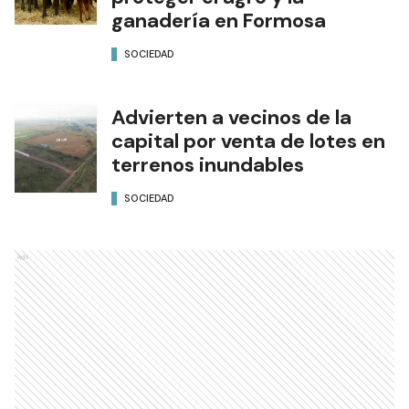
ganadería en Formosa
SOCIEDAD
Advierten a vecinos de la
capital por venta de lotes en
terrenos inundables
SOCIEDAD
Ads