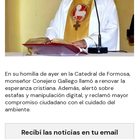
En su homilía de ayer en la Catedral de Formosa,
monseñor Conejero Gallego llamó a renovar la
esperanza cristiana. Además, alertó sobre
estafas y manipulación digital, y reclamó mayor
compromiso ciudadano con el cuidado del
ambiente.
Recibí las noticias en tu email