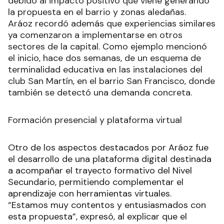
debido al impacto positivo que viene generando
la propuesta en el barrio y zonas aledañas.
Aráoz recordó además que experiencias similares
ya comenzaron a implementarse en otros
sectores de la capital. Como ejemplo mencionó
el inicio, hace dos semanas, de un esquema de
terminalidad educativa en las instalaciones del
club San Martín, en el barrio San Francisco, donde
también se detectó una demanda concreta.
Formación presencial y plataforma virtual
Otro de los aspectos destacados por Aráoz fue
el desarrollo de una plataforma digital destinada
a acompañar el trayecto formativo del Nivel
Secundario, permitiendo complementar el
aprendizaje con herramientas virtuales.
“Estamos muy contentos y entusiasmados con
esta propuesta”, expresó, al explicar que el