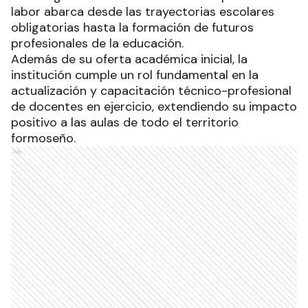
labor abarca desde las trayectorias escolares
obligatorias hasta la formación de futuros
profesionales de la educación.
Además de su oferta académica inicial, la
institución cumple un rol fundamental en la
actualización y capacitación técnico-profesional
de docentes en ejercicio, extendiendo su impacto
positivo a las aulas de todo el territorio
formoseño.
Ads