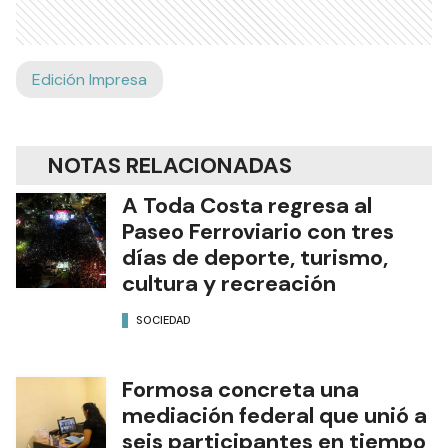
Edición Impresa
NOTAS RELACIONADAS
A Toda Costa regresa al
Paseo Ferroviario con tres
días de deporte, turismo,
cultura y recreación
SOCIEDAD
Formosa concreta una
mediación federal que unió a
seis participantes en tiempo