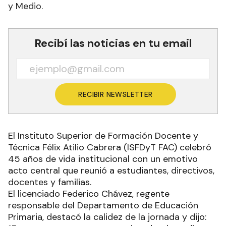
y Medio.
Recibí las noticias en tu email
RECIBIR NEWSLETTER
El Instituto Superior de Formación Docente y
Técnica Félix Atilio Cabrera (ISFDyT FAC) celebró
45 años de vida institucional con un emotivo
acto central que reunió a estudiantes, directivos,
docentes y familias.
El licenciado Federico Chávez, regente
responsable del Departamento de Educación
Primaria, destacó la calidez de la jornada y dijo: