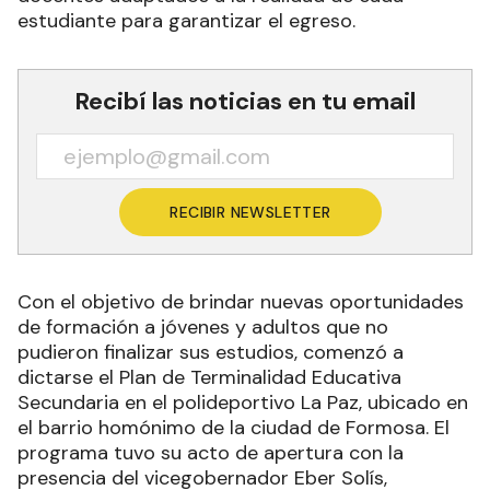
estudiante para garantizar el egreso.
Recibí las noticias en tu email
RECIBIR NEWSLETTER
Con el objetivo de brindar nuevas oportunidades
de formación a jóvenes y adultos que no
pudieron finalizar sus estudios, comenzó a
dictarse el Plan de Terminalidad Educativa
Secundaria en el polideportivo La Paz, ubicado en
el barrio homónimo de la ciudad de Formosa. El
programa tuvo su acto de apertura con la
presencia del vicegobernador Eber Solís,