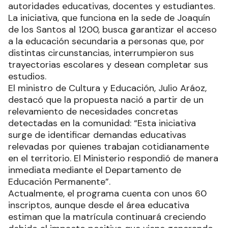
autoridades educativas, docentes y estudiantes.
La iniciativa, que funciona en la sede de Joaquín
de los Santos al 1200, busca garantizar el acceso
a la educación secundaria a personas que, por
distintas circunstancias, interrumpieron sus
trayectorias escolares y desean completar sus
estudios.
El ministro de Cultura y Educación, Julio Aráoz,
destacó que la propuesta nació a partir de un
relevamiento de necesidades concretas
detectadas en la comunidad: “Esta iniciativa
surge de identificar demandas educativas
relevadas por quienes trabajan cotidianamente
en el territorio. El Ministerio respondió de manera
inmediata mediante el Departamento de
Educación Permanente”.
Actualmente, el programa cuenta con unos 60
inscriptos, aunque desde el área educativa
estiman que la matrícula continuará creciendo