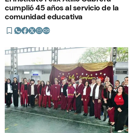
cumplió 45 años al servicio de la
comunidad educativa