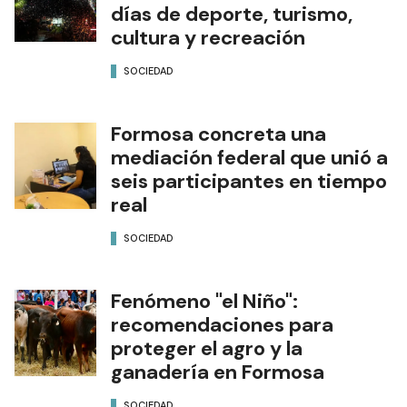
días de deporte, turismo,
cultura y recreación
SOCIEDAD
Formosa concreta una
mediación federal que unió a
seis participantes en tiempo
real
SOCIEDAD
Fenómeno "el Niño":
recomendaciones para
proteger el agro y la
ganadería en Formosa
SOCIEDAD