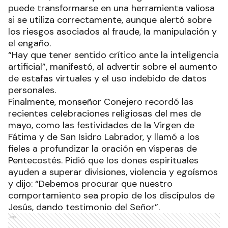
puede transformarse en una herramienta valiosa
si se utiliza correctamente, aunque alertó sobre
los riesgos asociados al fraude, la manipulación y
el engaño.
“Hay que tener sentido crítico ante la inteligencia
artificial”, manifestó, al advertir sobre el aumento
de estafas virtuales y el uso indebido de datos
personales.
Finalmente, monseñor Conejero recordó las
recientes celebraciones religiosas del mes de
mayo, como las festividades de la Virgen de
Fátima y de San Isidro Labrador, y llamó a los
fieles a profundizar la oración en vísperas de
Pentecostés. Pidió que los dones espirituales
ayuden a superar divisiones, violencia y egoísmos
y dijo: “Debemos procurar que nuestro
comportamiento sea propio de los discípulos de
Jesús, dando testimonio del Señor”.
Ads