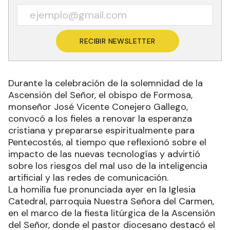
RECIBIR NEWSLETTER
Durante la celebración de la solemnidad de la
Ascensión del Señor, el obispo de Formosa,
monseñor José Vicente Conejero Gallego,
convocó a los fieles a renovar la esperanza
cristiana y prepararse espiritualmente para
Pentecostés, al tiempo que reflexionó sobre el
impacto de las nuevas tecnologías y advirtió
sobre los riesgos del mal uso de la inteligencia
artificial y las redes de comunicación.
La homilía fue pronunciada ayer en la Iglesia
Catedral, parroquia Nuestra Señora del Carmen,
en el marco de la fiesta litúrgica de la Ascensión
del Señor, donde el pastor diocesano destacó el