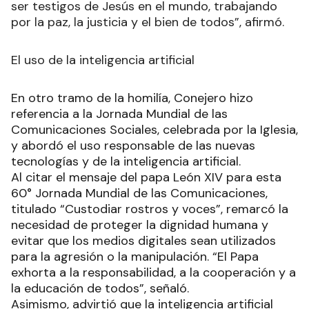
ser testigos de Jesús en el mundo, trabajando
por la paz, la justicia y el bien de todos”, afirmó.
El uso de la inteligencia artificial
En otro tramo de la homilía, Conejero hizo
referencia a la Jornada Mundial de las
Comunicaciones Sociales, celebrada por la Iglesia,
y abordó el uso responsable de las nuevas
tecnologías y de la inteligencia artificial.
Al citar el mensaje del papa León XIV para esta
60° Jornada Mundial de las Comunicaciones,
titulado “Custodiar rostros y voces”, remarcó la
necesidad de proteger la dignidad humana y
evitar que los medios digitales sean utilizados
para la agresión o la manipulación. “El Papa
exhorta a la responsabilidad, a la cooperación y a
la educación de todos”, señaló.
Asimismo, advirtió que la inteligencia artificial