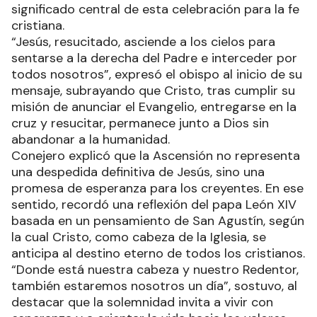
significado central de esta celebración para la fe
cristiana.
“Jesús, resucitado, asciende a los cielos para
sentarse a la derecha del Padre e interceder por
todos nosotros”, expresó el obispo al inicio de su
mensaje, subrayando que Cristo, tras cumplir su
misión de anunciar el Evangelio, entregarse en la
cruz y resucitar, permanece junto a Dios sin
abandonar a la humanidad.
Conejero explicó que la Ascensión no representa
una despedida definitiva de Jesús, sino una
promesa de esperanza para los creyentes. En ese
sentido, recordó una reflexión del papa León XIV
basada en un pensamiento de San Agustín, según
la cual Cristo, como cabeza de la Iglesia, se
anticipa al destino eterno de todos los cristianos.
“Donde está nuestra cabeza y nuestro Redentor,
también estaremos nosotros un día”, sostuvo, al
destacar que la solemnidad invita a vivir con