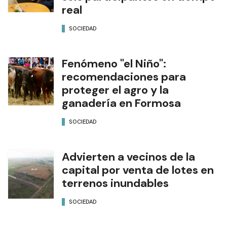
real
SOCIEDAD
Fenómeno "el Niño":
recomendaciones para
proteger el agro y la
ganadería en Formosa
SOCIEDAD
Advierten a vecinos de la
capital por venta de lotes en
terrenos inundables
SOCIEDAD