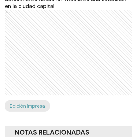
en la ciudad capital.
Ads
Edición Impresa
NOTAS RELACIONADAS