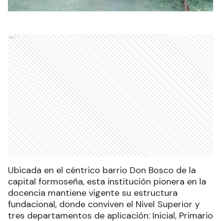
Ads
Ubicada en el céntrico barrio Don Bosco de la
capital formoseña, esta institución pionera en la
docencia mantiene vigente su estructura
fundacional, donde conviven el Nivel Superior y
tres departamentos de aplicación: Inicial, Primario