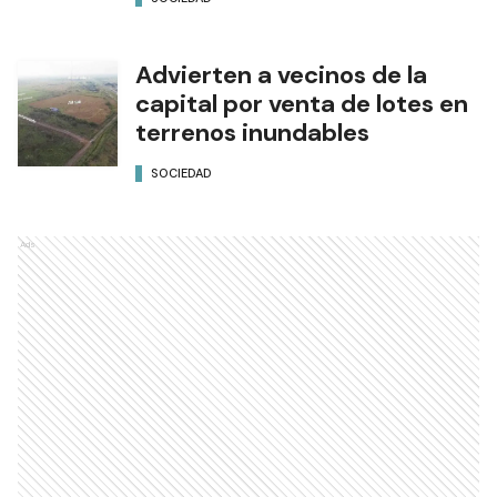
Advierten a vecinos de la
capital por venta de lotes en
terrenos inundables
SOCIEDAD
Ads