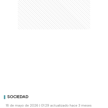
SOCIEDAD
18 de mayo de 2026 | 01:29 actualizado hace 3 meses