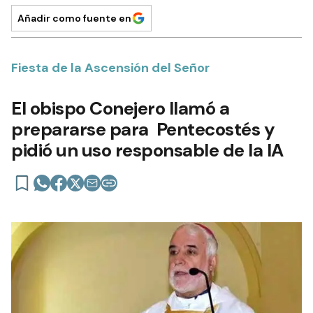
Añadir como fuente en
Fiesta de la Ascensión del Señor
El obispo Conejero llamó a
prepararse para Pentecostés y
pidió un uso responsable de la IA