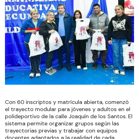
Con 60 inscriptos y matrícula abierta, comenzó
el trayecto modular para jóvenes y adultos en el
polideportivo de la calle Joaquín de los Santos. El
sistema permite organizar grupos según las
trayectorias previas y trabajar con equipos
docentes adaptados a la realidad de cada