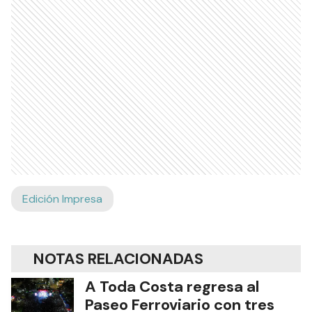
Edición Impresa
NOTAS RELACIONADAS
A Toda Costa regresa al
Paseo Ferroviario con tres