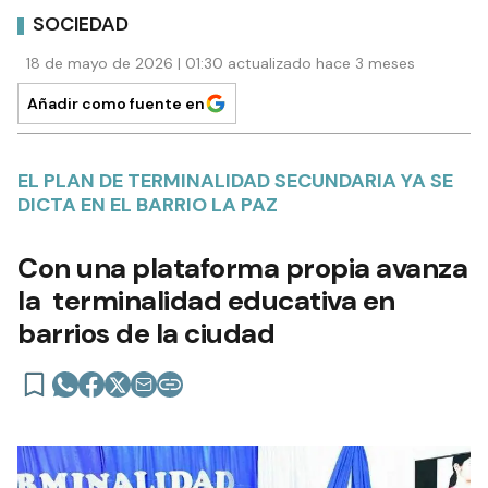
SOCIEDAD
18 de mayo de 2026 | 01:30 actualizado hace 3 meses
Añadir como fuente en
EL PLAN DE TERMINALIDAD SECUNDARIA YA SE
DICTA EN EL BARRIO LA PAZ
Con una plataforma propia avanza
la terminalidad educativa en
barrios de la ciudad