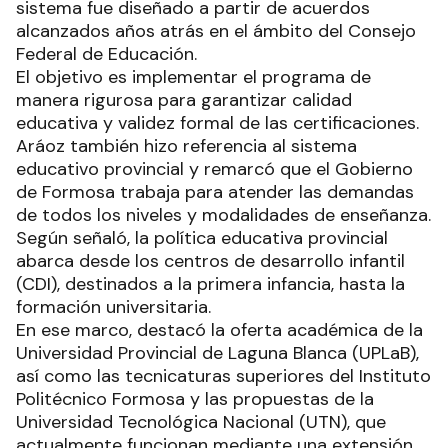
sistema fue diseñado a partir de acuerdos
alcanzados años atrás en el ámbito del Consejo
Federal de Educación.
El objetivo es implementar el programa de
manera rigurosa para garantizar calidad
educativa y validez formal de las certificaciones.
Aráoz también hizo referencia al sistema
educativo provincial y remarcó que el Gobierno
de Formosa trabaja para atender las demandas
de todos los niveles y modalidades de enseñanza.
Según señaló, la política educativa provincial
abarca desde los centros de desarrollo infantil
(CDI), destinados a la primera infancia, hasta la
formación universitaria.
En ese marco, destacó la oferta académica de la
Universidad Provincial de Laguna Blanca (UPLaB),
así como las tecnicaturas superiores del Instituto
Politécnico Formosa y las propuestas de la
Universidad Tecnológica Nacional (UTN), que
actualmente funcionan mediante una extensión