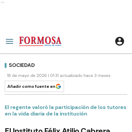
Ads
SOCIEDAD
18 de mayo de 2026 | 01:31 actualizado hace 3 meses
Añadir como fuente en
El regente valoró la participación de los tutores
en la vida diaria de la institución
El Instituto Félix Atilio Cabrera