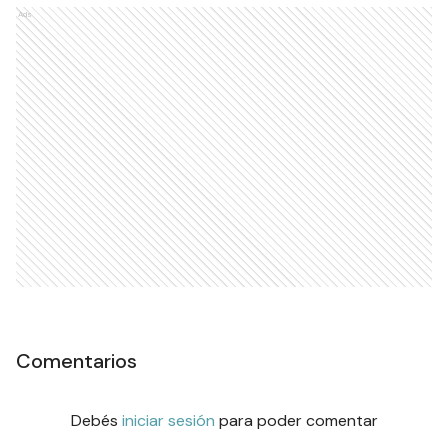
Ads
Comentarios
Debés
iniciar sesión
para poder comentar