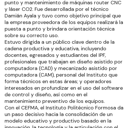
punto y mantenimiento de máquinas router CNC
y láser CO2. Fue desarrollada por el técnico
Damián Ayala y tuvo como objetivo principal que
la empresa proveedora de los equipos realizará la
puesta a punto y brindara orientación técnica
sobre su correcto uso.
Estuvo dirigida a un público clave dentro de la
cadena productiva y educativa, incluyendo
docentes, egresados y estudiantes del IPF,
profesionales que trabajan en diseño asistido por
computadora (CAD) y mecanizado asistido por
computadora (CAM), personal del Instituto que
forma técnicos en estas áreas; y operadores
interesados en profundizar en el uso del software
de control y diseño, así como en el
mantenimiento preventivo de los equipos.
Con el CEFMA, el Instituto Politécnico Formosa da
un paso decisivo hacia la consolidación de un
modelo educativo y productivo basado en la
innovación, la tecnología y la articulación con el