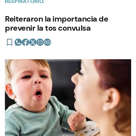
RESPIRATORIO.
Reiteraron la importancia de
prevenir la tos convulsa