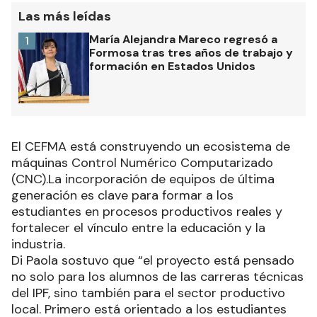
Las más leídas
María Alejandra Mareco regresó a
1
Formosa tras tres años de trabajo y
formación en Estados Unidos
El CEFMA está construyendo un ecosistema de
máquinas Control Numérico Computarizado
(CNC).La incorporación de equipos de última
generación es clave para formar a los
estudiantes en procesos productivos reales y
fortalecer el vínculo entre la educación y la
industria.
Di Paola sostuvo que “el proyecto está pensado
no solo para los alumnos de las carreras técnicas
del IPF, sino también para el sector productivo
local. Primero está orientado a los estudiantes