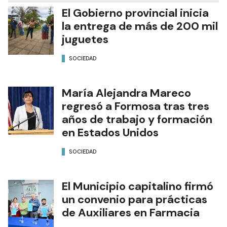
El Gobierno provincial inicia
la entrega de más de 200 mil
juguetes
SOCIEDAD
María Alejandra Mareco
regresó a Formosa tras tres
años de trabajo y formación
en Estados Unidos
SOCIEDAD
El Municipio capitalino firmó
un convenio para prácticas
de Auxiliares en Farmacia