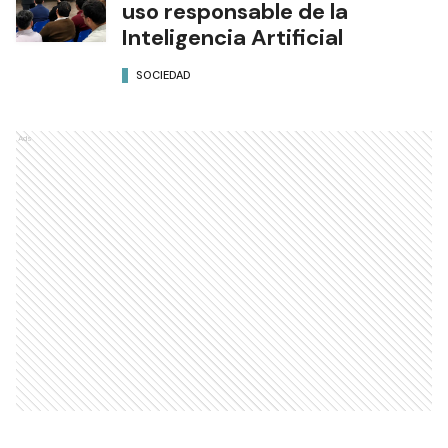
uso responsable de la
Inteligencia Artificial
SOCIEDAD
Ads