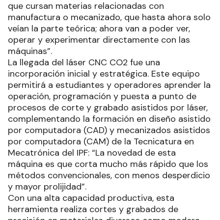
que cursan materias relacionadas con
manufactura o mecanizado, que hasta ahora solo
veían la parte teórica; ahora van a poder ver,
operar y experimentar directamente con las
máquinas”.
La llegada del láser CNC CO2 fue una
incorporación inicial y estratégica. Este equipo
permitirá a estudiantes y operadores aprender la
operación, programación y puesta a punto de
procesos de corte y grabado asistidos por láser,
complementando la formación en diseño asistido
por computadora (CAD) y mecanizados asistidos
por computadora (CAM) de la Tecnicatura en
Mecatrónica del IPF: “La novedad de esta
máquina es que corta mucho más rápido que los
métodos convencionales, con menos desperdicio
y mayor prolijidad”.
Con una alta capacidad productiva, esta
herramienta realiza cortes y grabados de