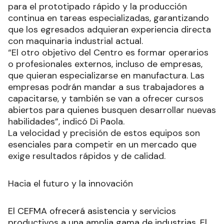
para el prototipado rápido y la producción
continua en tareas especializadas, garantizando
que los egresados adquieran experiencia directa
con maquinaria industrial actual.
“El otro objetivo del Centro es formar operarios
o profesionales externos, incluso de empresas,
que quieran especializarse en manufactura. Las
empresas podrán mandar a sus trabajadores a
capacitarse, y también se van a ofrecer cursos
abiertos para quienes busquen desarrollar nuevas
habilidades”, indicó Di Paola.
La velocidad y precisión de estos equipos son
esenciales para competir en un mercado que
exige resultados rápidos y de calidad.
Hacia el futuro y la innovación
El CEFMA ofrecerá asistencia y servicios
productivos a una amplia gama de industrias. El