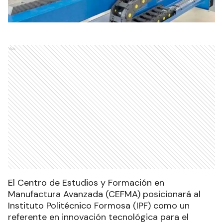
Ads
El Centro de Estudios y Formación en
Manufactura Avanzada (CEFMA) posicionará al
Instituto Politécnico Formosa (IPF) como un
referente en innovación tecnológica para el