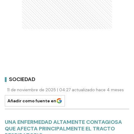
SOCIEDAD
11 de noviembre de 2025 | 04:27 actualizado hace 4 meses
Añadir como fuente en
UNA ENFERMEDAD ALTAMENTE CONTAGIOSA
QUE AFECTA PRINCIPALMENTE EL TRACTO