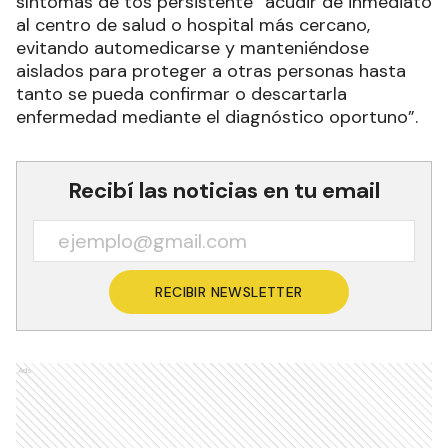
síntomas de tos persistente “acudir de inmediato
al centro de salud o hospital más cercano,
evitando automedicarse y manteniéndose
aislados para proteger a otras personas hasta
tanto se pueda confirmar o descartarla
enfermedad mediante el diagnóstico oportuno”.
Recibí las noticias en tu email
RECIBIR NEWSLETTER
Ads