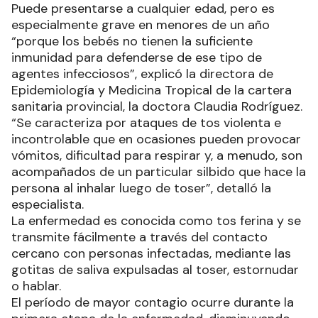
Puede presentarse a cualquier edad, pero es
especialmente grave en menores de un año
“porque los bebés no tienen la suficiente
inmunidad para defenderse de ese tipo de
agentes infecciosos”, explicó la directora de
Epidemiología y Medicina Tropical de la cartera
sanitaria provincial, la doctora Claudia Rodríguez.
“Se caracteriza por ataques de tos violenta e
incontrolable que en ocasiones pueden provocar
vómitos, dificultad para respirar y, a menudo, son
acompañados de un particular silbido que hace la
persona al inhalar luego de toser”, detalló la
especialista.
La enfermedad es conocida como tos ferina y se
transmite fácilmente a través del contacto
cercano con personas infectadas, mediante las
gotitas de saliva expulsadas al toser, estornudar
o hablar.
El período de mayor contagio ocurre durante la