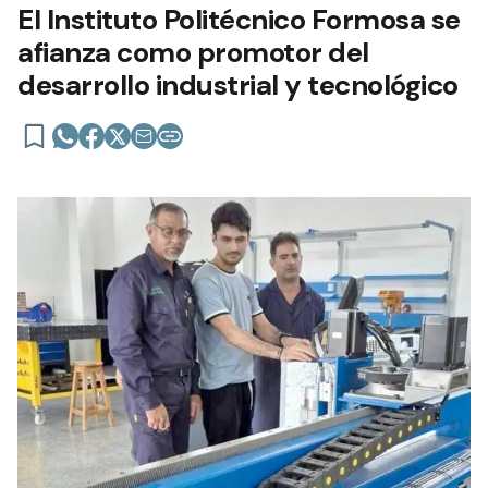
El Instituto Politécnico Formosa se
afianza como promotor del
desarrollo industrial y tecnológico