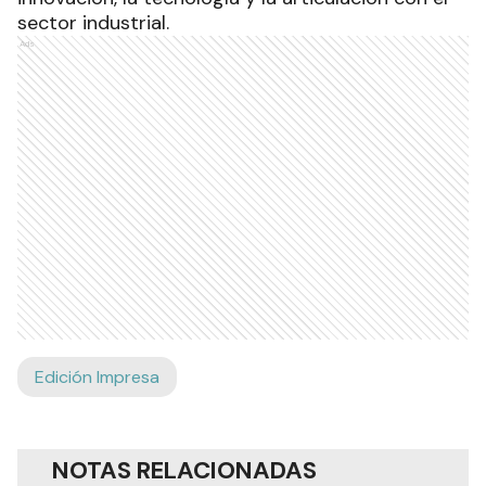
sector industrial.
Ads
Edición Impresa
NOTAS RELACIONADAS