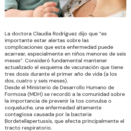
La doctora Claudia Rodríguez dijo que “es
importante estar alertas sobre las
complicaciones que esta enfermedad puede
acarrear, especialmente en niños menores de seis
meses”. Consideró fundamental mantener
actualizado el esquema de vacunación que tiene
tres dosis durante el primer año de vida (a los
dos, cuatro y seis meses).
Desde el Ministerio de Desarrollo Humano de
Formosa (MDH) se recordó a la comunidad sobre
la importancia de prevenir la tos convulsa o
coqueluche, una enfermedad altamente
contagiosa causada por la bacteria
Bordetellapertussis, que afecta principalmente el
tracto respiratorio.