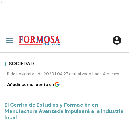
Ads
SOCIEDAD
11 de noviembre de 2025 | 04:27 actualizado hace 4 meses
Añadir como fuente en
El Centro de Estudios y Formación en
Manufactura Avanzada impulsará a la industria
local