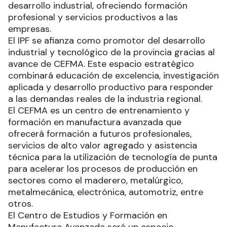
desarrollo industrial, ofreciendo formación
profesional y servicios productivos a las
empresas.
El IPF se afianza como promotor del desarrollo
industrial y tecnológico de la provincia gracias al
avance de CEFMA. Este espacio estratégico
combinará educación de excelencia, investigación
aplicada y desarrollo productivo para responder
a las demandas reales de la industria regional.
El CEFMA es un centro de entrenamiento y
formación en manufactura avanzada que
ofrecerá formación a futuros profesionales,
servicios de alto valor agregado y asistencia
técnica para la utilización de tecnología de punta
para acelerar los procesos de producción en
sectores como el maderero, metalúrgico,
metalmecánica, electrónica, automotriz, entre
otros.
El Centro de Estudios y Formación en