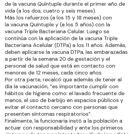
de la vacuna Quíntuple durante el primer año de
vida (a los dos, cuatro y seis meses).
Más los refuerzos (a los 15 y 18 meses) con
la vacuna Quíntuple y (a los 5 años) con la
vacuna Triple Bacteriana Celular. Luego se
continúa con la aplicación de la vacuna Triple
Bacteriana Acelular (DTPa) a los 11 años. Además,
deben aplicarse la vacuna DTPa, las embarazadas
a partir de la semana 20 de gestación y el
personal de salud que está en contacto con
menores de 12 meses, cada cinco años.
Por otra parte, recalcó que además de tener al
día la vacunación, “es importante cumplir con
hábitos de higiene como: el lavado frecuente de
manos, el uso de barbijo en espacios públicos y
evitar el contacto cercano con personas que
presenten síntomas respiratorios”.
Finalmente, la funcionaria instó a la población a
actuar con responsabilidad y ante los primeros