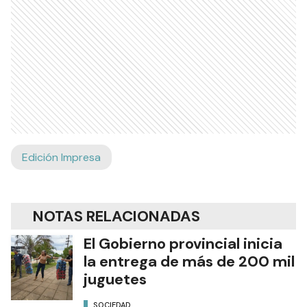
Edición Impresa
NOTAS RELACIONADAS
El Gobierno provincial inicia
la entrega de más de 200 mil
juguetes
SOCIEDAD