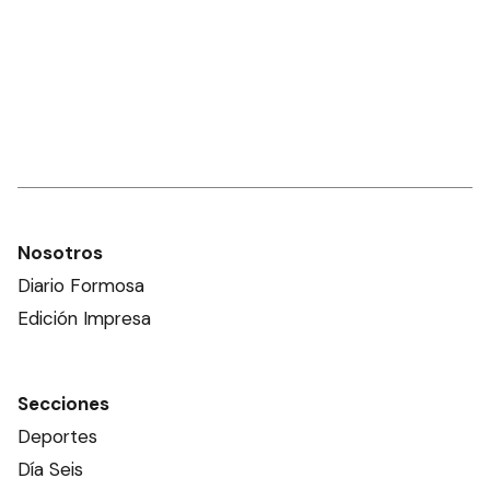
Nosotros
Diario Formosa
Edición Impresa
Secciones
Deportes
Día Seis