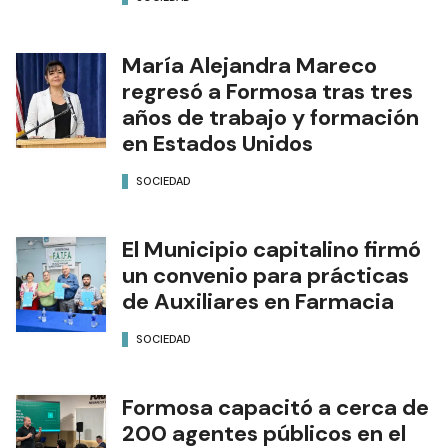
María Alejandra Mareco
regresó a Formosa tras tres
años de trabajo y formación
en Estados Unidos
SOCIEDAD
El Municipio capitalino firmó
un convenio para prácticas
de Auxiliares en Farmacia
SOCIEDAD
Formosa capacitó a cerca de
200 agentes públicos en el