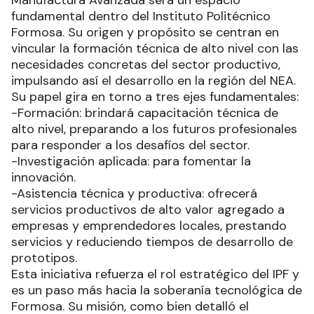
Manufactura Avanzada será un espacio
fundamental dentro del Instituto Politécnico
Formosa. Su origen y propósito se centran en
vincular la formación técnica de alto nivel con las
necesidades concretas del sector productivo,
impulsando así el desarrollo en la región del NEA.
Su papel gira en torno a tres ejes fundamentales:
-Formación: brindará capacitación técnica de
alto nivel, preparando a los futuros profesionales
para responder a los desafíos del sector.
-Investigación aplicada: para fomentar la
innovación.
-Asistencia técnica y productiva: ofrecerá
servicios productivos de alto valor agregado a
empresas y emprendedores locales, prestando
servicios y reduciendo tiempos de desarrollo de
prototipos.
Esta iniciativa refuerza el rol estratégico del IPF y
es un paso más hacia la soberanía tecnológica de
Formosa. Su misión, como bien detalló el