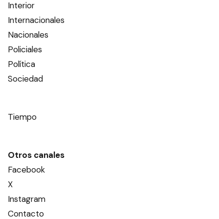
Interior
Internacionales
Nacionales
Policiales
Política
Sociedad
Tiempo
Otros canales
Facebook
X
Instagram
Contacto