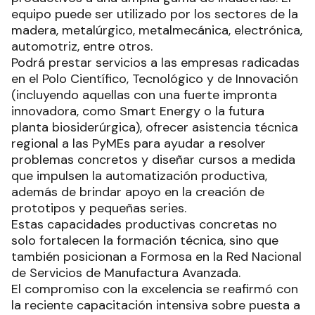
equipo puede ser utilizado por los sectores de la
madera, metalúrgico, metalmecánica, electrónica,
automotriz, entre otros.
Podrá prestar servicios a las empresas radicadas
en el Polo Científico, Tecnológico y de Innovación
(incluyendo aquellas con una fuerte impronta
innovadora, como Smart Energy o la futura
planta biosiderúrgica), ofrecer asistencia técnica
regional a las PyMEs para ayudar a resolver
problemas concretos y diseñar cursos a medida
que impulsen la automatización productiva,
además de brindar apoyo en la creación de
prototipos y pequeñas series.
Estas capacidades productivas concretas no
solo fortalecen la formación técnica, sino que
también posicionan a Formosa en la Red Nacional
de Servicios de Manufactura Avanzada.
El compromiso con la excelencia se reafirmó con
la reciente capacitación intensiva sobre puesta a