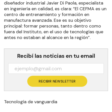
diseñador industrial Javier Di Paola, especialista
en ingeniería en calidad, es clara: “El CEFMA es un
centro de entrenamiento y formación en
manufactura avanzada. Ese es su objetivo
principal: formar personas, tanto dentro como
fuera del Instituto, en el uso de tecnologías que
antes no estaban al alcance en la región”.
Recibí las noticias en tu email
RECIBIR NEWSLETTER
Tecnología de vanguardia