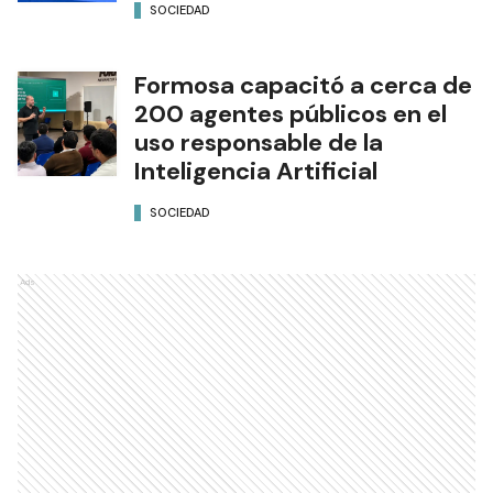
SOCIEDAD
Formosa capacitó a cerca de
200 agentes públicos en el
uso responsable de la
Inteligencia Artificial
SOCIEDAD
Ads